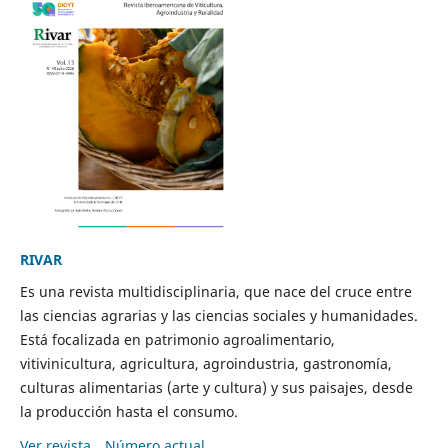
RIVAR
Es una revista multidisciplinaria, que nace del cruce entre
las ciencias agrarias y las ciencias sociales y humanidades.
Está focalizada en patrimonio agroalimentario,
vitivinicultura, agricultura, agroindustria, gastronomía,
culturas alimentarias (arte y cultura) y sus paisajes, desde
la producción hasta el consumo.
Ver revista
Número actual