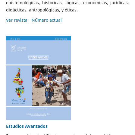
epistemológicas, históricas, lógicas, económicas, jurídicas,
didácticas, antropológicas, y éticas.
Ver revista
Número actual
Estudios Avanzados