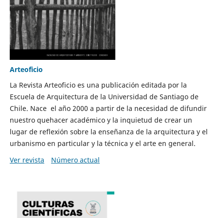
Arteoficio
La Revista Arteoficio es una publicación editada por la
Escuela de Arquitectura de la Universidad de Santiago de
Chile. Nace el año 2000 a partir de la necesidad de difundir
nuestro quehacer académico y la inquietud de crear un
lugar de reflexión sobre la enseñanza de la arquitectura y el
urbanismo en particular y la técnica y el arte en general.
Ver revista
Número actual