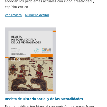
abordan los problemas actuales con rigor, creatividad y
espíritu crítico.
Ver revista
Número actual
Revista de Historia Social y de las Mentalidades
Es una publicación bianual con revisión por pares (peer