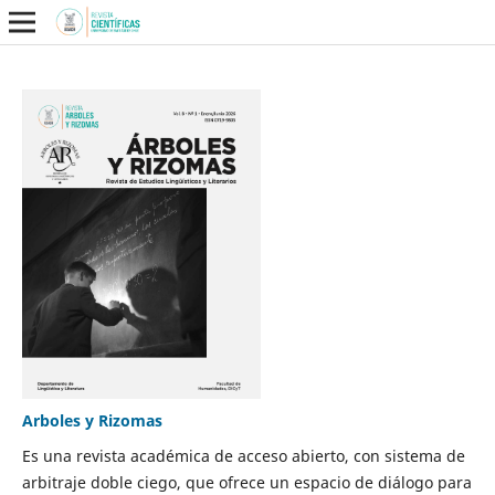
Arboles y Rizomas
Es una revista académica de acceso abierto, con sistema de
arbitraje doble ciego, que ofrece un espacio de diálogo para