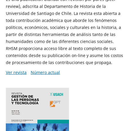
review), adscrita al Departamento de Historia de la
Universidad de Santiago de Chile. La revista esta abierta a
toda contribución académica que aborde los fenómenos
políticos, económicos, sociales y culturales en la historia, a
partir de distintas herramientas de análisis tanto de las
humanidades como de las diferentes ciencias sociales.
RHSM proporciona acceso libre al texto completo de sus
contenidos desde su publicación on-line y asume los costos
de procesamiento de las contribuciones que propaga.
Ver revista
Número actual