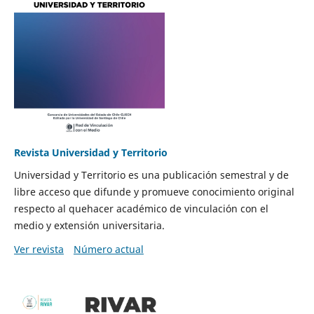
Revista Universidad y Territorio
Universidad y Territorio es una publicación semestral y de
libre acceso que difunde y promueve conocimiento original
respecto al quehacer académico de vinculación con el
medio y extensión universitaria.
Ver revista
Número actual