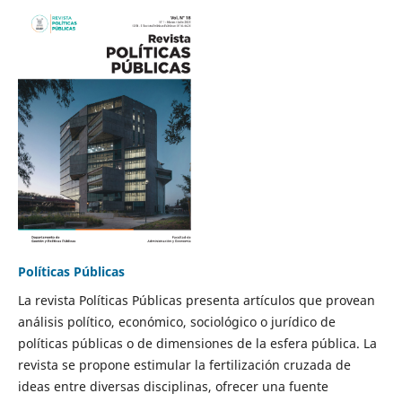
Políticas Públicas
La revista Políticas Públicas presenta artículos que provean
análisis político, económico, sociológico o jurídico de
políticas públicas o de dimensiones de la esfera pública. La
revista se propone estimular la fertilización cruzada de
ideas entre diversas disciplinas, ofrecer una fuente