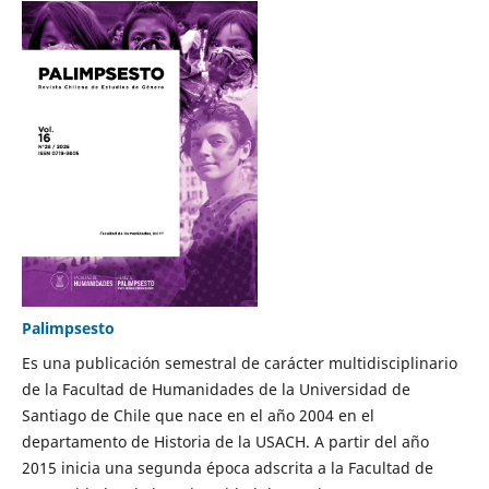
Palimpsesto
Es una publicación semestral de carácter multidisciplinario
de la Facultad de Humanidades de la Universidad de
Santiago de Chile que nace en el año 2004 en el
departamento de Historia de la USACH. A partir del año
2015 inicia una segunda época adscrita a la Facultad de