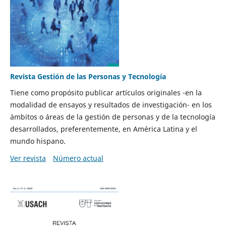
Revista Gestión de las Personas y Tecnología
Tiene como propósito publicar artículos originales -en la
modalidad de ensayos y resultados de investigación- en los
ámbitos o áreas de la gestión de personas y de la tecnología
desarrollados, preferentemente, en América Latina y el
mundo hispano.
Ver revista
Número actual