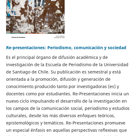
Re-presentaciones: Periodismo, comunicación y sociedad
Es el principal órgano de difusión académica y de
investigación de la Escuela de Periodismo de la Universidad
de Santiago de Chile. Su publicación es semestral y está
orientada a la promoción, difusión y generación de
conocimiento producido tanto por investigadoras (es) y
docentes como por estudiantes. Re-Presentaciones inicia un
nuevo ciclo impulsando el desarrollo de la investigación en
los campos de la comunicación social, periodismo y estudios
culturales, desde los más diversos enfoques teóricos,
epistemológicos y temáticos. Re-Presentaciones promueve
un especial énfasis en aquellas perspectivas reflexivas que