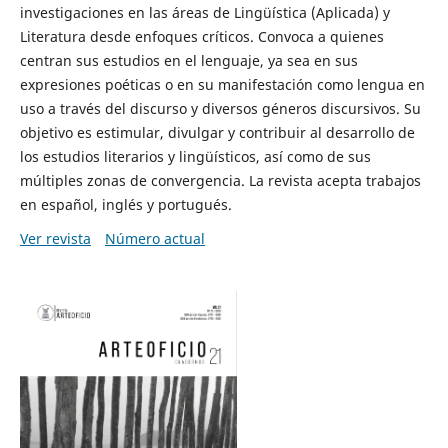
investigaciones en las áreas de Lingüística (Aplicada) y
Literatura desde enfoques críticos. Convoca a quienes
centran sus estudios en el lenguaje, ya sea en sus
expresiones poéticas o en su manifestación como lengua en
uso a través del discurso y diversos géneros discursivos. Su
objetivo es estimular, divulgar y contribuir al desarrollo de
los estudios literarios y lingüísticos, así como de sus
múltiples zonas de convergencia. La revista acepta trabajos
en español, inglés y portugués.
Ver revista
Número actual