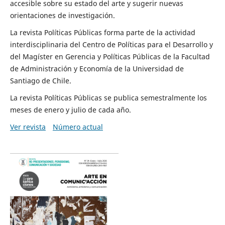
accesible sobre su estado del arte y sugerir nuevas
orientaciones de investigación.
La revista Políticas Públicas forma parte de la actividad
interdisciplinaria del Centro de Políticas para el Desarrollo y
del Magíster en Gerencia y Políticas Públicas de la Facultad
de Administración y Economía de la Universidad de
Santiago de Chile.
La revista Políticas Públicas se publica semestralmente los
meses de enero y julio de cada año.
Ver revista
Número actual