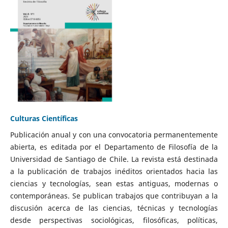
Culturas Científicas
Publicación anual y con una convocatoria permanentemente
abierta, es editada por el Departamento de Filosofía de la
Universidad de Santiago de Chile. La revista está destinada
a la publicación de trabajos inéditos orientados hacia las
ciencias y tecnologías, sean estas antiguas, modernas o
contemporáneas. Se publican trabajos que contribuyan a la
discusión acerca de las ciencias, técnicas y tecnologías
desde perspectivas sociológicas, filosóficas, políticas,