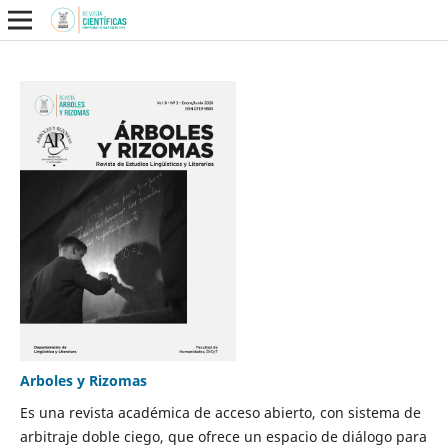
Arboles y Rizomas
Es una revista académica de acceso abierto, con sistema de
arbitraje doble ciego, que ofrece un espacio de diálogo para