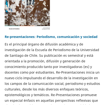
Re-presentaciones: Periodismo, comunicación y sociedad
Es el principal órgano de difusión académica y de
investigación de la Escuela de Periodismo de la Universidad
de Santiago de Chile. Su publicación es semestral y está
orientada a la promoción, difusión y generación de
conocimiento producido tanto por investigadoras (es) y
docentes como por estudiantes. Re-Presentaciones inicia un
nuevo ciclo impulsando el desarrollo de la investigación en
los campos de la comunicación social, periodismo y estudios
culturales, desde los más diversos enfoques teóricos,
epistemológicos y temáticos. Re-Presentaciones promueve
un especial énfasis en aquellas perspectivas reflexivas que