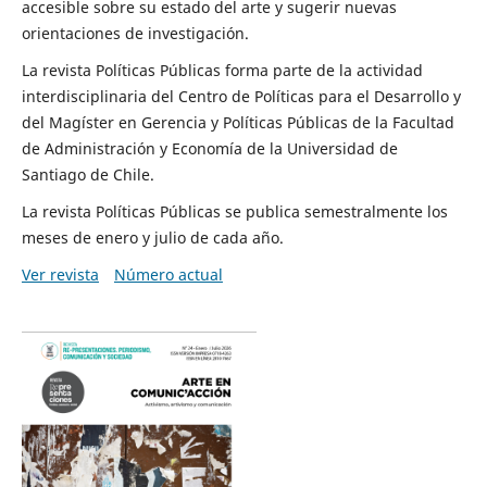
accesible sobre su estado del arte y sugerir nuevas
orientaciones de investigación.
La revista Políticas Públicas forma parte de la actividad
interdisciplinaria del Centro de Políticas para el Desarrollo y
del Magíster en Gerencia y Políticas Públicas de la Facultad
de Administración y Economía de la Universidad de
Santiago de Chile.
La revista Políticas Públicas se publica semestralmente los
meses de enero y julio de cada año.
Ver revista
Número actual