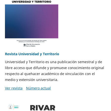
Revista Universidad y Territorio
Universidad y Territorio es una publicación semestral y de
libre acceso que difunde y promueve conocimiento original
respecto al quehacer académico de vinculación con el
medio y extensión universitaria.
Ver revista
Número actual