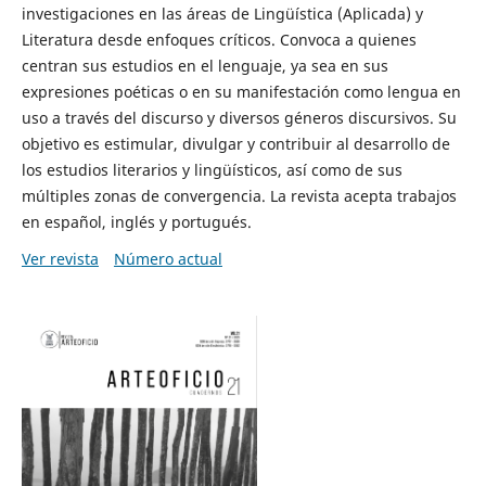
investigaciones en las áreas de Lingüística (Aplicada) y
Literatura desde enfoques críticos. Convoca a quienes
centran sus estudios en el lenguaje, ya sea en sus
expresiones poéticas o en su manifestación como lengua en
uso a través del discurso y diversos géneros discursivos. Su
objetivo es estimular, divulgar y contribuir al desarrollo de
los estudios literarios y lingüísticos, así como de sus
múltiples zonas de convergencia. La revista acepta trabajos
en español, inglés y portugués.
Ver revista
Número actual