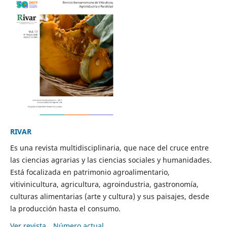
RIVAR
Es una revista multidisciplinaria, que nace del cruce entre
las ciencias agrarias y las ciencias sociales y humanidades.
Está focalizada en patrimonio agroalimentario,
vitivinicultura, agricultura, agroindustria, gastronomía,
culturas alimentarias (arte y cultura) y sus paisajes, desde
la producción hasta el consumo.
Ver revista
Número actual