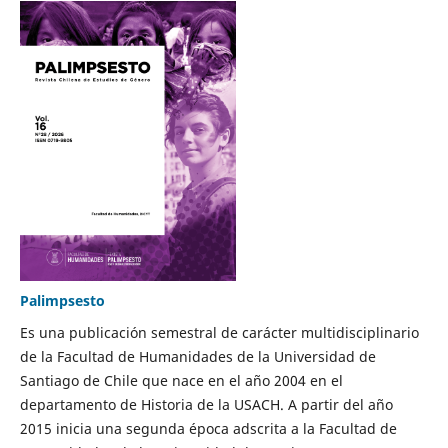
Palimpsesto
Es una publicación semestral de carácter multidisciplinario
de la Facultad de Humanidades de la Universidad de
Santiago de Chile que nace en el año 2004 en el
departamento de Historia de la USACH. A partir del año
2015 inicia una segunda época adscrita a la Facultad de