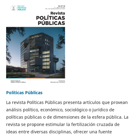
Políticas Públicas
La revista Políticas Públicas presenta artículos que provean
análisis político, económico, sociológico o jurídico de
políticas públicas o de dimensiones de la esfera pública. La
revista se propone estimular la fertilización cruzada de
ideas entre diversas disciplinas, ofrecer una fuente