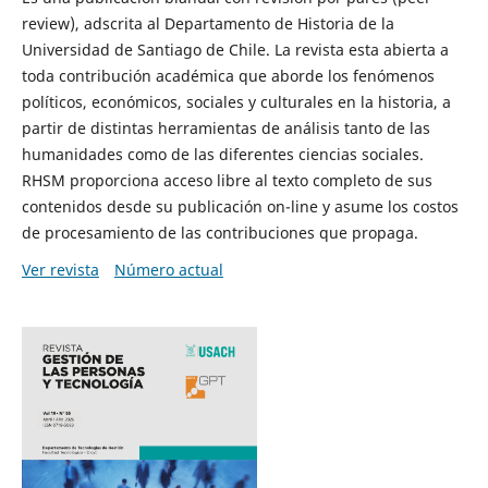
review), adscrita al Departamento de Historia de la
Universidad de Santiago de Chile. La revista esta abierta a
toda contribución académica que aborde los fenómenos
políticos, económicos, sociales y culturales en la historia, a
partir de distintas herramientas de análisis tanto de las
humanidades como de las diferentes ciencias sociales.
RHSM proporciona acceso libre al texto completo de sus
contenidos desde su publicación on-line y asume los costos
de procesamiento de las contribuciones que propaga.
Ver revista
Número actual