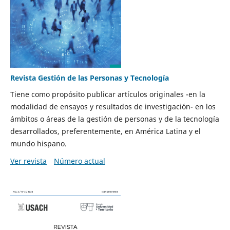
Revista Gestión de las Personas y Tecnología
Tiene como propósito publicar artículos originales -en la
modalidad de ensayos y resultados de investigación- en los
ámbitos o áreas de la gestión de personas y de la tecnología
desarrollados, preferentemente, en América Latina y el
mundo hispano.
Ver revista
Número actual