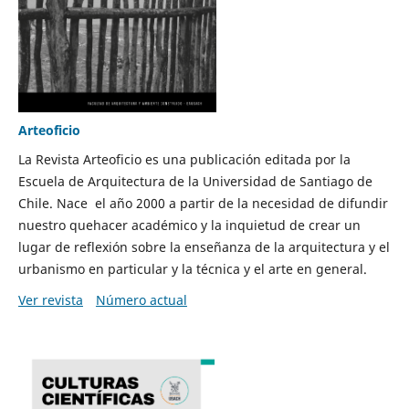
Arteoficio
La Revista Arteoficio es una publicación editada por la
Escuela de Arquitectura de la Universidad de Santiago de
Chile. Nace el año 2000 a partir de la necesidad de difundir
nuestro quehacer académico y la inquietud de crear un
lugar de reflexión sobre la enseñanza de la arquitectura y el
urbanismo en particular y la técnica y el arte en general.
Ver revista
Número actual