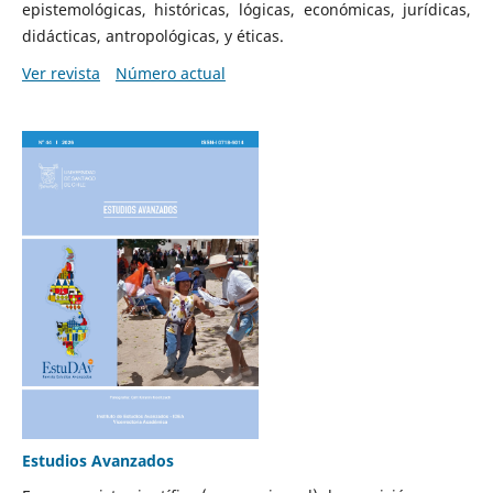
epistemológicas, históricas, lógicas, económicas, jurídicas,
didácticas, antropológicas, y éticas.
Ver revista
Número actual
Estudios Avanzados