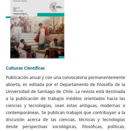
Culturas Científicas
Publicación anual y con una convocatoria permanentemente
abierta, es editada por el Departamento de Filosofía de la
Universidad de Santiago de Chile. La revista está destinada
a la publicación de trabajos inéditos orientados hacia las
ciencias y tecnologías, sean estas antiguas, modernas o
contemporáneas. Se publican trabajos que contribuyan a la
discusión acerca de las ciencias, técnicas y tecnologías
desde perspectivas sociológicas, filosóficas, políticas,