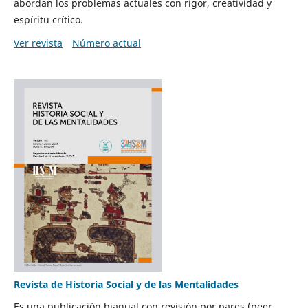
abordan los problemas actuales con rigor, creatividad y
espíritu crítico.
Ver revista
Número actual
Revista de Historia Social y de las Mentalidades
Es una publicación bianual con revisión por pares (peer