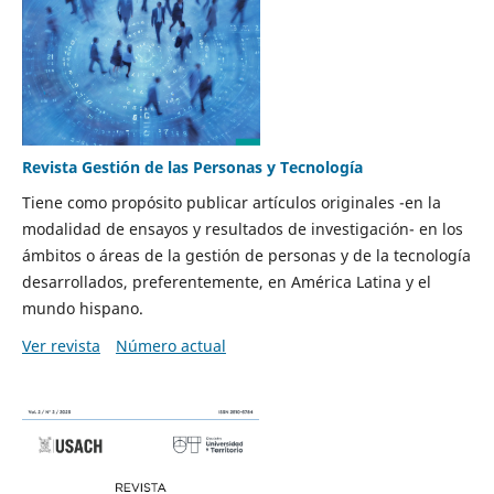
Revista Gestión de las Personas y Tecnología
Tiene como propósito publicar artículos originales -en la
modalidad de ensayos y resultados de investigación- en los
ámbitos o áreas de la gestión de personas y de la tecnología
desarrollados, preferentemente, en América Latina y el
mundo hispano.
Ver revista
Número actual