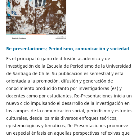
Re-presentaciones: Periodismo, comunicación y sociedad
Es el principal órgano de difusión académica y de
investigación de la Escuela de Periodismo de la Universidad
de Santiago de Chile. Su publicación es semestral y está
orientada a la promoción, difusión y generación de
conocimiento producido tanto por investigadoras (es) y
docentes como por estudiantes. Re-Presentaciones inicia un
nuevo ciclo impulsando el desarrollo de la investigación en
los campos de la comunicación social, periodismo y estudios
culturales, desde los más diversos enfoques teóricos,
epistemológicos y temáticos. Re-Presentaciones promueve
un especial énfasis en aquellas perspectivas reflexivas que