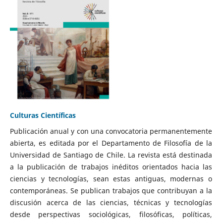
Culturas Científicas
Publicación anual y con una convocatoria permanentemente
abierta, es editada por el Departamento de Filosofía de la
Universidad de Santiago de Chile. La revista está destinada
a la publicación de trabajos inéditos orientados hacia las
ciencias y tecnologías, sean estas antiguas, modernas o
contemporáneas. Se publican trabajos que contribuyan a la
discusión acerca de las ciencias, técnicas y tecnologías
desde perspectivas sociológicas, filosóficas, políticas,