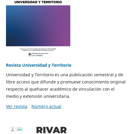
Revista Universidad y Territorio
Universidad y Territorio es una publicación semestral y de
libre acceso que difunde y promueve conocimiento original
respecto al quehacer académico de vinculación con el
medio y extensión universitaria.
Ver revista
Número actual