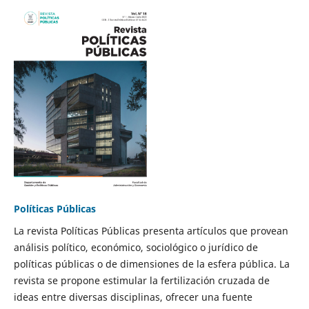
Políticas Públicas
La revista Políticas Públicas presenta artículos que provean
análisis político, económico, sociológico o jurídico de
políticas públicas o de dimensiones de la esfera pública. La
revista se propone estimular la fertilización cruzada de
ideas entre diversas disciplinas, ofrecer una fuente