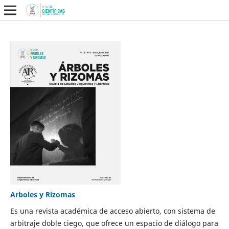
Arboles y Rizomas
Es una revista académica de acceso abierto, con sistema de
arbitraje doble ciego, que ofrece un espacio de diálogo para