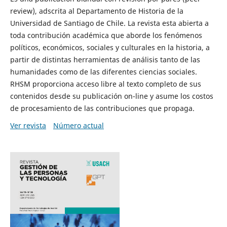
review), adscrita al Departamento de Historia de la
Universidad de Santiago de Chile. La revista esta abierta a
toda contribución académica que aborde los fenómenos
políticos, económicos, sociales y culturales en la historia, a
partir de distintas herramientas de análisis tanto de las
humanidades como de las diferentes ciencias sociales.
RHSM proporciona acceso libre al texto completo de sus
contenidos desde su publicación on-line y asume los costos
de procesamiento de las contribuciones que propaga.
Ver revista
Número actual