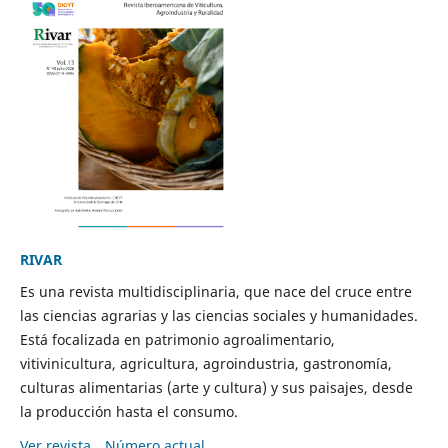
RIVAR
Es una revista multidisciplinaria, que nace del cruce entre
las ciencias agrarias y las ciencias sociales y humanidades.
Está focalizada en patrimonio agroalimentario,
vitivinicultura, agricultura, agroindustria, gastronomía,
culturas alimentarias (arte y cultura) y sus paisajes, desde
la producción hasta el consumo.
Ver revista
Número actual