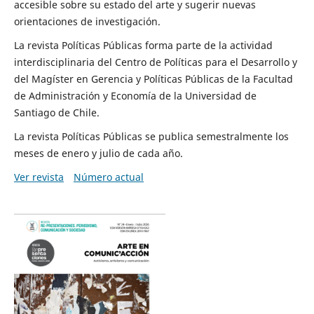
accesible sobre su estado del arte y sugerir nuevas
orientaciones de investigación.
La revista Políticas Públicas forma parte de la actividad
interdisciplinaria del Centro de Políticas para el Desarrollo y
del Magíster en Gerencia y Políticas Públicas de la Facultad
de Administración y Economía de la Universidad de
Santiago de Chile.
La revista Políticas Públicas se publica semestralmente los
meses de enero y julio de cada año.
Ver revista
Número actual