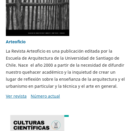
Arteoficio
La Revista Arteoficio es una publicación editada por la
Escuela de Arquitectura de la Universidad de Santiago de
Chile. Nace el año 2000 a partir de la necesidad de difundir
nuestro quehacer académico y la inquietud de crear un
lugar de reflexión sobre la enseñanza de la arquitectura y el
urbanismo en particular y la técnica y el arte en general.
Ver revista
Número actual