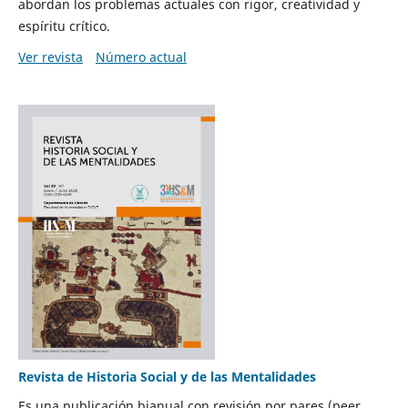
abordan los problemas actuales con rigor, creatividad y
espíritu crítico.
Ver revista
Número actual
Revista de Historia Social y de las Mentalidades
Es una publicación bianual con revisión por pares (peer