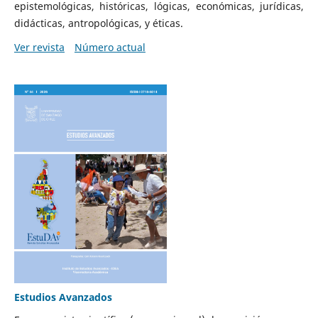
epistemológicas, históricas, lógicas, económicas, jurídicas,
didácticas, antropológicas, y éticas.
Ver revista
Número actual
Estudios Avanzados