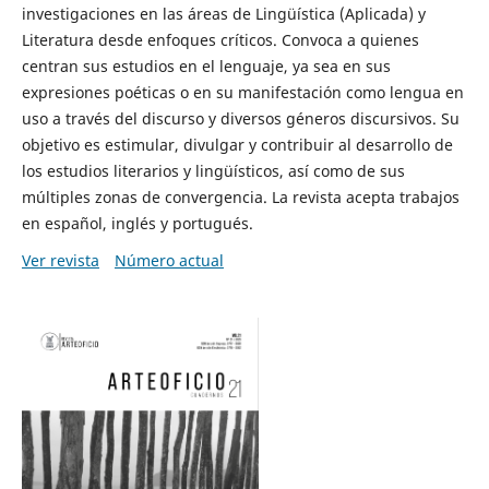
investigaciones en las áreas de Lingüística (Aplicada) y
Literatura desde enfoques críticos. Convoca a quienes
centran sus estudios en el lenguaje, ya sea en sus
expresiones poéticas o en su manifestación como lengua en
uso a través del discurso y diversos géneros discursivos. Su
objetivo es estimular, divulgar y contribuir al desarrollo de
los estudios literarios y lingüísticos, así como de sus
múltiples zonas de convergencia. La revista acepta trabajos
en español, inglés y portugués.
Ver revista
Número actual