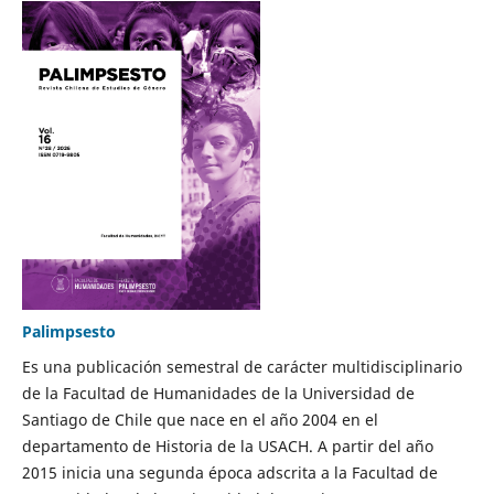
Palimpsesto
Es una publicación semestral de carácter multidisciplinario
de la Facultad de Humanidades de la Universidad de
Santiago de Chile que nace en el año 2004 en el
departamento de Historia de la USACH. A partir del año
2015 inicia una segunda época adscrita a la Facultad de