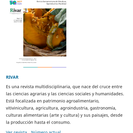
RIVAR
Es una revista multidisciplinaria, que nace del cruce entre
las ciencias agrarias y las ciencias sociales y humanidades.
Está focalizada en patrimonio agroalimentario,
vitivinicultura, agricultura, agroindustria, gastronomía,
culturas alimentarias (arte y cultura) y sus paisajes, desde
la producción hasta el consumo.
Ver revista
Número actual