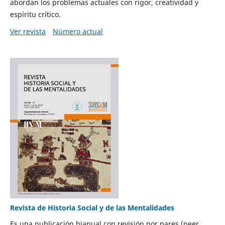
abordan los problemas actuales con rigor, creatividad y
espíritu crítico.
Ver revista
Número actual
Revista de Historia Social y de las Mentalidades
Es una publicación bianual con revisión por pares (peer