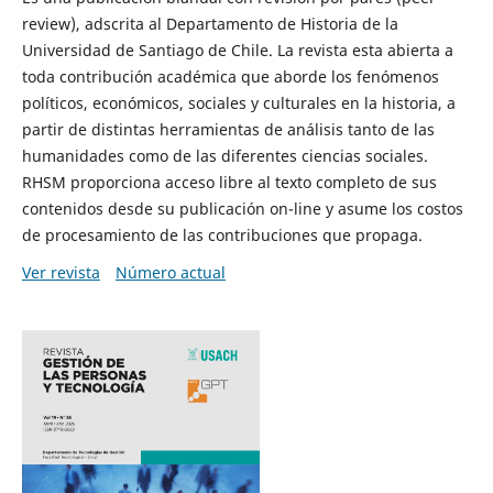
review), adscrita al Departamento de Historia de la
Universidad de Santiago de Chile. La revista esta abierta a
toda contribución académica que aborde los fenómenos
políticos, económicos, sociales y culturales en la historia, a
partir de distintas herramientas de análisis tanto de las
humanidades como de las diferentes ciencias sociales.
RHSM proporciona acceso libre al texto completo de sus
contenidos desde su publicación on-line y asume los costos
de procesamiento de las contribuciones que propaga.
Ver revista
Número actual