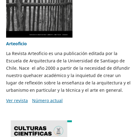
Arteoficio
La Revista Arteoficio es una publicación editada por la
Escuela de Arquitectura de la Universidad de Santiago de
Chile. Nace el año 2000 a partir de la necesidad de difundir
nuestro quehacer académico y la inquietud de crear un
lugar de reflexión sobre la enseñanza de la arquitectura y el
urbanismo en particular y la técnica y el arte en general.
Ver revista
Número actual