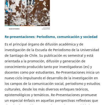
Re-presentaciones: Periodismo, comunicación y sociedad
Es el principal órgano de difusión académica y de
investigación de la Escuela de Periodismo de la Universidad
de Santiago de Chile. Su publicación es semestral y está
orientada a la promoción, difusión y generación de
conocimiento producido tanto por investigadoras (es) y
docentes como por estudiantes. Re-Presentaciones inicia un
nuevo ciclo impulsando el desarrollo de la investigación en
los campos de la comunicación social, periodismo y estudios
culturales, desde los más diversos enfoques teóricos,
epistemológicos y temáticos. Re-Presentaciones promueve
un especial énfasis en aquellas perspectivas reflexivas que