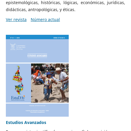
epistemológicas, históricas, lógicas, económicas, jurídicas,
didácticas, antropológicas, y éticas.
Ver revista
Número actual
Estudios Avanzados