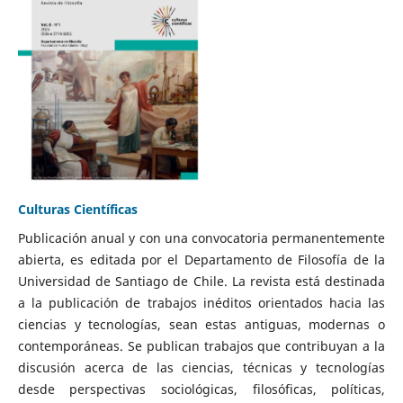
Culturas Científicas
Publicación anual y con una convocatoria permanentemente
abierta, es editada por el Departamento de Filosofía de la
Universidad de Santiago de Chile. La revista está destinada
a la publicación de trabajos inéditos orientados hacia las
ciencias y tecnologías, sean estas antiguas, modernas o
contemporáneas. Se publican trabajos que contribuyan a la
discusión acerca de las ciencias, técnicas y tecnologías
desde perspectivas sociológicas, filosóficas, políticas,