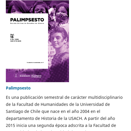
Palimpsesto
Es una publicación semestral de carácter multidisciplinario
de la Facultad de Humanidades de la Universidad de
Santiago de Chile que nace en el año 2004 en el
departamento de Historia de la USACH. A partir del año
2015 inicia una segunda época adscrita a la Facultad de