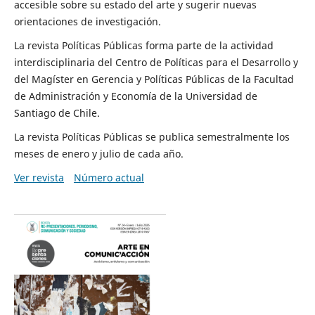
accesible sobre su estado del arte y sugerir nuevas
orientaciones de investigación.
La revista Políticas Públicas forma parte de la actividad
interdisciplinaria del Centro de Políticas para el Desarrollo y
del Magíster en Gerencia y Políticas Públicas de la Facultad
de Administración y Economía de la Universidad de
Santiago de Chile.
La revista Políticas Públicas se publica semestralmente los
meses de enero y julio de cada año.
Ver revista
Número actual