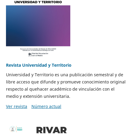
Revista Universidad y Territorio
Universidad y Territorio es una publicación semestral y de
libre acceso que difunde y promueve conocimiento original
respecto al quehacer académico de vinculación con el
medio y extensión universitaria.
Ver revista
Número actual