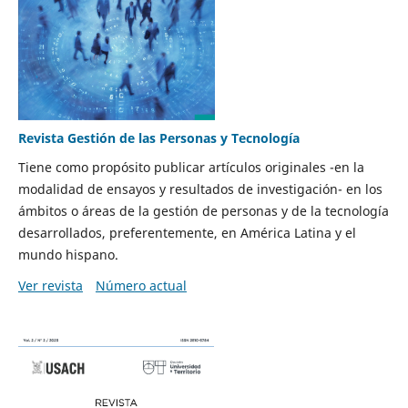
Revista Gestión de las Personas y Tecnología
Tiene como propósito publicar artículos originales -en la
modalidad de ensayos y resultados de investigación- en los
ámbitos o áreas de la gestión de personas y de la tecnología
desarrollados, preferentemente, en América Latina y el
mundo hispano.
Ver revista
Número actual