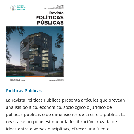
Políticas Públicas
La revista Políticas Públicas presenta artículos que provean
análisis político, económico, sociológico o jurídico de
políticas públicas o de dimensiones de la esfera pública. La
revista se propone estimular la fertilización cruzada de
ideas entre diversas disciplinas, ofrecer una fuente