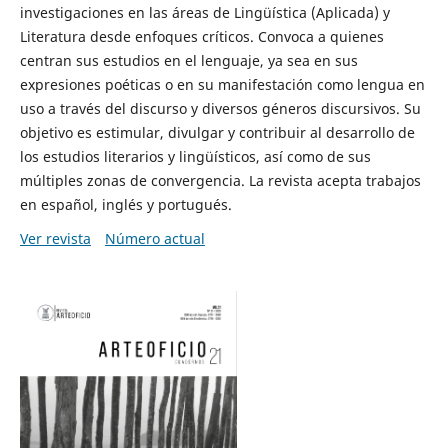
investigaciones en las áreas de Lingüística (Aplicada) y
Literatura desde enfoques críticos. Convoca a quienes
centran sus estudios en el lenguaje, ya sea en sus
expresiones poéticas o en su manifestación como lengua en
uso a través del discurso y diversos géneros discursivos. Su
objetivo es estimular, divulgar y contribuir al desarrollo de
los estudios literarios y lingüísticos, así como de sus
múltiples zonas de convergencia. La revista acepta trabajos
en español, inglés y portugués.
Ver revista
Número actual