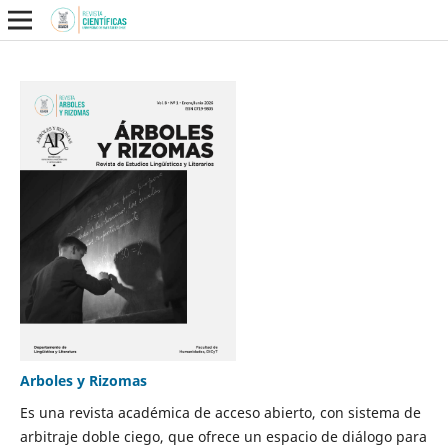
Arboles y Rizomas
Es una revista académica de acceso abierto, con sistema de
arbitraje doble ciego, que ofrece un espacio de diálogo para