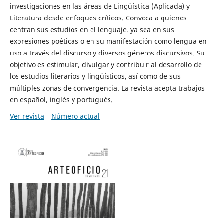
investigaciones en las áreas de Lingüística (Aplicada) y
Literatura desde enfoques críticos. Convoca a quienes
centran sus estudios en el lenguaje, ya sea en sus
expresiones poéticas o en su manifestación como lengua en
uso a través del discurso y diversos géneros discursivos. Su
objetivo es estimular, divulgar y contribuir al desarrollo de
los estudios literarios y lingüísticos, así como de sus
múltiples zonas de convergencia. La revista acepta trabajos
en español, inglés y portugués.
Ver revista
Número actual