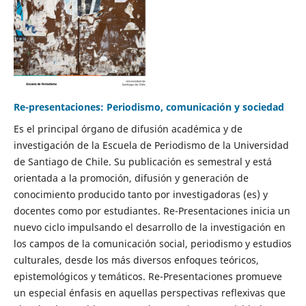
Re-presentaciones: Periodismo, comunicación y sociedad
Es el principal órgano de difusión académica y de
investigación de la Escuela de Periodismo de la Universidad
de Santiago de Chile. Su publicación es semestral y está
orientada a la promoción, difusión y generación de
conocimiento producido tanto por investigadoras (es) y
docentes como por estudiantes. Re-Presentaciones inicia un
nuevo ciclo impulsando el desarrollo de la investigación en
los campos de la comunicación social, periodismo y estudios
culturales, desde los más diversos enfoques teóricos,
epistemológicos y temáticos. Re-Presentaciones promueve
un especial énfasis en aquellas perspectivas reflexivas que