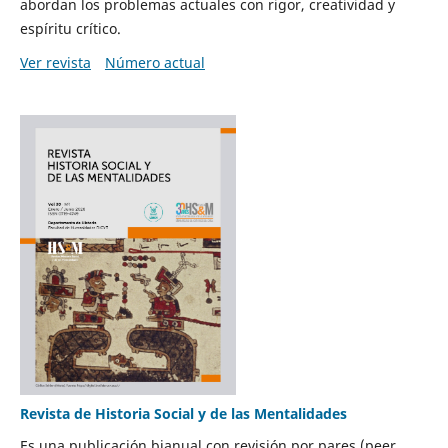
abordan los problemas actuales con rigor, creatividad y
espíritu crítico.
Ver revista
Número actual
Revista de Historia Social y de las Mentalidades
Es una publicación bianual con revisión por pares (peer