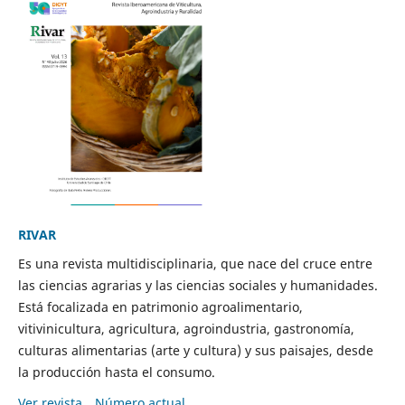
RIVAR
Es una revista multidisciplinaria, que nace del cruce entre
las ciencias agrarias y las ciencias sociales y humanidades.
Está focalizada en patrimonio agroalimentario,
vitivinicultura, agricultura, agroindustria, gastronomía,
culturas alimentarias (arte y cultura) y sus paisajes, desde
la producción hasta el consumo.
Ver revista
Número actual