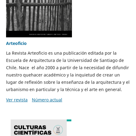
Arteoficio
La Revista Arteoficio es una publicación editada por la
Escuela de Arquitectura de la Universidad de Santiago de
Chile. Nace el año 2000 a partir de la necesidad de difundir
nuestro quehacer académico y la inquietud de crear un
lugar de reflexión sobre la enseñanza de la arquitectura y el
urbanismo en particular y la técnica y el arte en general.
Ver revista
Número actual