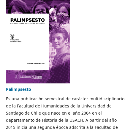
Palimpsesto
Es una publicación semestral de carácter multidisciplinario
de la Facultad de Humanidades de la Universidad de
Santiago de Chile que nace en el año 2004 en el
departamento de Historia de la USACH. A partir del año
2015 inicia una segunda época adscrita a la Facultad de