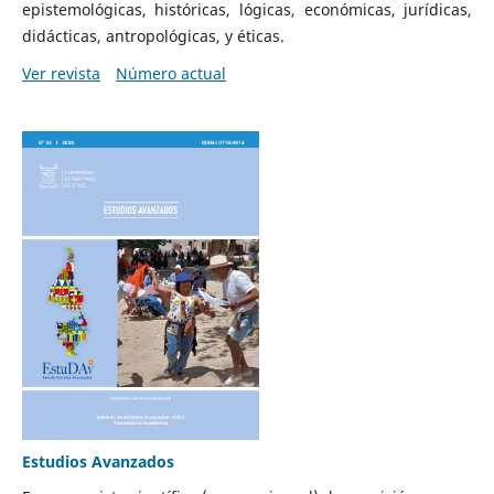
epistemológicas, históricas, lógicas, económicas, jurídicas,
didácticas, antropológicas, y éticas.
Ver revista
Número actual
Estudios Avanzados