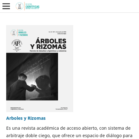
Arboles y Rizomas
Es una revista académica de acceso abierto, con sistema de
arbitraje doble ciego, que ofrece un espacio de diálogo para