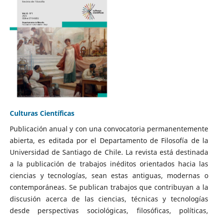
Culturas Científicas
Publicación anual y con una convocatoria permanentemente
abierta, es editada por el Departamento de Filosofía de la
Universidad de Santiago de Chile. La revista está destinada
a la publicación de trabajos inéditos orientados hacia las
ciencias y tecnologías, sean estas antiguas, modernas o
contemporáneas. Se publican trabajos que contribuyan a la
discusión acerca de las ciencias, técnicas y tecnologías
desde perspectivas sociológicas, filosóficas, políticas,