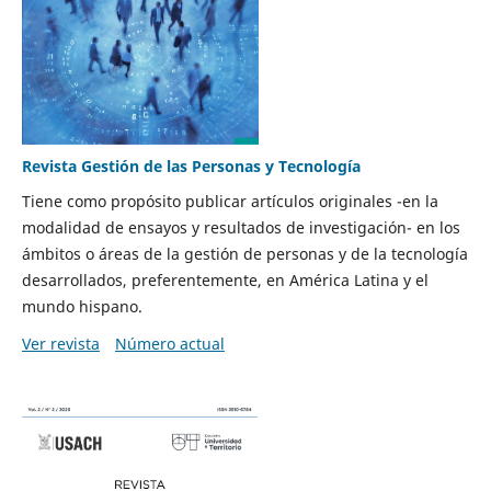
Revista Gestión de las Personas y Tecnología
Tiene como propósito publicar artículos originales -en la
modalidad de ensayos y resultados de investigación- en los
ámbitos o áreas de la gestión de personas y de la tecnología
desarrollados, preferentemente, en América Latina y el
mundo hispano.
Ver revista
Número actual