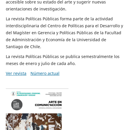
accesible sobre su estado del arte y sugerir nuevas
orientaciones de investigación.
La revista Políticas Públicas forma parte de la actividad
interdisciplinaria del Centro de Políticas para el Desarrollo y
del Magíster en Gerencia y Políticas Públicas de la Facultad
de Administración y Economía de la Universidad de
Santiago de Chile.
La revista Políticas Públicas se publica semestralmente los
meses de enero y julio de cada año.
Ver revista
Número actual