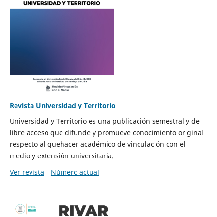
Revista Universidad y Territorio
Universidad y Territorio es una publicación semestral y de
libre acceso que difunde y promueve conocimiento original
respecto al quehacer académico de vinculación con el
medio y extensión universitaria.
Ver revista
Número actual