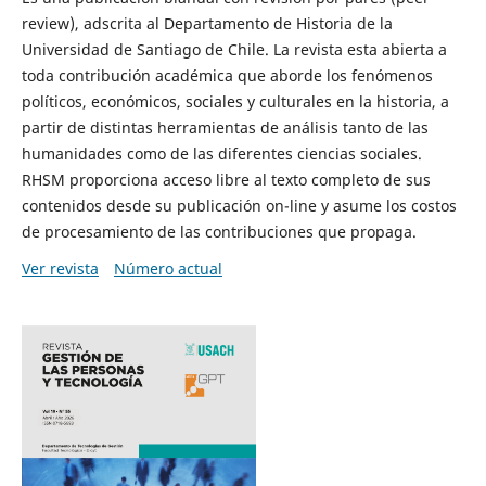
review), adscrita al Departamento de Historia de la
Universidad de Santiago de Chile. La revista esta abierta a
toda contribución académica que aborde los fenómenos
políticos, económicos, sociales y culturales en la historia, a
partir de distintas herramientas de análisis tanto de las
humanidades como de las diferentes ciencias sociales.
RHSM proporciona acceso libre al texto completo de sus
contenidos desde su publicación on-line y asume los costos
de procesamiento de las contribuciones que propaga.
Ver revista
Número actual