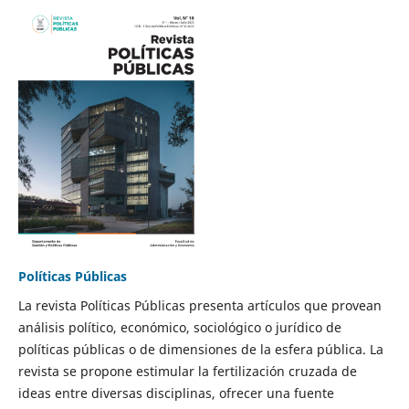
Políticas Públicas
La revista Políticas Públicas presenta artículos que provean
análisis político, económico, sociológico o jurídico de
políticas públicas o de dimensiones de la esfera pública. La
revista se propone estimular la fertilización cruzada de
ideas entre diversas disciplinas, ofrecer una fuente