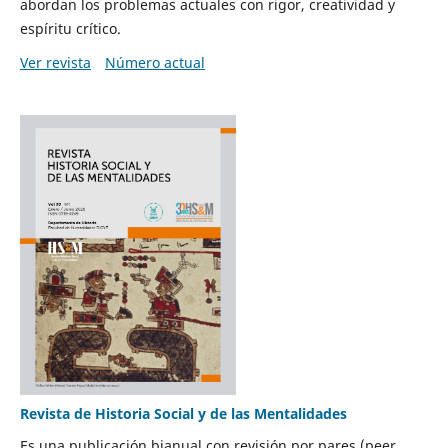
abordan los problemas actuales con rigor, creatividad y
espíritu crítico.
Ver revista
Número actual
Revista de Historia Social y de las Mentalidades
Es una publicación bianual con revisión por pares (peer