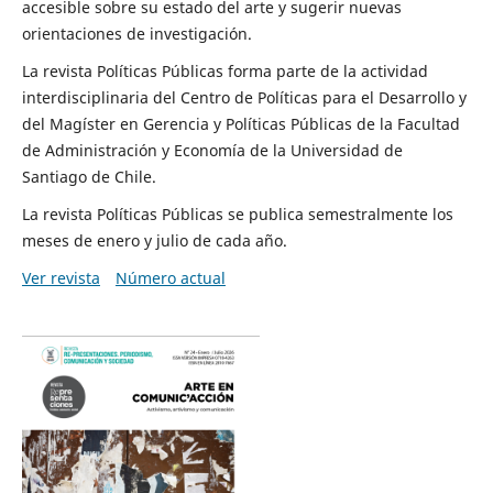
accesible sobre su estado del arte y sugerir nuevas
orientaciones de investigación.
La revista Políticas Públicas forma parte de la actividad
interdisciplinaria del Centro de Políticas para el Desarrollo y
del Magíster en Gerencia y Políticas Públicas de la Facultad
de Administración y Economía de la Universidad de
Santiago de Chile.
La revista Políticas Públicas se publica semestralmente los
meses de enero y julio de cada año.
Ver revista
Número actual