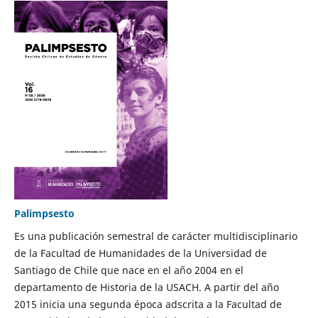
Palimpsesto
Es una publicación semestral de carácter multidisciplinario
de la Facultad de Humanidades de la Universidad de
Santiago de Chile que nace en el año 2004 en el
departamento de Historia de la USACH. A partir del año
2015 inicia una segunda época adscrita a la Facultad de