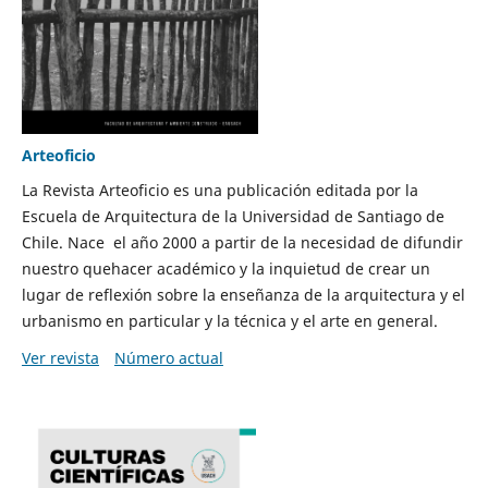
Arteoficio
La Revista Arteoficio es una publicación editada por la
Escuela de Arquitectura de la Universidad de Santiago de
Chile. Nace el año 2000 a partir de la necesidad de difundir
nuestro quehacer académico y la inquietud de crear un
lugar de reflexión sobre la enseñanza de la arquitectura y el
urbanismo en particular y la técnica y el arte en general.
Ver revista
Número actual