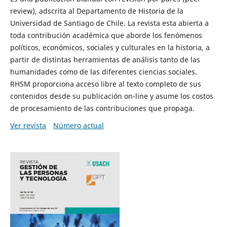
review), adscrita al Departamento de Historia de la
Universidad de Santiago de Chile. La revista esta abierta a
toda contribución académica que aborde los fenómenos
políticos, económicos, sociales y culturales en la historia, a
partir de distintas herramientas de análisis tanto de las
humanidades como de las diferentes ciencias sociales.
RHSM proporciona acceso libre al texto completo de sus
contenidos desde su publicación on-line y asume los costos
de procesamiento de las contribuciones que propaga.
Ver revista
Número actual