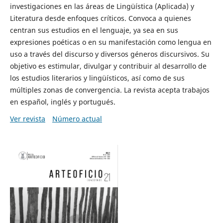
investigaciones en las áreas de Lingüística (Aplicada) y
Literatura desde enfoques críticos. Convoca a quienes
centran sus estudios en el lenguaje, ya sea en sus
expresiones poéticas o en su manifestación como lengua en
uso a través del discurso y diversos géneros discursivos. Su
objetivo es estimular, divulgar y contribuir al desarrollo de
los estudios literarios y lingüísticos, así como de sus
múltiples zonas de convergencia. La revista acepta trabajos
en español, inglés y portugués.
Ver revista
Número actual