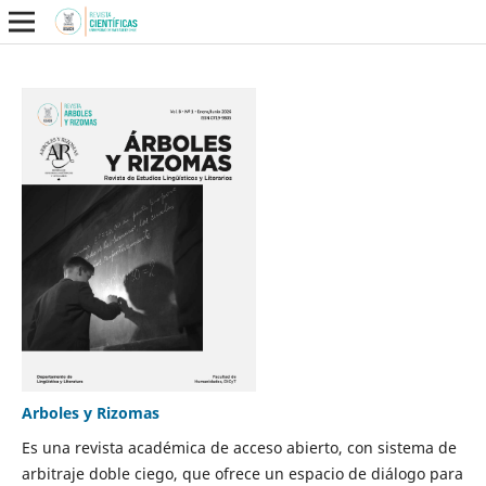
Arboles y Rizomas
Es una revista académica de acceso abierto, con sistema de
arbitraje doble ciego, que ofrece un espacio de diálogo para