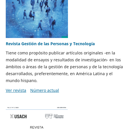
Revista Gestión de las Personas y Tecnología
Tiene como propósito publicar artículos originales -en la
modalidad de ensayos y resultados de investigación- en los
ámbitos o áreas de la gestión de personas y de la tecnología
desarrollados, preferentemente, en América Latina y el
mundo hispano.
Ver revista
Número actual