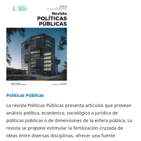
Políticas Públicas
La revista Políticas Públicas presenta artículos que provean
análisis político, económico, sociológico o jurídico de
políticas públicas o de dimensiones de la esfera pública. La
revista se propone estimular la fertilización cruzada de
ideas entre diversas disciplinas, ofrecer una fuente