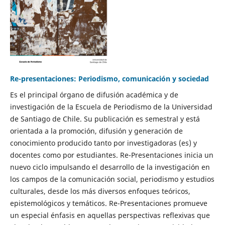
Re-presentaciones: Periodismo, comunicación y sociedad
Es el principal órgano de difusión académica y de
investigación de la Escuela de Periodismo de la Universidad
de Santiago de Chile. Su publicación es semestral y está
orientada a la promoción, difusión y generación de
conocimiento producido tanto por investigadoras (es) y
docentes como por estudiantes. Re-Presentaciones inicia un
nuevo ciclo impulsando el desarrollo de la investigación en
los campos de la comunicación social, periodismo y estudios
culturales, desde los más diversos enfoques teóricos,
epistemológicos y temáticos. Re-Presentaciones promueve
un especial énfasis en aquellas perspectivas reflexivas que