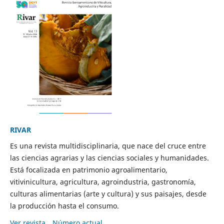
RIVAR
Es una revista multidisciplinaria, que nace del cruce entre
las ciencias agrarias y las ciencias sociales y humanidades.
Está focalizada en patrimonio agroalimentario,
vitivinicultura, agricultura, agroindustria, gastronomía,
culturas alimentarias (arte y cultura) y sus paisajes, desde
la producción hasta el consumo.
Ver revista
Número actual