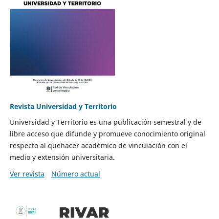
Revista Universidad y Territorio
Universidad y Territorio es una publicación semestral y de
libre acceso que difunde y promueve conocimiento original
respecto al quehacer académico de vinculación con el
medio y extensión universitaria.
Ver revista
Número actual