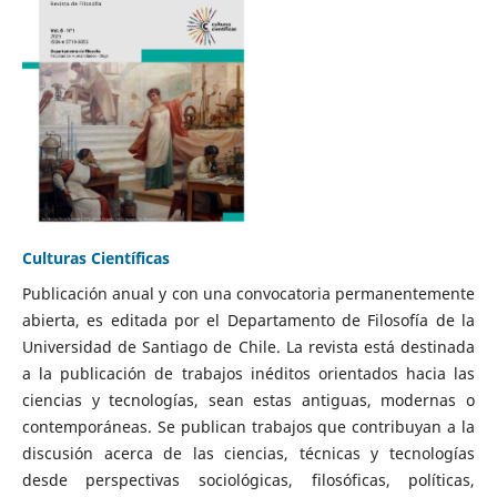
Culturas Científicas
Publicación anual y con una convocatoria permanentemente
abierta, es editada por el Departamento de Filosofía de la
Universidad de Santiago de Chile. La revista está destinada
a la publicación de trabajos inéditos orientados hacia las
ciencias y tecnologías, sean estas antiguas, modernas o
contemporáneas. Se publican trabajos que contribuyan a la
discusión acerca de las ciencias, técnicas y tecnologías
desde perspectivas sociológicas, filosóficas, políticas,