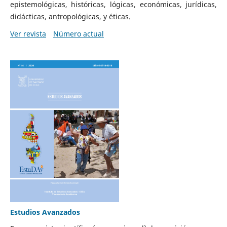
epistemológicas, históricas, lógicas, económicas, jurídicas,
didácticas, antropológicas, y éticas.
Ver revista
Número actual
Estudios Avanzados