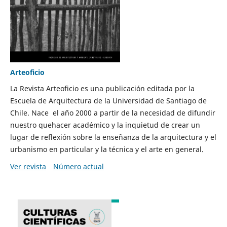
Arteoficio
La Revista Arteoficio es una publicación editada por la
Escuela de Arquitectura de la Universidad de Santiago de
Chile. Nace el año 2000 a partir de la necesidad de difundir
nuestro quehacer académico y la inquietud de crear un
lugar de reflexión sobre la enseñanza de la arquitectura y el
urbanismo en particular y la técnica y el arte en general.
Ver revista
Número actual