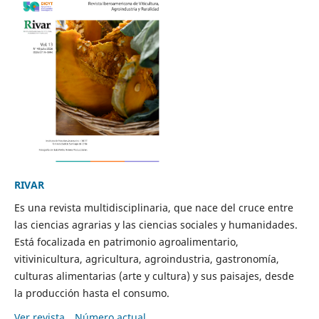
RIVAR
Es una revista multidisciplinaria, que nace del cruce entre
las ciencias agrarias y las ciencias sociales y humanidades.
Está focalizada en patrimonio agroalimentario,
vitivinicultura, agricultura, agroindustria, gastronomía,
culturas alimentarias (arte y cultura) y sus paisajes, desde
la producción hasta el consumo.
Ver revista
Número actual