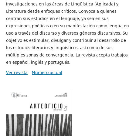
investigaciones en las áreas de Lingüística (Aplicada) y
Literatura desde enfoques críticos. Convoca a quienes
centran sus estudios en el lenguaje, ya sea en sus
expresiones poéticas o en su manifestación como lengua en
uso a través del discurso y diversos géneros discursivos. Su
objetivo es estimular, divulgar y contribuir al desarrollo de
los estudios literarios y lingüísticos, así como de sus
múltiples zonas de convergencia. La revista acepta trabajos
en español, inglés y portugués.
Ver revista
Número actual