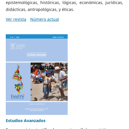
epistemológicas, históricas, lógicas, económicas, jurídicas,
didácticas, antropológicas, y éticas.
Ver revista
Número actual
Estudios Avanzados