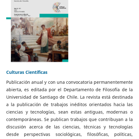
Culturas Científicas
Publicación anual y con una convocatoria permanentemente
abierta, es editada por el Departamento de Filosofía de la
Universidad de Santiago de Chile. La revista está destinada
a la publicación de trabajos inéditos orientados hacia las
ciencias y tecnologías, sean estas antiguas, modernas o
contemporáneas. Se publican trabajos que contribuyan a la
discusión acerca de las ciencias, técnicas y tecnologías
desde perspectivas sociológicas, filosóficas, políticas,