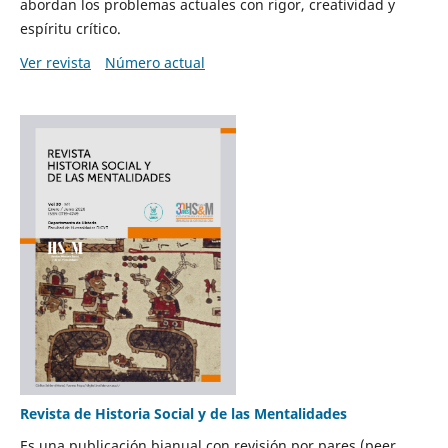
abordan los problemas actuales con rigor, creatividad y
espíritu crítico.
Ver revista
Número actual
Revista de Historia Social y de las Mentalidades
Es una publicación bianual con revisión por pares (peer