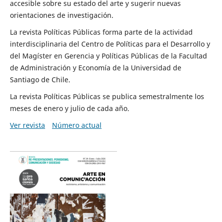
accesible sobre su estado del arte y sugerir nuevas
orientaciones de investigación.
La revista Políticas Públicas forma parte de la actividad
interdisciplinaria del Centro de Políticas para el Desarrollo y
del Magíster en Gerencia y Políticas Públicas de la Facultad
de Administración y Economía de la Universidad de
Santiago de Chile.
La revista Políticas Públicas se publica semestralmente los
meses de enero y julio de cada año.
Ver revista
Número actual