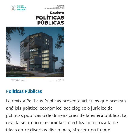
Políticas Públicas
La revista Políticas Públicas presenta artículos que provean
análisis político, económico, sociológico o jurídico de
políticas públicas o de dimensiones de la esfera pública. La
revista se propone estimular la fertilización cruzada de
ideas entre diversas disciplinas, ofrecer una fuente