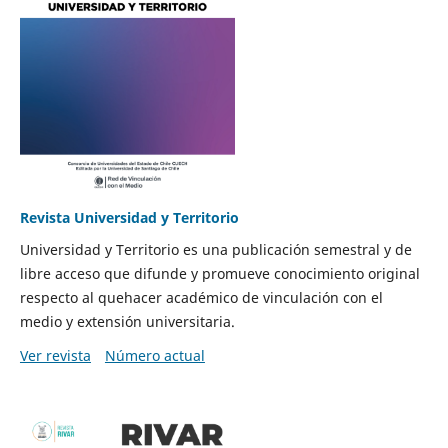
Revista Universidad y Territorio
Universidad y Territorio es una publicación semestral y de
libre acceso que difunde y promueve conocimiento original
respecto al quehacer académico de vinculación con el
medio y extensión universitaria.
Ver revista
Número actual