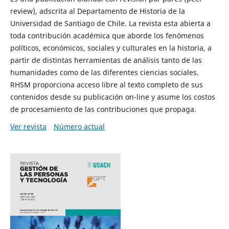
review), adscrita al Departamento de Historia de la
Universidad de Santiago de Chile. La revista esta abierta a
toda contribución académica que aborde los fenómenos
políticos, económicos, sociales y culturales en la historia, a
partir de distintas herramientas de análisis tanto de las
humanidades como de las diferentes ciencias sociales.
RHSM proporciona acceso libre al texto completo de sus
contenidos desde su publicación on-line y asume los costos
de procesamiento de las contribuciones que propaga.
Ver revista
Número actual