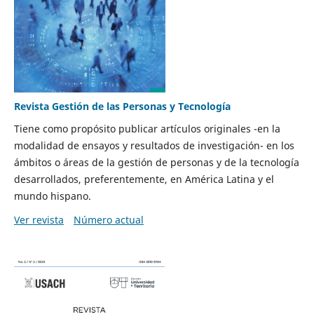
Revista Gestión de las Personas y Tecnología
Tiene como propósito publicar artículos originales -en la
modalidad de ensayos y resultados de investigación- en los
ámbitos o áreas de la gestión de personas y de la tecnología
desarrollados, preferentemente, en América Latina y el
mundo hispano.
Ver revista
Número actual