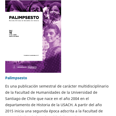
Palimpsesto
Es una publicación semestral de carácter multidisciplinario
de la Facultad de Humanidades de la Universidad de
Santiago de Chile que nace en el año 2004 en el
departamento de Historia de la USACH. A partir del año
2015 inicia una segunda época adscrita a la Facultad de