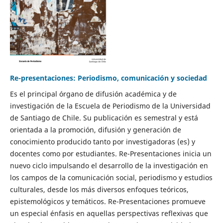
Re-presentaciones: Periodismo, comunicación y sociedad
Es el principal órgano de difusión académica y de
investigación de la Escuela de Periodismo de la Universidad
de Santiago de Chile. Su publicación es semestral y está
orientada a la promoción, difusión y generación de
conocimiento producido tanto por investigadoras (es) y
docentes como por estudiantes. Re-Presentaciones inicia un
nuevo ciclo impulsando el desarrollo de la investigación en
los campos de la comunicación social, periodismo y estudios
culturales, desde los más diversos enfoques teóricos,
epistemológicos y temáticos. Re-Presentaciones promueve
un especial énfasis en aquellas perspectivas reflexivas que