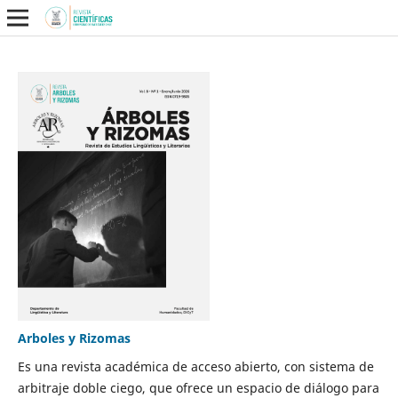
Arboles y Rizomas
Es una revista académica de acceso abierto, con sistema de
arbitraje doble ciego, que ofrece un espacio de diálogo para