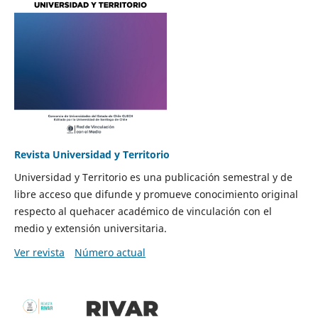
Revista Universidad y Territorio
Universidad y Territorio es una publicación semestral y de
libre acceso que difunde y promueve conocimiento original
respecto al quehacer académico de vinculación con el
medio y extensión universitaria.
Ver revista
Número actual