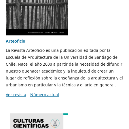
Arteoficio
La Revista Arteoficio es una publicación editada por la
Escuela de Arquitectura de la Universidad de Santiago de
Chile. Nace el año 2000 a partir de la necesidad de difundir
nuestro quehacer académico y la inquietud de crear un
lugar de reflexión sobre la enseñanza de la arquitectura y el
urbanismo en particular y la técnica y el arte en general.
Ver revista
Número actual