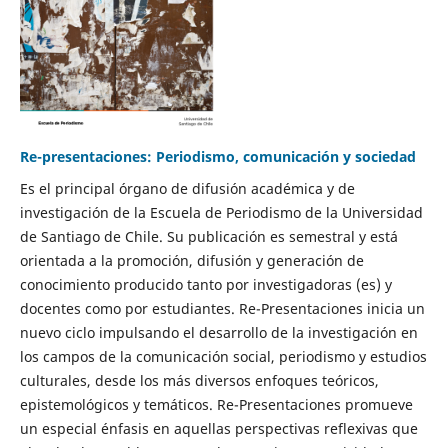
Re-presentaciones: Periodismo, comunicación y sociedad
Es el principal órgano de difusión académica y de
investigación de la Escuela de Periodismo de la Universidad
de Santiago de Chile. Su publicación es semestral y está
orientada a la promoción, difusión y generación de
conocimiento producido tanto por investigadoras (es) y
docentes como por estudiantes. Re-Presentaciones inicia un
nuevo ciclo impulsando el desarrollo de la investigación en
los campos de la comunicación social, periodismo y estudios
culturales, desde los más diversos enfoques teóricos,
epistemológicos y temáticos. Re-Presentaciones promueve
un especial énfasis en aquellas perspectivas reflexivas que