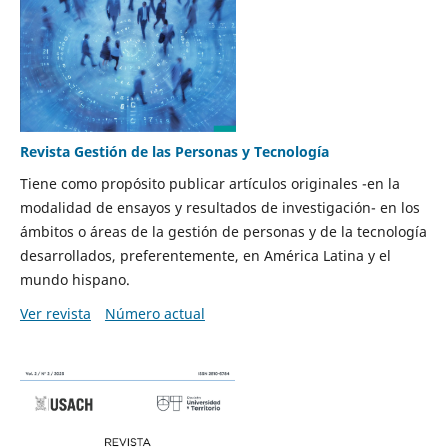
Revista Gestión de las Personas y Tecnología
Tiene como propósito publicar artículos originales -en la
modalidad de ensayos y resultados de investigación- en los
ámbitos o áreas de la gestión de personas y de la tecnología
desarrollados, preferentemente, en América Latina y el
mundo hispano.
Ver revista
Número actual