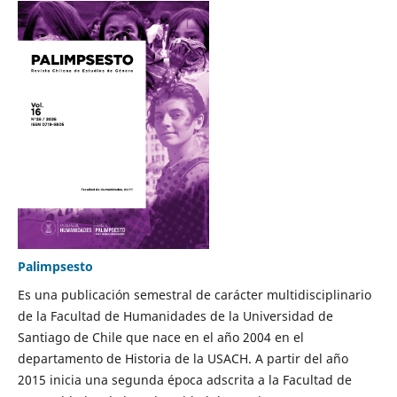
Palimpsesto
Es una publicación semestral de carácter multidisciplinario
de la Facultad de Humanidades de la Universidad de
Santiago de Chile que nace en el año 2004 en el
departamento de Historia de la USACH. A partir del año
2015 inicia una segunda época adscrita a la Facultad de