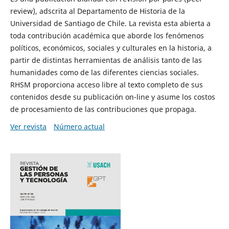
review), adscrita al Departamento de Historia de la
Universidad de Santiago de Chile. La revista esta abierta a
toda contribución académica que aborde los fenómenos
políticos, económicos, sociales y culturales en la historia, a
partir de distintas herramientas de análisis tanto de las
humanidades como de las diferentes ciencias sociales.
RHSM proporciona acceso libre al texto completo de sus
contenidos desde su publicación on-line y asume los costos
de procesamiento de las contribuciones que propaga.
Ver revista
Número actual