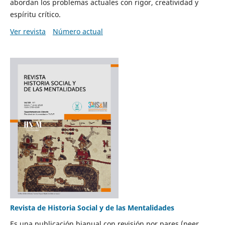
abordan los problemas actuales con rigor, creatividad y
espíritu crítico.
Ver revista
Número actual
Revista de Historia Social y de las Mentalidades
Es una publicación bianual con revisión por pares (peer