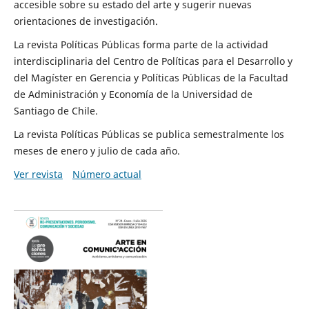
accesible sobre su estado del arte y sugerir nuevas
orientaciones de investigación.
La revista Políticas Públicas forma parte de la actividad
interdisciplinaria del Centro de Políticas para el Desarrollo y
del Magíster en Gerencia y Políticas Públicas de la Facultad
de Administración y Economía de la Universidad de
Santiago de Chile.
La revista Políticas Públicas se publica semestralmente los
meses de enero y julio de cada año.
Ver revista
Número actual