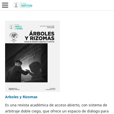
Arboles y Rizomas
Es una revista académica de acceso abierto, con sistema de
arbitraje doble ciego, que ofrece un espacio de diálogo para