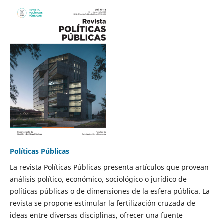
Políticas Públicas
La revista Políticas Públicas presenta artículos que provean
análisis político, económico, sociológico o jurídico de
políticas públicas o de dimensiones de la esfera pública. La
revista se propone estimular la fertilización cruzada de
ideas entre diversas disciplinas, ofrecer una fuente