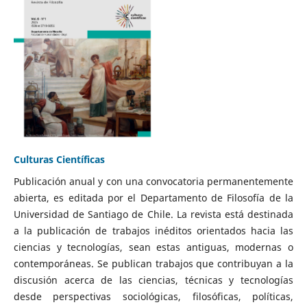
Culturas Científicas
Publicación anual y con una convocatoria permanentemente
abierta, es editada por el Departamento de Filosofía de la
Universidad de Santiago de Chile. La revista está destinada
a la publicación de trabajos inéditos orientados hacia las
ciencias y tecnologías, sean estas antiguas, modernas o
contemporáneas. Se publican trabajos que contribuyan a la
discusión acerca de las ciencias, técnicas y tecnologías
desde perspectivas sociológicas, filosóficas, políticas,