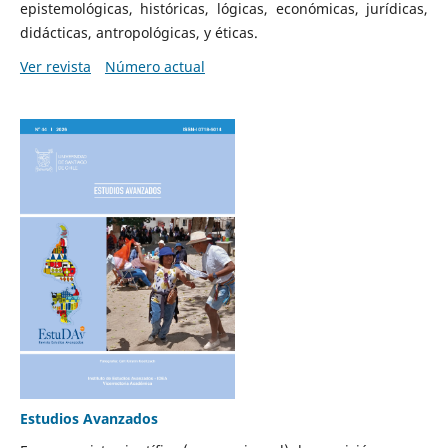
epistemológicas, históricas, lógicas, económicas, jurídicas,
didácticas, antropológicas, y éticas.
Ver revista
Número actual
Estudios Avanzados