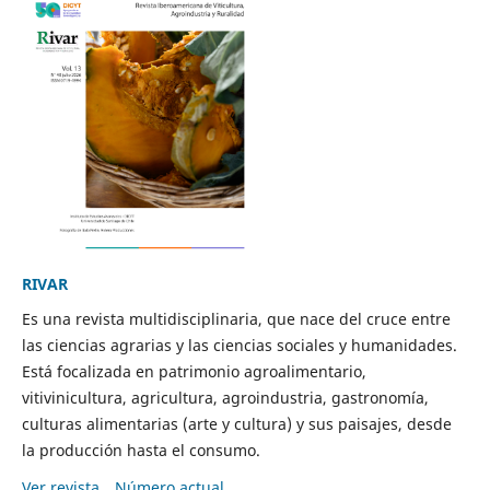
RIVAR
Es una revista multidisciplinaria, que nace del cruce entre
las ciencias agrarias y las ciencias sociales y humanidades.
Está focalizada en patrimonio agroalimentario,
vitivinicultura, agricultura, agroindustria, gastronomía,
culturas alimentarias (arte y cultura) y sus paisajes, desde
la producción hasta el consumo.
Ver revista
Número actual