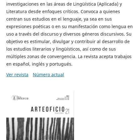
investigaciones en las áreas de Lingüística (Aplicada) y
Literatura desde enfoques críticos. Convoca a quienes
centran sus estudios en el lenguaje, ya sea en sus
expresiones poéticas o en su manifestación como lengua en
uso a través del discurso y diversos géneros discursivos. Su
objetivo es estimular, divulgar y contribuir al desarrollo de
los estudios literarios y lingüísticos, así como de sus
múltiples zonas de convergencia. La revista acepta trabajos
en español, inglés y portugués.
Ver revista
Número actual