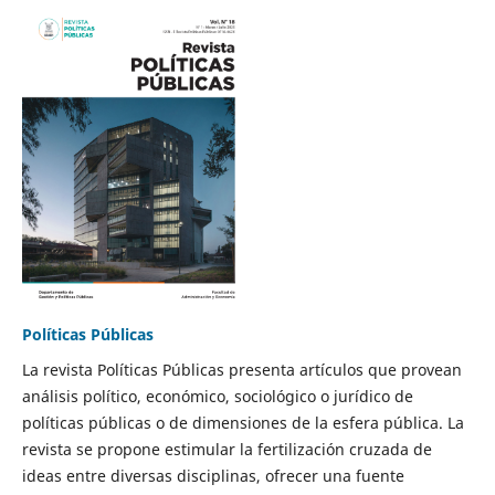
Políticas Públicas
La revista Políticas Públicas presenta artículos que provean
análisis político, económico, sociológico o jurídico de
políticas públicas o de dimensiones de la esfera pública. La
revista se propone estimular la fertilización cruzada de
ideas entre diversas disciplinas, ofrecer una fuente