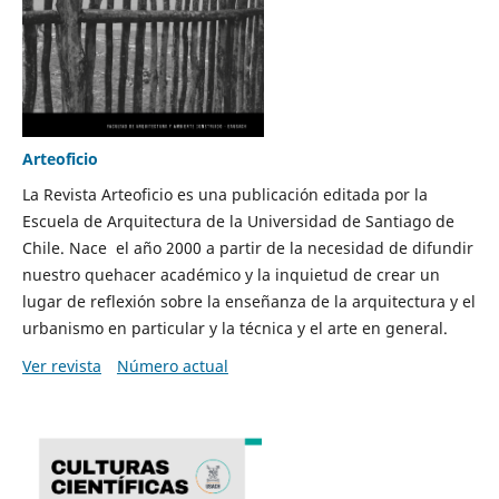
Arteoficio
La Revista Arteoficio es una publicación editada por la
Escuela de Arquitectura de la Universidad de Santiago de
Chile. Nace el año 2000 a partir de la necesidad de difundir
nuestro quehacer académico y la inquietud de crear un
lugar de reflexión sobre la enseñanza de la arquitectura y el
urbanismo en particular y la técnica y el arte en general.
Ver revista
Número actual