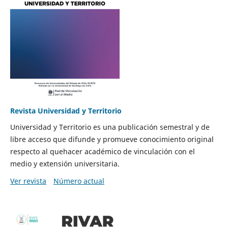
Revista Universidad y Territorio
Universidad y Territorio es una publicación semestral y de
libre acceso que difunde y promueve conocimiento original
respecto al quehacer académico de vinculación con el
medio y extensión universitaria.
Ver revista
Número actual