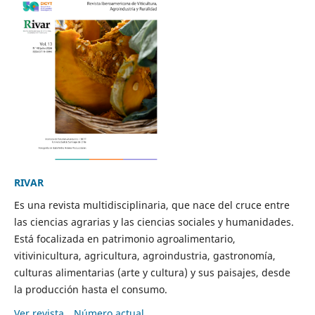
RIVAR
Es una revista multidisciplinaria, que nace del cruce entre
las ciencias agrarias y las ciencias sociales y humanidades.
Está focalizada en patrimonio agroalimentario,
vitivinicultura, agricultura, agroindustria, gastronomía,
culturas alimentarias (arte y cultura) y sus paisajes, desde
la producción hasta el consumo.
Ver revista
Número actual