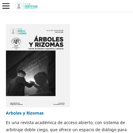
Arboles y Rizomas
Es una revista académica de acceso abierto, con sistema de
arbitraje doble ciego, que ofrece un espacio de diálogo para