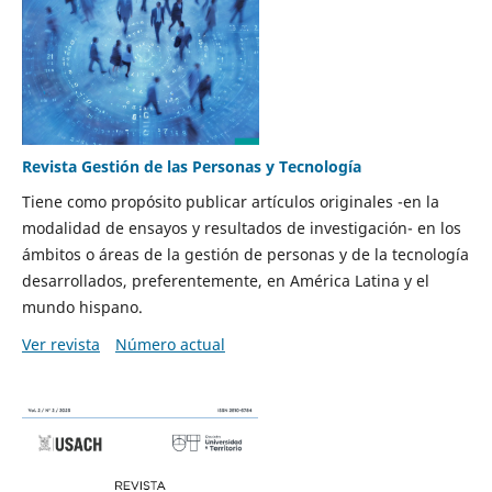
Revista Gestión de las Personas y Tecnología
Tiene como propósito publicar artículos originales -en la
modalidad de ensayos y resultados de investigación- en los
ámbitos o áreas de la gestión de personas y de la tecnología
desarrollados, preferentemente, en América Latina y el
mundo hispano.
Ver revista
Número actual