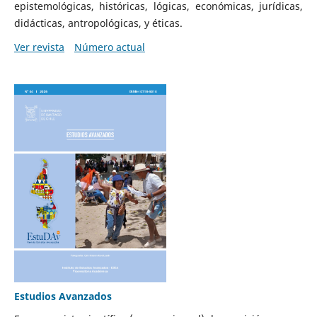
epistemológicas, históricas, lógicas, económicas, jurídicas,
didácticas, antropológicas, y éticas.
Ver revista
Número actual
Estudios Avanzados