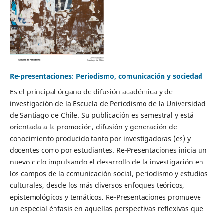
Re-presentaciones: Periodismo, comunicación y sociedad
Es el principal órgano de difusión académica y de
investigación de la Escuela de Periodismo de la Universidad
de Santiago de Chile. Su publicación es semestral y está
orientada a la promoción, difusión y generación de
conocimiento producido tanto por investigadoras (es) y
docentes como por estudiantes. Re-Presentaciones inicia un
nuevo ciclo impulsando el desarrollo de la investigación en
los campos de la comunicación social, periodismo y estudios
culturales, desde los más diversos enfoques teóricos,
epistemológicos y temáticos. Re-Presentaciones promueve
un especial énfasis en aquellas perspectivas reflexivas que