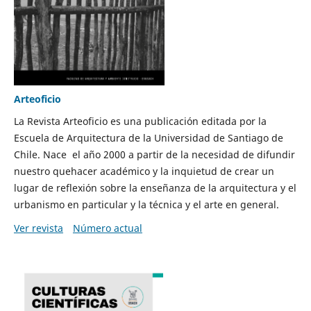
Arteoficio
La Revista Arteoficio es una publicación editada por la
Escuela de Arquitectura de la Universidad de Santiago de
Chile. Nace el año 2000 a partir de la necesidad de difundir
nuestro quehacer académico y la inquietud de crear un
lugar de reflexión sobre la enseñanza de la arquitectura y el
urbanismo en particular y la técnica y el arte en general.
Ver revista
Número actual