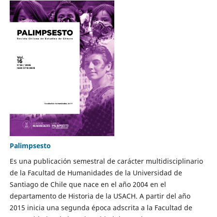
Palimpsesto
Es una publicación semestral de carácter multidisciplinario
de la Facultad de Humanidades de la Universidad de
Santiago de Chile que nace en el año 2004 en el
departamento de Historia de la USACH. A partir del año
2015 inicia una segunda época adscrita a la Facultad de