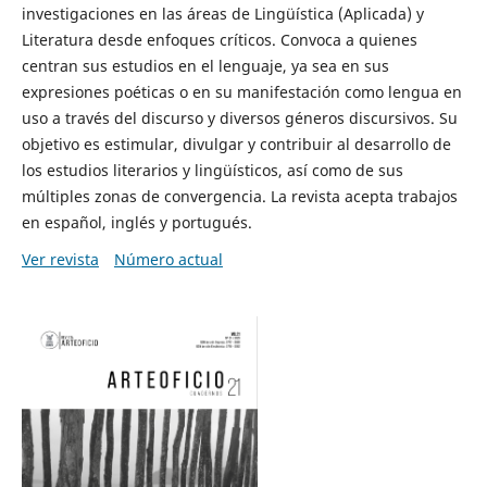
investigaciones en las áreas de Lingüística (Aplicada) y
Literatura desde enfoques críticos. Convoca a quienes
centran sus estudios en el lenguaje, ya sea en sus
expresiones poéticas o en su manifestación como lengua en
uso a través del discurso y diversos géneros discursivos. Su
objetivo es estimular, divulgar y contribuir al desarrollo de
los estudios literarios y lingüísticos, así como de sus
múltiples zonas de convergencia. La revista acepta trabajos
en español, inglés y portugués.
Ver revista
Número actual