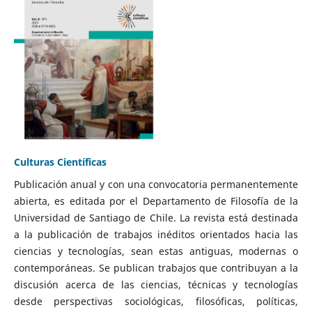
Culturas Científicas
Publicación anual y con una convocatoria permanentemente
abierta, es editada por el Departamento de Filosofía de la
Universidad de Santiago de Chile. La revista está destinada
a la publicación de trabajos inéditos orientados hacia las
ciencias y tecnologías, sean estas antiguas, modernas o
contemporáneas. Se publican trabajos que contribuyan a la
discusión acerca de las ciencias, técnicas y tecnologías
desde perspectivas sociológicas, filosóficas, políticas,