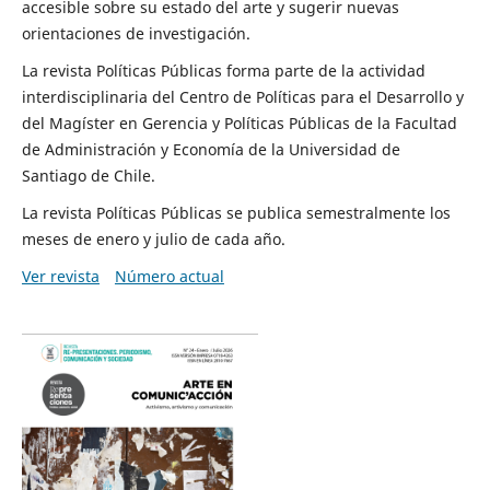
accesible sobre su estado del arte y sugerir nuevas
orientaciones de investigación.
La revista Políticas Públicas forma parte de la actividad
interdisciplinaria del Centro de Políticas para el Desarrollo y
del Magíster en Gerencia y Políticas Públicas de la Facultad
de Administración y Economía de la Universidad de
Santiago de Chile.
La revista Políticas Públicas se publica semestralmente los
meses de enero y julio de cada año.
Ver revista
Número actual