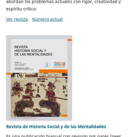
abordan los problemas actuales con rigor, creatividad y
espíritu crítico.
Ver revista
Número actual
Revista de Historia Social y de las Mentalidades
Es una publicación bianual con revisión por pares (peer