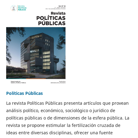
Políticas Públicas
La revista Políticas Públicas presenta artículos que provean
análisis político, económico, sociológico o jurídico de
políticas públicas o de dimensiones de la esfera pública. La
revista se propone estimular la fertilización cruzada de
ideas entre diversas disciplinas, ofrecer una fuente