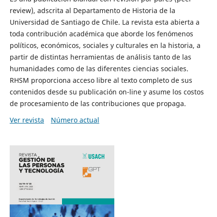
review), adscrita al Departamento de Historia de la
Universidad de Santiago de Chile. La revista esta abierta a
toda contribución académica que aborde los fenómenos
políticos, económicos, sociales y culturales en la historia, a
partir de distintas herramientas de análisis tanto de las
humanidades como de las diferentes ciencias sociales.
RHSM proporciona acceso libre al texto completo de sus
contenidos desde su publicación on-line y asume los costos
de procesamiento de las contribuciones que propaga.
Ver revista
Número actual