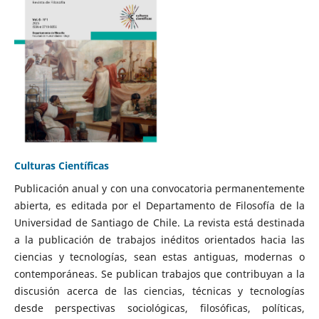
Culturas Científicas
Publicación anual y con una convocatoria permanentemente
abierta, es editada por el Departamento de Filosofía de la
Universidad de Santiago de Chile. La revista está destinada
a la publicación de trabajos inéditos orientados hacia las
ciencias y tecnologías, sean estas antiguas, modernas o
contemporáneas. Se publican trabajos que contribuyan a la
discusión acerca de las ciencias, técnicas y tecnologías
desde perspectivas sociológicas, filosóficas, políticas,