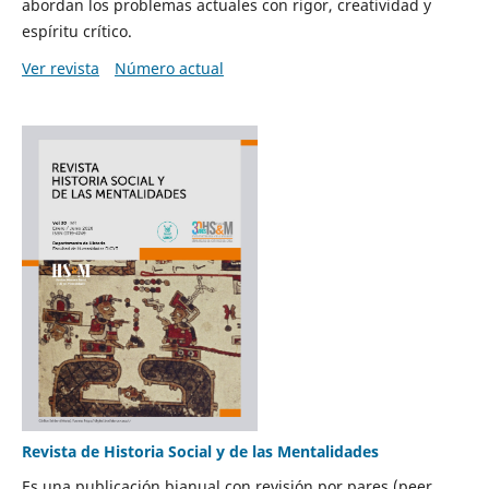
abordan los problemas actuales con rigor, creatividad y
espíritu crítico.
Ver revista
Número actual
Revista de Historia Social y de las Mentalidades
Es una publicación bianual con revisión por pares (peer