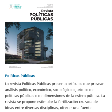
Políticas Públicas
La revista Políticas Públicas presenta artículos que provean
análisis político, económico, sociológico o jurídico de
políticas públicas o de dimensiones de la esfera pública. La
revista se propone estimular la fertilización cruzada de
ideas entre diversas disciplinas, ofrecer una fuente