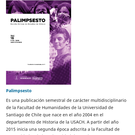
Palimpsesto
Es una publicación semestral de carácter multidisciplinario
de la Facultad de Humanidades de la Universidad de
Santiago de Chile que nace en el año 2004 en el
departamento de Historia de la USACH. A partir del año
2015 inicia una segunda época adscrita a la Facultad de