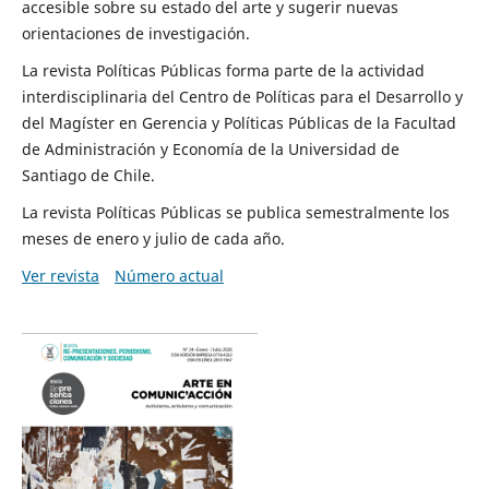
accesible sobre su estado del arte y sugerir nuevas
orientaciones de investigación.
La revista Políticas Públicas forma parte de la actividad
interdisciplinaria del Centro de Políticas para el Desarrollo y
del Magíster en Gerencia y Políticas Públicas de la Facultad
de Administración y Economía de la Universidad de
Santiago de Chile.
La revista Políticas Públicas se publica semestralmente los
meses de enero y julio de cada año.
Ver revista
Número actual