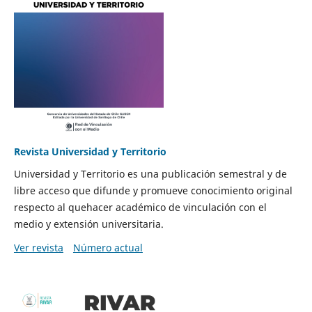
Revista Universidad y Territorio
Universidad y Territorio es una publicación semestral y de
libre acceso que difunde y promueve conocimiento original
respecto al quehacer académico de vinculación con el
medio y extensión universitaria.
Ver revista
Número actual