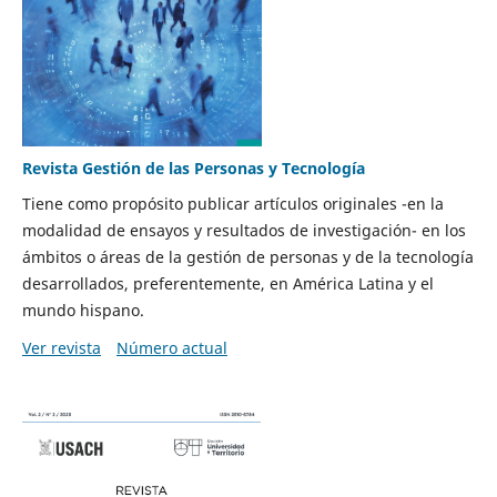
Revista Gestión de las Personas y Tecnología
Tiene como propósito publicar artículos originales -en la
modalidad de ensayos y resultados de investigación- en los
ámbitos o áreas de la gestión de personas y de la tecnología
desarrollados, preferentemente, en América Latina y el
mundo hispano.
Ver revista
Número actual