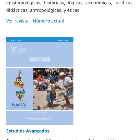
epistemológicas, históricas, lógicas, económicas, jurídicas,
didácticas, antropológicas, y éticas.
Ver revista
Número actual
Estudios Avanzados