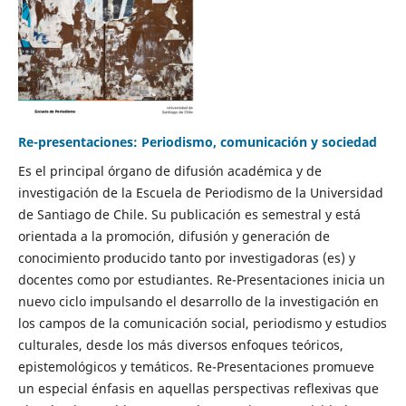
Re-presentaciones: Periodismo, comunicación y sociedad
Es el principal órgano de difusión académica y de
investigación de la Escuela de Periodismo de la Universidad
de Santiago de Chile. Su publicación es semestral y está
orientada a la promoción, difusión y generación de
conocimiento producido tanto por investigadoras (es) y
docentes como por estudiantes. Re-Presentaciones inicia un
nuevo ciclo impulsando el desarrollo de la investigación en
los campos de la comunicación social, periodismo y estudios
culturales, desde los más diversos enfoques teóricos,
epistemológicos y temáticos. Re-Presentaciones promueve
un especial énfasis en aquellas perspectivas reflexivas que