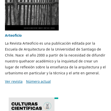
Arteoficio
La Revista Arteoficio es una publicación editada por la
Escuela de Arquitectura de la Universidad de Santiago de
Chile. Nace el año 2000 a partir de la necesidad de difundir
nuestro quehacer académico y la inquietud de crear un
lugar de reflexión sobre la enseñanza de la arquitectura y el
urbanismo en particular y la técnica y el arte en general.
Ver revista
Número actual