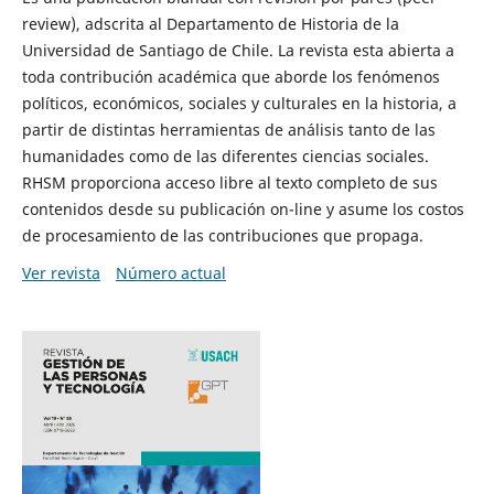
review), adscrita al Departamento de Historia de la
Universidad de Santiago de Chile. La revista esta abierta a
toda contribución académica que aborde los fenómenos
políticos, económicos, sociales y culturales en la historia, a
partir de distintas herramientas de análisis tanto de las
humanidades como de las diferentes ciencias sociales.
RHSM proporciona acceso libre al texto completo de sus
contenidos desde su publicación on-line y asume los costos
de procesamiento de las contribuciones que propaga.
Ver revista
Número actual