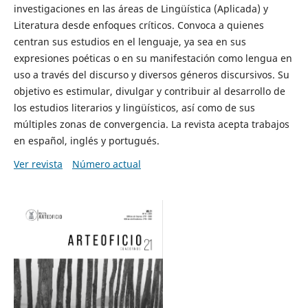
investigaciones en las áreas de Lingüística (Aplicada) y
Literatura desde enfoques críticos. Convoca a quienes
centran sus estudios en el lenguaje, ya sea en sus
expresiones poéticas o en su manifestación como lengua en
uso a través del discurso y diversos géneros discursivos. Su
objetivo es estimular, divulgar y contribuir al desarrollo de
los estudios literarios y lingüísticos, así como de sus
múltiples zonas de convergencia. La revista acepta trabajos
en español, inglés y portugués.
Ver revista
Número actual