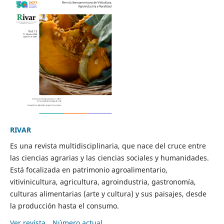
RIVAR
Es una revista multidisciplinaria, que nace del cruce entre
las ciencias agrarias y las ciencias sociales y humanidades.
Está focalizada en patrimonio agroalimentario,
vitivinicultura, agricultura, agroindustria, gastronomía,
culturas alimentarias (arte y cultura) y sus paisajes, desde
la producción hasta el consumo.
Ver revista
Número actual