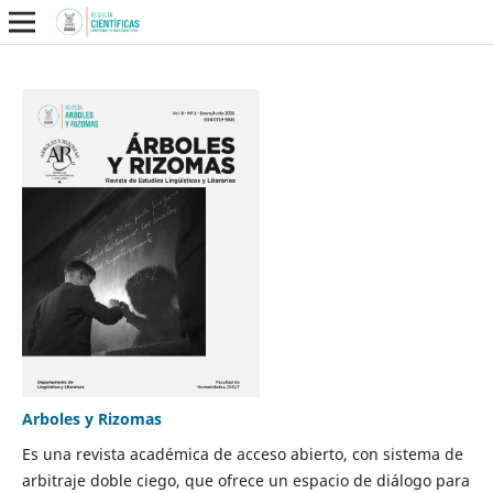
Arboles y Rizomas
Es una revista académica de acceso abierto, con sistema de
arbitraje doble ciego, que ofrece un espacio de diálogo para