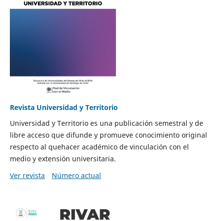
Revista Universidad y Territorio
Universidad y Territorio es una publicación semestral y de
libre acceso que difunde y promueve conocimiento original
respecto al quehacer académico de vinculación con el
medio y extensión universitaria.
Ver revista
Número actual