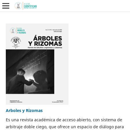
Arboles y Rizomas
Es una revista académica de acceso abierto, con sistema de
arbitraje doble ciego, que ofrece un espacio de diálogo para