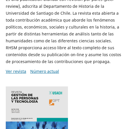
review), adscrita al Departamento de Historia de la
Universidad de Santiago de Chile. La revista esta abierta a
toda contribución académica que aborde los fenómenos
políticos, económicos, sociales y culturales en la historia, a
partir de distintas herramientas de análisis tanto de las
humanidades como de las diferentes ciencias sociales.
RHSM proporciona acceso libre al texto completo de sus
contenidos desde su publicación on-line y asume los costos
de procesamiento de las contribuciones que propaga.
Ver revista
Número actual