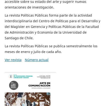
accesible sobre su estado del arte y sugerir nuevas
orientaciones de investigación.
La revista Políticas Públicas forma parte de la actividad
interdisciplinaria del Centro de Políticas para el Desarrollo y
del Magíster en Gerencia y Políticas Públicas de la Facultad
de Administración y Economía de la Universidad de
Santiago de Chile.
La revista Políticas Públicas se publica semestralmente los
meses de enero y julio de cada año.
Ver revista
Número actual