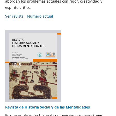
abordan los problemas actuales con rigor, creatividad y
espíritu crítico.
Ver revista
Número actual
Revista de Historia Social y de las Mentalidades
Es una publicación bianual con revisión por pares (peer