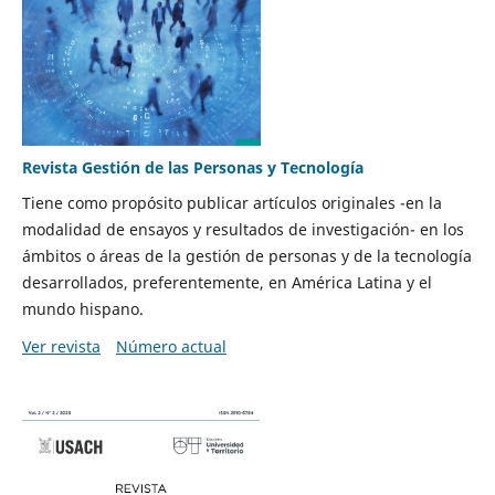
Revista Gestión de las Personas y Tecnología
Tiene como propósito publicar artículos originales -en la
modalidad de ensayos y resultados de investigación- en los
ámbitos o áreas de la gestión de personas y de la tecnología
desarrollados, preferentemente, en América Latina y el
mundo hispano.
Ver revista
Número actual