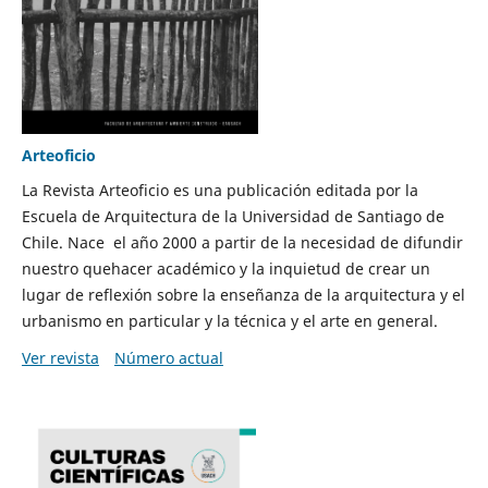
Arteoficio
La Revista Arteoficio es una publicación editada por la
Escuela de Arquitectura de la Universidad de Santiago de
Chile. Nace el año 2000 a partir de la necesidad de difundir
nuestro quehacer académico y la inquietud de crear un
lugar de reflexión sobre la enseñanza de la arquitectura y el
urbanismo en particular y la técnica y el arte en general.
Ver revista
Número actual