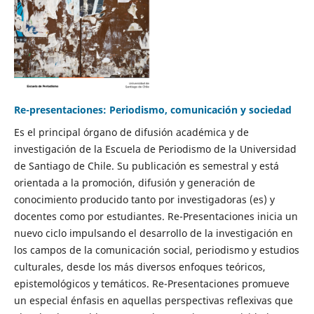
Re-presentaciones: Periodismo, comunicación y sociedad
Es el principal órgano de difusión académica y de
investigación de la Escuela de Periodismo de la Universidad
de Santiago de Chile. Su publicación es semestral y está
orientada a la promoción, difusión y generación de
conocimiento producido tanto por investigadoras (es) y
docentes como por estudiantes. Re-Presentaciones inicia un
nuevo ciclo impulsando el desarrollo de la investigación en
los campos de la comunicación social, periodismo y estudios
culturales, desde los más diversos enfoques teóricos,
epistemológicos y temáticos. Re-Presentaciones promueve
un especial énfasis en aquellas perspectivas reflexivas que