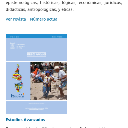
epistemológicas, históricas, lógicas, económicas, jurídicas,
didácticas, antropológicas, y éticas.
Ver revista
Número actual
Estudios Avanzados