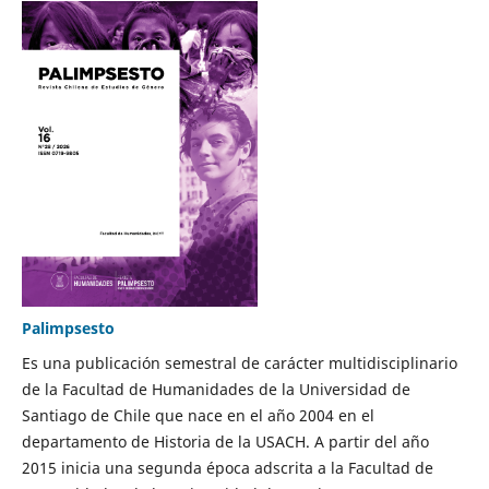
Palimpsesto
Es una publicación semestral de carácter multidisciplinario
de la Facultad de Humanidades de la Universidad de
Santiago de Chile que nace en el año 2004 en el
departamento de Historia de la USACH. A partir del año
2015 inicia una segunda época adscrita a la Facultad de