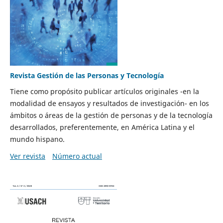
Revista Gestión de las Personas y Tecnología
Tiene como propósito publicar artículos originales -en la
modalidad de ensayos y resultados de investigación- en los
ámbitos o áreas de la gestión de personas y de la tecnología
desarrollados, preferentemente, en América Latina y el
mundo hispano.
Ver revista
Número actual