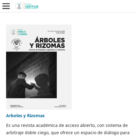
Arboles y Rizomas
Es una revista académica de acceso abierto, con sistema de
arbitraje doble ciego, que ofrece un espacio de diálogo para