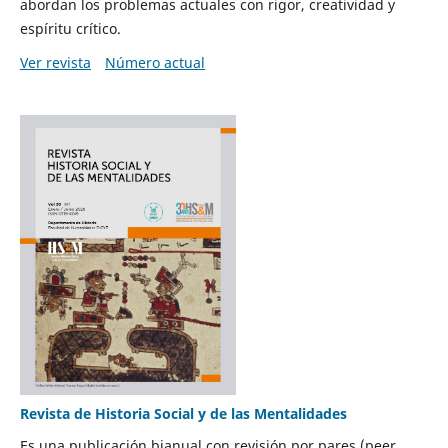
abordan los problemas actuales con rigor, creatividad y
espíritu crítico.
Ver revista
Número actual
Revista de Historia Social y de las Mentalidades
Es una publicación bianual con revisión por pares (peer