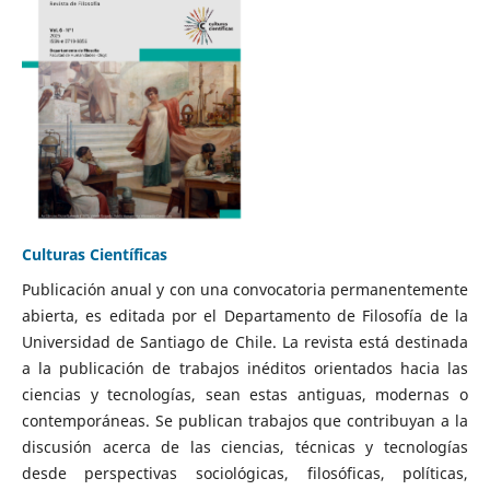
Culturas Científicas
Publicación anual y con una convocatoria permanentemente
abierta, es editada por el Departamento de Filosofía de la
Universidad de Santiago de Chile. La revista está destinada
a la publicación de trabajos inéditos orientados hacia las
ciencias y tecnologías, sean estas antiguas, modernas o
contemporáneas. Se publican trabajos que contribuyan a la
discusión acerca de las ciencias, técnicas y tecnologías
desde perspectivas sociológicas, filosóficas, políticas,