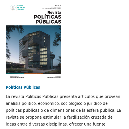
Políticas Públicas
La revista Políticas Públicas presenta artículos que provean
análisis político, económico, sociológico o jurídico de
políticas públicas o de dimensiones de la esfera pública. La
revista se propone estimular la fertilización cruzada de
ideas entre diversas disciplinas, ofrecer una fuente