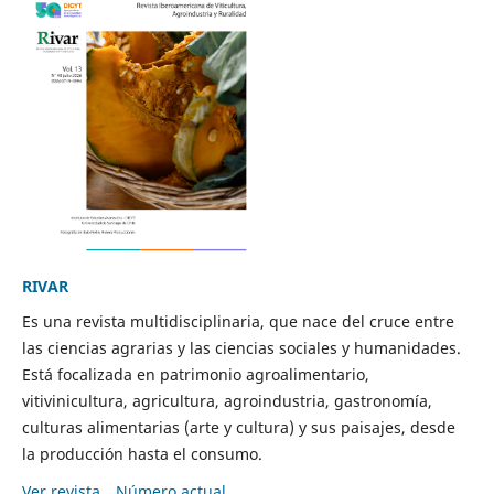
RIVAR
Es una revista multidisciplinaria, que nace del cruce entre
las ciencias agrarias y las ciencias sociales y humanidades.
Está focalizada en patrimonio agroalimentario,
vitivinicultura, agricultura, agroindustria, gastronomía,
culturas alimentarias (arte y cultura) y sus paisajes, desde
la producción hasta el consumo.
Ver revista
Número actual