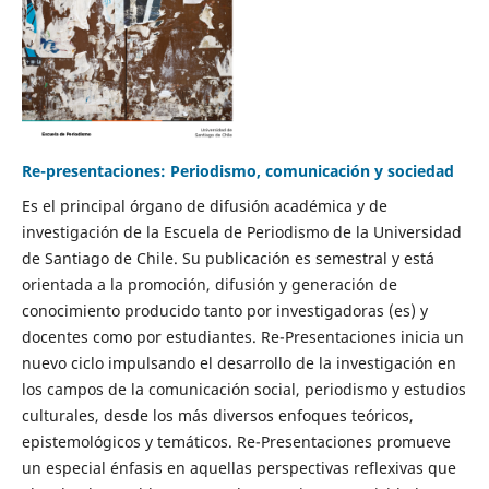
Re-presentaciones: Periodismo, comunicación y sociedad
Es el principal órgano de difusión académica y de
investigación de la Escuela de Periodismo de la Universidad
de Santiago de Chile. Su publicación es semestral y está
orientada a la promoción, difusión y generación de
conocimiento producido tanto por investigadoras (es) y
docentes como por estudiantes. Re-Presentaciones inicia un
nuevo ciclo impulsando el desarrollo de la investigación en
los campos de la comunicación social, periodismo y estudios
culturales, desde los más diversos enfoques teóricos,
epistemológicos y temáticos. Re-Presentaciones promueve
un especial énfasis en aquellas perspectivas reflexivas que