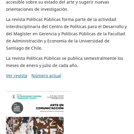
accesible sobre su estado del arte y sugerir nuevas
orientaciones de investigación.
La revista Políticas Públicas forma parte de la actividad
interdisciplinaria del Centro de Políticas para el Desarrollo y
del Magíster en Gerencia y Políticas Públicas de la Facultad
de Administración y Economía de la Universidad de
Santiago de Chile.
La revista Políticas Públicas se publica semestralmente los
meses de enero y julio de cada año.
Ver revista
Número actual