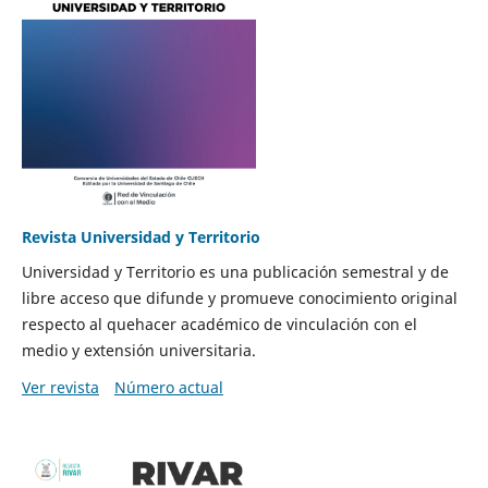
Revista Universidad y Territorio
Universidad y Territorio es una publicación semestral y de
libre acceso que difunde y promueve conocimiento original
respecto al quehacer académico de vinculación con el
medio y extensión universitaria.
Ver revista
Número actual