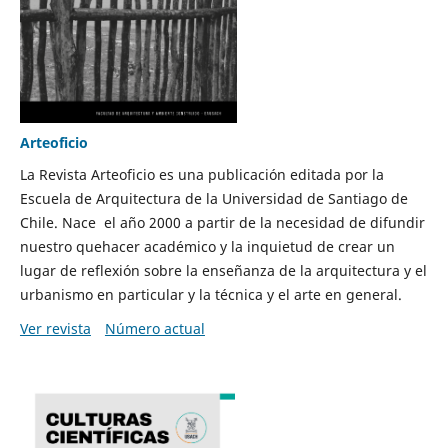
Arteoficio
La Revista Arteoficio es una publicación editada por la
Escuela de Arquitectura de la Universidad de Santiago de
Chile. Nace el año 2000 a partir de la necesidad de difundir
nuestro quehacer académico y la inquietud de crear un
lugar de reflexión sobre la enseñanza de la arquitectura y el
urbanismo en particular y la técnica y el arte en general.
Ver revista
Número actual