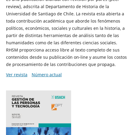
review), adscrita al Departamento de Historia de la
Universidad de Santiago de Chile. La revista esta abierta a
toda contribución académica que aborde los fenómenos
políticos, económicos, sociales y culturales en la historia, a
partir de distintas herramientas de análisis tanto de las
humanidades como de las diferentes ciencias sociales.
RHSM proporciona acceso libre al texto completo de sus
contenidos desde su publicación on-line y asume los costos
de procesamiento de las contribuciones que propaga.
Ver revista
Número actual