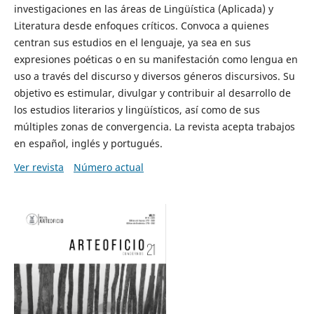
investigaciones en las áreas de Lingüística (Aplicada) y
Literatura desde enfoques críticos. Convoca a quienes
centran sus estudios en el lenguaje, ya sea en sus
expresiones poéticas o en su manifestación como lengua en
uso a través del discurso y diversos géneros discursivos. Su
objetivo es estimular, divulgar y contribuir al desarrollo de
los estudios literarios y lingüísticos, así como de sus
múltiples zonas de convergencia. La revista acepta trabajos
en español, inglés y portugués.
Ver revista
Número actual