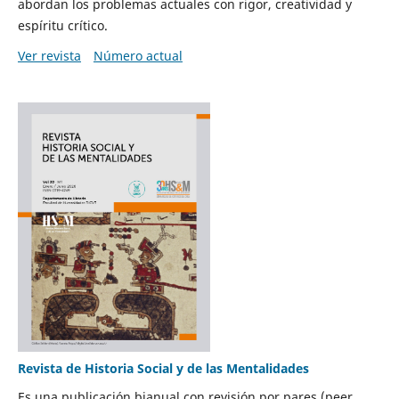
abordan los problemas actuales con rigor, creatividad y
espíritu crítico.
Ver revista
Número actual
Revista de Historia Social y de las Mentalidades
Es una publicación bianual con revisión por pares (peer