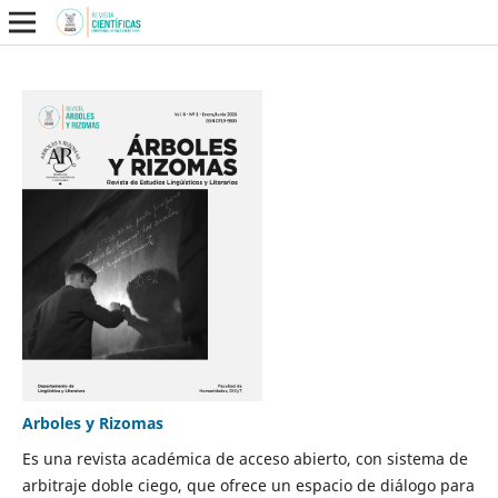
Arboles y Rizomas
Es una revista académica de acceso abierto, con sistema de
arbitraje doble ciego, que ofrece un espacio de diálogo para