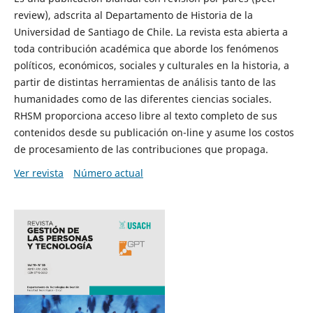
review), adscrita al Departamento de Historia de la
Universidad de Santiago de Chile. La revista esta abierta a
toda contribución académica que aborde los fenómenos
políticos, económicos, sociales y culturales en la historia, a
partir de distintas herramientas de análisis tanto de las
humanidades como de las diferentes ciencias sociales.
RHSM proporciona acceso libre al texto completo de sus
contenidos desde su publicación on-line y asume los costos
de procesamiento de las contribuciones que propaga.
Ver revista
Número actual