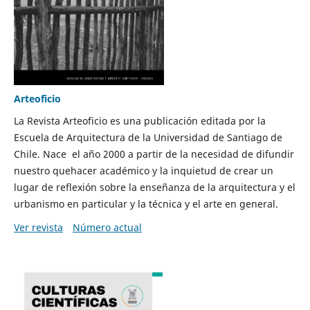
Arteoficio
La Revista Arteoficio es una publicación editada por la
Escuela de Arquitectura de la Universidad de Santiago de
Chile. Nace el año 2000 a partir de la necesidad de difundir
nuestro quehacer académico y la inquietud de crear un
lugar de reflexión sobre la enseñanza de la arquitectura y el
urbanismo en particular y la técnica y el arte en general.
Ver revista
Número actual