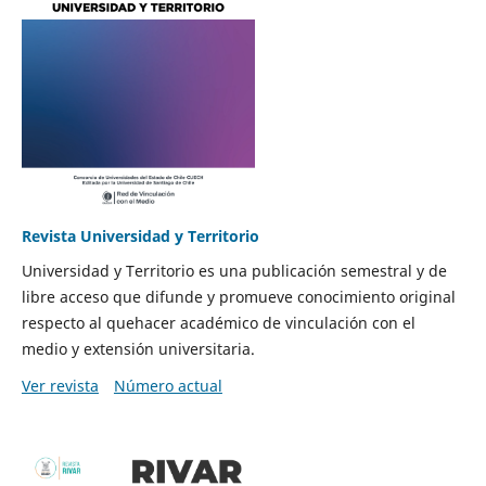
Revista Universidad y Territorio
Universidad y Territorio es una publicación semestral y de
libre acceso que difunde y promueve conocimiento original
respecto al quehacer académico de vinculación con el
medio y extensión universitaria.
Ver revista
Número actual