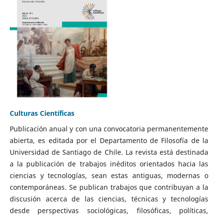
Culturas Científicas
Publicación anual y con una convocatoria permanentemente
abierta, es editada por el Departamento de Filosofía de la
Universidad de Santiago de Chile. La revista está destinada
a la publicación de trabajos inéditos orientados hacia las
ciencias y tecnologías, sean estas antiguas, modernas o
contemporáneas. Se publican trabajos que contribuyan a la
discusión acerca de las ciencias, técnicas y tecnologías
desde perspectivas sociológicas, filosóficas, políticas,