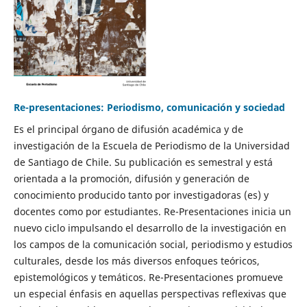
Re-presentaciones: Periodismo, comunicación y sociedad
Es el principal órgano de difusión académica y de
investigación de la Escuela de Periodismo de la Universidad
de Santiago de Chile. Su publicación es semestral y está
orientada a la promoción, difusión y generación de
conocimiento producido tanto por investigadoras (es) y
docentes como por estudiantes. Re-Presentaciones inicia un
nuevo ciclo impulsando el desarrollo de la investigación en
los campos de la comunicación social, periodismo y estudios
culturales, desde los más diversos enfoques teóricos,
epistemológicos y temáticos. Re-Presentaciones promueve
un especial énfasis en aquellas perspectivas reflexivas que