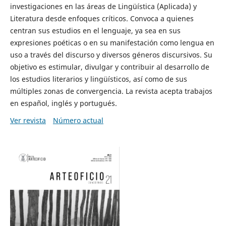
investigaciones en las áreas de Lingüística (Aplicada) y
Literatura desde enfoques críticos. Convoca a quienes
centran sus estudios en el lenguaje, ya sea en sus
expresiones poéticas o en su manifestación como lengua en
uso a través del discurso y diversos géneros discursivos. Su
objetivo es estimular, divulgar y contribuir al desarrollo de
los estudios literarios y lingüísticos, así como de sus
múltiples zonas de convergencia. La revista acepta trabajos
en español, inglés y portugués.
Ver revista
Número actual