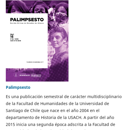
Palimpsesto
Es una publicación semestral de carácter multidisciplinario
de la Facultad de Humanidades de la Universidad de
Santiago de Chile que nace en el año 2004 en el
departamento de Historia de la USACH. A partir del año
2015 inicia una segunda época adscrita a la Facultad de