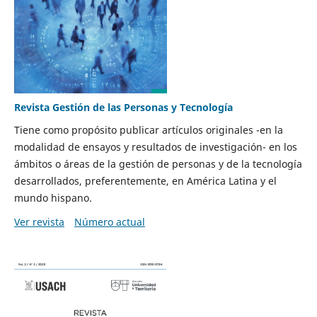
Revista Gestión de las Personas y Tecnología
Tiene como propósito publicar artículos originales -en la
modalidad de ensayos y resultados de investigación- en los
ámbitos o áreas de la gestión de personas y de la tecnología
desarrollados, preferentemente, en América Latina y el
mundo hispano.
Ver revista
Número actual