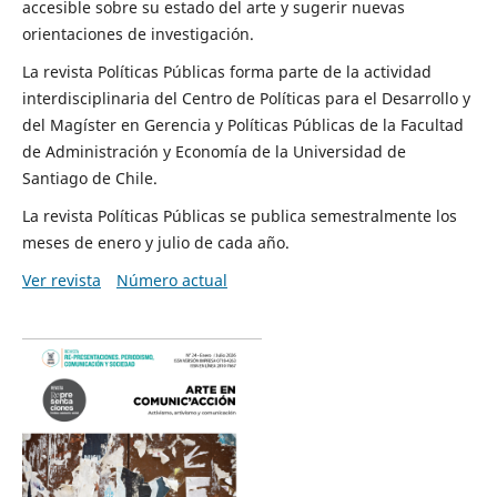
accesible sobre su estado del arte y sugerir nuevas
orientaciones de investigación.
La revista Políticas Públicas forma parte de la actividad
interdisciplinaria del Centro de Políticas para el Desarrollo y
del Magíster en Gerencia y Políticas Públicas de la Facultad
de Administración y Economía de la Universidad de
Santiago de Chile.
La revista Políticas Públicas se publica semestralmente los
meses de enero y julio de cada año.
Ver revista
Número actual