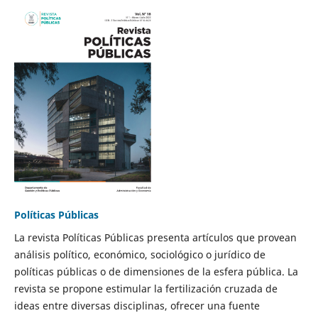
Políticas Públicas
La revista Políticas Públicas presenta artículos que provean
análisis político, económico, sociológico o jurídico de
políticas públicas o de dimensiones de la esfera pública. La
revista se propone estimular la fertilización cruzada de
ideas entre diversas disciplinas, ofrecer una fuente