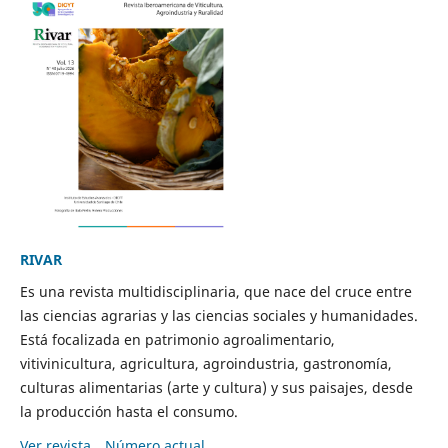
RIVAR
Es una revista multidisciplinaria, que nace del cruce entre
las ciencias agrarias y las ciencias sociales y humanidades.
Está focalizada en patrimonio agroalimentario,
vitivinicultura, agricultura, agroindustria, gastronomía,
culturas alimentarias (arte y cultura) y sus paisajes, desde
la producción hasta el consumo.
Ver revista
Número actual