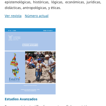
epistemológicas, históricas, lógicas, económicas, jurídicas,
didácticas, antropológicas, y éticas.
Ver revista
Número actual
Estudios Avanzados