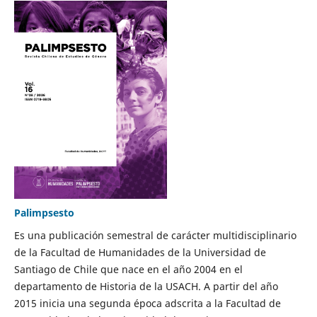
Palimpsesto
Es una publicación semestral de carácter multidisciplinario
de la Facultad de Humanidades de la Universidad de
Santiago de Chile que nace en el año 2004 en el
departamento de Historia de la USACH. A partir del año
2015 inicia una segunda época adscrita a la Facultad de