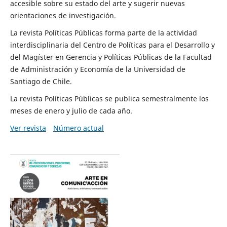
accesible sobre su estado del arte y sugerir nuevas
orientaciones de investigación.
La revista Políticas Públicas forma parte de la actividad
interdisciplinaria del Centro de Políticas para el Desarrollo y
del Magíster en Gerencia y Políticas Públicas de la Facultad
de Administración y Economía de la Universidad de
Santiago de Chile.
La revista Políticas Públicas se publica semestralmente los
meses de enero y julio de cada año.
Ver revista
Número actual