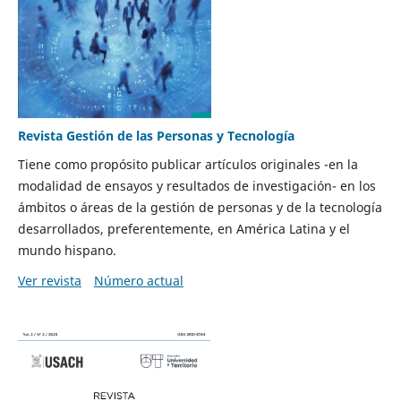
Revista Gestión de las Personas y Tecnología
Tiene como propósito publicar artículos originales -en la
modalidad de ensayos y resultados de investigación- en los
ámbitos o áreas de la gestión de personas y de la tecnología
desarrollados, preferentemente, en América Latina y el
mundo hispano.
Ver revista
Número actual