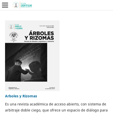
Arboles y Rizomas
Es una revista académica de acceso abierto, con sistema de
arbitraje doble ciego, que ofrece un espacio de diálogo para