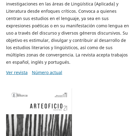
investigaciones en las áreas de Lingüística (Aplicada) y
Literatura desde enfoques críticos. Convoca a quienes
centran sus estudios en el lenguaje, ya sea en sus
expresiones poéticas o en su manifestación como lengua en
uso a través del discurso y diversos géneros discursivos. Su
objetivo es estimular, divulgar y contribuir al desarrollo de
los estudios literarios y lingüísticos, así como de sus
múltiples zonas de convergencia. La revista acepta trabajos
en español, inglés y portugués.
Ver revista
Número actual