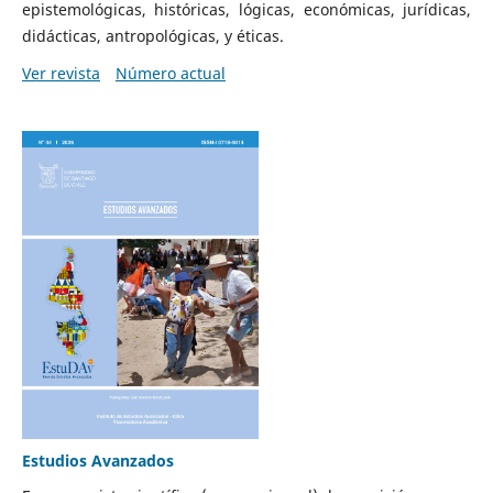
epistemológicas, históricas, lógicas, económicas, jurídicas,
didácticas, antropológicas, y éticas.
Ver revista
Número actual
Estudios Avanzados