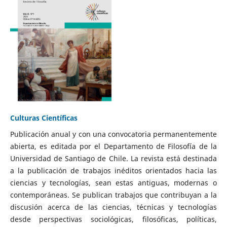
Culturas Científicas
Publicación anual y con una convocatoria permanentemente
abierta, es editada por el Departamento de Filosofía de la
Universidad de Santiago de Chile. La revista está destinada
a la publicación de trabajos inéditos orientados hacia las
ciencias y tecnologías, sean estas antiguas, modernas o
contemporáneas. Se publican trabajos que contribuyan a la
discusión acerca de las ciencias, técnicas y tecnologías
desde perspectivas sociológicas, filosóficas, políticas,