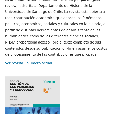
review), adscrita al Departamento de Historia de la
Universidad de Santiago de Chile. La revista esta abierta a
toda contribución académica que aborde los fenómenos
políticos, económicos, sociales y culturales en la historia, a
partir de distintas herramientas de análisis tanto de las
humanidades como de las diferentes ciencias sociales.
RHSM proporciona acceso libre al texto completo de sus
contenidos desde su publicación on-line y asume los costos
de procesamiento de las contribuciones que propaga.
Ver revista
Número actual