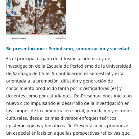
Re-presentaciones: Periodismo, comunicación y sociedad
Es el principal órgano de difusión académica y de
investigación de la Escuela de Periodismo de la Universidad
de Santiago de Chile. Su publicación es semestral y está
orientada a la promoción, difusión y generación de
conocimiento producido tanto por investigadoras (es) y
docentes como por estudiantes. Re-Presentaciones inicia un
nuevo ciclo impulsando el desarrollo de la investigación en
los campos de la comunicación social, periodismo y estudios
culturales, desde los más diversos enfoques teóricos,
epistemológicos y temáticos. Re-Presentaciones promueve
un especial énfasis en aquellas perspectivas reflexivas que