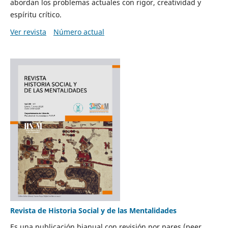
abordan los problemas actuales con rigor, creatividad y
espíritu crítico.
Ver revista
Número actual
Revista de Historia Social y de las Mentalidades
Es una publicación bianual con revisión por pares (peer