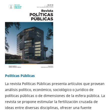
Políticas Públicas
La revista Políticas Públicas presenta artículos que provean
análisis político, económico, sociológico o jurídico de
políticas públicas o de dimensiones de la esfera pública. La
revista se propone estimular la fertilización cruzada de
ideas entre diversas disciplinas, ofrecer una fuente