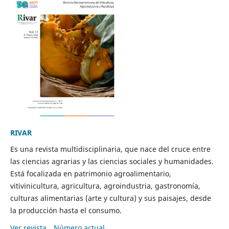
RIVAR
Es una revista multidisciplinaria, que nace del cruce entre
las ciencias agrarias y las ciencias sociales y humanidades.
Está focalizada en patrimonio agroalimentario,
vitivinicultura, agricultura, agroindustria, gastronomía,
culturas alimentarias (arte y cultura) y sus paisajes, desde
la producción hasta el consumo.
Ver revista
Número actual