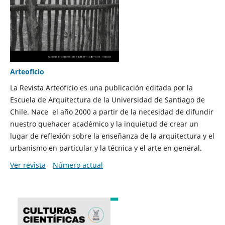
Arteoficio
La Revista Arteoficio es una publicación editada por la
Escuela de Arquitectura de la Universidad de Santiago de
Chile. Nace el año 2000 a partir de la necesidad de difundir
nuestro quehacer académico y la inquietud de crear un
lugar de reflexión sobre la enseñanza de la arquitectura y el
urbanismo en particular y la técnica y el arte en general.
Ver revista
Número actual