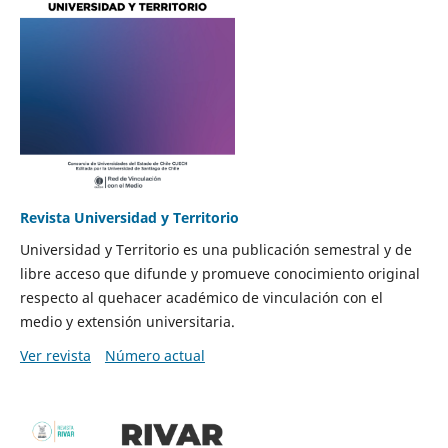
Revista Universidad y Territorio
Universidad y Territorio es una publicación semestral y de
libre acceso que difunde y promueve conocimiento original
respecto al quehacer académico de vinculación con el
medio y extensión universitaria.
Ver revista
Número actual