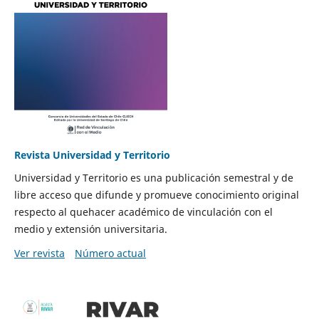
Revista Universidad y Territorio
Universidad y Territorio es una publicación semestral y de
libre acceso que difunde y promueve conocimiento original
respecto al quehacer académico de vinculación con el
medio y extensión universitaria.
Ver revista
Número actual