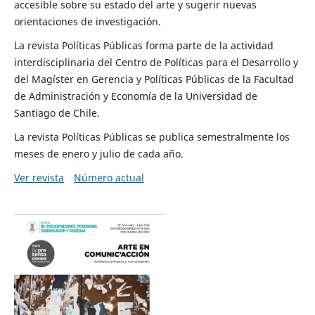
accesible sobre su estado del arte y sugerir nuevas
orientaciones de investigación.
La revista Políticas Públicas forma parte de la actividad
interdisciplinaria del Centro de Políticas para el Desarrollo y
del Magíster en Gerencia y Políticas Públicas de la Facultad
de Administración y Economía de la Universidad de
Santiago de Chile.
La revista Políticas Públicas se publica semestralmente los
meses de enero y julio de cada año.
Ver revista
Número actual