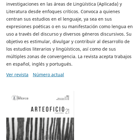
investigaciones en las áreas de Lingüística (Aplicada) y
Literatura desde enfoques críticos. Convoca a quienes
centran sus estudios en el lenguaje, ya sea en sus
expresiones poéticas o en su manifestación como lengua en
uso a través del discurso y diversos géneros discursivos. Su
objetivo es estimular, divulgar y contribuir al desarrollo de
los estudios literarios y lingüísticos, así como de sus
múltiples zonas de convergencia. La revista acepta trabajos
en español, inglés y portugués.
Ver revista
Número actual