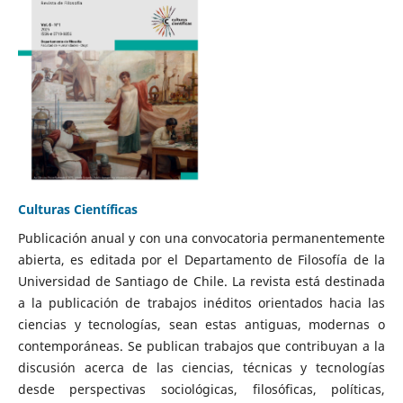
Culturas Científicas
Publicación anual y con una convocatoria permanentemente
abierta, es editada por el Departamento de Filosofía de la
Universidad de Santiago de Chile. La revista está destinada
a la publicación de trabajos inéditos orientados hacia las
ciencias y tecnologías, sean estas antiguas, modernas o
contemporáneas. Se publican trabajos que contribuyan a la
discusión acerca de las ciencias, técnicas y tecnologías
desde perspectivas sociológicas, filosóficas, políticas,