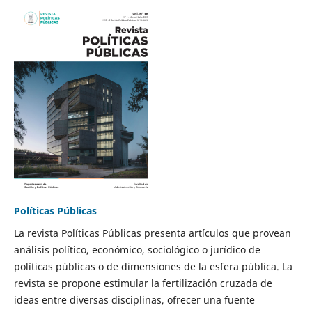
Políticas Públicas
La revista Políticas Públicas presenta artículos que provean
análisis político, económico, sociológico o jurídico de
políticas públicas o de dimensiones de la esfera pública. La
revista se propone estimular la fertilización cruzada de
ideas entre diversas disciplinas, ofrecer una fuente