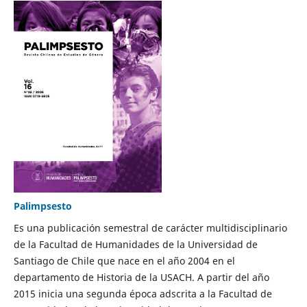
Palimpsesto
Es una publicación semestral de carácter multidisciplinario
de la Facultad de Humanidades de la Universidad de
Santiago de Chile que nace en el año 2004 en el
departamento de Historia de la USACH. A partir del año
2015 inicia una segunda época adscrita a la Facultad de