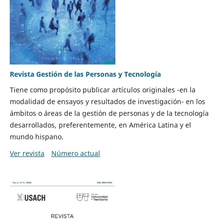
Revista Gestión de las Personas y Tecnología
Tiene como propósito publicar artículos originales -en la
modalidad de ensayos y resultados de investigación- en los
ámbitos o áreas de la gestión de personas y de la tecnología
desarrollados, preferentemente, en América Latina y el
mundo hispano.
Ver revista
Número actual