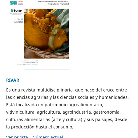
RIVAR
Es una revista multidisciplinaria, que nace del cruce entre
las ciencias agrarias y las ciencias sociales y humanidades.
Está focalizada en patrimonio agroalimentario,
vitivinicultura, agricultura, agroindustria, gastronomía,
culturas alimentarias (arte y cultura) y sus paisajes, desde
la producción hasta el consumo.
Ver revista
Número actual