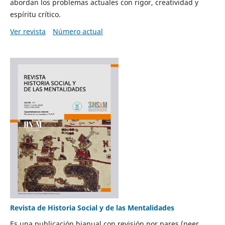
abordan los problemas actuales con rigor, creatividad y
espíritu crítico.
Ver revista
Número actual
Revista de Historia Social y de las Mentalidades
Es una publicación bianual con revisión por pares (peer