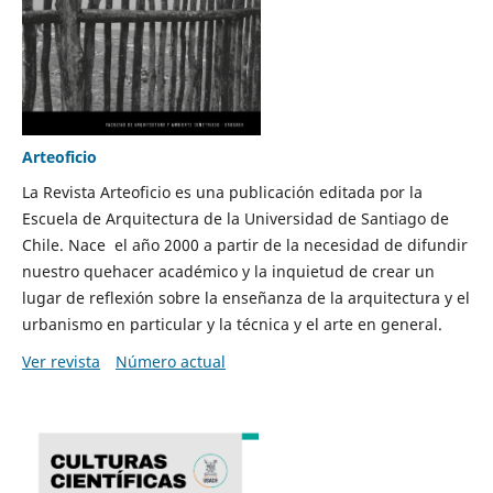
Arteoficio
La Revista Arteoficio es una publicación editada por la
Escuela de Arquitectura de la Universidad de Santiago de
Chile. Nace el año 2000 a partir de la necesidad de difundir
nuestro quehacer académico y la inquietud de crear un
lugar de reflexión sobre la enseñanza de la arquitectura y el
urbanismo en particular y la técnica y el arte en general.
Ver revista
Número actual