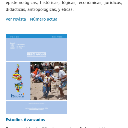
epistemológicas, históricas, lógicas, económicas, jurídicas,
didácticas, antropológicas, y éticas.
Ver revista
Número actual
Estudios Avanzados