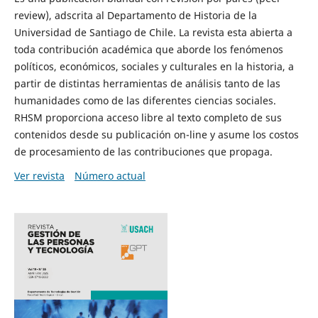
review), adscrita al Departamento de Historia de la
Universidad de Santiago de Chile. La revista esta abierta a
toda contribución académica que aborde los fenómenos
políticos, económicos, sociales y culturales en la historia, a
partir de distintas herramientas de análisis tanto de las
humanidades como de las diferentes ciencias sociales.
RHSM proporciona acceso libre al texto completo de sus
contenidos desde su publicación on-line y asume los costos
de procesamiento de las contribuciones que propaga.
Ver revista
Número actual