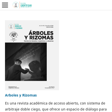
Arboles y Rizomas
Es una revista académica de acceso abierto, con sistema de
arbitraje doble ciego, que ofrece un espacio de diálogo para