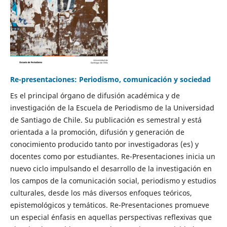
Re-presentaciones: Periodismo, comunicación y sociedad
Es el principal órgano de difusión académica y de
investigación de la Escuela de Periodismo de la Universidad
de Santiago de Chile. Su publicación es semestral y está
orientada a la promoción, difusión y generación de
conocimiento producido tanto por investigadoras (es) y
docentes como por estudiantes. Re-Presentaciones inicia un
nuevo ciclo impulsando el desarrollo de la investigación en
los campos de la comunicación social, periodismo y estudios
culturales, desde los más diversos enfoques teóricos,
epistemológicos y temáticos. Re-Presentaciones promueve
un especial énfasis en aquellas perspectivas reflexivas que