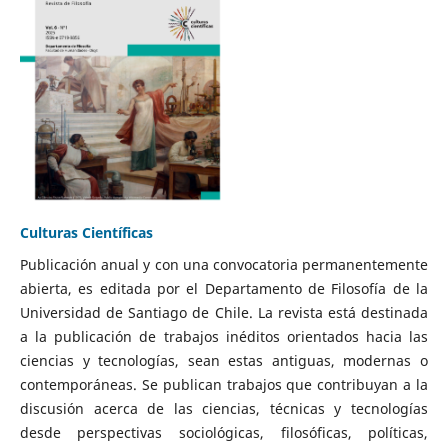
Culturas Científicas
Publicación anual y con una convocatoria permanentemente
abierta, es editada por el Departamento de Filosofía de la
Universidad de Santiago de Chile. La revista está destinada
a la publicación de trabajos inéditos orientados hacia las
ciencias y tecnologías, sean estas antiguas, modernas o
contemporáneas. Se publican trabajos que contribuyan a la
discusión acerca de las ciencias, técnicas y tecnologías
desde perspectivas sociológicas, filosóficas, políticas,