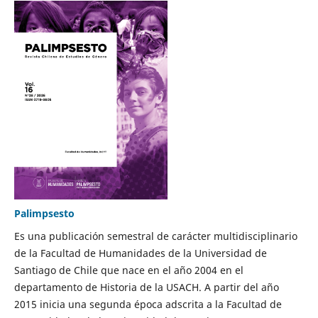
Palimpsesto
Es una publicación semestral de carácter multidisciplinario
de la Facultad de Humanidades de la Universidad de
Santiago de Chile que nace en el año 2004 en el
departamento de Historia de la USACH. A partir del año
2015 inicia una segunda época adscrita a la Facultad de