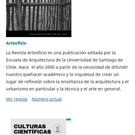
Arteoficio
La Revista Arteoficio es una publicación editada por la
Escuela de Arquitectura de la Universidad de Santiago de
Chile. Nace el año 2000 a partir de la necesidad de difundir
nuestro quehacer académico y la inquietud de crear un
lugar de reflexión sobre la enseñanza de la arquitectura y el
urbanismo en particular y la técnica y el arte en general.
Ver revista
Número actual