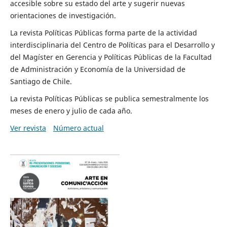
accesible sobre su estado del arte y sugerir nuevas
orientaciones de investigación.
La revista Políticas Públicas forma parte de la actividad
interdisciplinaria del Centro de Políticas para el Desarrollo y
del Magíster en Gerencia y Políticas Públicas de la Facultad
de Administración y Economía de la Universidad de
Santiago de Chile.
La revista Políticas Públicas se publica semestralmente los
meses de enero y julio de cada año.
Ver revista
Número actual