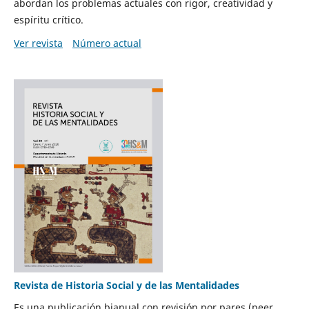
abordan los problemas actuales con rigor, creatividad y
espíritu crítico.
Ver revista
Número actual
Revista de Historia Social y de las Mentalidades
Es una publicación bianual con revisión por pares (peer