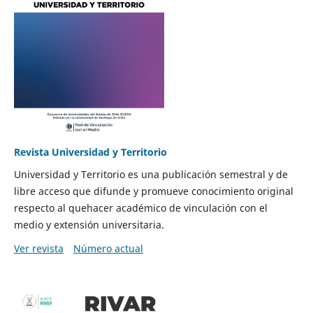
Revista Universidad y Territorio
Universidad y Territorio es una publicación semestral y de
libre acceso que difunde y promueve conocimiento original
respecto al quehacer académico de vinculación con el
medio y extensión universitaria.
Ver revista
Número actual