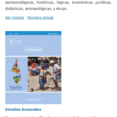
epistemológicas, históricas, lógicas, económicas, jurídicas,
didácticas, antropológicas, y éticas.
Ver revista
Número actual
Estudios Avanzados