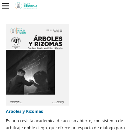
Arboles y Rizomas
Es una revista académica de acceso abierto, con sistema de
arbitraje doble ciego, que ofrece un espacio de diálogo para