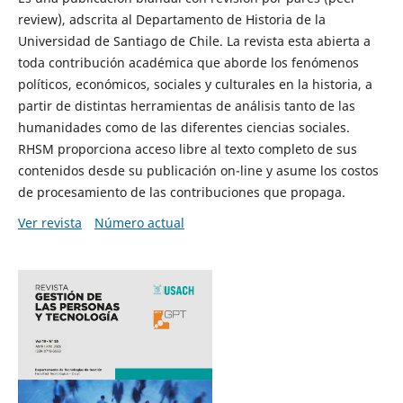
review), adscrita al Departamento de Historia de la
Universidad de Santiago de Chile. La revista esta abierta a
toda contribución académica que aborde los fenómenos
políticos, económicos, sociales y culturales en la historia, a
partir de distintas herramientas de análisis tanto de las
humanidades como de las diferentes ciencias sociales.
RHSM proporciona acceso libre al texto completo de sus
contenidos desde su publicación on-line y asume los costos
de procesamiento de las contribuciones que propaga.
Ver revista
Número actual