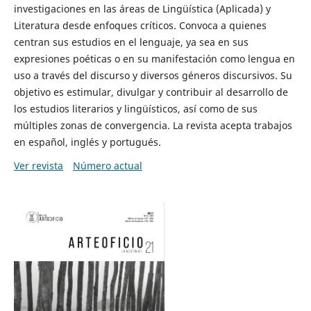
investigaciones en las áreas de Lingüística (Aplicada) y
Literatura desde enfoques críticos. Convoca a quienes
centran sus estudios en el lenguaje, ya sea en sus
expresiones poéticas o en su manifestación como lengua en
uso a través del discurso y diversos géneros discursivos. Su
objetivo es estimular, divulgar y contribuir al desarrollo de
los estudios literarios y lingüísticos, así como de sus
múltiples zonas de convergencia. La revista acepta trabajos
en español, inglés y portugués.
Ver revista
Número actual