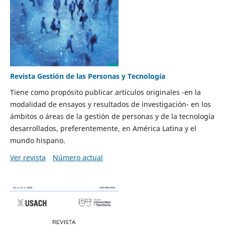
Revista Gestión de las Personas y Tecnología
Tiene como propósito publicar artículos originales -en la
modalidad de ensayos y resultados de investigación- en los
ámbitos o áreas de la gestión de personas y de la tecnología
desarrollados, preferentemente, en América Latina y el
mundo hispano.
Ver revista
Número actual