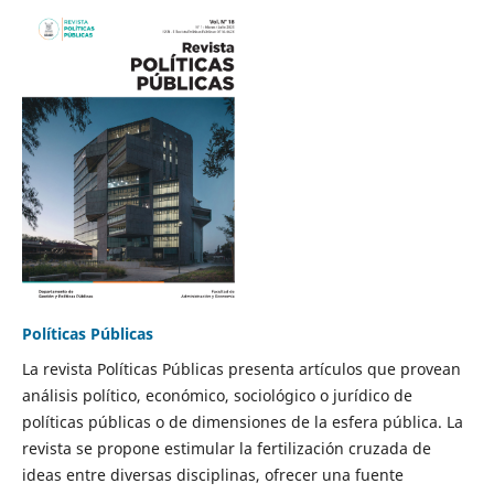
Políticas Públicas
La revista Políticas Públicas presenta artículos que provean
análisis político, económico, sociológico o jurídico de
políticas públicas o de dimensiones de la esfera pública. La
revista se propone estimular la fertilización cruzada de
ideas entre diversas disciplinas, ofrecer una fuente