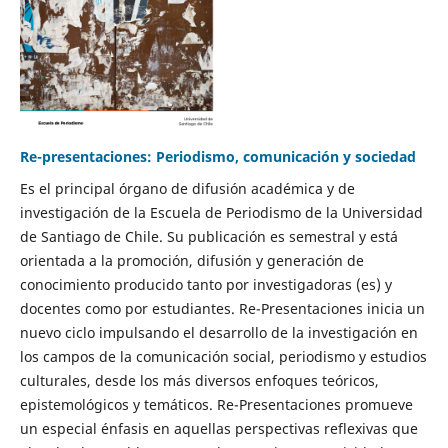
Re-presentaciones: Periodismo, comunicación y sociedad
Es el principal órgano de difusión académica y de
investigación de la Escuela de Periodismo de la Universidad
de Santiago de Chile. Su publicación es semestral y está
orientada a la promoción, difusión y generación de
conocimiento producido tanto por investigadoras (es) y
docentes como por estudiantes. Re-Presentaciones inicia un
nuevo ciclo impulsando el desarrollo de la investigación en
los campos de la comunicación social, periodismo y estudios
culturales, desde los más diversos enfoques teóricos,
epistemológicos y temáticos. Re-Presentaciones promueve
un especial énfasis en aquellas perspectivas reflexivas que