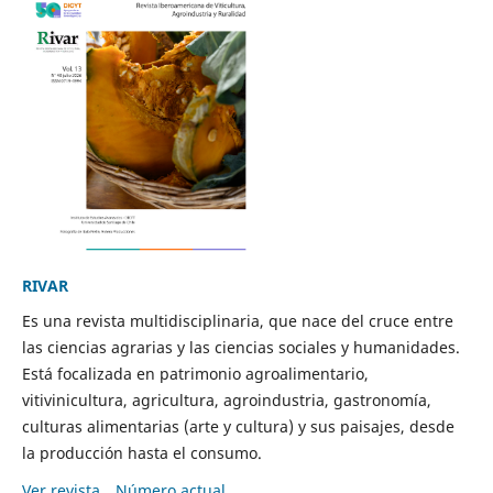
RIVAR
Es una revista multidisciplinaria, que nace del cruce entre
las ciencias agrarias y las ciencias sociales y humanidades.
Está focalizada en patrimonio agroalimentario,
vitivinicultura, agricultura, agroindustria, gastronomía,
culturas alimentarias (arte y cultura) y sus paisajes, desde
la producción hasta el consumo.
Ver revista
Número actual