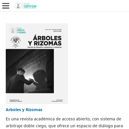
Arboles y Rizomas
Es una revista académica de acceso abierto, con sistema de
arbitraje doble ciego, que ofrece un espacio de diálogo para