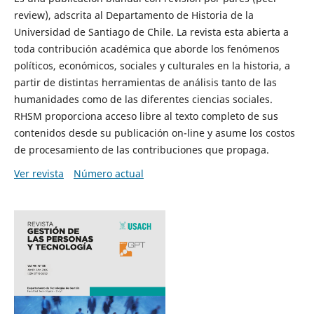
review), adscrita al Departamento de Historia de la
Universidad de Santiago de Chile. La revista esta abierta a
toda contribución académica que aborde los fenómenos
políticos, económicos, sociales y culturales en la historia, a
partir de distintas herramientas de análisis tanto de las
humanidades como de las diferentes ciencias sociales.
RHSM proporciona acceso libre al texto completo de sus
contenidos desde su publicación on-line y asume los costos
de procesamiento de las contribuciones que propaga.
Ver revista
Número actual