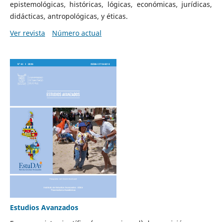
epistemológicas, históricas, lógicas, económicas, jurídicas,
didácticas, antropológicas, y éticas.
Ver revista
Número actual
Estudios Avanzados