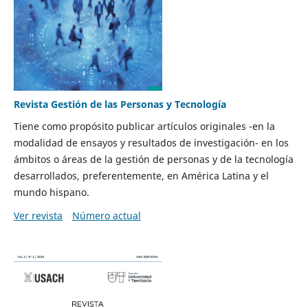
Revista Gestión de las Personas y Tecnología
Tiene como propósito publicar artículos originales -en la
modalidad de ensayos y resultados de investigación- en los
ámbitos o áreas de la gestión de personas y de la tecnología
desarrollados, preferentemente, en América Latina y el
mundo hispano.
Ver revista
Número actual