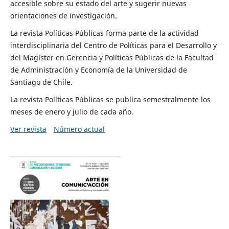
accesible sobre su estado del arte y sugerir nuevas
orientaciones de investigación.
La revista Políticas Públicas forma parte de la actividad
interdisciplinaria del Centro de Políticas para el Desarrollo y
del Magíster en Gerencia y Políticas Públicas de la Facultad
de Administración y Economía de la Universidad de
Santiago de Chile.
La revista Políticas Públicas se publica semestralmente los
meses de enero y julio de cada año.
Ver revista
Número actual