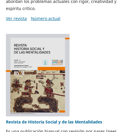
abordan los problemas actuales con rigor, creatividad y
espíritu crítico.
Ver revista
Número actual
Revista de Historia Social y de las Mentalidades
Es una publicación bianual con revisión por pares (peer