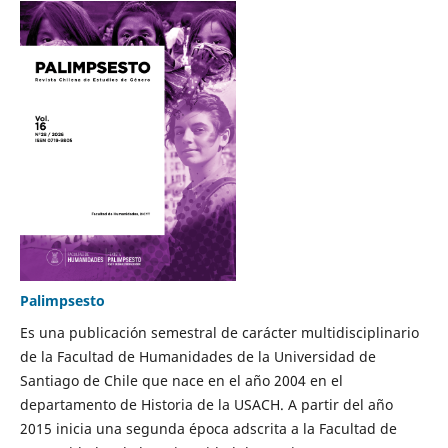
Palimpsesto
Es una publicación semestral de carácter multidisciplinario
de la Facultad de Humanidades de la Universidad de
Santiago de Chile que nace en el año 2004 en el
departamento de Historia de la USACH. A partir del año
2015 inicia una segunda época adscrita a la Facultad de