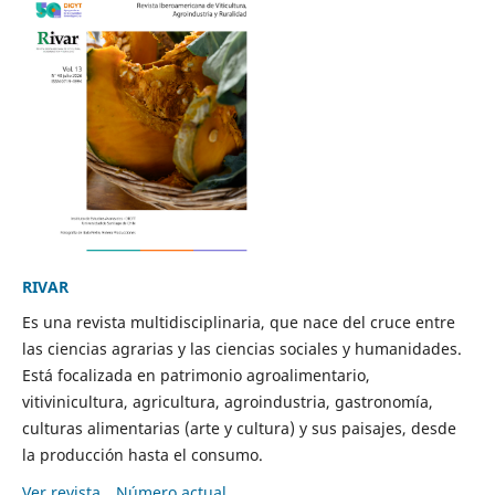
RIVAR
Es una revista multidisciplinaria, que nace del cruce entre
las ciencias agrarias y las ciencias sociales y humanidades.
Está focalizada en patrimonio agroalimentario,
vitivinicultura, agricultura, agroindustria, gastronomía,
culturas alimentarias (arte y cultura) y sus paisajes, desde
la producción hasta el consumo.
Ver revista
Número actual