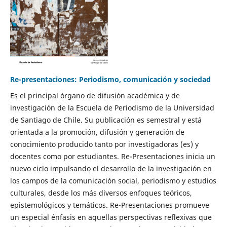
Re-presentaciones: Periodismo, comunicación y sociedad
Es el principal órgano de difusión académica y de
investigación de la Escuela de Periodismo de la Universidad
de Santiago de Chile. Su publicación es semestral y está
orientada a la promoción, difusión y generación de
conocimiento producido tanto por investigadoras (es) y
docentes como por estudiantes. Re-Presentaciones inicia un
nuevo ciclo impulsando el desarrollo de la investigación en
los campos de la comunicación social, periodismo y estudios
culturales, desde los más diversos enfoques teóricos,
epistemológicos y temáticos. Re-Presentaciones promueve
un especial énfasis en aquellas perspectivas reflexivas que