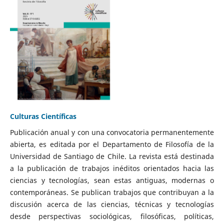
Culturas Científicas
Publicación anual y con una convocatoria permanentemente
abierta, es editada por el Departamento de Filosofía de la
Universidad de Santiago de Chile. La revista está destinada
a la publicación de trabajos inéditos orientados hacia las
ciencias y tecnologías, sean estas antiguas, modernas o
contemporáneas. Se publican trabajos que contribuyan a la
discusión acerca de las ciencias, técnicas y tecnologías
desde perspectivas sociológicas, filosóficas, políticas,