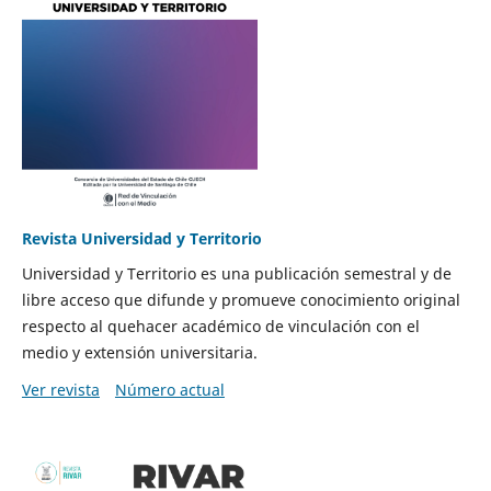
Revista Universidad y Territorio
Universidad y Territorio es una publicación semestral y de
libre acceso que difunde y promueve conocimiento original
respecto al quehacer académico de vinculación con el
medio y extensión universitaria.
Ver revista
Número actual