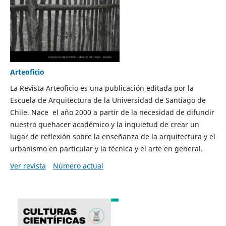
Arteoficio
La Revista Arteoficio es una publicación editada por la
Escuela de Arquitectura de la Universidad de Santiago de
Chile. Nace el año 2000 a partir de la necesidad de difundir
nuestro quehacer académico y la inquietud de crear un
lugar de reflexión sobre la enseñanza de la arquitectura y el
urbanismo en particular y la técnica y el arte en general.
Ver revista
Número actual