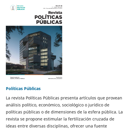
Políticas Públicas
La revista Políticas Públicas presenta artículos que provean
análisis político, económico, sociológico o jurídico de
políticas públicas o de dimensiones de la esfera pública. La
revista se propone estimular la fertilización cruzada de
ideas entre diversas disciplinas, ofrecer una fuente