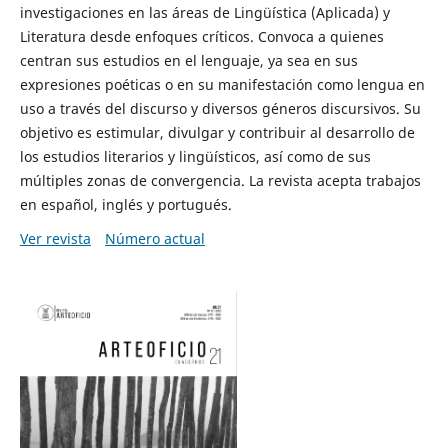
investigaciones en las áreas de Lingüística (Aplicada) y
Literatura desde enfoques críticos. Convoca a quienes
centran sus estudios en el lenguaje, ya sea en sus
expresiones poéticas o en su manifestación como lengua en
uso a través del discurso y diversos géneros discursivos. Su
objetivo es estimular, divulgar y contribuir al desarrollo de
los estudios literarios y lingüísticos, así como de sus
múltiples zonas de convergencia. La revista acepta trabajos
en español, inglés y portugués.
Ver revista
Número actual