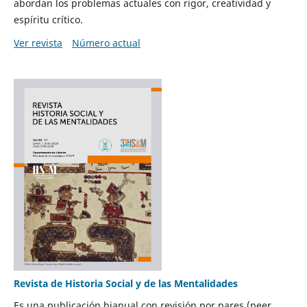
abordan los problemas actuales con rigor, creatividad y
espíritu crítico.
Ver revista
Número actual
Revista de Historia Social y de las Mentalidades
Es una publicación bianual con revisión por pares (peer