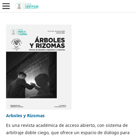
Arboles y Rizomas
Es una revista académica de acceso abierto, con sistema de
arbitraje doble ciego, que ofrece un espacio de diálogo para