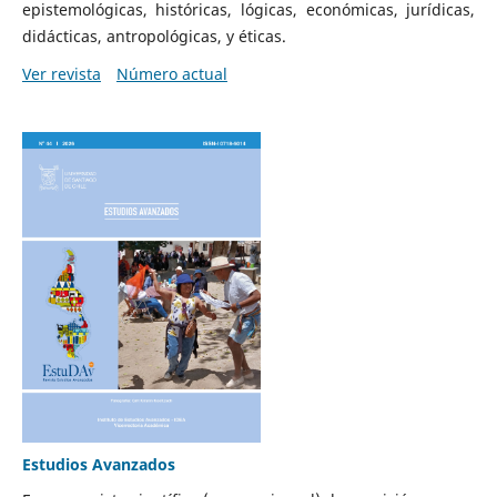
epistemológicas, históricas, lógicas, económicas, jurídicas,
didácticas, antropológicas, y éticas.
Ver revista
Número actual
Estudios Avanzados