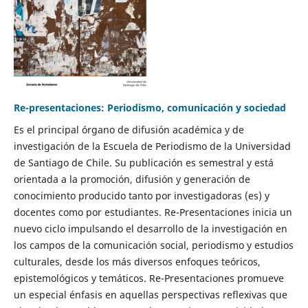
Re-presentaciones: Periodismo, comunicación y sociedad
Es el principal órgano de difusión académica y de
investigación de la Escuela de Periodismo de la Universidad
de Santiago de Chile. Su publicación es semestral y está
orientada a la promoción, difusión y generación de
conocimiento producido tanto por investigadoras (es) y
docentes como por estudiantes. Re-Presentaciones inicia un
nuevo ciclo impulsando el desarrollo de la investigación en
los campos de la comunicación social, periodismo y estudios
culturales, desde los más diversos enfoques teóricos,
epistemológicos y temáticos. Re-Presentaciones promueve
un especial énfasis en aquellas perspectivas reflexivas que