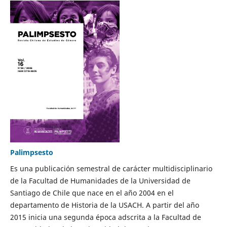
Palimpsesto
Es una publicación semestral de carácter multidisciplinario
de la Facultad de Humanidades de la Universidad de
Santiago de Chile que nace en el año 2004 en el
departamento de Historia de la USACH. A partir del año
2015 inicia una segunda época adscrita a la Facultad de