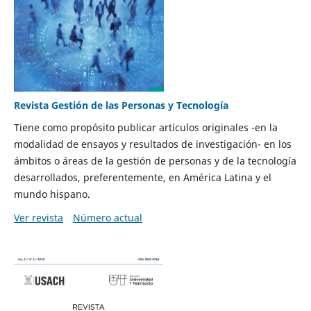
Revista Gestión de las Personas y Tecnología
Tiene como propósito publicar artículos originales -en la
modalidad de ensayos y resultados de investigación- en los
ámbitos o áreas de la gestión de personas y de la tecnología
desarrollados, preferentemente, en América Latina y el
mundo hispano.
Ver revista
Número actual