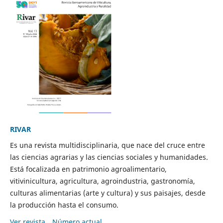
RIVAR
Es una revista multidisciplinaria, que nace del cruce entre
las ciencias agrarias y las ciencias sociales y humanidades.
Está focalizada en patrimonio agroalimentario,
vitivinicultura, agricultura, agroindustria, gastronomía,
culturas alimentarias (arte y cultura) y sus paisajes, desde
la producción hasta el consumo.
Ver revista
Número actual