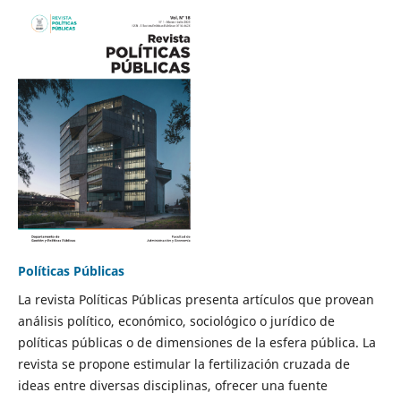
Políticas Públicas
La revista Políticas Públicas presenta artículos que provean
análisis político, económico, sociológico o jurídico de
políticas públicas o de dimensiones de la esfera pública. La
revista se propone estimular la fertilización cruzada de
ideas entre diversas disciplinas, ofrecer una fuente