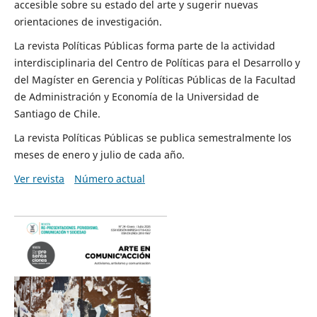
accesible sobre su estado del arte y sugerir nuevas
orientaciones de investigación.
La revista Políticas Públicas forma parte de la actividad
interdisciplinaria del Centro de Políticas para el Desarrollo y
del Magíster en Gerencia y Políticas Públicas de la Facultad
de Administración y Economía de la Universidad de
Santiago de Chile.
La revista Políticas Públicas se publica semestralmente los
meses de enero y julio de cada año.
Ver revista
Número actual