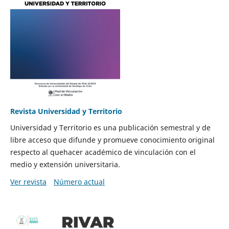
Revista Universidad y Territorio
Universidad y Territorio es una publicación semestral y de
libre acceso que difunde y promueve conocimiento original
respecto al quehacer académico de vinculación con el
medio y extensión universitaria.
Ver revista
Número actual