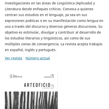
investigaciones en las áreas de Lingüística (Aplicada) y
Literatura desde enfoques críticos. Convoca a quienes
centran sus estudios en el lenguaje, ya sea en sus
expresiones poéticas o en su manifestación como lengua en
uso a través del discurso y diversos géneros discursivos. Su
objetivo es estimular, divulgar y contribuir al desarrollo de
los estudios literarios y lingüísticos, así como de sus
múltiples zonas de convergencia. La revista acepta trabajos
en español, inglés y portugués.
Ver revista
Número actual