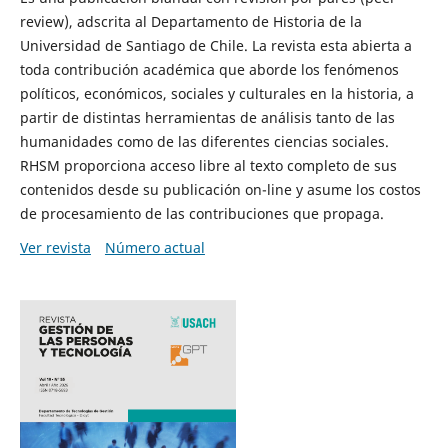
review), adscrita al Departamento de Historia de la
Universidad de Santiago de Chile. La revista esta abierta a
toda contribución académica que aborde los fenómenos
políticos, económicos, sociales y culturales en la historia, a
partir de distintas herramientas de análisis tanto de las
humanidades como de las diferentes ciencias sociales.
RHSM proporciona acceso libre al texto completo de sus
contenidos desde su publicación on-line y asume los costos
de procesamiento de las contribuciones que propaga.
Ver revista
Número actual