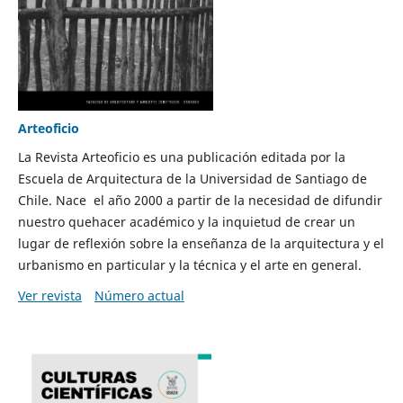
Arteoficio
La Revista Arteoficio es una publicación editada por la
Escuela de Arquitectura de la Universidad de Santiago de
Chile. Nace el año 2000 a partir de la necesidad de difundir
nuestro quehacer académico y la inquietud de crear un
lugar de reflexión sobre la enseñanza de la arquitectura y el
urbanismo en particular y la técnica y el arte en general.
Ver revista
Número actual