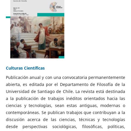
Culturas Científicas
Publicación anual y con una convocatoria permanentemente
abierta, es editada por el Departamento de Filosofía de la
Universidad de Santiago de Chile. La revista está destinada
a la publicación de trabajos inéditos orientados hacia las
ciencias y tecnologías, sean estas antiguas, modernas o
contemporáneas. Se publican trabajos que contribuyan a la
discusión acerca de las ciencias, técnicas y tecnologías
desde perspectivas sociológicas, filosóficas, políticas,