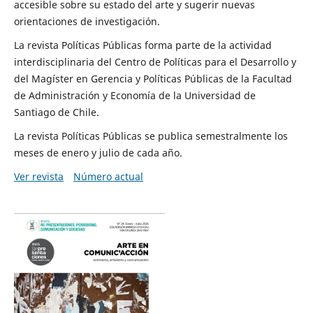
accesible sobre su estado del arte y sugerir nuevas
orientaciones de investigación.
La revista Políticas Públicas forma parte de la actividad
interdisciplinaria del Centro de Políticas para el Desarrollo y
del Magíster en Gerencia y Políticas Públicas de la Facultad
de Administración y Economía de la Universidad de
Santiago de Chile.
La revista Políticas Públicas se publica semestralmente los
meses de enero y julio de cada año.
Ver revista
Número actual