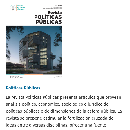
Políticas Públicas
La revista Políticas Públicas presenta artículos que provean
análisis político, económico, sociológico o jurídico de
políticas públicas o de dimensiones de la esfera pública. La
revista se propone estimular la fertilización cruzada de
ideas entre diversas disciplinas, ofrecer una fuente