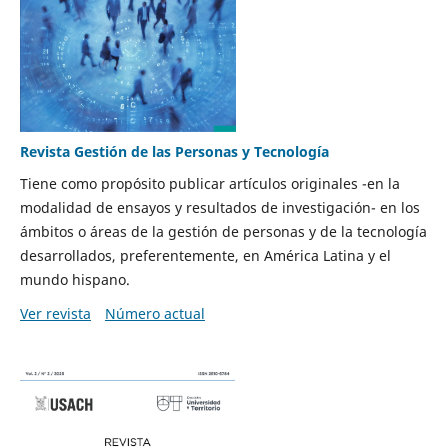
Revista Gestión de las Personas y Tecnología
Tiene como propósito publicar artículos originales -en la
modalidad de ensayos y resultados de investigación- en los
ámbitos o áreas de la gestión de personas y de la tecnología
desarrollados, preferentemente, en América Latina y el
mundo hispano.
Ver revista
Número actual