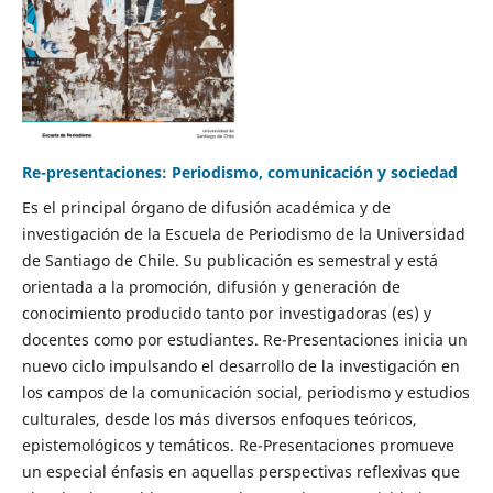
Re-presentaciones: Periodismo, comunicación y sociedad
Es el principal órgano de difusión académica y de
investigación de la Escuela de Periodismo de la Universidad
de Santiago de Chile. Su publicación es semestral y está
orientada a la promoción, difusión y generación de
conocimiento producido tanto por investigadoras (es) y
docentes como por estudiantes. Re-Presentaciones inicia un
nuevo ciclo impulsando el desarrollo de la investigación en
los campos de la comunicación social, periodismo y estudios
culturales, desde los más diversos enfoques teóricos,
epistemológicos y temáticos. Re-Presentaciones promueve
un especial énfasis en aquellas perspectivas reflexivas que