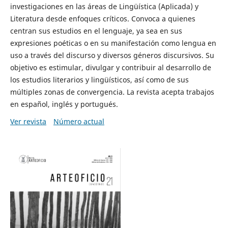
investigaciones en las áreas de Lingüística (Aplicada) y
Literatura desde enfoques críticos. Convoca a quienes
centran sus estudios en el lenguaje, ya sea en sus
expresiones poéticas o en su manifestación como lengua en
uso a través del discurso y diversos géneros discursivos. Su
objetivo es estimular, divulgar y contribuir al desarrollo de
los estudios literarios y lingüísticos, así como de sus
múltiples zonas de convergencia. La revista acepta trabajos
en español, inglés y portugués.
Ver revista
Número actual