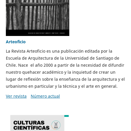
Arteoficio
La Revista Arteoficio es una publicación editada por la
Escuela de Arquitectura de la Universidad de Santiago de
Chile. Nace el año 2000 a partir de la necesidad de difundir
nuestro quehacer académico y la inquietud de crear un
lugar de reflexión sobre la enseñanza de la arquitectura y el
urbanismo en particular y la técnica y el arte en general.
Ver revista
Número actual