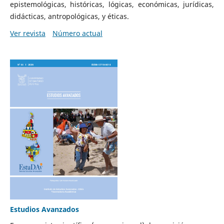
epistemológicas, históricas, lógicas, económicas, jurídicas,
didácticas, antropológicas, y éticas.
Ver revista
Número actual
Estudios Avanzados