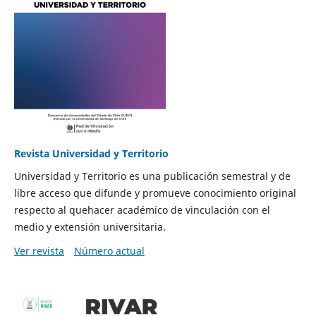
Revista Universidad y Territorio
Universidad y Territorio es una publicación semestral y de
libre acceso que difunde y promueve conocimiento original
respecto al quehacer académico de vinculación con el
medio y extensión universitaria.
Ver revista
Número actual