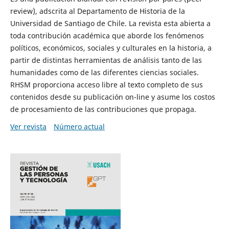
review), adscrita al Departamento de Historia de la
Universidad de Santiago de Chile. La revista esta abierta a
toda contribución académica que aborde los fenómenos
políticos, económicos, sociales y culturales en la historia, a
partir de distintas herramientas de análisis tanto de las
humanidades como de las diferentes ciencias sociales.
RHSM proporciona acceso libre al texto completo de sus
contenidos desde su publicación on-line y asume los costos
de procesamiento de las contribuciones que propaga.
Ver revista
Número actual