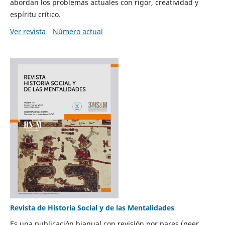
abordan los problemas actuales con rigor, creatividad y
espíritu crítico.
Ver revista
Número actual
Revista de Historia Social y de las Mentalidades
Es una publicación bianual con revisión por pares (peer