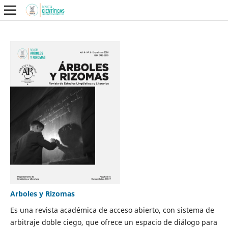
Arboles y Rizomas
Es una revista académica de acceso abierto, con sistema de
arbitraje doble ciego, que ofrece un espacio de diálogo para