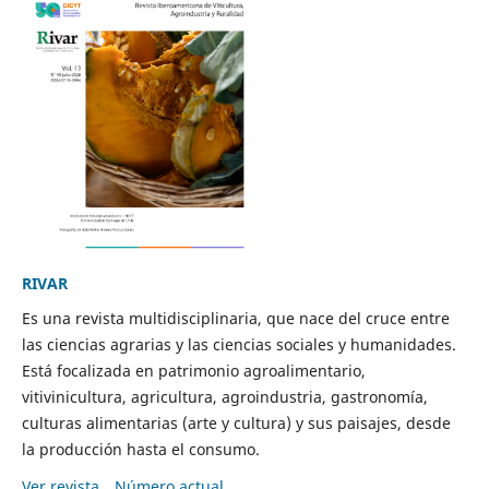
RIVAR
Es una revista multidisciplinaria, que nace del cruce entre
las ciencias agrarias y las ciencias sociales y humanidades.
Está focalizada en patrimonio agroalimentario,
vitivinicultura, agricultura, agroindustria, gastronomía,
culturas alimentarias (arte y cultura) y sus paisajes, desde
la producción hasta el consumo.
Ver revista
Número actual