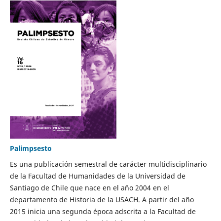
Palimpsesto
Es una publicación semestral de carácter multidisciplinario
de la Facultad de Humanidades de la Universidad de
Santiago de Chile que nace en el año 2004 en el
departamento de Historia de la USACH. A partir del año
2015 inicia una segunda época adscrita a la Facultad de