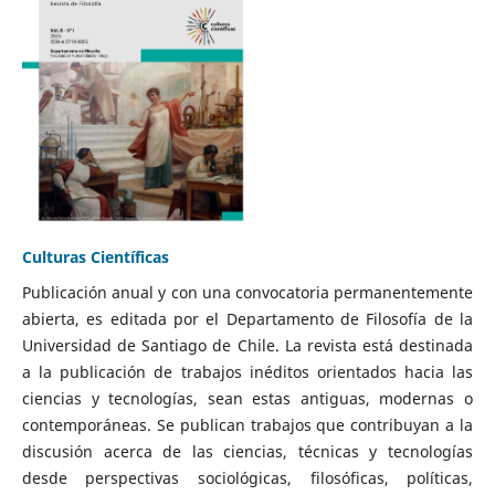
Culturas Científicas
Publicación anual y con una convocatoria permanentemente
abierta, es editada por el Departamento de Filosofía de la
Universidad de Santiago de Chile. La revista está destinada
a la publicación de trabajos inéditos orientados hacia las
ciencias y tecnologías, sean estas antiguas, modernas o
contemporáneas. Se publican trabajos que contribuyan a la
discusión acerca de las ciencias, técnicas y tecnologías
desde perspectivas sociológicas, filosóficas, políticas,