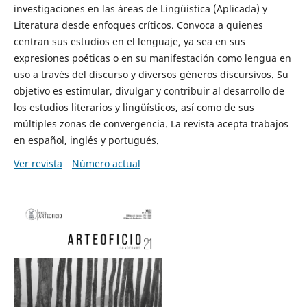
investigaciones en las áreas de Lingüística (Aplicada) y
Literatura desde enfoques críticos. Convoca a quienes
centran sus estudios en el lenguaje, ya sea en sus
expresiones poéticas o en su manifestación como lengua en
uso a través del discurso y diversos géneros discursivos. Su
objetivo es estimular, divulgar y contribuir al desarrollo de
los estudios literarios y lingüísticos, así como de sus
múltiples zonas de convergencia. La revista acepta trabajos
en español, inglés y portugués.
Ver revista
Número actual