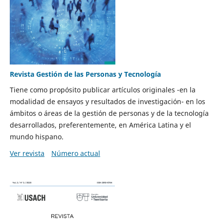
Revista Gestión de las Personas y Tecnología
Tiene como propósito publicar artículos originales -en la
modalidad de ensayos y resultados de investigación- en los
ámbitos o áreas de la gestión de personas y de la tecnología
desarrollados, preferentemente, en América Latina y el
mundo hispano.
Ver revista
Número actual