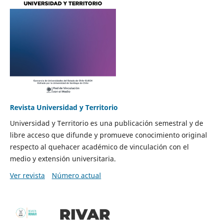
Revista Universidad y Territorio
Universidad y Territorio es una publicación semestral y de
libre acceso que difunde y promueve conocimiento original
respecto al quehacer académico de vinculación con el
medio y extensión universitaria.
Ver revista
Número actual