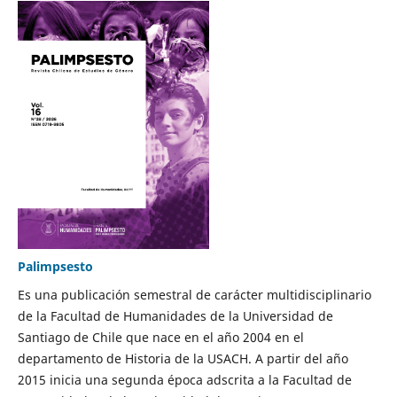
Palimpsesto
Es una publicación semestral de carácter multidisciplinario
de la Facultad de Humanidades de la Universidad de
Santiago de Chile que nace en el año 2004 en el
departamento de Historia de la USACH. A partir del año
2015 inicia una segunda época adscrita a la Facultad de