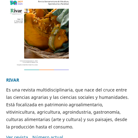
RIVAR
Es una revista multidisciplinaria, que nace del cruce entre
las ciencias agrarias y las ciencias sociales y humanidades.
Está focalizada en patrimonio agroalimentario,
vitivinicultura, agricultura, agroindustria, gastronomía,
culturas alimentarias (arte y cultura) y sus paisajes, desde
la producción hasta el consumo.
Ver revista
Número actual