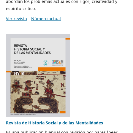
abordan los problemas actuales con rigor, creatividad y
espíritu crítico.
Ver revista
Número actual
Revista de Historia Social y de las Mentalidades
Es una publicación bianual con revisión por pares (peer