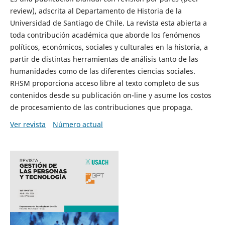
review), adscrita al Departamento de Historia de la
Universidad de Santiago de Chile. La revista esta abierta a
toda contribución académica que aborde los fenómenos
políticos, económicos, sociales y culturales en la historia, a
partir de distintas herramientas de análisis tanto de las
humanidades como de las diferentes ciencias sociales.
RHSM proporciona acceso libre al texto completo de sus
contenidos desde su publicación on-line y asume los costos
de procesamiento de las contribuciones que propaga.
Ver revista
Número actual