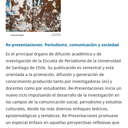
Re-presentaciones: Periodismo, comunicación y sociedad
Es el principal órgano de difusión académica y de
investigación de la Escuela de Periodismo de la Universidad
de Santiago de Chile. Su publicación es semestral y está
orientada a la promoción, difusión y generación de
conocimiento producido tanto por investigadoras (es) y
docentes como por estudiantes. Re-Presentaciones inicia un
nuevo ciclo impulsando el desarrollo de la investigación en
los campos de la comunicación social, periodismo y estudios
culturales, desde los más diversos enfoques teóricos,
epistemológicos y temáticos. Re-Presentaciones promueve
un especial énfasis en aquellas perspectivas reflexivas que