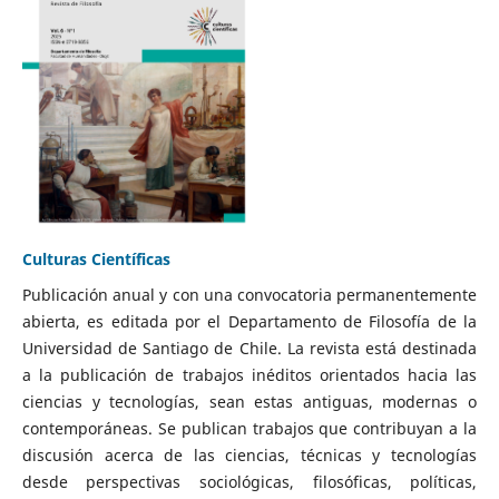
Culturas Científicas
Publicación anual y con una convocatoria permanentemente
abierta, es editada por el Departamento de Filosofía de la
Universidad de Santiago de Chile. La revista está destinada
a la publicación de trabajos inéditos orientados hacia las
ciencias y tecnologías, sean estas antiguas, modernas o
contemporáneas. Se publican trabajos que contribuyan a la
discusión acerca de las ciencias, técnicas y tecnologías
desde perspectivas sociológicas, filosóficas, políticas,