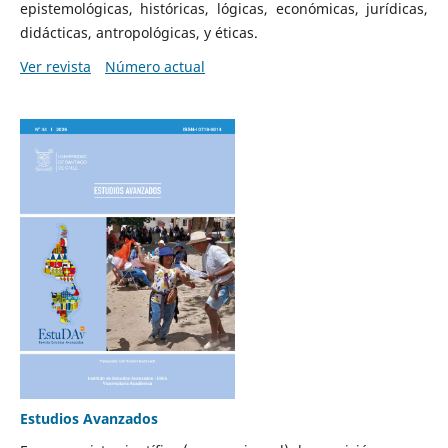
epistemológicas, históricas, lógicas, económicas, jurídicas,
didácticas, antropológicas, y éticas.
Ver revista
Número actual
Estudios Avanzados