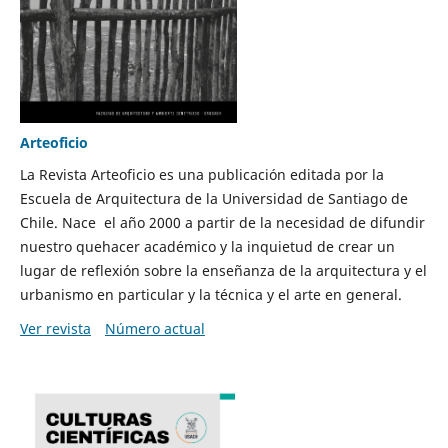
Arteoficio
La Revista Arteoficio es una publicación editada por la
Escuela de Arquitectura de la Universidad de Santiago de
Chile. Nace el año 2000 a partir de la necesidad de difundir
nuestro quehacer académico y la inquietud de crear un
lugar de reflexión sobre la enseñanza de la arquitectura y el
urbanismo en particular y la técnica y el arte en general.
Ver revista
Número actual