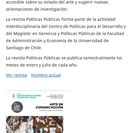
accesible sobre su estado del arte y sugerir nuevas
orientaciones de investigación.
La revista Políticas Públicas forma parte de la actividad
interdisciplinaria del Centro de Políticas para el Desarrollo y
del Magíster en Gerencia y Políticas Públicas de la Facultad
de Administración y Economía de la Universidad de
Santiago de Chile.
La revista Políticas Públicas se publica semestralmente los
meses de enero y julio de cada año.
Ver revista
Número actual