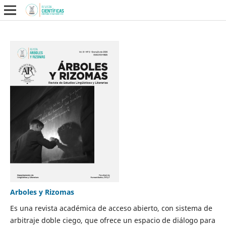
Arboles y Rizomas
Es una revista académica de acceso abierto, con sistema de
arbitraje doble ciego, que ofrece un espacio de diálogo para