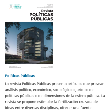
Políticas Públicas
La revista Políticas Públicas presenta artículos que provean
análisis político, económico, sociológico o jurídico de
políticas públicas o de dimensiones de la esfera pública. La
revista se propone estimular la fertilización cruzada de
ideas entre diversas disciplinas, ofrecer una fuente