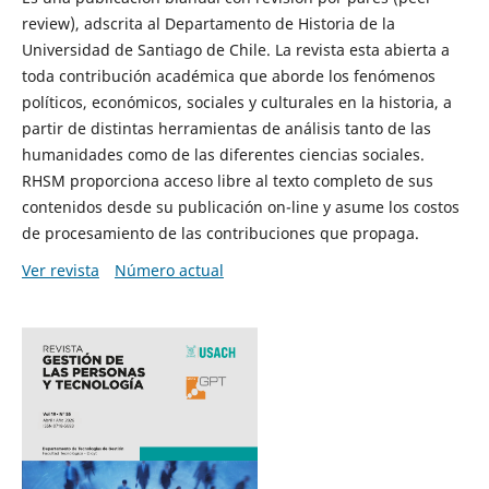
review), adscrita al Departamento de Historia de la
Universidad de Santiago de Chile. La revista esta abierta a
toda contribución académica que aborde los fenómenos
políticos, económicos, sociales y culturales en la historia, a
partir de distintas herramientas de análisis tanto de las
humanidades como de las diferentes ciencias sociales.
RHSM proporciona acceso libre al texto completo de sus
contenidos desde su publicación on-line y asume los costos
de procesamiento de las contribuciones que propaga.
Ver revista
Número actual