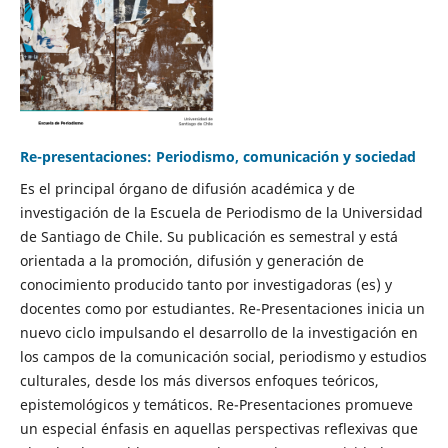
Re-presentaciones: Periodismo, comunicación y sociedad
Es el principal órgano de difusión académica y de
investigación de la Escuela de Periodismo de la Universidad
de Santiago de Chile. Su publicación es semestral y está
orientada a la promoción, difusión y generación de
conocimiento producido tanto por investigadoras (es) y
docentes como por estudiantes. Re-Presentaciones inicia un
nuevo ciclo impulsando el desarrollo de la investigación en
los campos de la comunicación social, periodismo y estudios
culturales, desde los más diversos enfoques teóricos,
epistemológicos y temáticos. Re-Presentaciones promueve
un especial énfasis en aquellas perspectivas reflexivas que