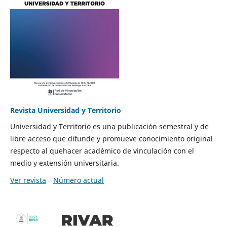
Revista Universidad y Territorio
Universidad y Territorio es una publicación semestral y de
libre acceso que difunde y promueve conocimiento original
respecto al quehacer académico de vinculación con el
medio y extensión universitaria.
Ver revista
Número actual