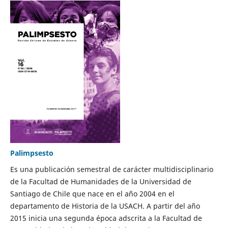
Palimpsesto
Es una publicación semestral de carácter multidisciplinario
de la Facultad de Humanidades de la Universidad de
Santiago de Chile que nace en el año 2004 en el
departamento de Historia de la USACH. A partir del año
2015 inicia una segunda época adscrita a la Facultad de