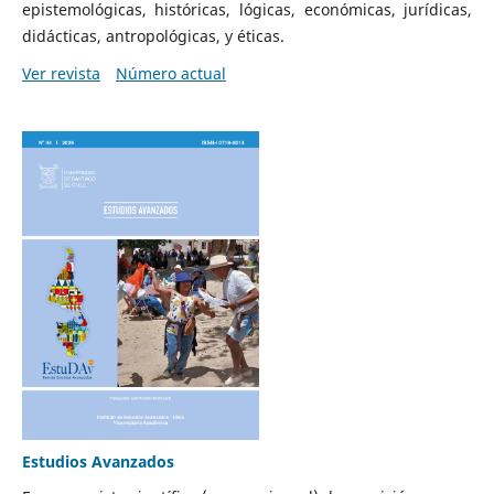
epistemológicas, históricas, lógicas, económicas, jurídicas,
didácticas, antropológicas, y éticas.
Ver revista
Número actual
Estudios Avanzados