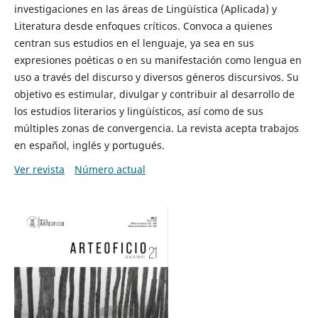
investigaciones en las áreas de Lingüística (Aplicada) y
Literatura desde enfoques críticos. Convoca a quienes
centran sus estudios en el lenguaje, ya sea en sus
expresiones poéticas o en su manifestación como lengua en
uso a través del discurso y diversos géneros discursivos. Su
objetivo es estimular, divulgar y contribuir al desarrollo de
los estudios literarios y lingüísticos, así como de sus
múltiples zonas de convergencia. La revista acepta trabajos
en español, inglés y portugués.
Ver revista
Número actual