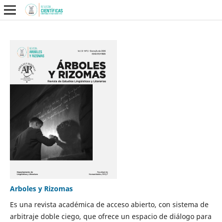
Arboles y Rizomas
Es una revista académica de acceso abierto, con sistema de
arbitraje doble ciego, que ofrece un espacio de diálogo para