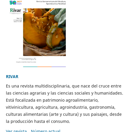
RIVAR
Es una revista multidisciplinaria, que nace del cruce entre
las ciencias agrarias y las ciencias sociales y humanidades.
Está focalizada en patrimonio agroalimentario,
vitivinicultura, agricultura, agroindustria, gastronomía,
culturas alimentarias (arte y cultura) y sus paisajes, desde
la producción hasta el consumo.
Ver revista
Número actual