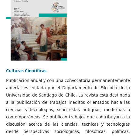
Culturas Científicas
Publicación anual y con una convocatoria permanentemente
abierta, es editada por el Departamento de Filosofía de la
Universidad de Santiago de Chile. La revista está destinada
a la publicación de trabajos inéditos orientados hacia las
ciencias y tecnologías, sean estas antiguas, modernas o
contemporáneas. Se publican trabajos que contribuyan a la
discusión acerca de las ciencias, técnicas y tecnologías
desde perspectivas sociológicas, filosóficas, políticas,