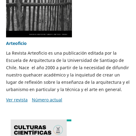
Arteoficio
La Revista Arteoficio es una publicación editada por la
Escuela de Arquitectura de la Universidad de Santiago de
Chile. Nace el año 2000 a partir de la necesidad de difundir
nuestro quehacer académico y la inquietud de crear un
lugar de reflexión sobre la enseñanza de la arquitectura y el
urbanismo en particular y la técnica y el arte en general.
Ver revista
Número actual