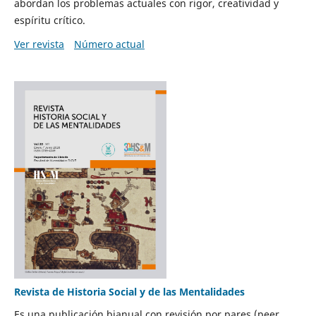
abordan los problemas actuales con rigor, creatividad y
espíritu crítico.
Ver revista
Número actual
Revista de Historia Social y de las Mentalidades
Es una publicación bianual con revisión por pares (peer