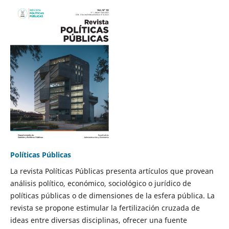
Políticas Públicas
La revista Políticas Públicas presenta artículos que provean
análisis político, económico, sociológico o jurídico de
políticas públicas o de dimensiones de la esfera pública. La
revista se propone estimular la fertilización cruzada de
ideas entre diversas disciplinas, ofrecer una fuente