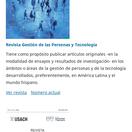
Revista Gestión de las Personas y Tecnología
Tiene como propósito publicar artículos originales -en la
modalidad de ensayos y resultados de investigación- en los
ámbitos o áreas de la gestión de personas y de la tecnología
desarrollados, preferentemente, en América Latina y el
mundo hispano.
Ver revista
Número actual