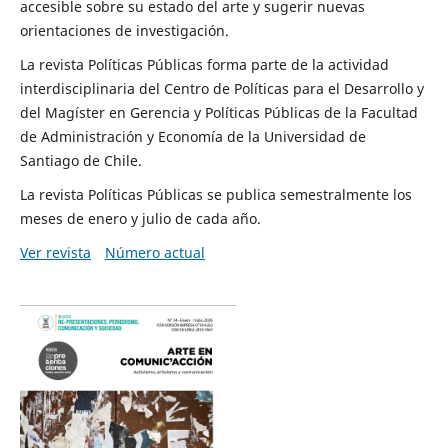
accesible sobre su estado del arte y sugerir nuevas
orientaciones de investigación.
La revista Políticas Públicas forma parte de la actividad
interdisciplinaria del Centro de Políticas para el Desarrollo y
del Magíster en Gerencia y Políticas Públicas de la Facultad
de Administración y Economía de la Universidad de
Santiago de Chile.
La revista Políticas Públicas se publica semestralmente los
meses de enero y julio de cada año.
Ver revista
Número actual