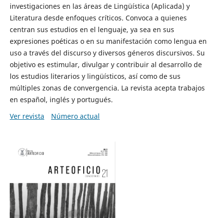
investigaciones en las áreas de Lingüística (Aplicada) y
Literatura desde enfoques críticos. Convoca a quienes
centran sus estudios en el lenguaje, ya sea en sus
expresiones poéticas o en su manifestación como lengua en
uso a través del discurso y diversos géneros discursivos. Su
objetivo es estimular, divulgar y contribuir al desarrollo de
los estudios literarios y lingüísticos, así como de sus
múltiples zonas de convergencia. La revista acepta trabajos
en español, inglés y portugués.
Ver revista
Número actual