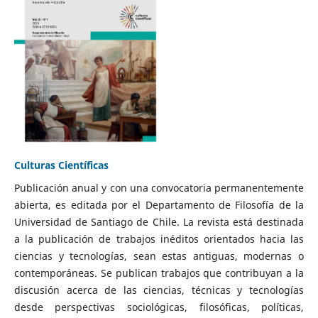
Culturas Científicas
Publicación anual y con una convocatoria permanentemente
abierta, es editada por el Departamento de Filosofía de la
Universidad de Santiago de Chile. La revista está destinada
a la publicación de trabajos inéditos orientados hacia las
ciencias y tecnologías, sean estas antiguas, modernas o
contemporáneas. Se publican trabajos que contribuyan a la
discusión acerca de las ciencias, técnicas y tecnologías
desde perspectivas sociológicas, filosóficas, políticas,