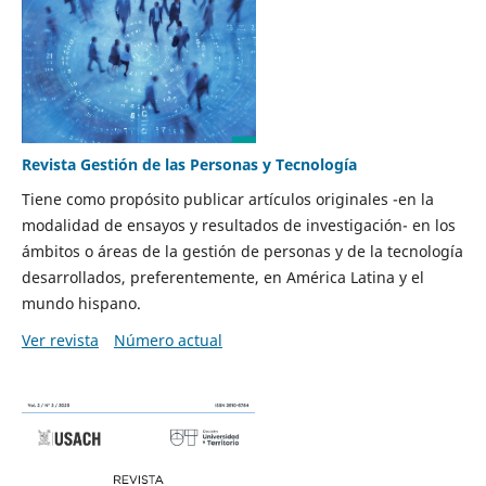
Revista Gestión de las Personas y Tecnología
Tiene como propósito publicar artículos originales -en la
modalidad de ensayos y resultados de investigación- en los
ámbitos o áreas de la gestión de personas y de la tecnología
desarrollados, preferentemente, en América Latina y el
mundo hispano.
Ver revista
Número actual