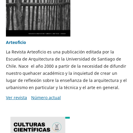
Arteoficio
La Revista Arteoficio es una publicación editada por la
Escuela de Arquitectura de la Universidad de Santiago de
Chile. Nace el año 2000 a partir de la necesidad de difundir
nuestro quehacer académico y la inquietud de crear un
lugar de reflexión sobre la enseñanza de la arquitectura y el
urbanismo en particular y la técnica y el arte en general.
Ver revista
Número actual