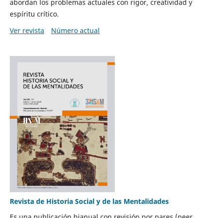
abordan los problemas actuales con rigor, creatividad y
espíritu crítico.
Ver revista
Número actual
Revista de Historia Social y de las Mentalidades
Es una publicación bianual con revisión por pares (peer