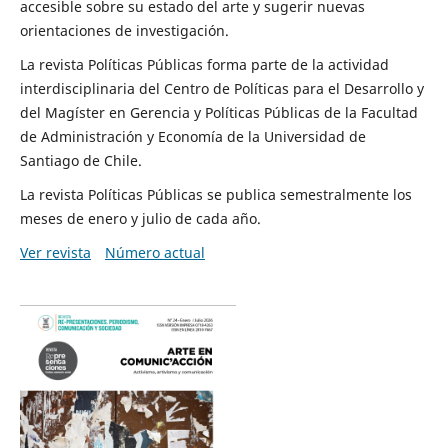
accesible sobre su estado del arte y sugerir nuevas
orientaciones de investigación.
La revista Políticas Públicas forma parte de la actividad
interdisciplinaria del Centro de Políticas para el Desarrollo y
del Magíster en Gerencia y Políticas Públicas de la Facultad
de Administración y Economía de la Universidad de
Santiago de Chile.
La revista Políticas Públicas se publica semestralmente los
meses de enero y julio de cada año.
Ver revista
Número actual