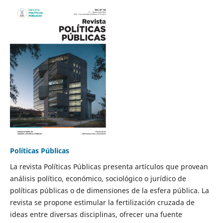
Políticas Públicas
La revista Políticas Públicas presenta artículos que provean
análisis político, económico, sociológico o jurídico de
políticas públicas o de dimensiones de la esfera pública. La
revista se propone estimular la fertilización cruzada de
ideas entre diversas disciplinas, ofrecer una fuente