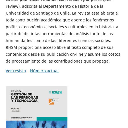
review), adscrita al Departamento de Historia de la
Universidad de Santiago de Chile. La revista esta abierta a
toda contribución académica que aborde los fenómenos
políticos, económicos, sociales y culturales en la historia, a
partir de distintas herramientas de análisis tanto de las
humanidades como de las diferentes ciencias sociales.
RHSM proporciona acceso libre al texto completo de sus
contenidos desde su publicación on-line y asume los costos
de procesamiento de las contribuciones que propaga.
Ver revista
Número actual