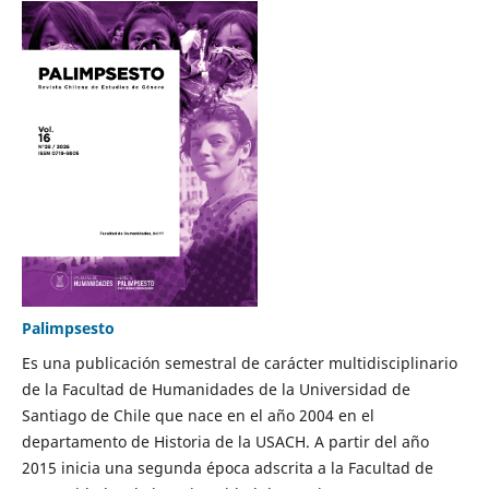
Palimpsesto
Es una publicación semestral de carácter multidisciplinario
de la Facultad de Humanidades de la Universidad de
Santiago de Chile que nace en el año 2004 en el
departamento de Historia de la USACH. A partir del año
2015 inicia una segunda época adscrita a la Facultad de