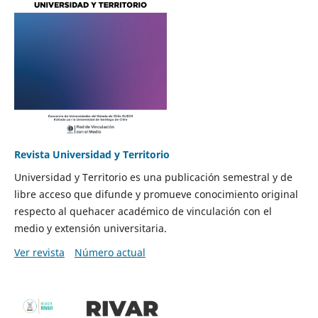
Revista Universidad y Territorio
Universidad y Territorio es una publicación semestral y de
libre acceso que difunde y promueve conocimiento original
respecto al quehacer académico de vinculación con el
medio y extensión universitaria.
Ver revista
Número actual