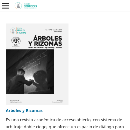
Arboles y Rizomas
Es una revista académica de acceso abierto, con sistema de
arbitraje doble ciego, que ofrece un espacio de diálogo para