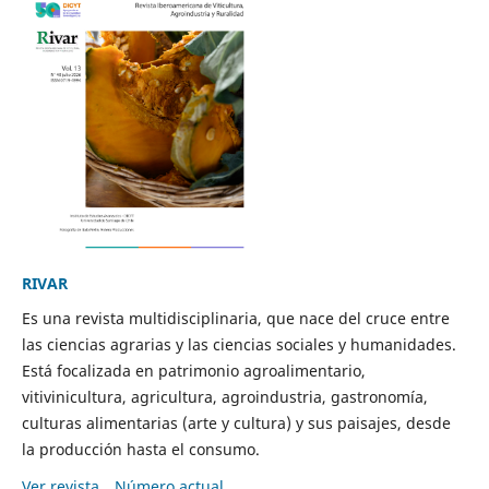
RIVAR
Es una revista multidisciplinaria, que nace del cruce entre
las ciencias agrarias y las ciencias sociales y humanidades.
Está focalizada en patrimonio agroalimentario,
vitivinicultura, agricultura, agroindustria, gastronomía,
culturas alimentarias (arte y cultura) y sus paisajes, desde
la producción hasta el consumo.
Ver revista
Número actual