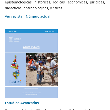
epistemológicas, históricas, lógicas, económicas, jurídicas,
didácticas, antropológicas, y éticas.
Ver revista
Número actual
Estudios Avanzados