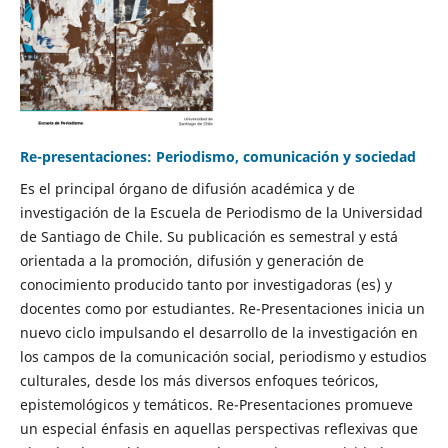
Re-presentaciones: Periodismo, comunicación y sociedad
Es el principal órgano de difusión académica y de
investigación de la Escuela de Periodismo de la Universidad
de Santiago de Chile. Su publicación es semestral y está
orientada a la promoción, difusión y generación de
conocimiento producido tanto por investigadoras (es) y
docentes como por estudiantes. Re-Presentaciones inicia un
nuevo ciclo impulsando el desarrollo de la investigación en
los campos de la comunicación social, periodismo y estudios
culturales, desde los más diversos enfoques teóricos,
epistemológicos y temáticos. Re-Presentaciones promueve
un especial énfasis en aquellas perspectivas reflexivas que