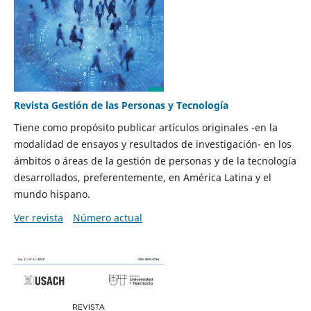
Revista Gestión de las Personas y Tecnología
Tiene como propósito publicar artículos originales -en la
modalidad de ensayos y resultados de investigación- en los
ámbitos o áreas de la gestión de personas y de la tecnología
desarrollados, preferentemente, en América Latina y el
mundo hispano.
Ver revista
Número actual