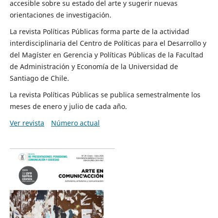
accesible sobre su estado del arte y sugerir nuevas
orientaciones de investigación.
La revista Políticas Públicas forma parte de la actividad
interdisciplinaria del Centro de Políticas para el Desarrollo y
del Magíster en Gerencia y Políticas Públicas de la Facultad
de Administración y Economía de la Universidad de
Santiago de Chile.
La revista Políticas Públicas se publica semestralmente los
meses de enero y julio de cada año.
Ver revista
Número actual