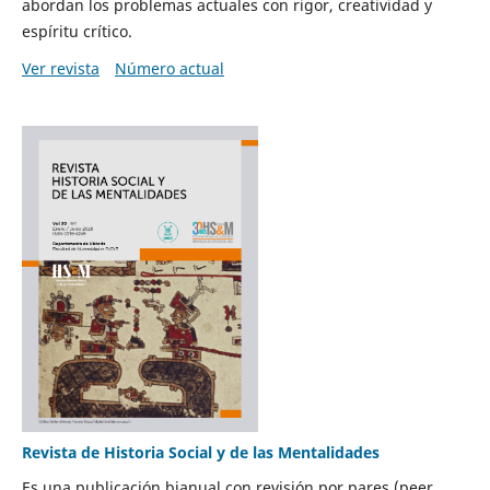
abordan los problemas actuales con rigor, creatividad y
espíritu crítico.
Ver revista
Número actual
Revista de Historia Social y de las Mentalidades
Es una publicación bianual con revisión por pares (peer