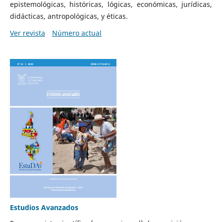
epistemológicas, históricas, lógicas, económicas, jurídicas,
didácticas, antropológicas, y éticas.
Ver revista
Número actual
Estudios Avanzados