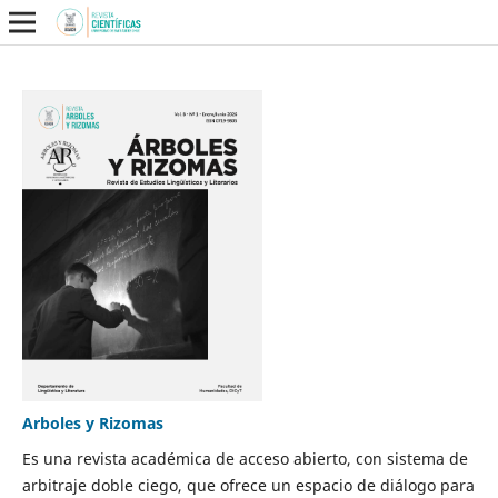
Arboles y Rizomas
Es una revista académica de acceso abierto, con sistema de
arbitraje doble ciego, que ofrece un espacio de diálogo para