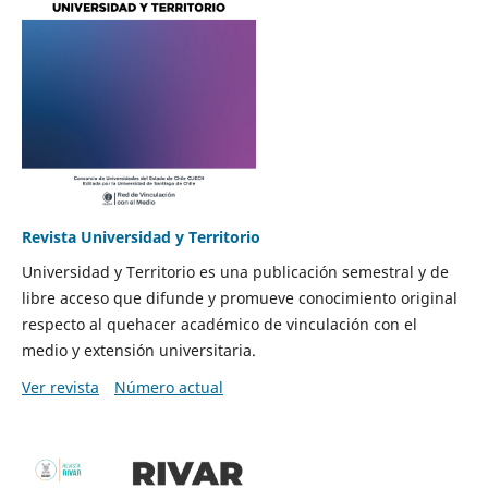
Revista Universidad y Territorio
Universidad y Territorio es una publicación semestral y de
libre acceso que difunde y promueve conocimiento original
respecto al quehacer académico de vinculación con el
medio y extensión universitaria.
Ver revista
Número actual