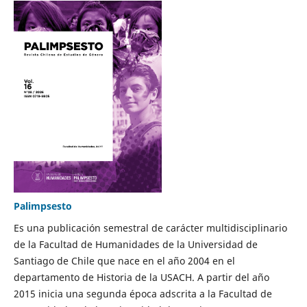
Palimpsesto
Es una publicación semestral de carácter multidisciplinario
de la Facultad de Humanidades de la Universidad de
Santiago de Chile que nace en el año 2004 en el
departamento de Historia de la USACH. A partir del año
2015 inicia una segunda época adscrita a la Facultad de