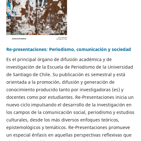
Re-presentaciones: Periodismo, comunicación y sociedad
Es el principal órgano de difusión académica y de
investigación de la Escuela de Periodismo de la Universidad
de Santiago de Chile. Su publicación es semestral y está
orientada a la promoción, difusión y generación de
conocimiento producido tanto por investigadoras (es) y
docentes como por estudiantes. Re-Presentaciones inicia un
nuevo ciclo impulsando el desarrollo de la investigación en
los campos de la comunicación social, periodismo y estudios
culturales, desde los más diversos enfoques teóricos,
epistemológicos y temáticos. Re-Presentaciones promueve
un especial énfasis en aquellas perspectivas reflexivas que