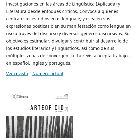
investigaciones en las áreas de Lingüística (Aplicada) y
Literatura desde enfoques críticos. Convoca a quienes
centran sus estudios en el lenguaje, ya sea en sus
expresiones poéticas o en su manifestación como lengua en
uso a través del discurso y diversos géneros discursivos. Su
objetivo es estimular, divulgar y contribuir al desarrollo de
los estudios literarios y lingüísticos, así como de sus
múltiples zonas de convergencia. La revista acepta trabajos
en español, inglés y portugués.
Ver revista
Número actual