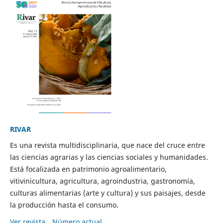
RIVAR
Es una revista multidisciplinaria, que nace del cruce entre
las ciencias agrarias y las ciencias sociales y humanidades.
Está focalizada en patrimonio agroalimentario,
vitivinicultura, agricultura, agroindustria, gastronomía,
culturas alimentarias (arte y cultura) y sus paisajes, desde
la producción hasta el consumo.
Ver revista
Número actual