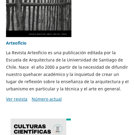
Arteoficio
La Revista Arteoficio es una publicación editada por la
Escuela de Arquitectura de la Universidad de Santiago de
Chile. Nace el año 2000 a partir de la necesidad de difundir
nuestro quehacer académico y la inquietud de crear un
lugar de reflexión sobre la enseñanza de la arquitectura y el
urbanismo en particular y la técnica y el arte en general.
Ver revista
Número actual