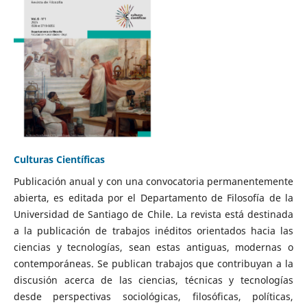
Culturas Científicas
Publicación anual y con una convocatoria permanentemente
abierta, es editada por el Departamento de Filosofía de la
Universidad de Santiago de Chile. La revista está destinada
a la publicación de trabajos inéditos orientados hacia las
ciencias y tecnologías, sean estas antiguas, modernas o
contemporáneas. Se publican trabajos que contribuyan a la
discusión acerca de las ciencias, técnicas y tecnologías
desde perspectivas sociológicas, filosóficas, políticas,