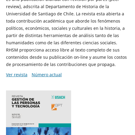
review), adscrita al Departamento de Historia de la
Universidad de Santiago de Chile. La revista esta abierta a
toda contribución académica que aborde los fenómenos
políticos, económicos, sociales y culturales en la historia, a
partir de distintas herramientas de análisis tanto de las
humanidades como de las diferentes ciencias sociales.
RHSM proporciona acceso libre al texto completo de sus
contenidos desde su publicación on-line y asume los costos
de procesamiento de las contribuciones que propaga.
Ver revista
Número actual