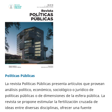
Políticas Públicas
La revista Políticas Públicas presenta artículos que provean
análisis político, económico, sociológico o jurídico de
políticas públicas o de dimensiones de la esfera pública. La
revista se propone estimular la fertilización cruzada de
ideas entre diversas disciplinas, ofrecer una fuente