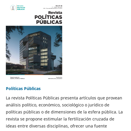
Políticas Públicas
La revista Políticas Públicas presenta artículos que provean
análisis político, económico, sociológico o jurídico de
políticas públicas o de dimensiones de la esfera pública. La
revista se propone estimular la fertilización cruzada de
ideas entre diversas disciplinas, ofrecer una fuente