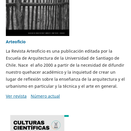
Arteoficio
La Revista Arteoficio es una publicación editada por la
Escuela de Arquitectura de la Universidad de Santiago de
Chile. Nace el año 2000 a partir de la necesidad de difundir
nuestro quehacer académico y la inquietud de crear un
lugar de reflexión sobre la enseñanza de la arquitectura y el
urbanismo en particular y la técnica y el arte en general.
Ver revista
Número actual