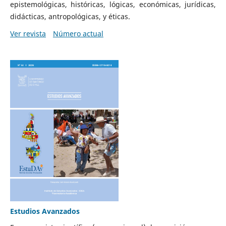
epistemológicas, históricas, lógicas, económicas, jurídicas,
didácticas, antropológicas, y éticas.
Ver revista
Número actual
Estudios Avanzados