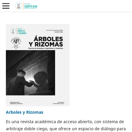
Arboles y Rizomas
Es una revista académica de acceso abierto, con sistema de
arbitraje doble ciego, que ofrece un espacio de diálogo para