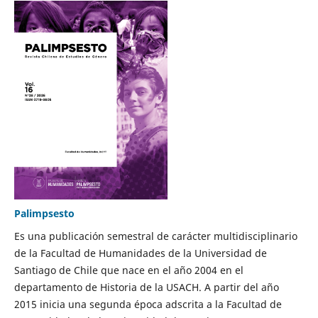
Palimpsesto
Es una publicación semestral de carácter multidisciplinario
de la Facultad de Humanidades de la Universidad de
Santiago de Chile que nace en el año 2004 en el
departamento de Historia de la USACH. A partir del año
2015 inicia una segunda época adscrita a la Facultad de