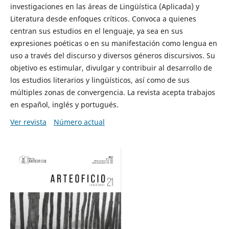
investigaciones en las áreas de Lingüística (Aplicada) y
Literatura desde enfoques críticos. Convoca a quienes
centran sus estudios en el lenguaje, ya sea en sus
expresiones poéticas o en su manifestación como lengua en
uso a través del discurso y diversos géneros discursivos. Su
objetivo es estimular, divulgar y contribuir al desarrollo de
los estudios literarios y lingüísticos, así como de sus
múltiples zonas de convergencia. La revista acepta trabajos
en español, inglés y portugués.
Ver revista
Número actual