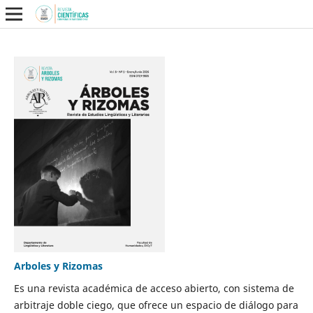
Arboles y Rizomas
Es una revista académica de acceso abierto, con sistema de
arbitraje doble ciego, que ofrece un espacio de diálogo para