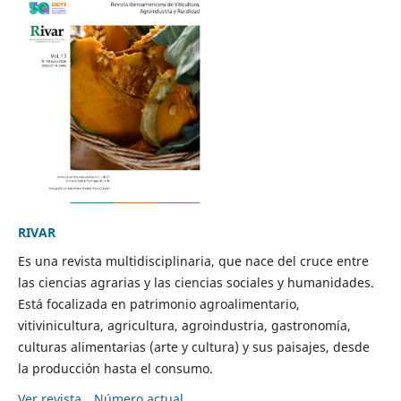
RIVAR
Es una revista multidisciplinaria, que nace del cruce entre
las ciencias agrarias y las ciencias sociales y humanidades.
Está focalizada en patrimonio agroalimentario,
vitivinicultura, agricultura, agroindustria, gastronomía,
culturas alimentarias (arte y cultura) y sus paisajes, desde
la producción hasta el consumo.
Ver revista
Número actual