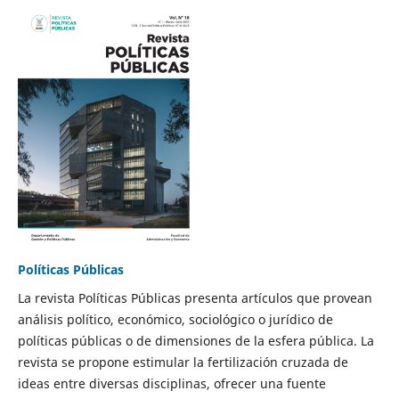
Políticas Públicas
La revista Políticas Públicas presenta artículos que provean
análisis político, económico, sociológico o jurídico de
políticas públicas o de dimensiones de la esfera pública. La
revista se propone estimular la fertilización cruzada de
ideas entre diversas disciplinas, ofrecer una fuente