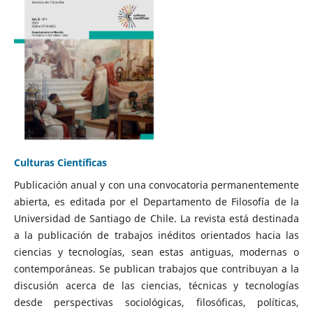
Culturas Científicas
Publicación anual y con una convocatoria permanentemente
abierta, es editada por el Departamento de Filosofía de la
Universidad de Santiago de Chile. La revista está destinada
a la publicación de trabajos inéditos orientados hacia las
ciencias y tecnologías, sean estas antiguas, modernas o
contemporáneas. Se publican trabajos que contribuyan a la
discusión acerca de las ciencias, técnicas y tecnologías
desde perspectivas sociológicas, filosóficas, políticas,