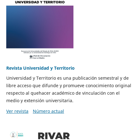
Revista Universidad y Territorio
Universidad y Territorio es una publicación semestral y de
libre acceso que difunde y promueve conocimiento original
respecto al quehacer académico de vinculación con el
medio y extensión universitaria.
Ver revista
Número actual