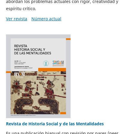
abordan los problemas actuales con rigor, creatividad y
espíritu crítico.
Ver revista
Número actual
Revista de Historia Social y de las Mentalidades
Es una publicación bianual con revisión por pares (peer