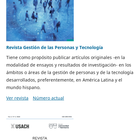
Revista Gestión de las Personas y Tecnología
Tiene como propósito publicar artículos originales -en la
modalidad de ensayos y resultados de investigación- en los
ámbitos o áreas de la gestión de personas y de la tecnología
desarrollados, preferentemente, en América Latina y el
mundo hispano.
Ver revista
Número actual