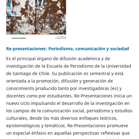
Re-presentaciones: Periodismo, comunicación y sociedad
Es el principal órgano de difusión académica y de
investigación de la Escuela de Periodismo de la Universidad
de Santiago de Chile. Su publicación es semestral y está
orientada a la promoción, difusión y generación de
conocimiento producido tanto por investigadoras (es) y
docentes como por estudiantes. Re-Presentaciones inicia un
nuevo ciclo impulsando el desarrollo de la investigación en
los campos de la comunicación social, periodismo y estudios
culturales, desde los más diversos enfoques teóricos,
epistemológicos y temáticos. Re-Presentaciones promueve
un especial énfasis en aquellas perspectivas reflexivas que