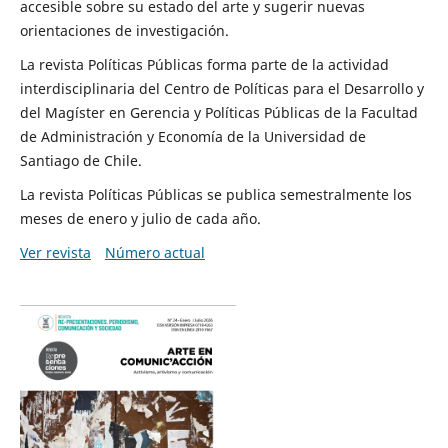
accesible sobre su estado del arte y sugerir nuevas
orientaciones de investigación.
La revista Políticas Públicas forma parte de la actividad
interdisciplinaria del Centro de Políticas para el Desarrollo y
del Magíster en Gerencia y Políticas Públicas de la Facultad
de Administración y Economía de la Universidad de
Santiago de Chile.
La revista Políticas Públicas se publica semestralmente los
meses de enero y julio de cada año.
Ver revista
Número actual