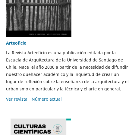
Arteoficio
La Revista Arteoficio es una publicación editada por la
Escuela de Arquitectura de la Universidad de Santiago de
Chile. Nace el año 2000 a partir de la necesidad de difundir
nuestro quehacer académico y la inquietud de crear un
lugar de reflexión sobre la enseñanza de la arquitectura y el
urbanismo en particular y la técnica y el arte en general.
Ver revista
Número actual