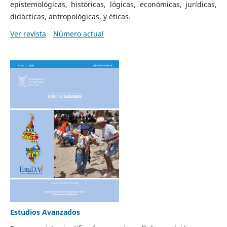
epistemológicas, históricas, lógicas, económicas, jurídicas,
didácticas, antropológicas, y éticas.
Ver revista
Número actual
Estudios Avanzados