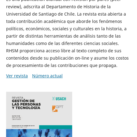
review), adscrita al Departamento de Historia de la
Universidad de Santiago de Chile. La revista esta abierta a
toda contribución académica que aborde los fenómenos
políticos, económicos, sociales y culturales en la historia, a
partir de distintas herramientas de análisis tanto de las
humanidades como de las diferentes ciencias sociales.
RHSM proporciona acceso libre al texto completo de sus
contenidos desde su publicación on-line y asume los costos
de procesamiento de las contribuciones que propaga.
Ver revista
Número actual