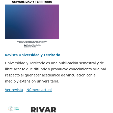
Revista Universidad y Territorio
Universidad y Territorio es una publicación semestral y de
libre acceso que difunde y promueve conocimiento original
respecto al quehacer académico de vinculación con el
medio y extensión universitaria.
Ver revista
Número actual