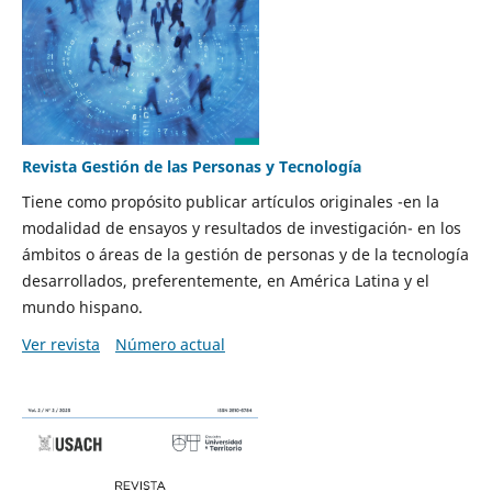
Revista Gestión de las Personas y Tecnología
Tiene como propósito publicar artículos originales -en la
modalidad de ensayos y resultados de investigación- en los
ámbitos o áreas de la gestión de personas y de la tecnología
desarrollados, preferentemente, en América Latina y el
mundo hispano.
Ver revista
Número actual