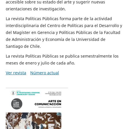
accesible sobre su estado del arte y sugerir nuevas
orientaciones de investigación.
La revista Políticas Públicas forma parte de la actividad
interdisciplinaria del Centro de Políticas para el Desarrollo y
del Magíster en Gerencia y Políticas Públicas de la Facultad
de Administración y Economía de la Universidad de
Santiago de Chile.
La revista Políticas Públicas se publica semestralmente los
meses de enero y julio de cada año.
Ver revista
Número actual