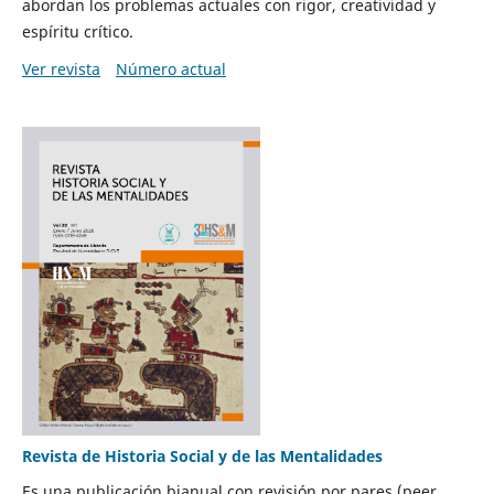
abordan los problemas actuales con rigor, creatividad y
espíritu crítico.
Ver revista
Número actual
Revista de Historia Social y de las Mentalidades
Es una publicación bianual con revisión por pares (peer