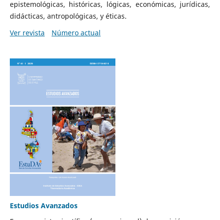
epistemológicas, históricas, lógicas, económicas, jurídicas,
didácticas, antropológicas, y éticas.
Ver revista
Número actual
Estudios Avanzados