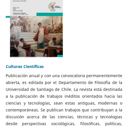
Culturas Científicas
Publicación anual y con una convocatoria permanentemente
abierta, es editada por el Departamento de Filosofía de la
Universidad de Santiago de Chile. La revista está destinada
a la publicación de trabajos inéditos orientados hacia las
ciencias y tecnologías, sean estas antiguas, modernas o
contemporáneas. Se publican trabajos que contribuyan a la
discusión acerca de las ciencias, técnicas y tecnologías
desde perspectivas sociológicas, filosóficas, políticas,