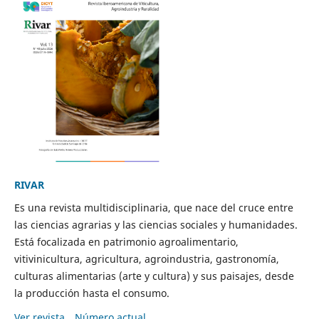
RIVAR
Es una revista multidisciplinaria, que nace del cruce entre
las ciencias agrarias y las ciencias sociales y humanidades.
Está focalizada en patrimonio agroalimentario,
vitivinicultura, agricultura, agroindustria, gastronomía,
culturas alimentarias (arte y cultura) y sus paisajes, desde
la producción hasta el consumo.
Ver revista
Número actual