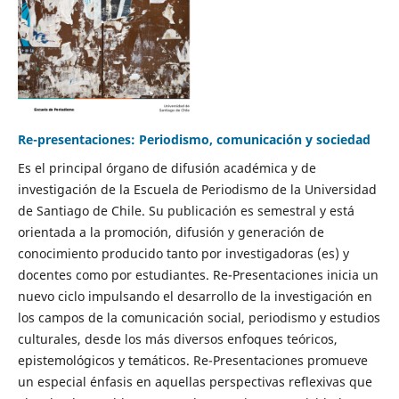
Re-presentaciones: Periodismo, comunicación y sociedad
Es el principal órgano de difusión académica y de
investigación de la Escuela de Periodismo de la Universidad
de Santiago de Chile. Su publicación es semestral y está
orientada a la promoción, difusión y generación de
conocimiento producido tanto por investigadoras (es) y
docentes como por estudiantes. Re-Presentaciones inicia un
nuevo ciclo impulsando el desarrollo de la investigación en
los campos de la comunicación social, periodismo y estudios
culturales, desde los más diversos enfoques teóricos,
epistemológicos y temáticos. Re-Presentaciones promueve
un especial énfasis en aquellas perspectivas reflexivas que