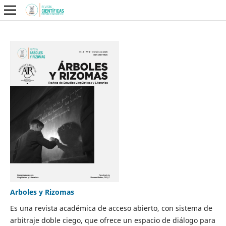
Arboles y Rizomas
Es una revista académica de acceso abierto, con sistema de
arbitraje doble ciego, que ofrece un espacio de diálogo para