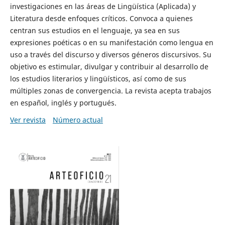
investigaciones en las áreas de Lingüística (Aplicada) y
Literatura desde enfoques críticos. Convoca a quienes
centran sus estudios en el lenguaje, ya sea en sus
expresiones poéticas o en su manifestación como lengua en
uso a través del discurso y diversos géneros discursivos. Su
objetivo es estimular, divulgar y contribuir al desarrollo de
los estudios literarios y lingüísticos, así como de sus
múltiples zonas de convergencia. La revista acepta trabajos
en español, inglés y portugués.
Ver revista
Número actual