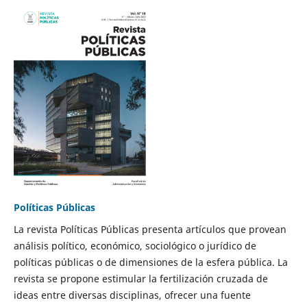
Políticas Públicas
La revista Políticas Públicas presenta artículos que provean
análisis político, económico, sociológico o jurídico de
políticas públicas o de dimensiones de la esfera pública. La
revista se propone estimular la fertilización cruzada de
ideas entre diversas disciplinas, ofrecer una fuente