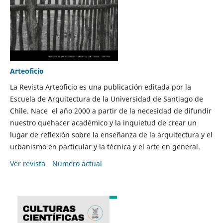
Arteoficio
La Revista Arteoficio es una publicación editada por la
Escuela de Arquitectura de la Universidad de Santiago de
Chile. Nace el año 2000 a partir de la necesidad de difundir
nuestro quehacer académico y la inquietud de crear un
lugar de reflexión sobre la enseñanza de la arquitectura y el
urbanismo en particular y la técnica y el arte en general.
Ver revista
Número actual