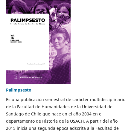
Palimpsesto
Es una publicación semestral de carácter multidisciplinario
de la Facultad de Humanidades de la Universidad de
Santiago de Chile que nace en el año 2004 en el
departamento de Historia de la USACH. A partir del año
2015 inicia una segunda época adscrita a la Facultad de