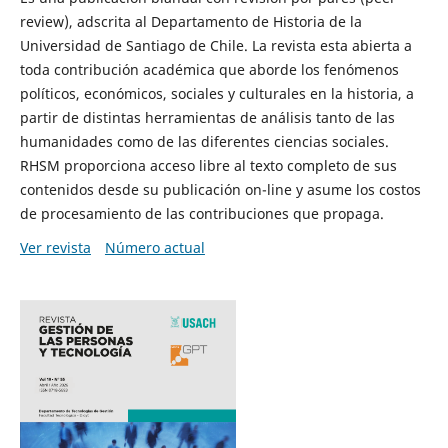
review), adscrita al Departamento de Historia de la
Universidad de Santiago de Chile. La revista esta abierta a
toda contribución académica que aborde los fenómenos
políticos, económicos, sociales y culturales en la historia, a
partir de distintas herramientas de análisis tanto de las
humanidades como de las diferentes ciencias sociales.
RHSM proporciona acceso libre al texto completo de sus
contenidos desde su publicación on-line y asume los costos
de procesamiento de las contribuciones que propaga.
Ver revista
Número actual