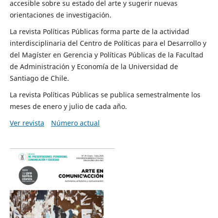
accesible sobre su estado del arte y sugerir nuevas
orientaciones de investigación.
La revista Políticas Públicas forma parte de la actividad
interdisciplinaria del Centro de Políticas para el Desarrollo y
del Magíster en Gerencia y Políticas Públicas de la Facultad
de Administración y Economía de la Universidad de
Santiago de Chile.
La revista Políticas Públicas se publica semestralmente los
meses de enero y julio de cada año.
Ver revista
Número actual