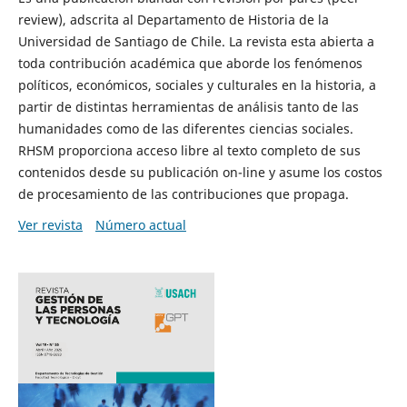
review), adscrita al Departamento de Historia de la
Universidad de Santiago de Chile. La revista esta abierta a
toda contribución académica que aborde los fenómenos
políticos, económicos, sociales y culturales en la historia, a
partir de distintas herramientas de análisis tanto de las
humanidades como de las diferentes ciencias sociales.
RHSM proporciona acceso libre al texto completo de sus
contenidos desde su publicación on-line y asume los costos
de procesamiento de las contribuciones que propaga.
Ver revista
Número actual