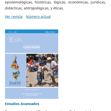
epistemológicas, históricas, lógicas, económicas, jurídicas,
didácticas, antropológicas, y éticas.
Ver revista
Número actual
Estudios Avanzados