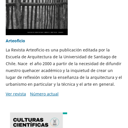
Arteoficio
La Revista Arteoficio es una publicación editada por la
Escuela de Arquitectura de la Universidad de Santiago de
Chile. Nace el año 2000 a partir de la necesidad de difundir
nuestro quehacer académico y la inquietud de crear un
lugar de reflexión sobre la enseñanza de la arquitectura y el
urbanismo en particular y la técnica y el arte en general.
Ver revista
Número actual