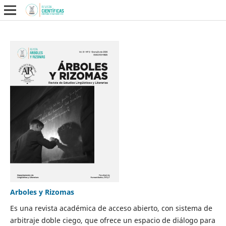
Arboles y Rizomas
Es una revista académica de acceso abierto, con sistema de
arbitraje doble ciego, que ofrece un espacio de diálogo para