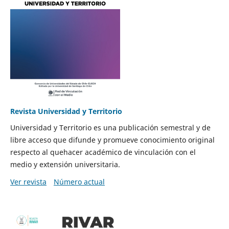
Revista Universidad y Territorio
Universidad y Territorio es una publicación semestral y de
libre acceso que difunde y promueve conocimiento original
respecto al quehacer académico de vinculación con el
medio y extensión universitaria.
Ver revista
Número actual