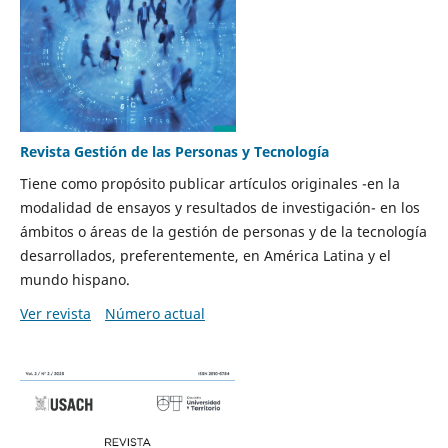
Revista Gestión de las Personas y Tecnología
Tiene como propósito publicar artículos originales -en la
modalidad de ensayos y resultados de investigación- en los
ámbitos o áreas de la gestión de personas y de la tecnología
desarrollados, preferentemente, en América Latina y el
mundo hispano.
Ver revista
Número actual