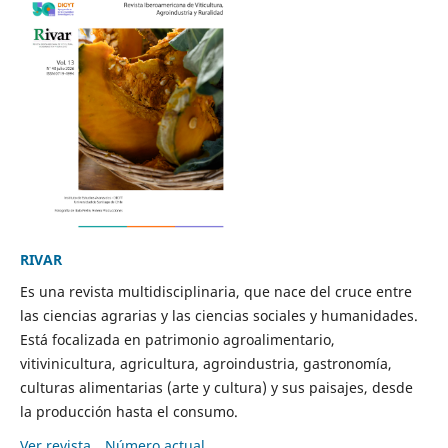
RIVAR
Es una revista multidisciplinaria, que nace del cruce entre
las ciencias agrarias y las ciencias sociales y humanidades.
Está focalizada en patrimonio agroalimentario,
vitivinicultura, agricultura, agroindustria, gastronomía,
culturas alimentarias (arte y cultura) y sus paisajes, desde
la producción hasta el consumo.
Ver revista
Número actual