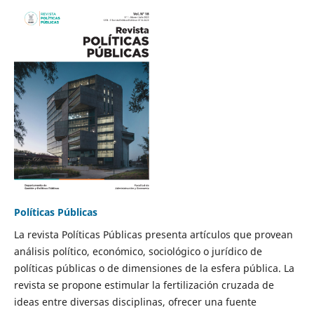
Políticas Públicas
La revista Políticas Públicas presenta artículos que provean
análisis político, económico, sociológico o jurídico de
políticas públicas o de dimensiones de la esfera pública. La
revista se propone estimular la fertilización cruzada de
ideas entre diversas disciplinas, ofrecer una fuente