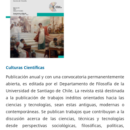
Culturas Científicas
Publicación anual y con una convocatoria permanentemente
abierta, es editada por el Departamento de Filosofía de la
Universidad de Santiago de Chile. La revista está destinada
a la publicación de trabajos inéditos orientados hacia las
ciencias y tecnologías, sean estas antiguas, modernas o
contemporáneas. Se publican trabajos que contribuyan a la
discusión acerca de las ciencias, técnicas y tecnologías
desde perspectivas sociológicas, filosóficas, políticas,