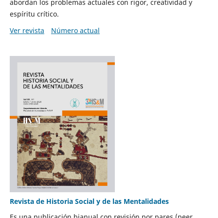
abordan los problemas actuales con rigor, creatividad y
espíritu crítico.
Ver revista
Número actual
Revista de Historia Social y de las Mentalidades
Es una publicación bianual con revisión por pares (peer