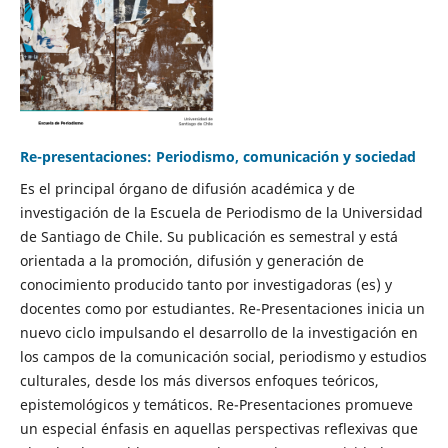
Re-presentaciones: Periodismo, comunicación y sociedad
Es el principal órgano de difusión académica y de
investigación de la Escuela de Periodismo de la Universidad
de Santiago de Chile. Su publicación es semestral y está
orientada a la promoción, difusión y generación de
conocimiento producido tanto por investigadoras (es) y
docentes como por estudiantes. Re-Presentaciones inicia un
nuevo ciclo impulsando el desarrollo de la investigación en
los campos de la comunicación social, periodismo y estudios
culturales, desde los más diversos enfoques teóricos,
epistemológicos y temáticos. Re-Presentaciones promueve
un especial énfasis en aquellas perspectivas reflexivas que