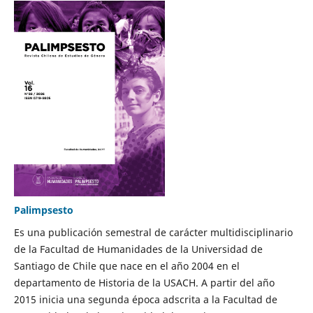
Palimpsesto
Es una publicación semestral de carácter multidisciplinario
de la Facultad de Humanidades de la Universidad de
Santiago de Chile que nace en el año 2004 en el
departamento de Historia de la USACH. A partir del año
2015 inicia una segunda época adscrita a la Facultad de