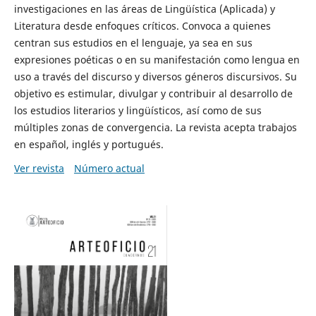
investigaciones en las áreas de Lingüística (Aplicada) y
Literatura desde enfoques críticos. Convoca a quienes
centran sus estudios en el lenguaje, ya sea en sus
expresiones poéticas o en su manifestación como lengua en
uso a través del discurso y diversos géneros discursivos. Su
objetivo es estimular, divulgar y contribuir al desarrollo de
los estudios literarios y lingüísticos, así como de sus
múltiples zonas de convergencia. La revista acepta trabajos
en español, inglés y portugués.
Ver revista
Número actual