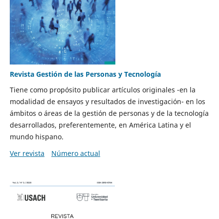
Revista Gestión de las Personas y Tecnología
Tiene como propósito publicar artículos originales -en la
modalidad de ensayos y resultados de investigación- en los
ámbitos o áreas de la gestión de personas y de la tecnología
desarrollados, preferentemente, en América Latina y el
mundo hispano.
Ver revista
Número actual