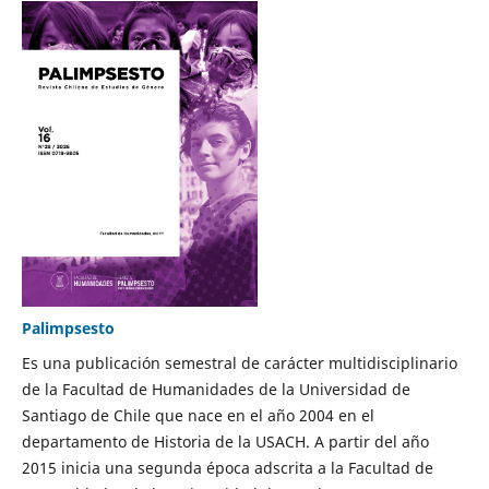
Palimpsesto
Es una publicación semestral de carácter multidisciplinario
de la Facultad de Humanidades de la Universidad de
Santiago de Chile que nace en el año 2004 en el
departamento de Historia de la USACH. A partir del año
2015 inicia una segunda época adscrita a la Facultad de