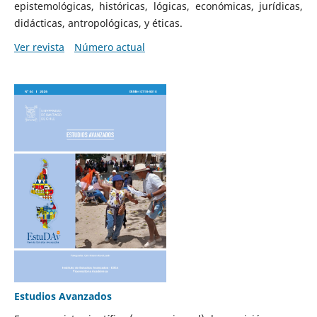
epistemológicas, históricas, lógicas, económicas, jurídicas,
didácticas, antropológicas, y éticas.
Ver revista
Número actual
Estudios Avanzados