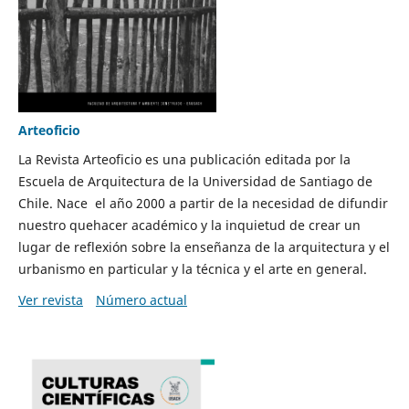
Arteoficio
La Revista Arteoficio es una publicación editada por la
Escuela de Arquitectura de la Universidad de Santiago de
Chile. Nace el año 2000 a partir de la necesidad de difundir
nuestro quehacer académico y la inquietud de crear un
lugar de reflexión sobre la enseñanza de la arquitectura y el
urbanismo en particular y la técnica y el arte en general.
Ver revista
Número actual