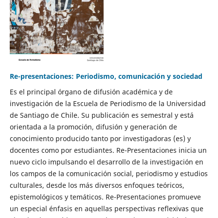
Re-presentaciones: Periodismo, comunicación y sociedad
Es el principal órgano de difusión académica y de
investigación de la Escuela de Periodismo de la Universidad
de Santiago de Chile. Su publicación es semestral y está
orientada a la promoción, difusión y generación de
conocimiento producido tanto por investigadoras (es) y
docentes como por estudiantes. Re-Presentaciones inicia un
nuevo ciclo impulsando el desarrollo de la investigación en
los campos de la comunicación social, periodismo y estudios
culturales, desde los más diversos enfoques teóricos,
epistemológicos y temáticos. Re-Presentaciones promueve
un especial énfasis en aquellas perspectivas reflexivas que