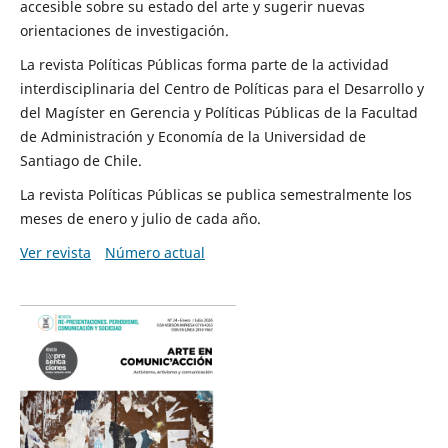
accesible sobre su estado del arte y sugerir nuevas
orientaciones de investigación.
La revista Políticas Públicas forma parte de la actividad
interdisciplinaria del Centro de Políticas para el Desarrollo y
del Magíster en Gerencia y Políticas Públicas de la Facultad
de Administración y Economía de la Universidad de
Santiago de Chile.
La revista Políticas Públicas se publica semestralmente los
meses de enero y julio de cada año.
Ver revista
Número actual