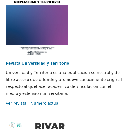
Revista Universidad y Territorio
Universidad y Territorio es una publicación semestral y de
libre acceso que difunde y promueve conocimiento original
respecto al quehacer académico de vinculación con el
medio y extensión universitaria.
Ver revista
Número actual