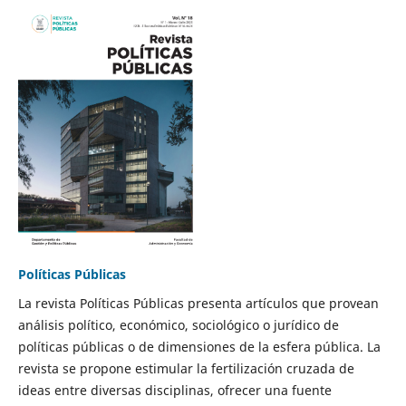
Políticas Públicas
La revista Políticas Públicas presenta artículos que provean
análisis político, económico, sociológico o jurídico de
políticas públicas o de dimensiones de la esfera pública. La
revista se propone estimular la fertilización cruzada de
ideas entre diversas disciplinas, ofrecer una fuente