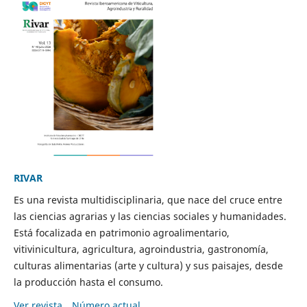
RIVAR
Es una revista multidisciplinaria, que nace del cruce entre
las ciencias agrarias y las ciencias sociales y humanidades.
Está focalizada en patrimonio agroalimentario,
vitivinicultura, agricultura, agroindustria, gastronomía,
culturas alimentarias (arte y cultura) y sus paisajes, desde
la producción hasta el consumo.
Ver revista
Número actual