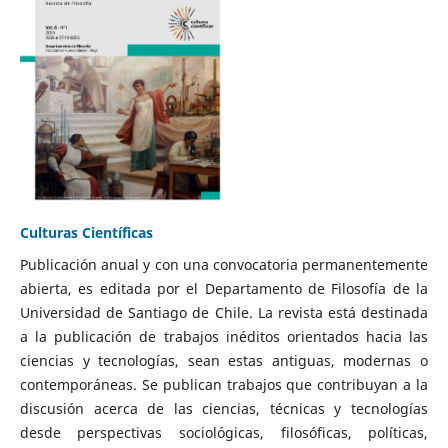
Culturas Científicas
Publicación anual y con una convocatoria permanentemente
abierta, es editada por el Departamento de Filosofía de la
Universidad de Santiago de Chile. La revista está destinada
a la publicación de trabajos inéditos orientados hacia las
ciencias y tecnologías, sean estas antiguas, modernas o
contemporáneas. Se publican trabajos que contribuyan a la
discusión acerca de las ciencias, técnicas y tecnologías
desde perspectivas sociológicas, filosóficas, políticas,