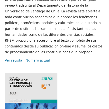
review), adscrita al Departamento de Historia de la
Universidad de Santiago de Chile. La revista esta abierta a
toda contribución académica que aborde los fenómenos
políticos, económicos, sociales y culturales en la historia, a
partir de distintas herramientas de análisis tanto de las
humanidades como de las diferentes ciencias sociales.
RHSM proporciona acceso libre al texto completo de sus
contenidos desde su publicación on-line y asume los costos
de procesamiento de las contribuciones que propaga.
Ver revista
Número actual