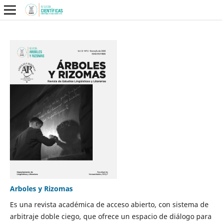
Arboles y Rizomas
Es una revista académica de acceso abierto, con sistema de
arbitraje doble ciego, que ofrece un espacio de diálogo para