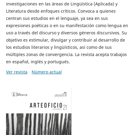
investigaciones en las áreas de Lingüística (Aplicada) y
Literatura desde enfoques críticos. Convoca a quienes
centran sus estudios en el lenguaje, ya sea en sus
expresiones poéticas o en su manifestación como lengua en
uso a través del discurso y diversos géneros discursivos. Su
objetivo es estimular, divulgar y contribuir al desarrollo de
los estudios literarios y lingüísticos, así como de sus
múltiples zonas de convergencia. La revista acepta trabajos
en español, inglés y portugués.
Ver revista
Número actual