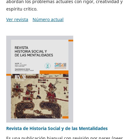
abordan los problemas actuales con rigor, creatividad y
espíritu crítico.
Ver revista
Número actual
Revista de Historia Social y de las Mentalidades
Es una publicación bianual con revisión por pares (peer