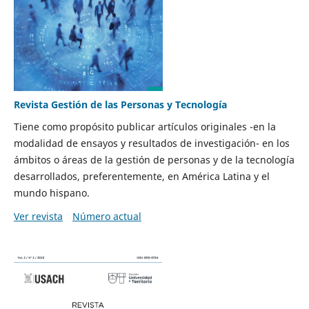
Revista Gestión de las Personas y Tecnología
Tiene como propósito publicar artículos originales -en la
modalidad de ensayos y resultados de investigación- en los
ámbitos o áreas de la gestión de personas y de la tecnología
desarrollados, preferentemente, en América Latina y el
mundo hispano.
Ver revista
Número actual