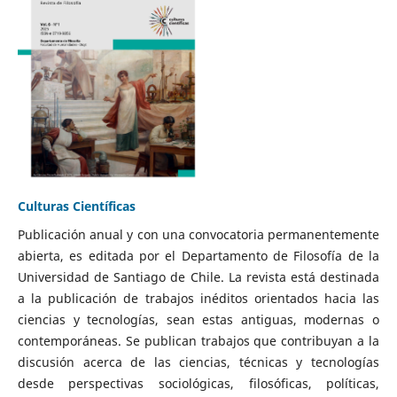
Culturas Científicas
Publicación anual y con una convocatoria permanentemente
abierta, es editada por el Departamento de Filosofía de la
Universidad de Santiago de Chile. La revista está destinada
a la publicación de trabajos inéditos orientados hacia las
ciencias y tecnologías, sean estas antiguas, modernas o
contemporáneas. Se publican trabajos que contribuyan a la
discusión acerca de las ciencias, técnicas y tecnologías
desde perspectivas sociológicas, filosóficas, políticas,