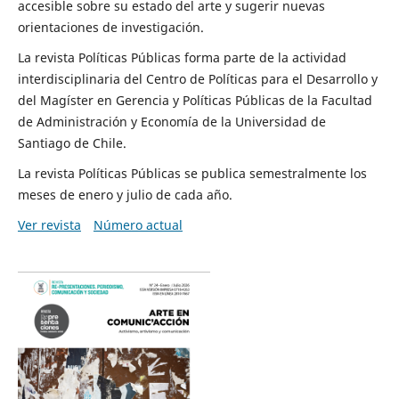
accesible sobre su estado del arte y sugerir nuevas
orientaciones de investigación.
La revista Políticas Públicas forma parte de la actividad
interdisciplinaria del Centro de Políticas para el Desarrollo y
del Magíster en Gerencia y Políticas Públicas de la Facultad
de Administración y Economía de la Universidad de
Santiago de Chile.
La revista Políticas Públicas se publica semestralmente los
meses de enero y julio de cada año.
Ver revista
Número actual