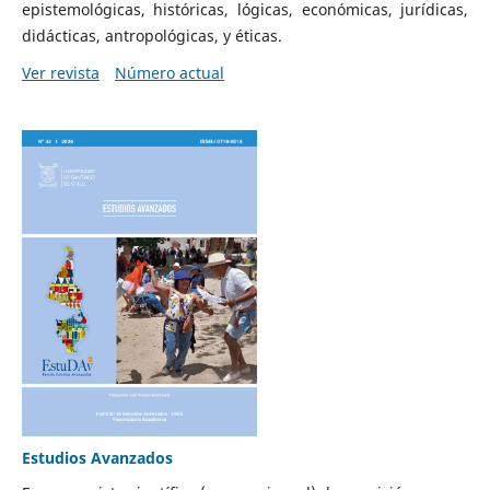
epistemológicas, históricas, lógicas, económicas, jurídicas,
didácticas, antropológicas, y éticas.
Ver revista
Número actual
Estudios Avanzados