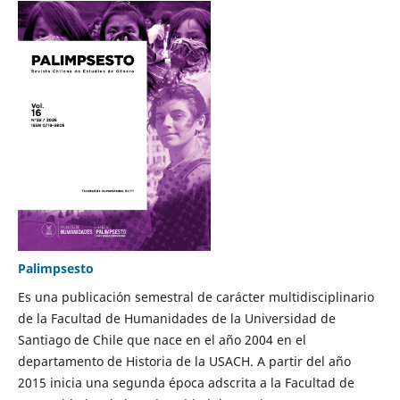
Palimpsesto
Es una publicación semestral de carácter multidisciplinario
de la Facultad de Humanidades de la Universidad de
Santiago de Chile que nace en el año 2004 en el
departamento de Historia de la USACH. A partir del año
2015 inicia una segunda época adscrita a la Facultad de