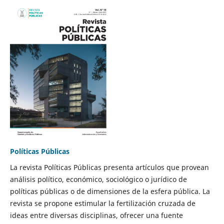
Políticas Públicas
La revista Políticas Públicas presenta artículos que provean
análisis político, económico, sociológico o jurídico de
políticas públicas o de dimensiones de la esfera pública. La
revista se propone estimular la fertilización cruzada de
ideas entre diversas disciplinas, ofrecer una fuente