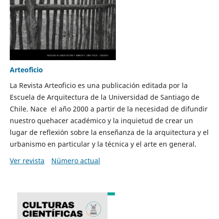
Arteoficio
La Revista Arteoficio es una publicación editada por la
Escuela de Arquitectura de la Universidad de Santiago de
Chile. Nace el año 2000 a partir de la necesidad de difundir
nuestro quehacer académico y la inquietud de crear un
lugar de reflexión sobre la enseñanza de la arquitectura y el
urbanismo en particular y la técnica y el arte en general.
Ver revista
Número actual