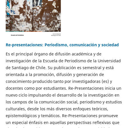
Re-presentaciones: Periodismo, comunicación y sociedad
Es el principal órgano de difusión académica y de
investigación de la Escuela de Periodismo de la Universidad
de Santiago de Chile. Su publicación es semestral y está
orientada a la promoción, difusión y generación de
conocimiento producido tanto por investigadoras (es) y
docentes como por estudiantes. Re-Presentaciones inicia un
nuevo ciclo impulsando el desarrollo de la investigación en
los campos de la comunicación social, periodismo y estudios
culturales, desde los más diversos enfoques teóricos,
epistemológicos y temáticos. Re-Presentaciones promueve
un especial énfasis en aquellas perspectivas reflexivas que