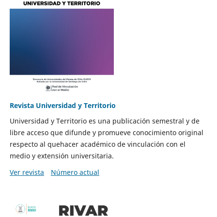
Revista Universidad y Territorio
Universidad y Territorio es una publicación semestral y de
libre acceso que difunde y promueve conocimiento original
respecto al quehacer académico de vinculación con el
medio y extensión universitaria.
Ver revista
Número actual