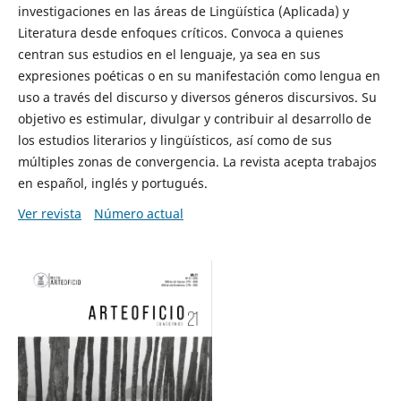
investigaciones en las áreas de Lingüística (Aplicada) y
Literatura desde enfoques críticos. Convoca a quienes
centran sus estudios en el lenguaje, ya sea en sus
expresiones poéticas o en su manifestación como lengua en
uso a través del discurso y diversos géneros discursivos. Su
objetivo es estimular, divulgar y contribuir al desarrollo de
los estudios literarios y lingüísticos, así como de sus
múltiples zonas de convergencia. La revista acepta trabajos
en español, inglés y portugués.
Ver revista
Número actual