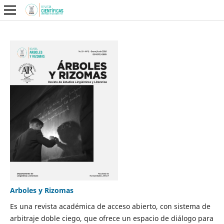
Arboles y Rizomas
Es una revista académica de acceso abierto, con sistema de
arbitraje doble ciego, que ofrece un espacio de diálogo para