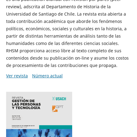
review), adscrita al Departamento de Historia de la
Universidad de Santiago de Chile. La revista esta abierta a
toda contribución académica que aborde los fenómenos
políticos, económicos, sociales y culturales en la historia, a
partir de distintas herramientas de análisis tanto de las
humanidades como de las diferentes ciencias sociales.
RHSM proporciona acceso libre al texto completo de sus
contenidos desde su publicación on-line y asume los costos
de procesamiento de las contribuciones que propaga.
Ver revista
Número actual