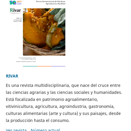
RIVAR
Es una revista multidisciplinaria, que nace del cruce entre
las ciencias agrarias y las ciencias sociales y humanidades.
Está focalizada en patrimonio agroalimentario,
vitivinicultura, agricultura, agroindustria, gastronomía,
culturas alimentarias (arte y cultura) y sus paisajes, desde
la producción hasta el consumo.
Ver revista
Número actual