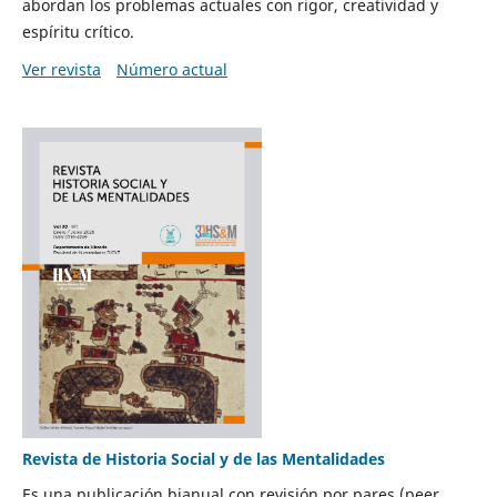
abordan los problemas actuales con rigor, creatividad y
espíritu crítico.
Ver revista
Número actual
Revista de Historia Social y de las Mentalidades
Es una publicación bianual con revisión por pares (peer