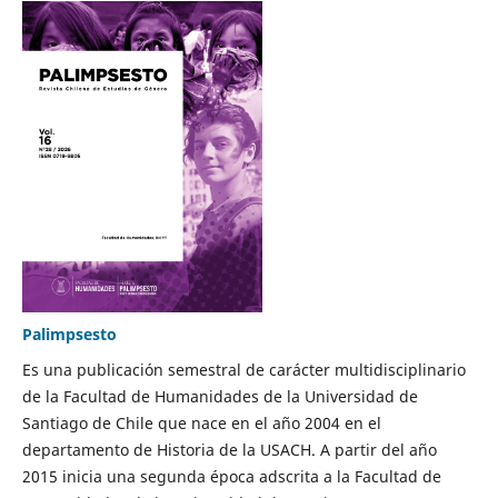
Palimpsesto
Es una publicación semestral de carácter multidisciplinario
de la Facultad de Humanidades de la Universidad de
Santiago de Chile que nace en el año 2004 en el
departamento de Historia de la USACH. A partir del año
2015 inicia una segunda época adscrita a la Facultad de