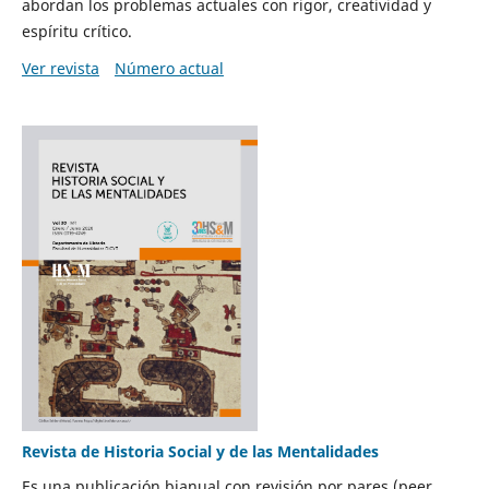
abordan los problemas actuales con rigor, creatividad y
espíritu crítico.
Ver revista
Número actual
Revista de Historia Social y de las Mentalidades
Es una publicación bianual con revisión por pares (peer