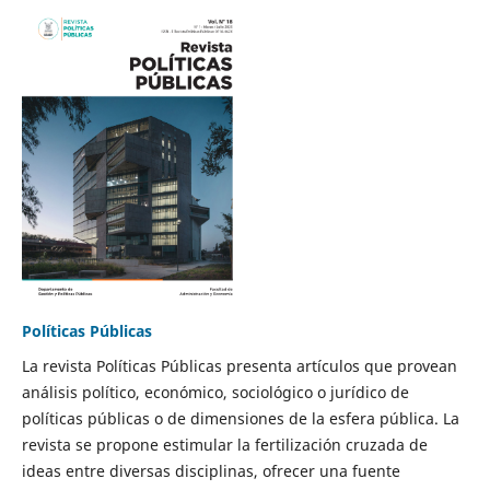
Políticas Públicas
La revista Políticas Públicas presenta artículos que provean
análisis político, económico, sociológico o jurídico de
políticas públicas o de dimensiones de la esfera pública. La
revista se propone estimular la fertilización cruzada de
ideas entre diversas disciplinas, ofrecer una fuente