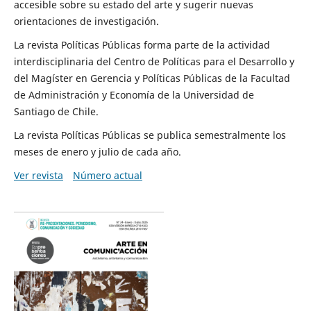
accesible sobre su estado del arte y sugerir nuevas
orientaciones de investigación.
La revista Políticas Públicas forma parte de la actividad
interdisciplinaria del Centro de Políticas para el Desarrollo y
del Magíster en Gerencia y Políticas Públicas de la Facultad
de Administración y Economía de la Universidad de
Santiago de Chile.
La revista Políticas Públicas se publica semestralmente los
meses de enero y julio de cada año.
Ver revista
Número actual