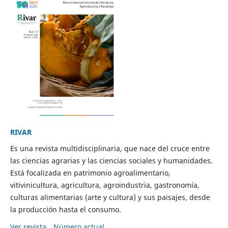
RIVAR
Es una revista multidisciplinaria, que nace del cruce entre
las ciencias agrarias y las ciencias sociales y humanidades.
Está focalizada en patrimonio agroalimentario,
vitivinicultura, agricultura, agroindustria, gastronomía,
culturas alimentarias (arte y cultura) y sus paisajes, desde
la producción hasta el consumo.
Ver revista
Número actual