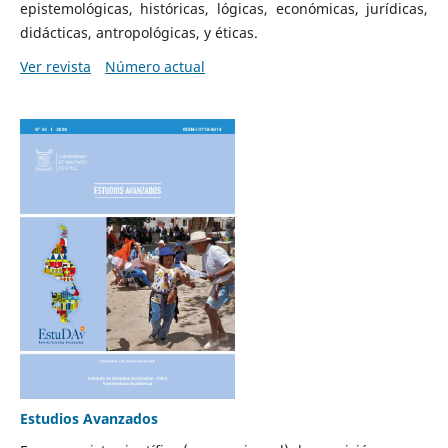
epistemológicas, históricas, lógicas, económicas, jurídicas,
didácticas, antropológicas, y éticas.
Ver revista
Número actual
Estudios Avanzados