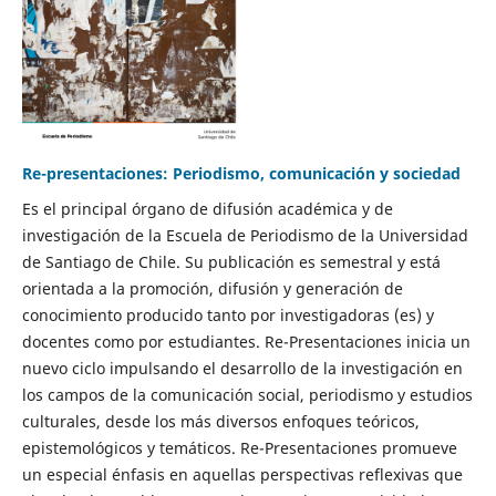
Re-presentaciones: Periodismo, comunicación y sociedad
Es el principal órgano de difusión académica y de
investigación de la Escuela de Periodismo de la Universidad
de Santiago de Chile. Su publicación es semestral y está
orientada a la promoción, difusión y generación de
conocimiento producido tanto por investigadoras (es) y
docentes como por estudiantes. Re-Presentaciones inicia un
nuevo ciclo impulsando el desarrollo de la investigación en
los campos de la comunicación social, periodismo y estudios
culturales, desde los más diversos enfoques teóricos,
epistemológicos y temáticos. Re-Presentaciones promueve
un especial énfasis en aquellas perspectivas reflexivas que