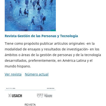
Revista Gestión de las Personas y Tecnología
Tiene como propósito publicar artículos originales -en la
modalidad de ensayos y resultados de investigación- en los
ámbitos o áreas de la gestión de personas y de la tecnología
desarrollados, preferentemente, en América Latina y el
mundo hispano.
Ver revista
Número actual