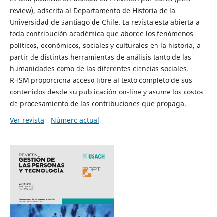
review), adscrita al Departamento de Historia de la
Universidad de Santiago de Chile. La revista esta abierta a
toda contribución académica que aborde los fenómenos
políticos, económicos, sociales y culturales en la historia, a
partir de distintas herramientas de análisis tanto de las
humanidades como de las diferentes ciencias sociales.
RHSM proporciona acceso libre al texto completo de sus
contenidos desde su publicación on-line y asume los costos
de procesamiento de las contribuciones que propaga.
Ver revista
Número actual