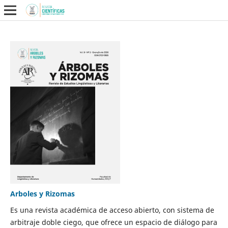
Arboles y Rizomas
Es una revista académica de acceso abierto, con sistema de
arbitraje doble ciego, que ofrece un espacio de diálogo para