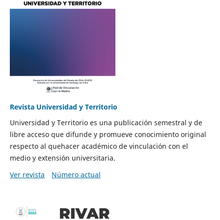
Revista Universidad y Territorio
Universidad y Territorio es una publicación semestral y de
libre acceso que difunde y promueve conocimiento original
respecto al quehacer académico de vinculación con el
medio y extensión universitaria.
Ver revista
Número actual