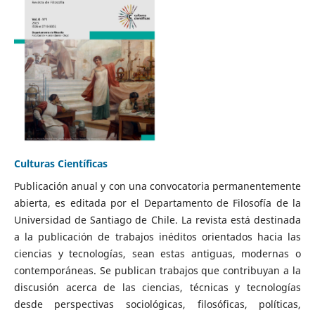
Culturas Científicas
Publicación anual y con una convocatoria permanentemente
abierta, es editada por el Departamento de Filosofía de la
Universidad de Santiago de Chile. La revista está destinada
a la publicación de trabajos inéditos orientados hacia las
ciencias y tecnologías, sean estas antiguas, modernas o
contemporáneas. Se publican trabajos que contribuyan a la
discusión acerca de las ciencias, técnicas y tecnologías
desde perspectivas sociológicas, filosóficas, políticas,