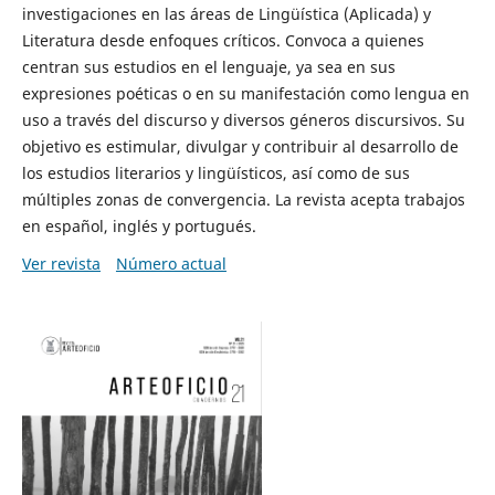
investigaciones en las áreas de Lingüística (Aplicada) y
Literatura desde enfoques críticos. Convoca a quienes
centran sus estudios en el lenguaje, ya sea en sus
expresiones poéticas o en su manifestación como lengua en
uso a través del discurso y diversos géneros discursivos. Su
objetivo es estimular, divulgar y contribuir al desarrollo de
los estudios literarios y lingüísticos, así como de sus
múltiples zonas de convergencia. La revista acepta trabajos
en español, inglés y portugués.
Ver revista
Número actual