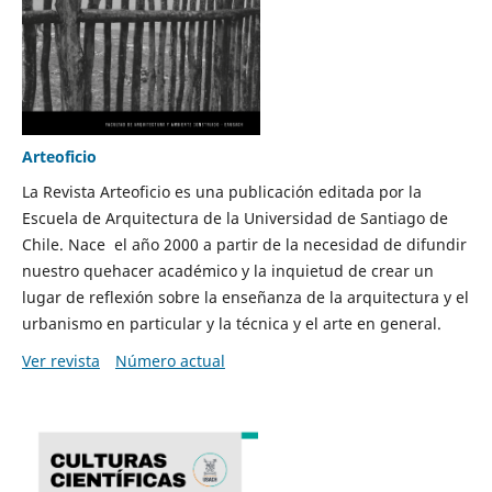
Arteoficio
La Revista Arteoficio es una publicación editada por la
Escuela de Arquitectura de la Universidad de Santiago de
Chile. Nace el año 2000 a partir de la necesidad de difundir
nuestro quehacer académico y la inquietud de crear un
lugar de reflexión sobre la enseñanza de la arquitectura y el
urbanismo en particular y la técnica y el arte en general.
Ver revista
Número actual