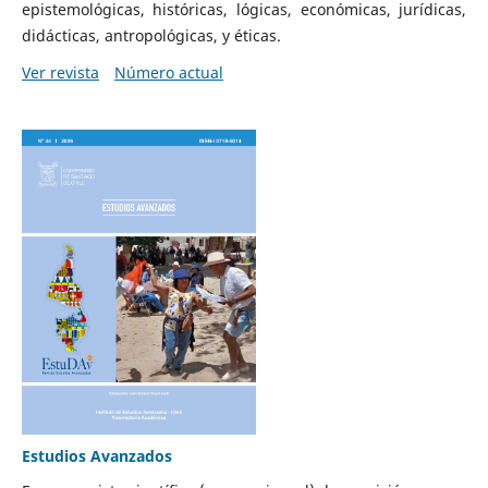
epistemológicas, históricas, lógicas, económicas, jurídicas,
didácticas, antropológicas, y éticas.
Ver revista
Número actual
Estudios Avanzados