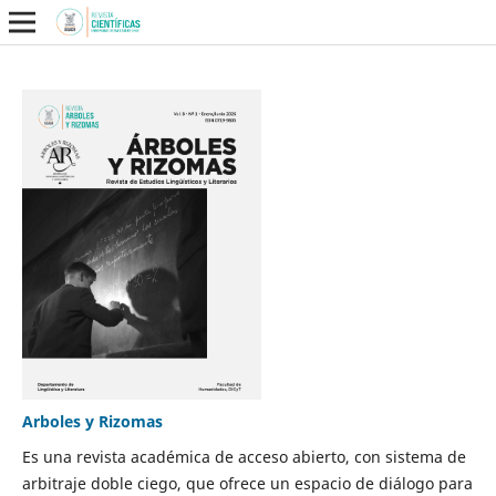
Arboles y Rizomas
Es una revista académica de acceso abierto, con sistema de
arbitraje doble ciego, que ofrece un espacio de diálogo para