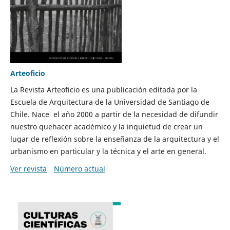
Arteoficio
La Revista Arteoficio es una publicación editada por la
Escuela de Arquitectura de la Universidad de Santiago de
Chile. Nace el año 2000 a partir de la necesidad de difundir
nuestro quehacer académico y la inquietud de crear un
lugar de reflexión sobre la enseñanza de la arquitectura y el
urbanismo en particular y la técnica y el arte en general.
Ver revista
Número actual