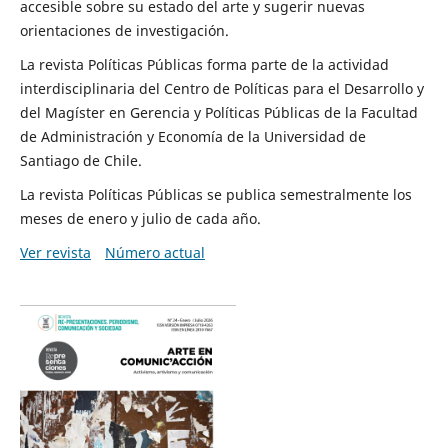
accesible sobre su estado del arte y sugerir nuevas
orientaciones de investigación.
La revista Políticas Públicas forma parte de la actividad
interdisciplinaria del Centro de Políticas para el Desarrollo y
del Magíster en Gerencia y Políticas Públicas de la Facultad
de Administración y Economía de la Universidad de
Santiago de Chile.
La revista Políticas Públicas se publica semestralmente los
meses de enero y julio de cada año.
Ver revista
Número actual