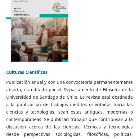
Culturas Científicas
Publicación anual y con una convocatoria permanentemente
abierta, es editada por el Departamento de Filosofía de la
Universidad de Santiago de Chile. La revista está destinada
a la publicación de trabajos inéditos orientados hacia las
ciencias y tecnologías, sean estas antiguas, modernas o
contemporáneas. Se publican trabajos que contribuyan a la
discusión acerca de las ciencias, técnicas y tecnologías
desde perspectivas sociológicas, filosóficas, políticas,