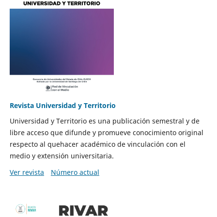
Revista Universidad y Territorio
Universidad y Territorio es una publicación semestral y de
libre acceso que difunde y promueve conocimiento original
respecto al quehacer académico de vinculación con el
medio y extensión universitaria.
Ver revista
Número actual