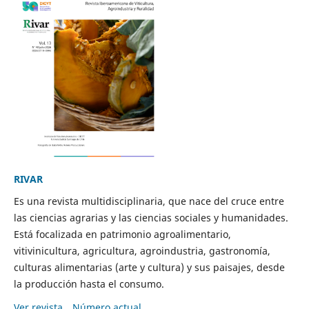
RIVAR
Es una revista multidisciplinaria, que nace del cruce entre
las ciencias agrarias y las ciencias sociales y humanidades.
Está focalizada en patrimonio agroalimentario,
vitivinicultura, agricultura, agroindustria, gastronomía,
culturas alimentarias (arte y cultura) y sus paisajes, desde
la producción hasta el consumo.
Ver revista
Número actual