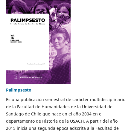
Palimpsesto
Es una publicación semestral de carácter multidisciplinario
de la Facultad de Humanidades de la Universidad de
Santiago de Chile que nace en el año 2004 en el
departamento de Historia de la USACH. A partir del año
2015 inicia una segunda época adscrita a la Facultad de