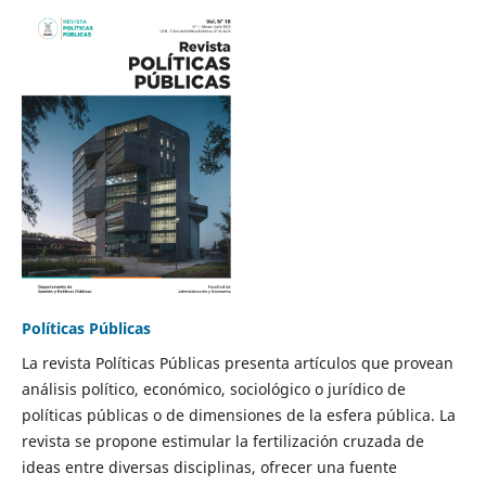
Políticas Públicas
La revista Políticas Públicas presenta artículos que provean
análisis político, económico, sociológico o jurídico de
políticas públicas o de dimensiones de la esfera pública. La
revista se propone estimular la fertilización cruzada de
ideas entre diversas disciplinas, ofrecer una fuente