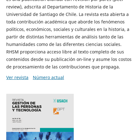
review), adscrita al Departamento de Historia de la
Universidad de Santiago de Chile. La revista esta abierta a
toda contribución académica que aborde los fenómenos
políticos, económicos, sociales y culturales en la historia, a
partir de distintas herramientas de análisis tanto de las
humanidades como de las diferentes ciencias sociales.
RHSM proporciona acceso libre al texto completo de sus
contenidos desde su publicación on-line y asume los costos
de procesamiento de las contribuciones que propaga.
Ver revista
Número actual