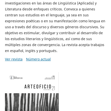
investigaciones en las áreas de Lingüística (Aplicada) y
Literatura desde enfoques críticos. Convoca a quienes
centran sus estudios en el lenguaje, ya sea en sus
expresiones poéticas o en su manifestación como lengua en
uso a través del discurso y diversos géneros discursivos. Su
objetivo es estimular, divulgar y contribuir al desarrollo de
los estudios literarios y lingüísticos, así como de sus
múltiples zonas de convergencia. La revista acepta trabajos
en español, inglés y portugués.
Ver revista
Número actual