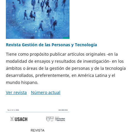
Revista Gestión de las Personas y Tecnología
Tiene como propósito publicar artículos originales -en la
modalidad de ensayos y resultados de investigación- en los
ámbitos o áreas de la gestión de personas y de la tecnología
desarrollados, preferentemente, en América Latina y el
mundo hispano.
Ver revista
Número actual