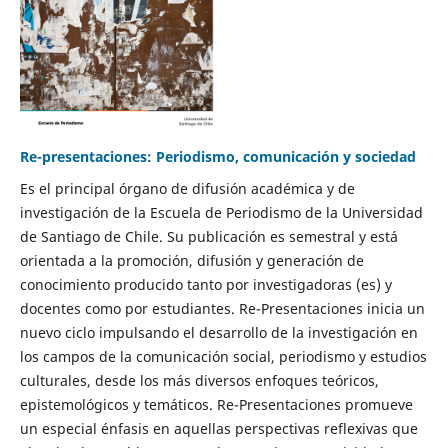
Re-presentaciones: Periodismo, comunicación y sociedad
Es el principal órgano de difusión académica y de
investigación de la Escuela de Periodismo de la Universidad
de Santiago de Chile. Su publicación es semestral y está
orientada a la promoción, difusión y generación de
conocimiento producido tanto por investigadoras (es) y
docentes como por estudiantes. Re-Presentaciones inicia un
nuevo ciclo impulsando el desarrollo de la investigación en
los campos de la comunicación social, periodismo y estudios
culturales, desde los más diversos enfoques teóricos,
epistemológicos y temáticos. Re-Presentaciones promueve
un especial énfasis en aquellas perspectivas reflexivas que