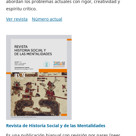
abordan los problemas actuales con rigor, creatividad y
espíritu crítico.
Ver revista
Número actual
Revista de Historia Social y de las Mentalidades
Es una publicación bianual con revisión por pares (peer