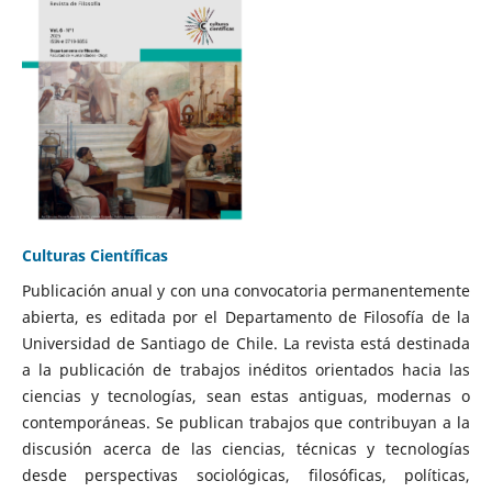
Culturas Científicas
Publicación anual y con una convocatoria permanentemente
abierta, es editada por el Departamento de Filosofía de la
Universidad de Santiago de Chile. La revista está destinada
a la publicación de trabajos inéditos orientados hacia las
ciencias y tecnologías, sean estas antiguas, modernas o
contemporáneas. Se publican trabajos que contribuyan a la
discusión acerca de las ciencias, técnicas y tecnologías
desde perspectivas sociológicas, filosóficas, políticas,