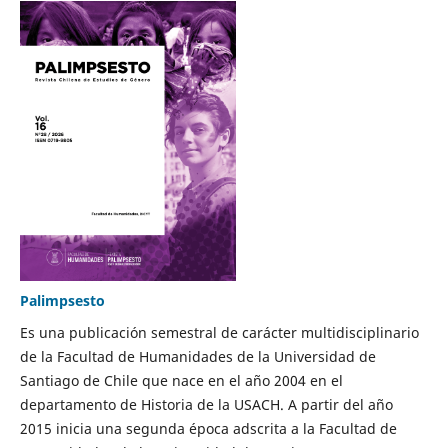
Palimpsesto
Es una publicación semestral de carácter multidisciplinario
de la Facultad de Humanidades de la Universidad de
Santiago de Chile que nace en el año 2004 en el
departamento de Historia de la USACH. A partir del año
2015 inicia una segunda época adscrita a la Facultad de