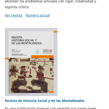
abordan los problemas actuales con rigor, creatividad y
espíritu crítico.
Ver revista
Número actual
Revista de Historia Social y de las Mentalidades
Es una publicación bianual con revisión por pares (peer