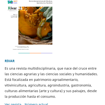
RIVAR
Es una revista multidisciplinaria, que nace del cruce entre
las ciencias agrarias y las ciencias sociales y humanidades.
Está focalizada en patrimonio agroalimentario,
vitivinicultura, agricultura, agroindustria, gastronomía,
culturas alimentarias (arte y cultura) y sus paisajes, desde
la producción hasta el consumo.
Ver revista
Número actual