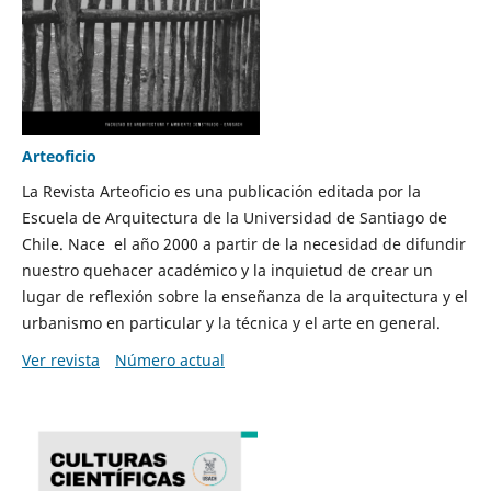
Arteoficio
La Revista Arteoficio es una publicación editada por la
Escuela de Arquitectura de la Universidad de Santiago de
Chile. Nace el año 2000 a partir de la necesidad de difundir
nuestro quehacer académico y la inquietud de crear un
lugar de reflexión sobre la enseñanza de la arquitectura y el
urbanismo en particular y la técnica y el arte en general.
Ver revista
Número actual