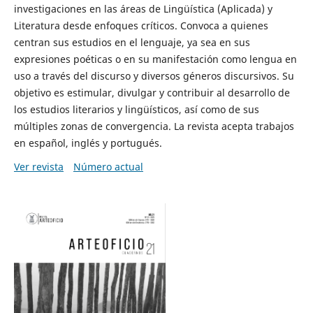
investigaciones en las áreas de Lingüística (Aplicada) y
Literatura desde enfoques críticos. Convoca a quienes
centran sus estudios en el lenguaje, ya sea en sus
expresiones poéticas o en su manifestación como lengua en
uso a través del discurso y diversos géneros discursivos. Su
objetivo es estimular, divulgar y contribuir al desarrollo de
los estudios literarios y lingüísticos, así como de sus
múltiples zonas de convergencia. La revista acepta trabajos
en español, inglés y portugués.
Ver revista
Número actual