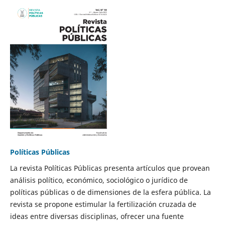
Políticas Públicas
La revista Políticas Públicas presenta artículos que provean
análisis político, económico, sociológico o jurídico de
políticas públicas o de dimensiones de la esfera pública. La
revista se propone estimular la fertilización cruzada de
ideas entre diversas disciplinas, ofrecer una fuente