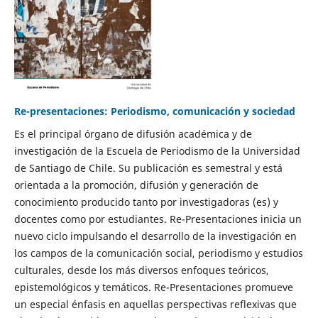
Re-presentaciones: Periodismo, comunicación y sociedad
Es el principal órgano de difusión académica y de
investigación de la Escuela de Periodismo de la Universidad
de Santiago de Chile. Su publicación es semestral y está
orientada a la promoción, difusión y generación de
conocimiento producido tanto por investigadoras (es) y
docentes como por estudiantes. Re-Presentaciones inicia un
nuevo ciclo impulsando el desarrollo de la investigación en
los campos de la comunicación social, periodismo y estudios
culturales, desde los más diversos enfoques teóricos,
epistemológicos y temáticos. Re-Presentaciones promueve
un especial énfasis en aquellas perspectivas reflexivas que