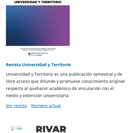
Revista Universidad y Territorio
Universidad y Territorio es una publicación semestral y de
libre acceso que difunde y promueve conocimiento original
respecto al quehacer académico de vinculación con el
medio y extensión universitaria.
Ver revista
Número actual