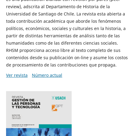
review), adscrita al Departamento de Historia de la
Universidad de Santiago de Chile. La revista esta abierta a
toda contribución académica que aborde los fenómenos
políticos, económicos, sociales y culturales en la historia, a
partir de distintas herramientas de análisis tanto de las
humanidades como de las diferentes ciencias sociales.
RHSM proporciona acceso libre al texto completo de sus
contenidos desde su publicación on-line y asume los costos
de procesamiento de las contribuciones que propaga.
Ver revista
Número actual