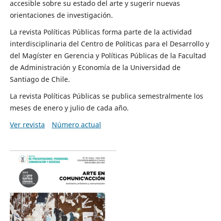
accesible sobre su estado del arte y sugerir nuevas
orientaciones de investigación.
La revista Políticas Públicas forma parte de la actividad
interdisciplinaria del Centro de Políticas para el Desarrollo y
del Magíster en Gerencia y Políticas Públicas de la Facultad
de Administración y Economía de la Universidad de
Santiago de Chile.
La revista Políticas Públicas se publica semestralmente los
meses de enero y julio de cada año.
Ver revista
Número actual