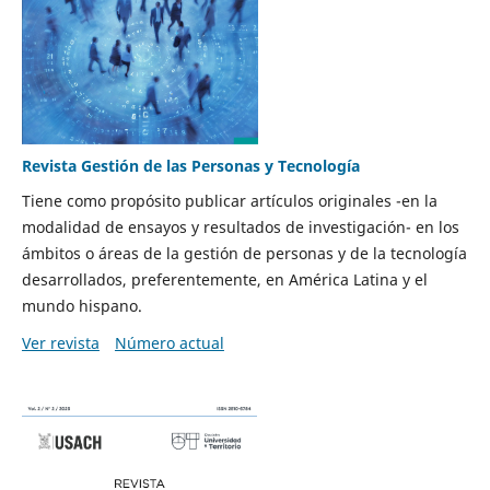
Revista Gestión de las Personas y Tecnología
Tiene como propósito publicar artículos originales -en la
modalidad de ensayos y resultados de investigación- en los
ámbitos o áreas de la gestión de personas y de la tecnología
desarrollados, preferentemente, en América Latina y el
mundo hispano.
Ver revista
Número actual