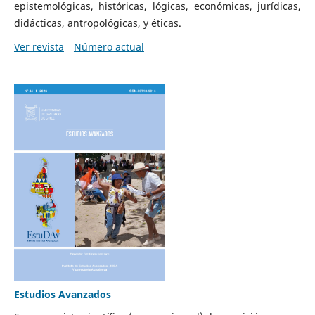
epistemológicas, históricas, lógicas, económicas, jurídicas,
didácticas, antropológicas, y éticas.
Ver revista
Número actual
Estudios Avanzados