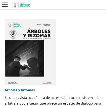
Arboles y Rizomas
Es una revista académica de acceso abierto, con sistema de
arbitraje doble ciego, que ofrece un espacio de diálogo para