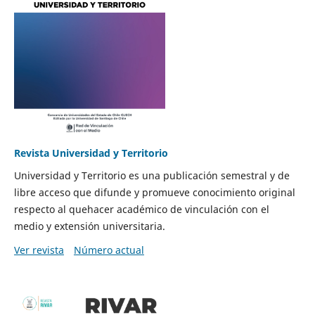
Revista Universidad y Territorio
Universidad y Territorio es una publicación semestral y de
libre acceso que difunde y promueve conocimiento original
respecto al quehacer académico de vinculación con el
medio y extensión universitaria.
Ver revista
Número actual