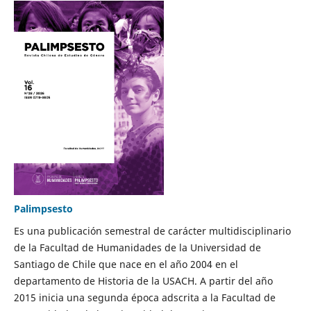
Palimpsesto
Es una publicación semestral de carácter multidisciplinario
de la Facultad de Humanidades de la Universidad de
Santiago de Chile que nace en el año 2004 en el
departamento de Historia de la USACH. A partir del año
2015 inicia una segunda época adscrita a la Facultad de