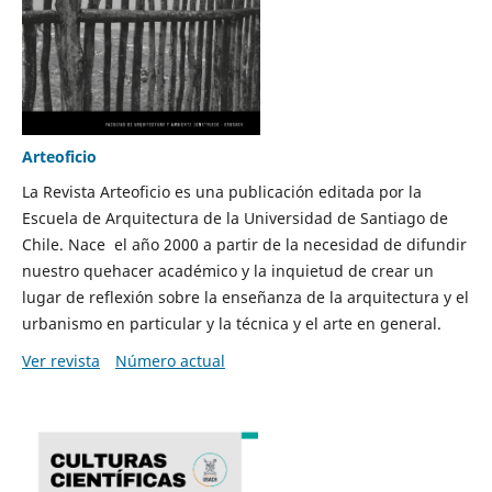
Arteoficio
La Revista Arteoficio es una publicación editada por la
Escuela de Arquitectura de la Universidad de Santiago de
Chile. Nace el año 2000 a partir de la necesidad de difundir
nuestro quehacer académico y la inquietud de crear un
lugar de reflexión sobre la enseñanza de la arquitectura y el
urbanismo en particular y la técnica y el arte en general.
Ver revista
Número actual