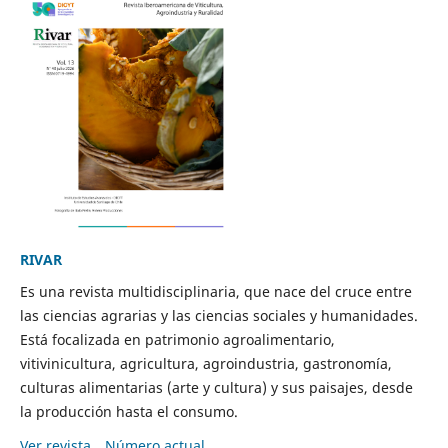
RIVAR
Es una revista multidisciplinaria, que nace del cruce entre
las ciencias agrarias y las ciencias sociales y humanidades.
Está focalizada en patrimonio agroalimentario,
vitivinicultura, agricultura, agroindustria, gastronomía,
culturas alimentarias (arte y cultura) y sus paisajes, desde
la producción hasta el consumo.
Ver revista
Número actual