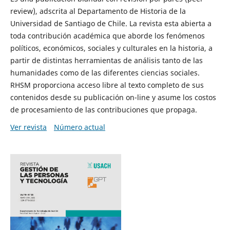
review), adscrita al Departamento de Historia de la
Universidad de Santiago de Chile. La revista esta abierta a
toda contribución académica que aborde los fenómenos
políticos, económicos, sociales y culturales en la historia, a
partir de distintas herramientas de análisis tanto de las
humanidades como de las diferentes ciencias sociales.
RHSM proporciona acceso libre al texto completo de sus
contenidos desde su publicación on-line y asume los costos
de procesamiento de las contribuciones que propaga.
Ver revista
Número actual