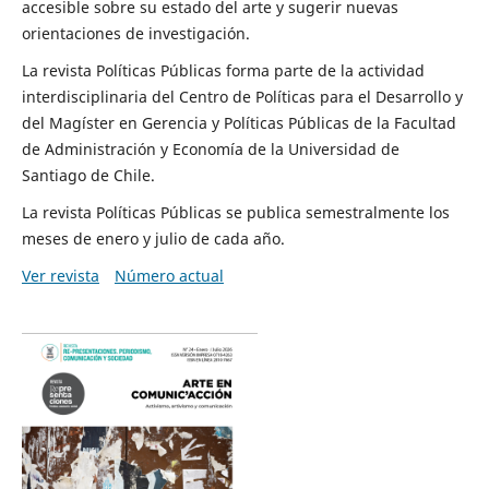
accesible sobre su estado del arte y sugerir nuevas
orientaciones de investigación.
La revista Políticas Públicas forma parte de la actividad
interdisciplinaria del Centro de Políticas para el Desarrollo y
del Magíster en Gerencia y Políticas Públicas de la Facultad
de Administración y Economía de la Universidad de
Santiago de Chile.
La revista Políticas Públicas se publica semestralmente los
meses de enero y julio de cada año.
Ver revista
Número actual