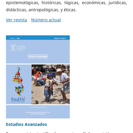
epistemológicas, históricas, lógicas, económicas, jurídicas,
didácticas, antropológicas, y éticas.
Ver revista
Número actual
Estudios Avanzados