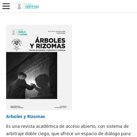
Arboles y Rizomas
Es una revista académica de acceso abierto, con sistema de
arbitraje doble ciego, que ofrece un espacio de diálogo para