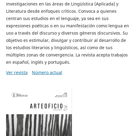
investigaciones en las áreas de Lingüística (Aplicada) y
Literatura desde enfoques críticos. Convoca a quienes
centran sus estudios en el lenguaje, ya sea en sus
expresiones poéticas o en su manifestación como lengua en
uso a través del discurso y diversos géneros discursivos. Su
objetivo es estimular, divulgar y contribuir al desarrollo de
los estudios literarios y lingüísticos, así como de sus
múltiples zonas de convergencia. La revista acepta trabajos
en español, inglés y portugués.
Ver revista
Número actual