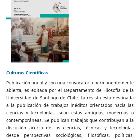
Culturas Científicas
Publicación anual y con una convocatoria permanentemente
abierta, es editada por el Departamento de Filosofía de la
Universidad de Santiago de Chile. La revista está destinada
a la publicación de trabajos inéditos orientados hacia las
ciencias y tecnologías, sean estas antiguas, modernas o
contemporáneas. Se publican trabajos que contribuyan a la
discusión acerca de las ciencias, técnicas y tecnologías
desde perspectivas sociológicas, filosóficas, políticas,