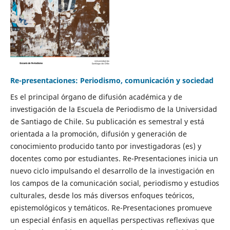
Re-presentaciones: Periodismo, comunicación y sociedad
Es el principal órgano de difusión académica y de
investigación de la Escuela de Periodismo de la Universidad
de Santiago de Chile. Su publicación es semestral y está
orientada a la promoción, difusión y generación de
conocimiento producido tanto por investigadoras (es) y
docentes como por estudiantes. Re-Presentaciones inicia un
nuevo ciclo impulsando el desarrollo de la investigación en
los campos de la comunicación social, periodismo y estudios
culturales, desde los más diversos enfoques teóricos,
epistemológicos y temáticos. Re-Presentaciones promueve
un especial énfasis en aquellas perspectivas reflexivas que