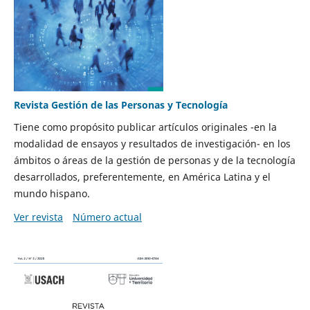
Revista Gestión de las Personas y Tecnología
Tiene como propósito publicar artículos originales -en la
modalidad de ensayos y resultados de investigación- en los
ámbitos o áreas de la gestión de personas y de la tecnología
desarrollados, preferentemente, en América Latina y el
mundo hispano.
Ver revista
Número actual