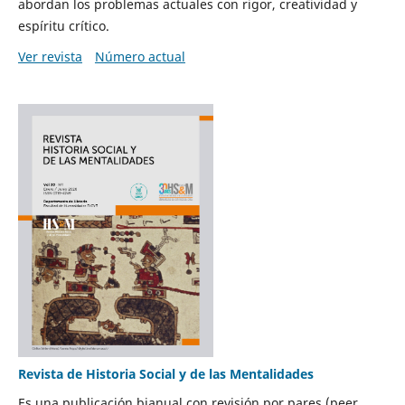
abordan los problemas actuales con rigor, creatividad y
espíritu crítico.
Ver revista
Número actual
Revista de Historia Social y de las Mentalidades
Es una publicación bianual con revisión por pares (peer