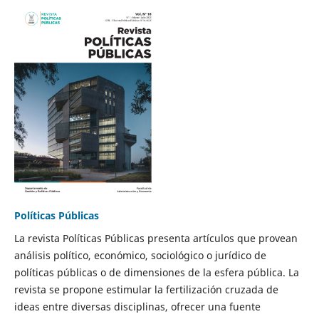
Políticas Públicas
La revista Políticas Públicas presenta artículos que provean
análisis político, económico, sociológico o jurídico de
políticas públicas o de dimensiones de la esfera pública. La
revista se propone estimular la fertilización cruzada de
ideas entre diversas disciplinas, ofrecer una fuente