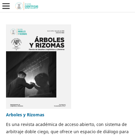
Arboles y Rizomas
Es una revista académica de acceso abierto, con sistema de
arbitraje doble ciego, que ofrece un espacio de diálogo para