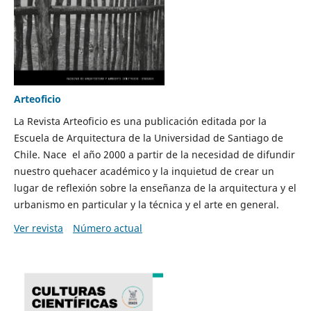
Arteoficio
La Revista Arteoficio es una publicación editada por la
Escuela de Arquitectura de la Universidad de Santiago de
Chile. Nace el año 2000 a partir de la necesidad de difundir
nuestro quehacer académico y la inquietud de crear un
lugar de reflexión sobre la enseñanza de la arquitectura y el
urbanismo en particular y la técnica y el arte en general.
Ver revista
Número actual