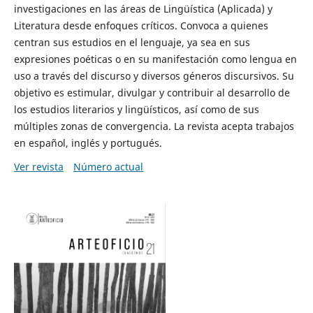
investigaciones en las áreas de Lingüística (Aplicada) y
Literatura desde enfoques críticos. Convoca a quienes
centran sus estudios en el lenguaje, ya sea en sus
expresiones poéticas o en su manifestación como lengua en
uso a través del discurso y diversos géneros discursivos. Su
objetivo es estimular, divulgar y contribuir al desarrollo de
los estudios literarios y lingüísticos, así como de sus
múltiples zonas de convergencia. La revista acepta trabajos
en español, inglés y portugués.
Ver revista
Número actual