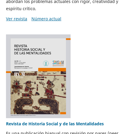
abordan los problemas actuales con rigor, creatividad y
espíritu crítico.
Ver revista
Número actual
Revista de Historia Social y de las Mentalidades
Es una publicación bianual con revisión por pares (peer