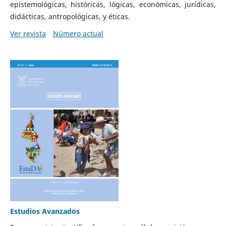
epistemológicas, históricas, lógicas, económicas, jurídicas,
didácticas, antropológicas, y éticas.
Ver revista
Número actual
Estudios Avanzados