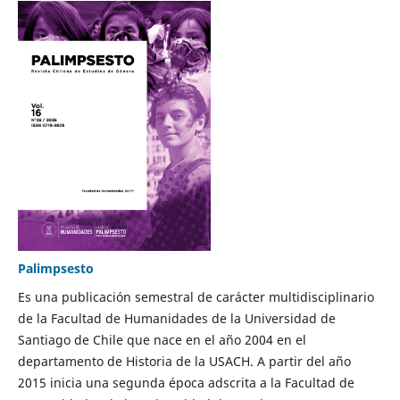
Palimpsesto
Es una publicación semestral de carácter multidisciplinario
de la Facultad de Humanidades de la Universidad de
Santiago de Chile que nace en el año 2004 en el
departamento de Historia de la USACH. A partir del año
2015 inicia una segunda época adscrita a la Facultad de