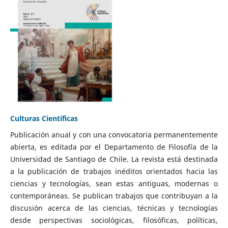
Culturas Científicas
Publicación anual y con una convocatoria permanentemente
abierta, es editada por el Departamento de Filosofía de la
Universidad de Santiago de Chile. La revista está destinada
a la publicación de trabajos inéditos orientados hacia las
ciencias y tecnologías, sean estas antiguas, modernas o
contemporáneas. Se publican trabajos que contribuyan a la
discusión acerca de las ciencias, técnicas y tecnologías
desde perspectivas sociológicas, filosóficas, políticas,