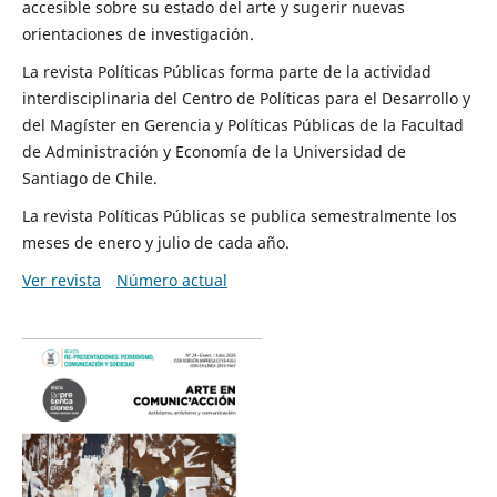
accesible sobre su estado del arte y sugerir nuevas
orientaciones de investigación.
La revista Políticas Públicas forma parte de la actividad
interdisciplinaria del Centro de Políticas para el Desarrollo y
del Magíster en Gerencia y Políticas Públicas de la Facultad
de Administración y Economía de la Universidad de
Santiago de Chile.
La revista Políticas Públicas se publica semestralmente los
meses de enero y julio de cada año.
Ver revista
Número actual