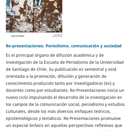
Re-presentaciones: Periodismo, comunicación y sociedad
Es el principal órgano de difusión académica y de
investigación de la Escuela de Periodismo de la Universidad
de Santiago de Chile. Su publicación es semestral y está
orientada a la promoción, difusión y generación de
conocimiento producido tanto por investigadoras (es) y
docentes como por estudiantes. Re-Presentaciones inicia un
nuevo ciclo impulsando el desarrollo de la investigación en
los campos de la comunicación social, periodismo y estudios
culturales, desde los más diversos enfoques teóricos,
epistemológicos y temáticos. Re-Presentaciones promueve
un especial énfasis en aquellas perspectivas reflexivas que