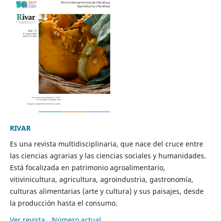
RIVAR
Es una revista multidisciplinaria, que nace del cruce entre
las ciencias agrarias y las ciencias sociales y humanidades.
Está focalizada en patrimonio agroalimentario,
vitivinicultura, agricultura, agroindustria, gastronomía,
culturas alimentarias (arte y cultura) y sus paisajes, desde
la producción hasta el consumo.
Ver revista
Número actual