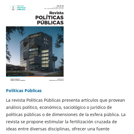
Políticas Públicas
La revista Políticas Públicas presenta artículos que provean
análisis político, económico, sociológico o jurídico de
políticas públicas o de dimensiones de la esfera pública. La
revista se propone estimular la fertilización cruzada de
ideas entre diversas disciplinas, ofrecer una fuente