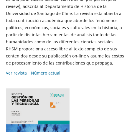
review), adscrita al Departamento de Historia de la
Universidad de Santiago de Chile. La revista esta abierta a
toda contribución académica que aborde los fenómenos
políticos, económicos, sociales y culturales en la historia, a
partir de distintas herramientas de análisis tanto de las
humanidades como de las diferentes ciencias sociales.
RHSM proporciona acceso libre al texto completo de sus
contenidos desde su publicación on-line y asume los costos
de procesamiento de las contribuciones que propaga.
Ver revista
Número actual