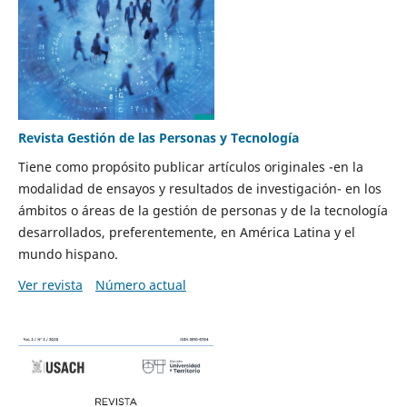
Revista Gestión de las Personas y Tecnología
Tiene como propósito publicar artículos originales -en la
modalidad de ensayos y resultados de investigación- en los
ámbitos o áreas de la gestión de personas y de la tecnología
desarrollados, preferentemente, en América Latina y el
mundo hispano.
Ver revista
Número actual