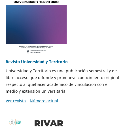
Revista Universidad y Territorio
Universidad y Territorio es una publicación semestral y de
libre acceso que difunde y promueve conocimiento original
respecto al quehacer académico de vinculación con el
medio y extensión universitaria.
Ver revista
Número actual