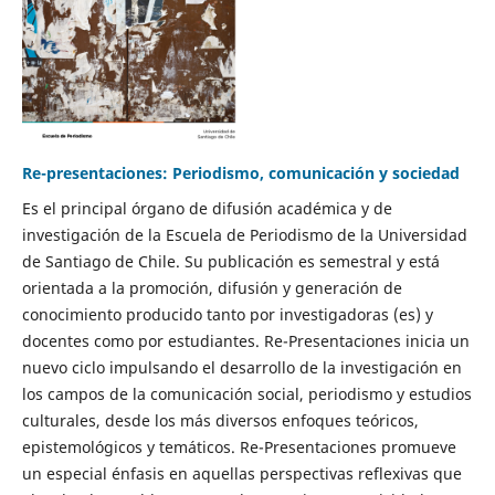
Re-presentaciones: Periodismo, comunicación y sociedad
Es el principal órgano de difusión académica y de
investigación de la Escuela de Periodismo de la Universidad
de Santiago de Chile. Su publicación es semestral y está
orientada a la promoción, difusión y generación de
conocimiento producido tanto por investigadoras (es) y
docentes como por estudiantes. Re-Presentaciones inicia un
nuevo ciclo impulsando el desarrollo de la investigación en
los campos de la comunicación social, periodismo y estudios
culturales, desde los más diversos enfoques teóricos,
epistemológicos y temáticos. Re-Presentaciones promueve
un especial énfasis en aquellas perspectivas reflexivas que