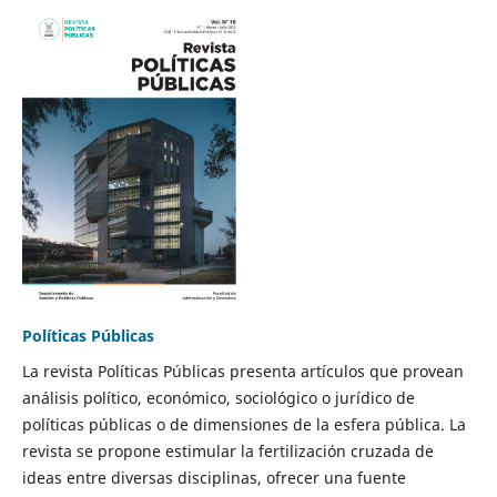
Políticas Públicas
La revista Políticas Públicas presenta artículos que provean
análisis político, económico, sociológico o jurídico de
políticas públicas o de dimensiones de la esfera pública. La
revista se propone estimular la fertilización cruzada de
ideas entre diversas disciplinas, ofrecer una fuente