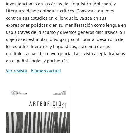
investigaciones en las áreas de Lingüística (Aplicada) y
Literatura desde enfoques críticos. Convoca a quienes
centran sus estudios en el lenguaje, ya sea en sus
expresiones poéticas o en su manifestación como lengua en
uso a través del discurso y diversos géneros discursivos. Su
objetivo es estimular, divulgar y contribuir al desarrollo de
los estudios literarios y lingüísticos, así como de sus
múltiples zonas de convergencia. La revista acepta trabajos
en español, inglés y portugués.
Ver revista
Número actual