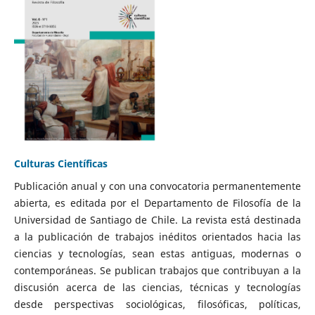
Culturas Científicas
Publicación anual y con una convocatoria permanentemente
abierta, es editada por el Departamento de Filosofía de la
Universidad de Santiago de Chile. La revista está destinada
a la publicación de trabajos inéditos orientados hacia las
ciencias y tecnologías, sean estas antiguas, modernas o
contemporáneas. Se publican trabajos que contribuyan a la
discusión acerca de las ciencias, técnicas y tecnologías
desde perspectivas sociológicas, filosóficas, políticas,