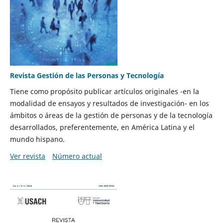
Revista Gestión de las Personas y Tecnología
Tiene como propósito publicar artículos originales -en la
modalidad de ensayos y resultados de investigación- en los
ámbitos o áreas de la gestión de personas y de la tecnología
desarrollados, preferentemente, en América Latina y el
mundo hispano.
Ver revista
Número actual