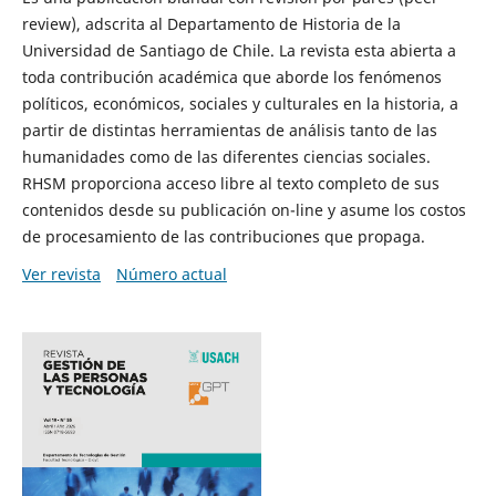
review), adscrita al Departamento de Historia de la
Universidad de Santiago de Chile. La revista esta abierta a
toda contribución académica que aborde los fenómenos
políticos, económicos, sociales y culturales en la historia, a
partir de distintas herramientas de análisis tanto de las
humanidades como de las diferentes ciencias sociales.
RHSM proporciona acceso libre al texto completo de sus
contenidos desde su publicación on-line y asume los costos
de procesamiento de las contribuciones que propaga.
Ver revista
Número actual