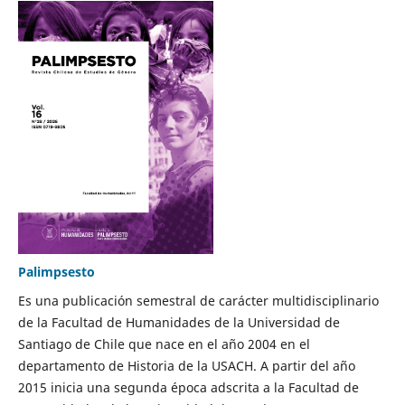
Palimpsesto
Es una publicación semestral de carácter multidisciplinario
de la Facultad de Humanidades de la Universidad de
Santiago de Chile que nace en el año 2004 en el
departamento de Historia de la USACH. A partir del año
2015 inicia una segunda época adscrita a la Facultad de