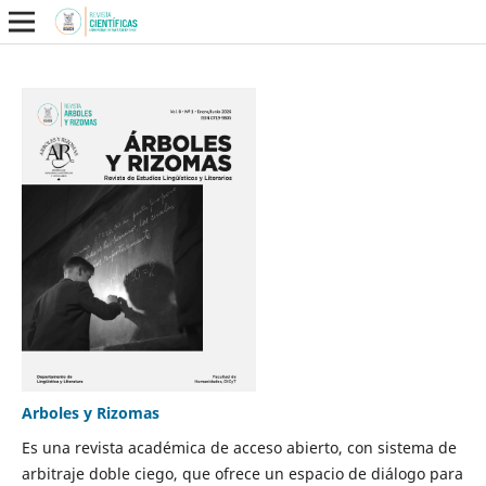
Arboles y Rizomas
Es una revista académica de acceso abierto, con sistema de
arbitraje doble ciego, que ofrece un espacio de diálogo para