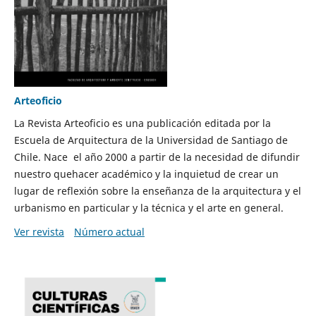
Arteoficio
La Revista Arteoficio es una publicación editada por la
Escuela de Arquitectura de la Universidad de Santiago de
Chile. Nace el año 2000 a partir de la necesidad de difundir
nuestro quehacer académico y la inquietud de crear un
lugar de reflexión sobre la enseñanza de la arquitectura y el
urbanismo en particular y la técnica y el arte en general.
Ver revista
Número actual