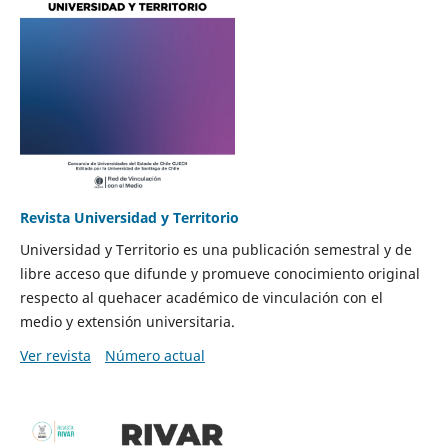
Revista Universidad y Territorio
Universidad y Territorio es una publicación semestral y de
libre acceso que difunde y promueve conocimiento original
respecto al quehacer académico de vinculación con el
medio y extensión universitaria.
Ver revista
Número actual