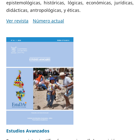
epistemológicas, históricas, lógicas, económicas, jurídicas,
didácticas, antropológicas, y éticas.
Ver revista
Número actual
Estudios Avanzados