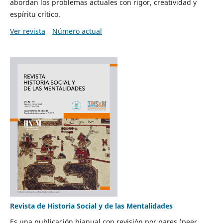
abordan los problemas actuales con rigor, creatividad y
espíritu crítico.
Ver revista
Número actual
Revista de Historia Social y de las Mentalidades
Es una publicación bianual con revisión por pares (peer