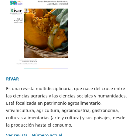
RIVAR
Es una revista multidisciplinaria, que nace del cruce entre
las ciencias agrarias y las ciencias sociales y humanidades.
Está focalizada en patrimonio agroalimentario,
vitivinicultura, agricultura, agroindustria, gastronomía,
culturas alimentarias (arte y cultura) y sus paisajes, desde
la producción hasta el consumo.
Ver revista
Número actual