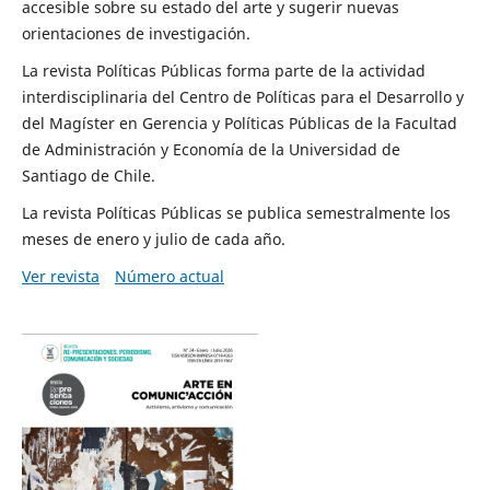
accesible sobre su estado del arte y sugerir nuevas
orientaciones de investigación.
La revista Políticas Públicas forma parte de la actividad
interdisciplinaria del Centro de Políticas para el Desarrollo y
del Magíster en Gerencia y Políticas Públicas de la Facultad
de Administración y Economía de la Universidad de
Santiago de Chile.
La revista Políticas Públicas se publica semestralmente los
meses de enero y julio de cada año.
Ver revista
Número actual