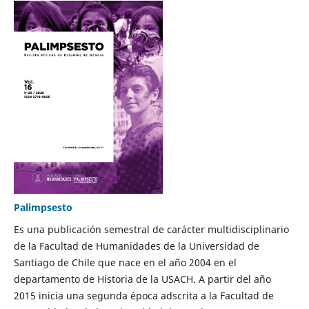
Palimpsesto
Es una publicación semestral de carácter multidisciplinario
de la Facultad de Humanidades de la Universidad de
Santiago de Chile que nace en el año 2004 en el
departamento de Historia de la USACH. A partir del año
2015 inicia una segunda época adscrita a la Facultad de