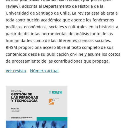
review), adscrita al Departamento de Historia de la
Universidad de Santiago de Chile. La revista esta abierta a
toda contribución académica que aborde los fenómenos
políticos, económicos, sociales y culturales en la historia, a
partir de distintas herramientas de análisis tanto de las
humanidades como de las diferentes ciencias sociales.
RHSM proporciona acceso libre al texto completo de sus
contenidos desde su publicación on-line y asume los costos
de procesamiento de las contribuciones que propaga.
Ver revista
Número actual