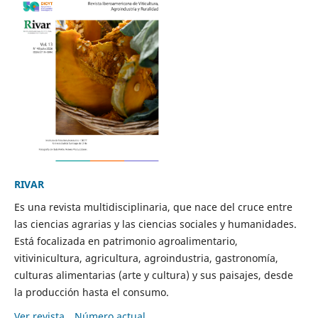
RIVAR
Es una revista multidisciplinaria, que nace del cruce entre
las ciencias agrarias y las ciencias sociales y humanidades.
Está focalizada en patrimonio agroalimentario,
vitivinicultura, agricultura, agroindustria, gastronomía,
culturas alimentarias (arte y cultura) y sus paisajes, desde
la producción hasta el consumo.
Ver revista
Número actual