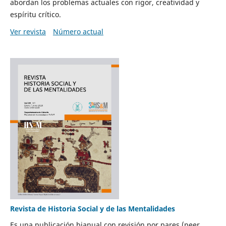
abordan los problemas actuales con rigor, creatividad y
espíritu crítico.
Ver revista
Número actual
Revista de Historia Social y de las Mentalidades
Es una publicación bianual con revisión por pares (peer