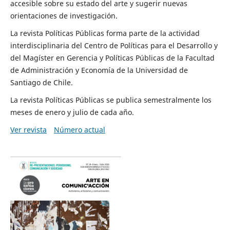
accesible sobre su estado del arte y sugerir nuevas
orientaciones de investigación.
La revista Políticas Públicas forma parte de la actividad
interdisciplinaria del Centro de Políticas para el Desarrollo y
del Magíster en Gerencia y Políticas Públicas de la Facultad
de Administración y Economía de la Universidad de
Santiago de Chile.
La revista Políticas Públicas se publica semestralmente los
meses de enero y julio de cada año.
Ver revista
Número actual