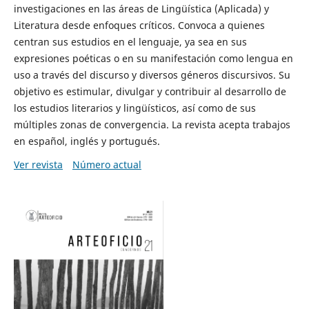
investigaciones en las áreas de Lingüística (Aplicada) y
Literatura desde enfoques críticos. Convoca a quienes
centran sus estudios en el lenguaje, ya sea en sus
expresiones poéticas o en su manifestación como lengua en
uso a través del discurso y diversos géneros discursivos. Su
objetivo es estimular, divulgar y contribuir al desarrollo de
los estudios literarios y lingüísticos, así como de sus
múltiples zonas de convergencia. La revista acepta trabajos
en español, inglés y portugués.
Ver revista
Número actual