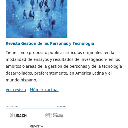
Revista Gestión de las Personas y Tecnología
Tiene como propósito publicar artículos originales -en la
modalidad de ensayos y resultados de investigación- en los
ámbitos o áreas de la gestión de personas y de la tecnología
desarrollados, preferentemente, en América Latina y el
mundo hispano.
Ver revista
Número actual