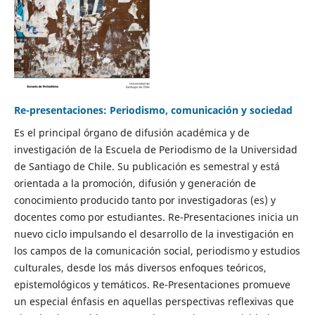
Re-presentaciones: Periodismo, comunicación y sociedad
Es el principal órgano de difusión académica y de
investigación de la Escuela de Periodismo de la Universidad
de Santiago de Chile. Su publicación es semestral y está
orientada a la promoción, difusión y generación de
conocimiento producido tanto por investigadoras (es) y
docentes como por estudiantes. Re-Presentaciones inicia un
nuevo ciclo impulsando el desarrollo de la investigación en
los campos de la comunicación social, periodismo y estudios
culturales, desde los más diversos enfoques teóricos,
epistemológicos y temáticos. Re-Presentaciones promueve
un especial énfasis en aquellas perspectivas reflexivas que