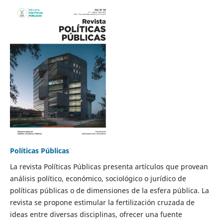
Políticas Públicas
La revista Políticas Públicas presenta artículos que provean
análisis político, económico, sociológico o jurídico de
políticas públicas o de dimensiones de la esfera pública. La
revista se propone estimular la fertilización cruzada de
ideas entre diversas disciplinas, ofrecer una fuente