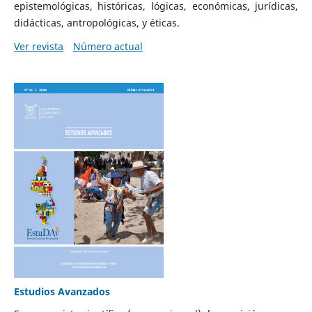
epistemológicas, históricas, lógicas, económicas, jurídicas,
didácticas, antropológicas, y éticas.
Ver revista
Número actual
Estudios Avanzados