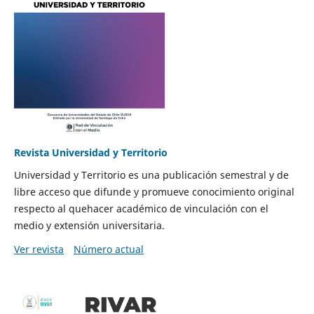
Revista Universidad y Territorio
Universidad y Territorio es una publicación semestral y de
libre acceso que difunde y promueve conocimiento original
respecto al quehacer académico de vinculación con el
medio y extensión universitaria.
Ver revista
Número actual