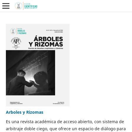
Arboles y Rizomas
Es una revista académica de acceso abierto, con sistema de
arbitraje doble ciego, que ofrece un espacio de diálogo para