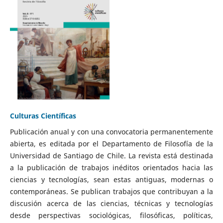
Culturas Científicas
Publicación anual y con una convocatoria permanentemente
abierta, es editada por el Departamento de Filosofía de la
Universidad de Santiago de Chile. La revista está destinada
a la publicación de trabajos inéditos orientados hacia las
ciencias y tecnologías, sean estas antiguas, modernas o
contemporáneas. Se publican trabajos que contribuyan a la
discusión acerca de las ciencias, técnicas y tecnologías
desde perspectivas sociológicas, filosóficas, políticas,