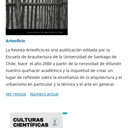
Arteoficio
La Revista Arteoficio es una publicación editada por la
Escuela de Arquitectura de la Universidad de Santiago de
Chile. Nace el año 2000 a partir de la necesidad de difundir
nuestro quehacer académico y la inquietud de crear un
lugar de reflexión sobre la enseñanza de la arquitectura y el
urbanismo en particular y la técnica y el arte en general.
Ver revista
Número actual