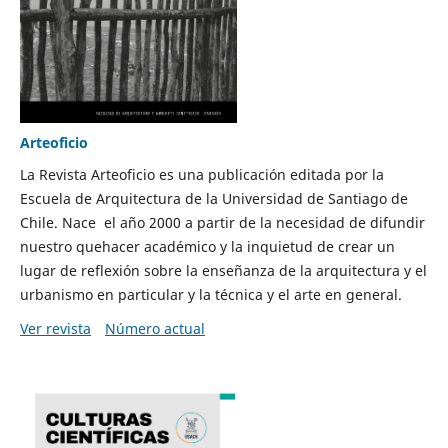
Arteoficio
La Revista Arteoficio es una publicación editada por la
Escuela de Arquitectura de la Universidad de Santiago de
Chile. Nace el año 2000 a partir de la necesidad de difundir
nuestro quehacer académico y la inquietud de crear un
lugar de reflexión sobre la enseñanza de la arquitectura y el
urbanismo en particular y la técnica y el arte en general.
Ver revista
Número actual