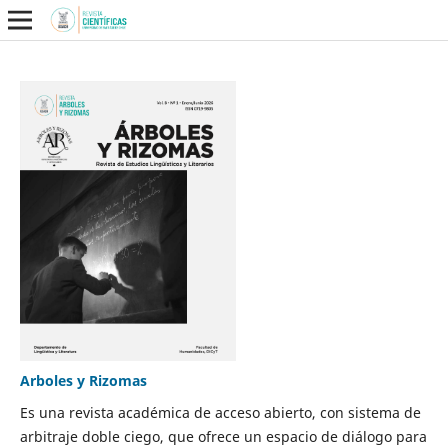
Arboles y Rizomas
Es una revista académica de acceso abierto, con sistema de
arbitraje doble ciego, que ofrece un espacio de diálogo para