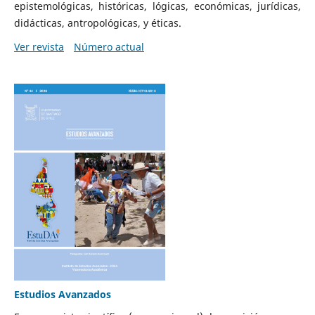
epistemológicas, históricas, lógicas, económicas, jurídicas,
didácticas, antropológicas, y éticas.
Ver revista
Número actual
Estudios Avanzados