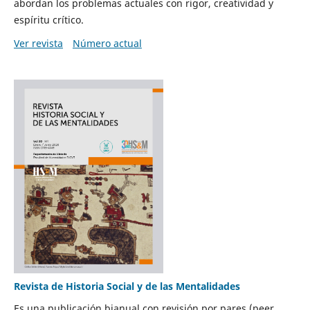
abordan los problemas actuales con rigor, creatividad y
espíritu crítico.
Ver revista
Número actual
Revista de Historia Social y de las Mentalidades
Es una publicación bianual con revisión por pares (peer