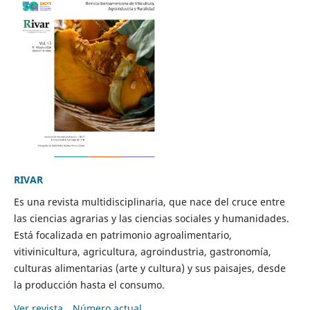
RIVAR
Es una revista multidisciplinaria, que nace del cruce entre
las ciencias agrarias y las ciencias sociales y humanidades.
Está focalizada en patrimonio agroalimentario,
vitivinicultura, agricultura, agroindustria, gastronomía,
culturas alimentarias (arte y cultura) y sus paisajes, desde
la producción hasta el consumo.
Ver revista
Número actual