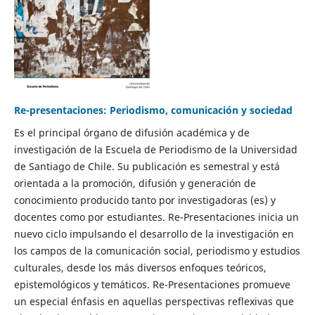
Re-presentaciones: Periodismo, comunicación y sociedad
Es el principal órgano de difusión académica y de
investigación de la Escuela de Periodismo de la Universidad
de Santiago de Chile. Su publicación es semestral y está
orientada a la promoción, difusión y generación de
conocimiento producido tanto por investigadoras (es) y
docentes como por estudiantes. Re-Presentaciones inicia un
nuevo ciclo impulsando el desarrollo de la investigación en
los campos de la comunicación social, periodismo y estudios
culturales, desde los más diversos enfoques teóricos,
epistemológicos y temáticos. Re-Presentaciones promueve
un especial énfasis en aquellas perspectivas reflexivas que