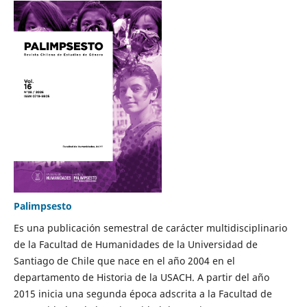
Palimpsesto
Es una publicación semestral de carácter multidisciplinario
de la Facultad de Humanidades de la Universidad de
Santiago de Chile que nace en el año 2004 en el
departamento de Historia de la USACH. A partir del año
2015 inicia una segunda época adscrita a la Facultad de