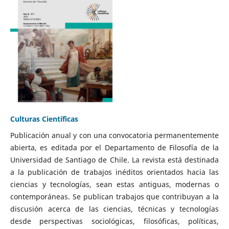
Culturas Científicas
Publicación anual y con una convocatoria permanentemente
abierta, es editada por el Departamento de Filosofía de la
Universidad de Santiago de Chile. La revista está destinada
a la publicación de trabajos inéditos orientados hacia las
ciencias y tecnologías, sean estas antiguas, modernas o
contemporáneas. Se publican trabajos que contribuyan a la
discusión acerca de las ciencias, técnicas y tecnologías
desde perspectivas sociológicas, filosóficas, políticas,