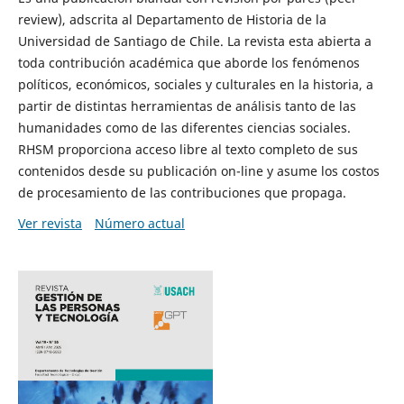
review), adscrita al Departamento de Historia de la
Universidad de Santiago de Chile. La revista esta abierta a
toda contribución académica que aborde los fenómenos
políticos, económicos, sociales y culturales en la historia, a
partir de distintas herramientas de análisis tanto de las
humanidades como de las diferentes ciencias sociales.
RHSM proporciona acceso libre al texto completo de sus
contenidos desde su publicación on-line y asume los costos
de procesamiento de las contribuciones que propaga.
Ver revista
Número actual