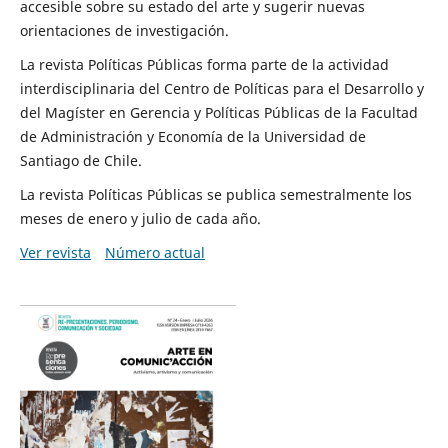
accesible sobre su estado del arte y sugerir nuevas
orientaciones de investigación.
La revista Políticas Públicas forma parte de la actividad
interdisciplinaria del Centro de Políticas para el Desarrollo y
del Magíster en Gerencia y Políticas Públicas de la Facultad
de Administración y Economía de la Universidad de
Santiago de Chile.
La revista Políticas Públicas se publica semestralmente los
meses de enero y julio de cada año.
Ver revista
Número actual