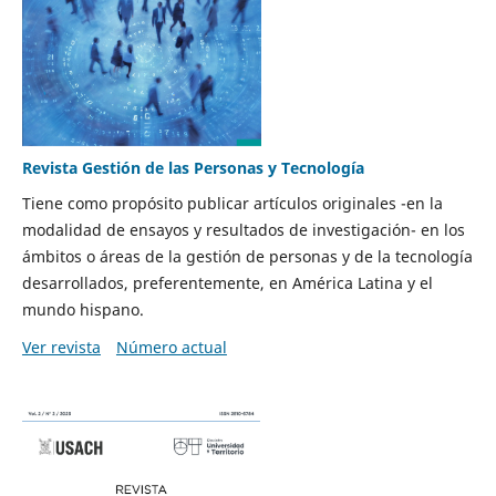
Revista Gestión de las Personas y Tecnología
Tiene como propósito publicar artículos originales -en la
modalidad de ensayos y resultados de investigación- en los
ámbitos o áreas de la gestión de personas y de la tecnología
desarrollados, preferentemente, en América Latina y el
mundo hispano.
Ver revista
Número actual