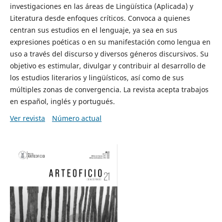
investigaciones en las áreas de Lingüística (Aplicada) y
Literatura desde enfoques críticos. Convoca a quienes
centran sus estudios en el lenguaje, ya sea en sus
expresiones poéticas o en su manifestación como lengua en
uso a través del discurso y diversos géneros discursivos. Su
objetivo es estimular, divulgar y contribuir al desarrollo de
los estudios literarios y lingüísticos, así como de sus
múltiples zonas de convergencia. La revista acepta trabajos
en español, inglés y portugués.
Ver revista
Número actual