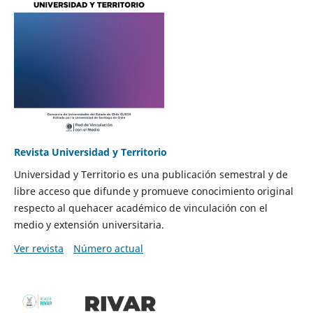
Revista Universidad y Territorio
Universidad y Territorio es una publicación semestral y de
libre acceso que difunde y promueve conocimiento original
respecto al quehacer académico de vinculación con el
medio y extensión universitaria.
Ver revista
Número actual