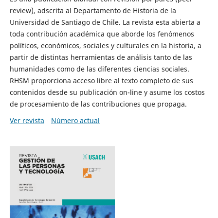
review), adscrita al Departamento de Historia de la
Universidad de Santiago de Chile. La revista esta abierta a
toda contribución académica que aborde los fenómenos
políticos, económicos, sociales y culturales en la historia, a
partir de distintas herramientas de análisis tanto de las
humanidades como de las diferentes ciencias sociales.
RHSM proporciona acceso libre al texto completo de sus
contenidos desde su publicación on-line y asume los costos
de procesamiento de las contribuciones que propaga.
Ver revista
Número actual