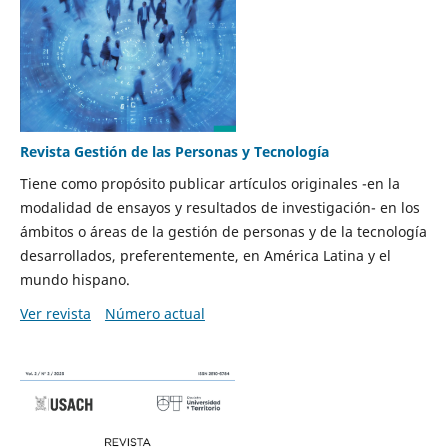
Revista Gestión de las Personas y Tecnología
Tiene como propósito publicar artículos originales -en la
modalidad de ensayos y resultados de investigación- en los
ámbitos o áreas de la gestión de personas y de la tecnología
desarrollados, preferentemente, en América Latina y el
mundo hispano.
Ver revista
Número actual