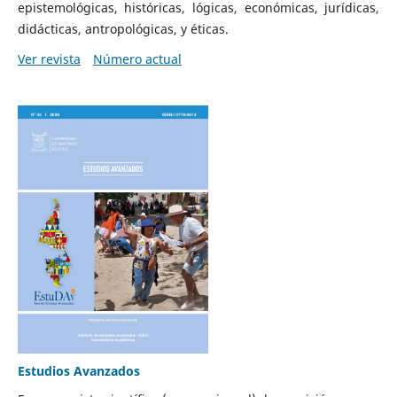
epistemológicas, históricas, lógicas, económicas, jurídicas,
didácticas, antropológicas, y éticas.
Ver revista
Número actual
Estudios Avanzados