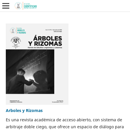
Arboles y Rizomas
Es una revista académica de acceso abierto, con sistema de
arbitraje doble ciego, que ofrece un espacio de diálogo para