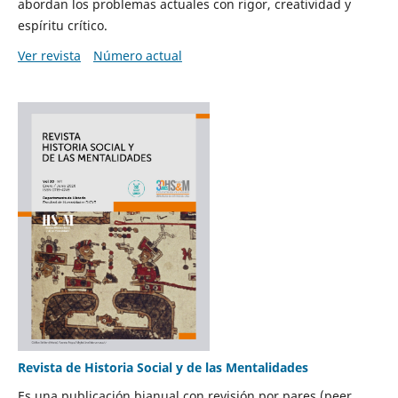
abordan los problemas actuales con rigor, creatividad y
espíritu crítico.
Ver revista
Número actual
Revista de Historia Social y de las Mentalidades
Es una publicación bianual con revisión por pares (peer