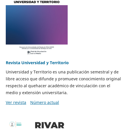
Revista Universidad y Territorio
Universidad y Territorio es una publicación semestral y de
libre acceso que difunde y promueve conocimiento original
respecto al quehacer académico de vinculación con el
medio y extensión universitaria.
Ver revista
Número actual