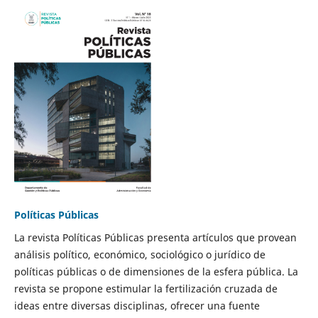
Políticas Públicas
La revista Políticas Públicas presenta artículos que provean
análisis político, económico, sociológico o jurídico de
políticas públicas o de dimensiones de la esfera pública. La
revista se propone estimular la fertilización cruzada de
ideas entre diversas disciplinas, ofrecer una fuente