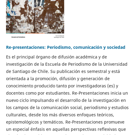
Re-presentaciones: Periodismo, comunicación y sociedad
Es el principal órgano de difusión académica y de
investigación de la Escuela de Periodismo de la Universidad
de Santiago de Chile. Su publicación es semestral y está
orientada a la promoción, difusión y generación de
conocimiento producido tanto por investigadoras (es) y
docentes como por estudiantes. Re-Presentaciones inicia un
nuevo ciclo impulsando el desarrollo de la investigación en
los campos de la comunicación social, periodismo y estudios
culturales, desde los más diversos enfoques teóricos,
epistemológicos y temáticos. Re-Presentaciones promueve
un especial énfasis en aquellas perspectivas reflexivas que