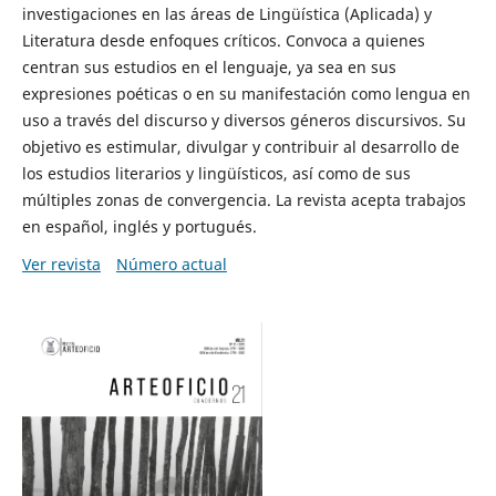
investigaciones en las áreas de Lingüística (Aplicada) y
Literatura desde enfoques críticos. Convoca a quienes
centran sus estudios en el lenguaje, ya sea en sus
expresiones poéticas o en su manifestación como lengua en
uso a través del discurso y diversos géneros discursivos. Su
objetivo es estimular, divulgar y contribuir al desarrollo de
los estudios literarios y lingüísticos, así como de sus
múltiples zonas de convergencia. La revista acepta trabajos
en español, inglés y portugués.
Ver revista
Número actual