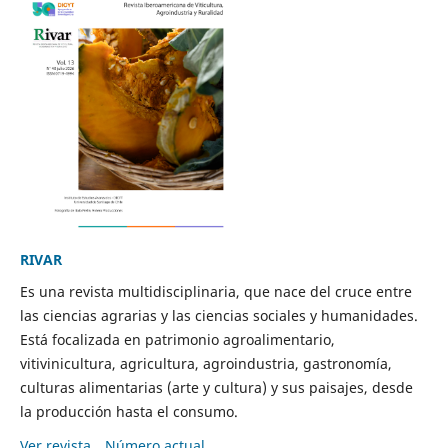
RIVAR
Es una revista multidisciplinaria, que nace del cruce entre
las ciencias agrarias y las ciencias sociales y humanidades.
Está focalizada en patrimonio agroalimentario,
vitivinicultura, agricultura, agroindustria, gastronomía,
culturas alimentarias (arte y cultura) y sus paisajes, desde
la producción hasta el consumo.
Ver revista
Número actual