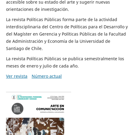
accesible sobre su estado del arte y sugerir nuevas
orientaciones de investigación.
La revista Políticas Públicas forma parte de la actividad
interdisciplinaria del Centro de Políticas para el Desarrollo y
del Magíster en Gerencia y Políticas Públicas de la Facultad
de Administración y Economía de la Universidad de
Santiago de Chile.
La revista Políticas Públicas se publica semestralmente los
meses de enero y julio de cada año.
Ver revista
Número actual