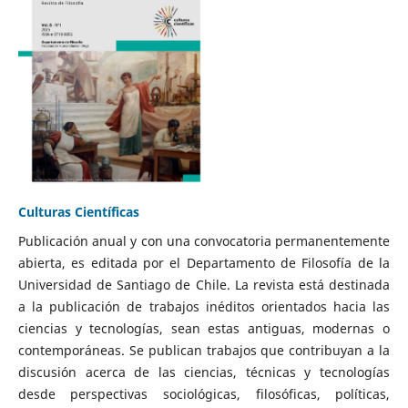
Culturas Científicas
Publicación anual y con una convocatoria permanentemente
abierta, es editada por el Departamento de Filosofía de la
Universidad de Santiago de Chile. La revista está destinada
a la publicación de trabajos inéditos orientados hacia las
ciencias y tecnologías, sean estas antiguas, modernas o
contemporáneas. Se publican trabajos que contribuyan a la
discusión acerca de las ciencias, técnicas y tecnologías
desde perspectivas sociológicas, filosóficas, políticas,