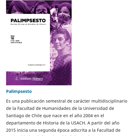
Palimpsesto
Es una publicación semestral de carácter multidisciplinario
de la Facultad de Humanidades de la Universidad de
Santiago de Chile que nace en el año 2004 en el
departamento de Historia de la USACH. A partir del año
2015 inicia una segunda época adscrita a la Facultad de