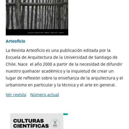
Arteoficio
La Revista Arteoficio es una publicación editada por la
Escuela de Arquitectura de la Universidad de Santiago de
Chile. Nace el año 2000 a partir de la necesidad de difundir
nuestro quehacer académico y la inquietud de crear un
lugar de reflexión sobre la enseñanza de la arquitectura y el
urbanismo en particular y la técnica y el arte en general.
Ver revista
Número actual