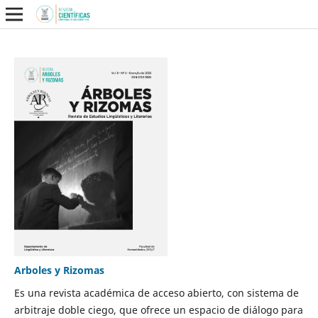
Arboles y Rizomas
Es una revista académica de acceso abierto, con sistema de
arbitraje doble ciego, que ofrece un espacio de diálogo para