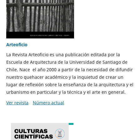
Arteoficio
La Revista Arteoficio es una publicación editada por la
Escuela de Arquitectura de la Universidad de Santiago de
Chile. Nace el año 2000 a partir de la necesidad de difundir
nuestro quehacer académico y la inquietud de crear un
lugar de reflexión sobre la enseñanza de la arquitectura y el
urbanismo en particular y la técnica y el arte en general.
Ver revista
Número actual