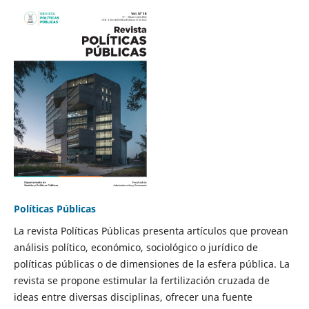
Políticas Públicas
La revista Políticas Públicas presenta artículos que provean
análisis político, económico, sociológico o jurídico de
políticas públicas o de dimensiones de la esfera pública. La
revista se propone estimular la fertilización cruzada de
ideas entre diversas disciplinas, ofrecer una fuente