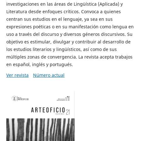
investigaciones en las áreas de Lingüística (Aplicada) y
Literatura desde enfoques críticos. Convoca a quienes
centran sus estudios en el lenguaje, ya sea en sus
expresiones poéticas o en su manifestación como lengua en
uso a través del discurso y diversos géneros discursivos. Su
objetivo es estimular, divulgar y contribuir al desarrollo de
los estudios literarios y lingüísticos, así como de sus
múltiples zonas de convergencia. La revista acepta trabajos
en español, inglés y portugués.
Ver revista
Número actual