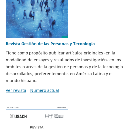
Revista Gestión de las Personas y Tecnología
Tiene como propósito publicar artículos originales -en la
modalidad de ensayos y resultados de investigación- en los
ámbitos o áreas de la gestión de personas y de la tecnología
desarrollados, preferentemente, en América Latina y el
mundo hispano.
Ver revista
Número actual