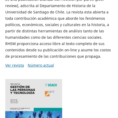
review), adscrita al Departamento de Historia de la
Universidad de Santiago de Chile. La revista esta abierta a
toda contribución académica que aborde los fenómenos
políticos, económicos, sociales y culturales en la historia, a
partir de distintas herramientas de análisis tanto de las
humanidades como de las diferentes ciencias sociales.
RHSM proporciona acceso libre al texto completo de sus
contenidos desde su publicación on-line y asume los costos
de procesamiento de las contribuciones que propaga.
Ver revista
Número actual