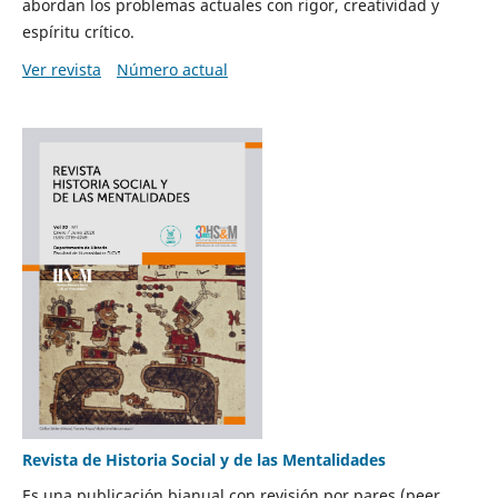
abordan los problemas actuales con rigor, creatividad y
espíritu crítico.
Ver revista
Número actual
Revista de Historia Social y de las Mentalidades
Es una publicación bianual con revisión por pares (peer