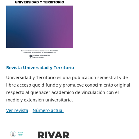
Revista Universidad y Territorio
Universidad y Territorio es una publicación semestral y de
libre acceso que difunde y promueve conocimiento original
respecto al quehacer académico de vinculación con el
medio y extensión universitaria.
Ver revista
Número actual