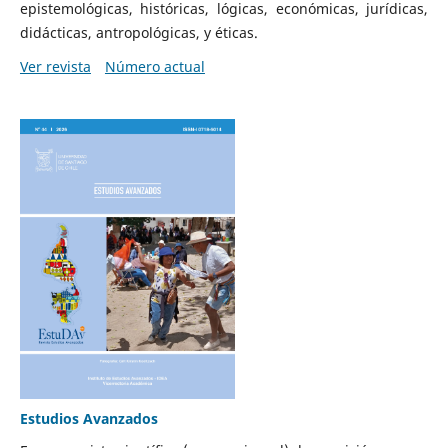
epistemológicas, históricas, lógicas, económicas, jurídicas,
didácticas, antropológicas, y éticas.
Ver revista
Número actual
Estudios Avanzados