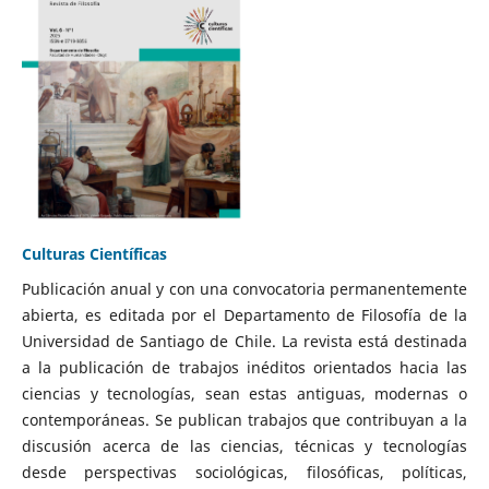
Culturas Científicas
Publicación anual y con una convocatoria permanentemente
abierta, es editada por el Departamento de Filosofía de la
Universidad de Santiago de Chile. La revista está destinada
a la publicación de trabajos inéditos orientados hacia las
ciencias y tecnologías, sean estas antiguas, modernas o
contemporáneas. Se publican trabajos que contribuyan a la
discusión acerca de las ciencias, técnicas y tecnologías
desde perspectivas sociológicas, filosóficas, políticas,