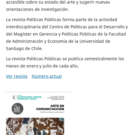
accesible sobre su estado del arte y sugerir nuevas
orientaciones de investigación.
La revista Políticas Públicas forma parte de la actividad
interdisciplinaria del Centro de Políticas para el Desarrollo y
del Magíster en Gerencia y Políticas Públicas de la Facultad
de Administración y Economía de la Universidad de
Santiago de Chile.
La revista Políticas Públicas se publica semestralmente los
meses de enero y julio de cada año.
Ver revista
Número actual