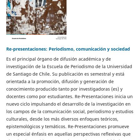
Re-presentaciones: Periodismo, comunicación y sociedad
Es el principal órgano de difusión académica y de
investigación de la Escuela de Periodismo de la Universidad
de Santiago de Chile. Su publicación es semestral y está
orientada a la promoción, difusión y generación de
conocimiento producido tanto por investigadoras (es) y
docentes como por estudiantes. Re-Presentaciones inicia un
nuevo ciclo impulsando el desarrollo de la investigación en
los campos de la comunicación social, periodismo y estudios
culturales, desde los más diversos enfoques teóricos,
epistemológicos y temáticos. Re-Presentaciones promueve
un especial énfasis en aquellas perspectivas reflexivas que