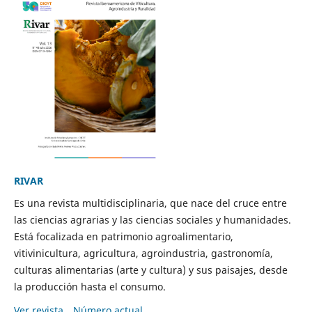
RIVAR
Es una revista multidisciplinaria, que nace del cruce entre
las ciencias agrarias y las ciencias sociales y humanidades.
Está focalizada en patrimonio agroalimentario,
vitivinicultura, agricultura, agroindustria, gastronomía,
culturas alimentarias (arte y cultura) y sus paisajes, desde
la producción hasta el consumo.
Ver revista
Número actual