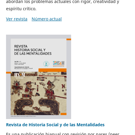
abordan los problemas actuales con rigor, creatividad y
espíritu crítico.
Ver revista
Número actual
Revista de Historia Social y de las Mentalidades
Es una publicación bianual con revisión por pares (peer