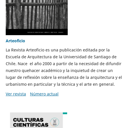
Arteoficio
La Revista Arteoficio es una publicación editada por la
Escuela de Arquitectura de la Universidad de Santiago de
Chile. Nace el año 2000 a partir de la necesidad de difundir
nuestro quehacer académico y la inquietud de crear un
lugar de reflexión sobre la enseñanza de la arquitectura y el
urbanismo en particular y la técnica y el arte en general.
Ver revista
Número actual