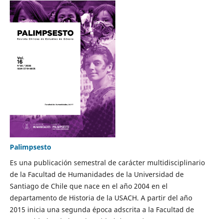
Palimpsesto
Es una publicación semestral de carácter multidisciplinario
de la Facultad de Humanidades de la Universidad de
Santiago de Chile que nace en el año 2004 en el
departamento de Historia de la USACH. A partir del año
2015 inicia una segunda época adscrita a la Facultad de