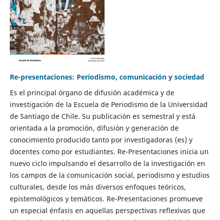
Re-presentaciones: Periodismo, comunicación y sociedad
Es el principal órgano de difusión académica y de
investigación de la Escuela de Periodismo de la Universidad
de Santiago de Chile. Su publicación es semestral y está
orientada a la promoción, difusión y generación de
conocimiento producido tanto por investigadoras (es) y
docentes como por estudiantes. Re-Presentaciones inicia un
nuevo ciclo impulsando el desarrollo de la investigación en
los campos de la comunicación social, periodismo y estudios
culturales, desde los más diversos enfoques teóricos,
epistemológicos y temáticos. Re-Presentaciones promueve
un especial énfasis en aquellas perspectivas reflexivas que