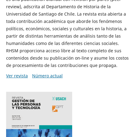
review), adscrita al Departamento de Historia de la
Universidad de Santiago de Chile. La revista esta abierta a
toda contribución académica que aborde los fenómenos
políticos, económicos, sociales y culturales en la historia, a
partir de distintas herramientas de análisis tanto de las
humanidades como de las diferentes ciencias sociales.
RHSM proporciona acceso libre al texto completo de sus
contenidos desde su publicación on-line y asume los costos
de procesamiento de las contribuciones que propaga.
Ver revista
Número actual