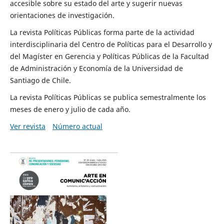
accesible sobre su estado del arte y sugerir nuevas
orientaciones de investigación.
La revista Políticas Públicas forma parte de la actividad
interdisciplinaria del Centro de Políticas para el Desarrollo y
del Magíster en Gerencia y Políticas Públicas de la Facultad
de Administración y Economía de la Universidad de
Santiago de Chile.
La revista Políticas Públicas se publica semestralmente los
meses de enero y julio de cada año.
Ver revista
Número actual