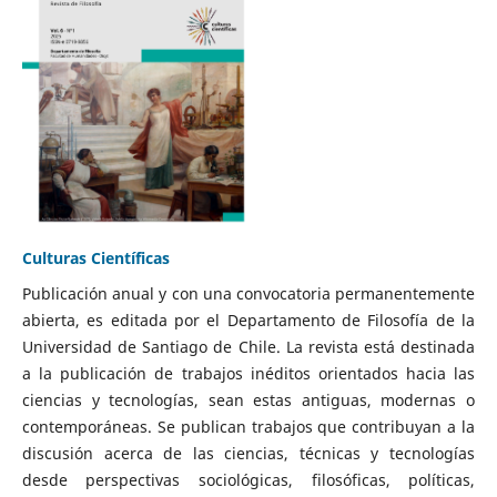
Culturas Científicas
Publicación anual y con una convocatoria permanentemente
abierta, es editada por el Departamento de Filosofía de la
Universidad de Santiago de Chile. La revista está destinada
a la publicación de trabajos inéditos orientados hacia las
ciencias y tecnologías, sean estas antiguas, modernas o
contemporáneas. Se publican trabajos que contribuyan a la
discusión acerca de las ciencias, técnicas y tecnologías
desde perspectivas sociológicas, filosóficas, políticas,