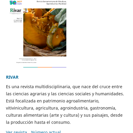
RIVAR
Es una revista multidisciplinaria, que nace del cruce entre
las ciencias agrarias y las ciencias sociales y humanidades.
Está focalizada en patrimonio agroalimentario,
vitivinicultura, agricultura, agroindustria, gastronomía,
culturas alimentarias (arte y cultura) y sus paisajes, desde
la producción hasta el consumo.
Ver revista
Número actual