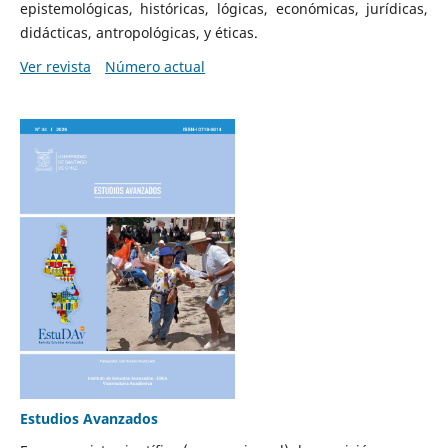
epistemológicas, históricas, lógicas, económicas, jurídicas,
didácticas, antropológicas, y éticas.
Ver revista
Número actual
Estudios Avanzados