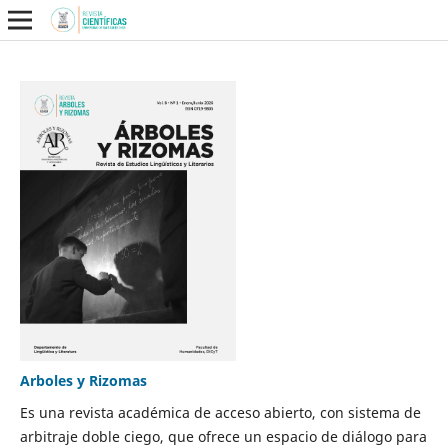
Arboles y Rizomas
Es una revista académica de acceso abierto, con sistema de
arbitraje doble ciego, que ofrece un espacio de diálogo para