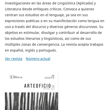
investigaciones en las áreas de Lingüística (Aplicada) y
Literatura desde enfoques críticos. Convoca a quienes
centran sus estudios en el lenguaje, ya sea en sus
expresiones poéticas o en su manifestación como lengua en
uso a través del discurso y diversos géneros discursivos. Su
objetivo es estimular, divulgar y contribuir al desarrollo de
los estudios literarios y lingüísticos, así como de sus
múltiples zonas de convergencia. La revista acepta trabajos
en español, inglés y portugués.
Ver revista
Número actual