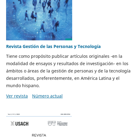
Revista Gestión de las Personas y Tecnología
Tiene como propósito publicar artículos originales -en la
modalidad de ensayos y resultados de investigación- en los
ámbitos o áreas de la gestión de personas y de la tecnología
desarrollados, preferentemente, en América Latina y el
mundo hispano.
Ver revista
Número actual