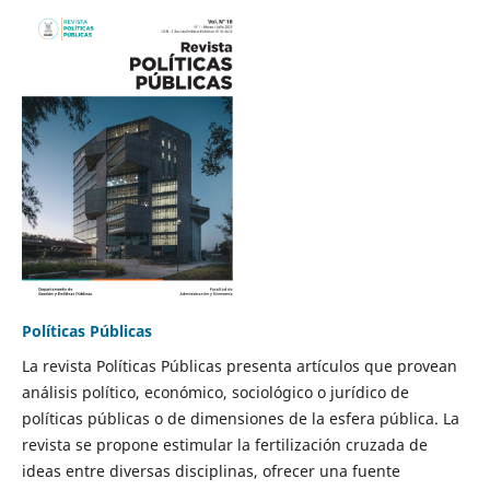
Políticas Públicas
La revista Políticas Públicas presenta artículos que provean
análisis político, económico, sociológico o jurídico de
políticas públicas o de dimensiones de la esfera pública. La
revista se propone estimular la fertilización cruzada de
ideas entre diversas disciplinas, ofrecer una fuente