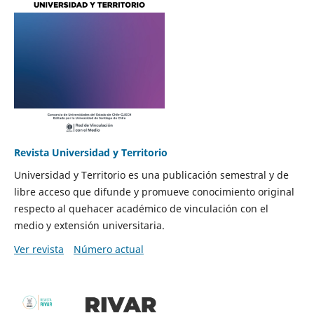
Revista Universidad y Territorio
Universidad y Territorio es una publicación semestral y de
libre acceso que difunde y promueve conocimiento original
respecto al quehacer académico de vinculación con el
medio y extensión universitaria.
Ver revista
Número actual