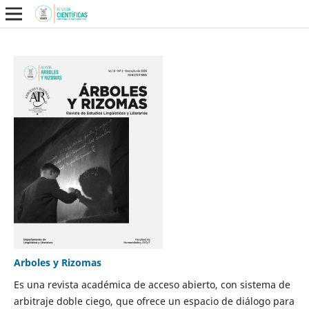
Arboles y Rizomas
Es una revista académica de acceso abierto, con sistema de
arbitraje doble ciego, que ofrece un espacio de diálogo para