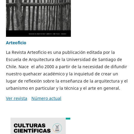
Arteoficio
La Revista Arteoficio es una publicación editada por la
Escuela de Arquitectura de la Universidad de Santiago de
Chile. Nace el año 2000 a partir de la necesidad de difundir
nuestro quehacer académico y la inquietud de crear un
lugar de reflexión sobre la enseñanza de la arquitectura y el
urbanismo en particular y la técnica y el arte en general.
Ver revista
Número actual