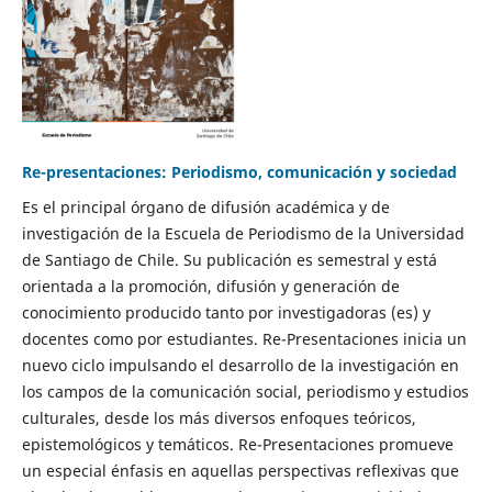
Re-presentaciones: Periodismo, comunicación y sociedad
Es el principal órgano de difusión académica y de
investigación de la Escuela de Periodismo de la Universidad
de Santiago de Chile. Su publicación es semestral y está
orientada a la promoción, difusión y generación de
conocimiento producido tanto por investigadoras (es) y
docentes como por estudiantes. Re-Presentaciones inicia un
nuevo ciclo impulsando el desarrollo de la investigación en
los campos de la comunicación social, periodismo y estudios
culturales, desde los más diversos enfoques teóricos,
epistemológicos y temáticos. Re-Presentaciones promueve
un especial énfasis en aquellas perspectivas reflexivas que