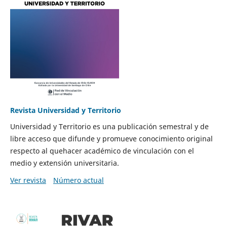
Revista Universidad y Territorio
Universidad y Territorio es una publicación semestral y de
libre acceso que difunde y promueve conocimiento original
respecto al quehacer académico de vinculación con el
medio y extensión universitaria.
Ver revista
Número actual