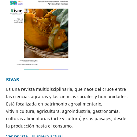
RIVAR
Es una revista multidisciplinaria, que nace del cruce entre
las ciencias agrarias y las ciencias sociales y humanidades.
Está focalizada en patrimonio agroalimentario,
vitivinicultura, agricultura, agroindustria, gastronomía,
culturas alimentarias (arte y cultura) y sus paisajes, desde
la producción hasta el consumo.
Ver revista
Número actual