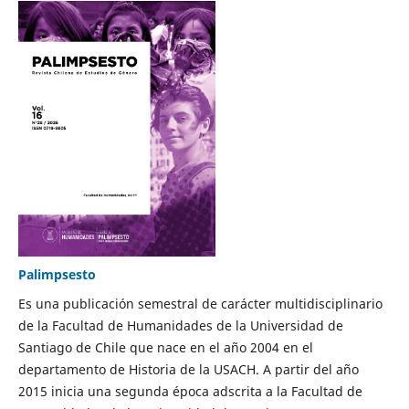
Palimpsesto
Es una publicación semestral de carácter multidisciplinario
de la Facultad de Humanidades de la Universidad de
Santiago de Chile que nace en el año 2004 en el
departamento de Historia de la USACH. A partir del año
2015 inicia una segunda época adscrita a la Facultad de