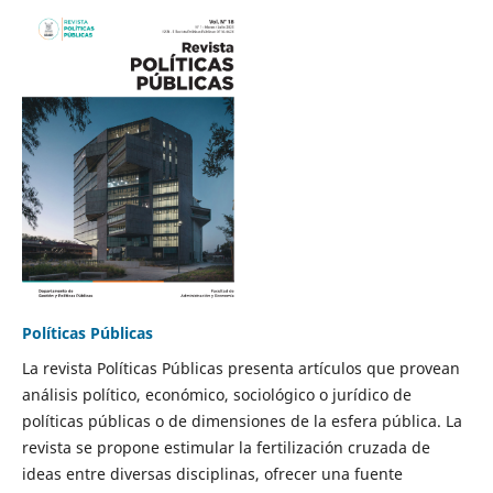
Políticas Públicas
La revista Políticas Públicas presenta artículos que provean
análisis político, económico, sociológico o jurídico de
políticas públicas o de dimensiones de la esfera pública. La
revista se propone estimular la fertilización cruzada de
ideas entre diversas disciplinas, ofrecer una fuente