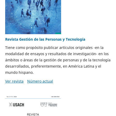
Revista Gestión de las Personas y Tecnología
Tiene como propósito publicar artículos originales -en la
modalidad de ensayos y resultados de investigación- en los
ámbitos o áreas de la gestión de personas y de la tecnología
desarrollados, preferentemente, en América Latina y el
mundo hispano.
Ver revista
Número actual