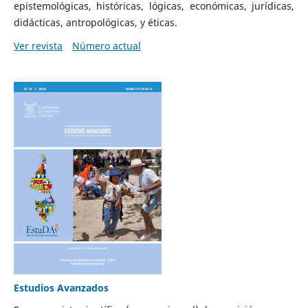
epistemológicas, históricas, lógicas, económicas, jurídicas,
didácticas, antropológicas, y éticas.
Ver revista
Número actual
Estudios Avanzados