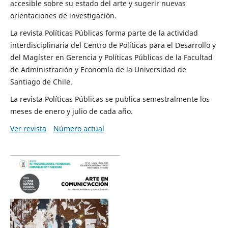
accesible sobre su estado del arte y sugerir nuevas
orientaciones de investigación.
La revista Políticas Públicas forma parte de la actividad
interdisciplinaria del Centro de Políticas para el Desarrollo y
del Magíster en Gerencia y Políticas Públicas de la Facultad
de Administración y Economía de la Universidad de
Santiago de Chile.
La revista Políticas Públicas se publica semestralmente los
meses de enero y julio de cada año.
Ver revista
Número actual