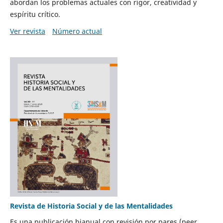
abordan los problemas actuales con rigor, creatividad y
espíritu crítico.
Ver revista
Número actual
Revista de Historia Social y de las Mentalidades
Es una publicación bianual con revisión por pares (peer