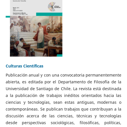
Culturas Científicas
Publicación anual y con una convocatoria permanentemente
abierta, es editada por el Departamento de Filosofía de la
Universidad de Santiago de Chile. La revista está destinada
a la publicación de trabajos inéditos orientados hacia las
ciencias y tecnologías, sean estas antiguas, modernas o
contemporáneas. Se publican trabajos que contribuyan a la
discusión acerca de las ciencias, técnicas y tecnologías
desde perspectivas sociológicas, filosóficas, políticas,