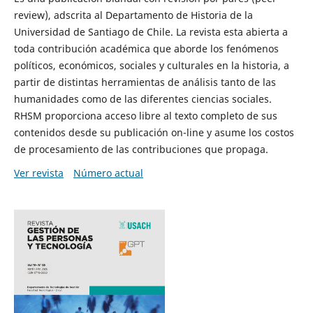
review), adscrita al Departamento de Historia de la
Universidad de Santiago de Chile. La revista esta abierta a
toda contribución académica que aborde los fenómenos
políticos, económicos, sociales y culturales en la historia, a
partir de distintas herramientas de análisis tanto de las
humanidades como de las diferentes ciencias sociales.
RHSM proporciona acceso libre al texto completo de sus
contenidos desde su publicación on-line y asume los costos
de procesamiento de las contribuciones que propaga.
Ver revista
Número actual