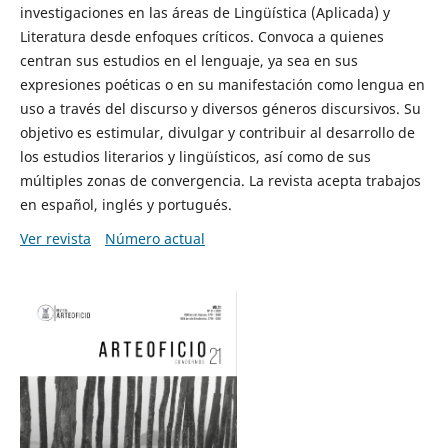
investigaciones en las áreas de Lingüística (Aplicada) y
Literatura desde enfoques críticos. Convoca a quienes
centran sus estudios en el lenguaje, ya sea en sus
expresiones poéticas o en su manifestación como lengua en
uso a través del discurso y diversos géneros discursivos. Su
objetivo es estimular, divulgar y contribuir al desarrollo de
los estudios literarios y lingüísticos, así como de sus
múltiples zonas de convergencia. La revista acepta trabajos
en español, inglés y portugués.
Ver revista
Número actual