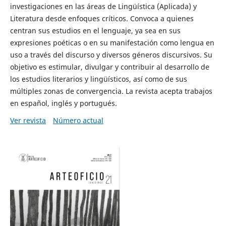
investigaciones en las áreas de Lingüística (Aplicada) y
Literatura desde enfoques críticos. Convoca a quienes
centran sus estudios en el lenguaje, ya sea en sus
expresiones poéticas o en su manifestación como lengua en
uso a través del discurso y diversos géneros discursivos. Su
objetivo es estimular, divulgar y contribuir al desarrollo de
los estudios literarios y lingüísticos, así como de sus
múltiples zonas de convergencia. La revista acepta trabajos
en español, inglés y portugués.
Ver revista
Número actual