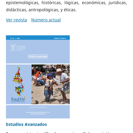
epistemológicas, históricas, lógicas, económicas, jurídicas,
didácticas, antropológicas, y éticas.
Ver revista
Número actual
Estudios Avanzados