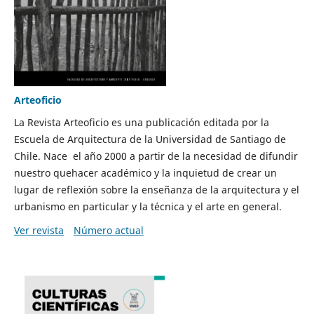
Arteoficio
La Revista Arteoficio es una publicación editada por la
Escuela de Arquitectura de la Universidad de Santiago de
Chile. Nace el año 2000 a partir de la necesidad de difundir
nuestro quehacer académico y la inquietud de crear un
lugar de reflexión sobre la enseñanza de la arquitectura y el
urbanismo en particular y la técnica y el arte en general.
Ver revista
Número actual