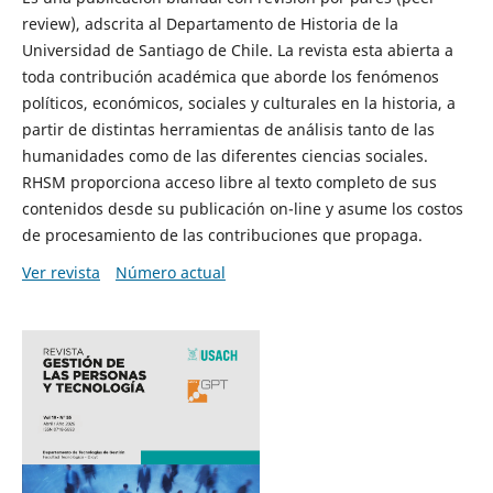
review), adscrita al Departamento de Historia de la
Universidad de Santiago de Chile. La revista esta abierta a
toda contribución académica que aborde los fenómenos
políticos, económicos, sociales y culturales en la historia, a
partir de distintas herramientas de análisis tanto de las
humanidades como de las diferentes ciencias sociales.
RHSM proporciona acceso libre al texto completo de sus
contenidos desde su publicación on-line y asume los costos
de procesamiento de las contribuciones que propaga.
Ver revista
Número actual