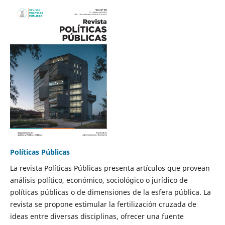
Políticas Públicas
La revista Políticas Públicas presenta artículos que provean
análisis político, económico, sociológico o jurídico de
políticas públicas o de dimensiones de la esfera pública. La
revista se propone estimular la fertilización cruzada de
ideas entre diversas disciplinas, ofrecer una fuente