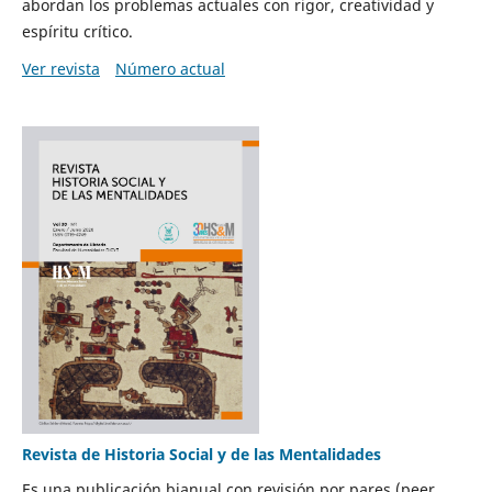
abordan los problemas actuales con rigor, creatividad y
espíritu crítico.
Ver revista
Número actual
Revista de Historia Social y de las Mentalidades
Es una publicación bianual con revisión por pares (peer