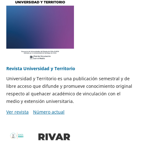
Revista Universidad y Territorio
Universidad y Territorio es una publicación semestral y de
libre acceso que difunde y promueve conocimiento original
respecto al quehacer académico de vinculación con el
medio y extensión universitaria.
Ver revista
Número actual