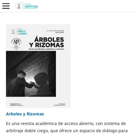
Arboles y Rizomas
Es una revista académica de acceso abierto, con sistema de
arbitraje doble ciego, que ofrece un espacio de diálogo para