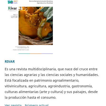
RIVAR
Es una revista multidisciplinaria, que nace del cruce entre
las ciencias agrarias y las ciencias sociales y humanidades.
Está focalizada en patrimonio agroalimentario,
vitivinicultura, agricultura, agroindustria, gastronomía,
culturas alimentarias (arte y cultura) y sus paisajes, desde
la producción hasta el consumo.
Ver revista
Número actual