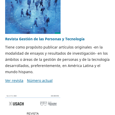
Revista Gestión de las Personas y Tecnología
Tiene como propósito publicar artículos originales -en la
modalidad de ensayos y resultados de investigación- en los
ámbitos o áreas de la gestión de personas y de la tecnología
desarrollados, preferentemente, en América Latina y el
mundo hispano.
Ver revista
Número actual