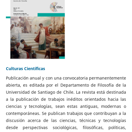
Culturas Científicas
Publicación anual y con una convocatoria permanentemente
abierta, es editada por el Departamento de Filosofía de la
Universidad de Santiago de Chile. La revista está destinada
a la publicación de trabajos inéditos orientados hacia las
ciencias y tecnologías, sean estas antiguas, modernas o
contemporáneas. Se publican trabajos que contribuyan a la
discusión acerca de las ciencias, técnicas y tecnologías
desde perspectivas sociológicas, filosóficas, políticas,