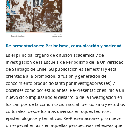
Re-presentaciones: Periodismo, comunicación y sociedad
Es el principal órgano de difusión académica y de
investigación de la Escuela de Periodismo de la Universidad
de Santiago de Chile. Su publicación es semestral y está
orientada a la promoción, difusión y generación de
conocimiento producido tanto por investigadoras (es) y
docentes como por estudiantes. Re-Presentaciones inicia un
nuevo ciclo impulsando el desarrollo de la investigación en
los campos de la comunicación social, periodismo y estudios
culturales, desde los más diversos enfoques teóricos,
epistemológicos y temáticos. Re-Presentaciones promueve
un especial énfasis en aquellas perspectivas reflexivas que