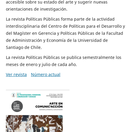
accesible sobre su estado del arte y sugerir nuevas
orientaciones de investigación.
La revista Políticas Públicas forma parte de la actividad
interdisciplinaria del Centro de Políticas para el Desarrollo y
del Magíster en Gerencia y Políticas Públicas de la Facultad
de Administración y Economía de la Universidad de
Santiago de Chile.
La revista Políticas Públicas se publica semestralmente los
meses de enero y julio de cada año.
Ver revista
Número actual