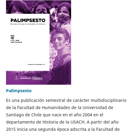
Palimpsesto
Es una publicación semestral de carácter multidisciplinario
de la Facultad de Humanidades de la Universidad de
Santiago de Chile que nace en el año 2004 en el
departamento de Historia de la USACH. A partir del año
2015 inicia una segunda época adscrita a la Facultad de