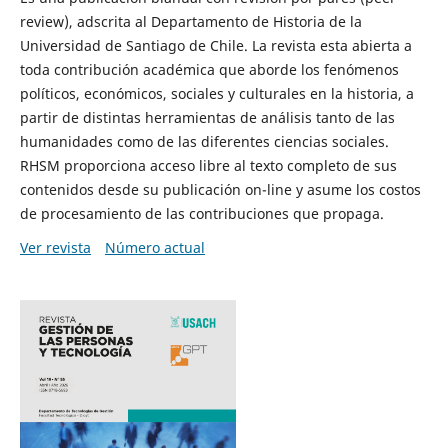
review), adscrita al Departamento de Historia de la
Universidad de Santiago de Chile. La revista esta abierta a
toda contribución académica que aborde los fenómenos
políticos, económicos, sociales y culturales en la historia, a
partir de distintas herramientas de análisis tanto de las
humanidades como de las diferentes ciencias sociales.
RHSM proporciona acceso libre al texto completo de sus
contenidos desde su publicación on-line y asume los costos
de procesamiento de las contribuciones que propaga.
Ver revista
Número actual