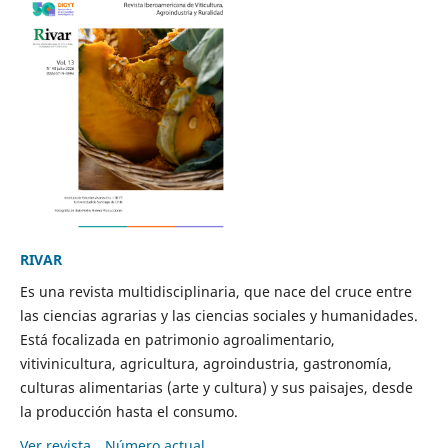
RIVAR
Es una revista multidisciplinaria, que nace del cruce entre
las ciencias agrarias y las ciencias sociales y humanidades.
Está focalizada en patrimonio agroalimentario,
vitivinicultura, agricultura, agroindustria, gastronomía,
culturas alimentarias (arte y cultura) y sus paisajes, desde
la producción hasta el consumo.
Ver revista
Número actual