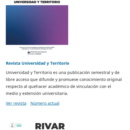
Revista Universidad y Territorio
Universidad y Territorio es una publicación semestral y de
libre acceso que difunde y promueve conocimiento original
respecto al quehacer académico de vinculación con el
medio y extensión universitaria.
Ver revista
Número actual