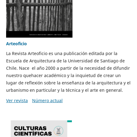
Arteoficio
La Revista Arteoficio es una publicación editada por la
Escuela de Arquitectura de la Universidad de Santiago de
Chile. Nace el año 2000 a partir de la necesidad de difundir
nuestro quehacer académico y la inquietud de crear un
lugar de reflexión sobre la enseñanza de la arquitectura y el
urbanismo en particular y la técnica y el arte en general.
Ver revista
Número actual