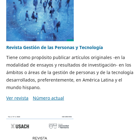
Revista Gestión de las Personas y Tecnología
Tiene como propósito publicar artículos originales -en la
modalidad de ensayos y resultados de investigación- en los
ámbitos o áreas de la gestión de personas y de la tecnología
desarrollados, preferentemente, en América Latina y el
mundo hispano.
Ver revista
Número actual