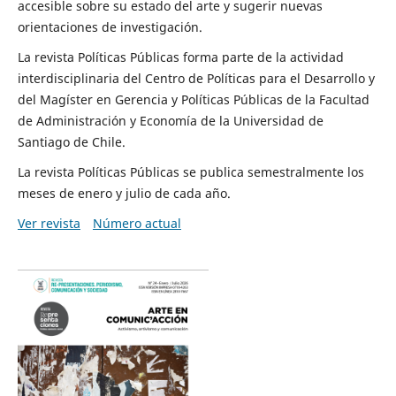
accesible sobre su estado del arte y sugerir nuevas
orientaciones de investigación.
La revista Políticas Públicas forma parte de la actividad
interdisciplinaria del Centro de Políticas para el Desarrollo y
del Magíster en Gerencia y Políticas Públicas de la Facultad
de Administración y Economía de la Universidad de
Santiago de Chile.
La revista Políticas Públicas se publica semestralmente los
meses de enero y julio de cada año.
Ver revista
Número actual