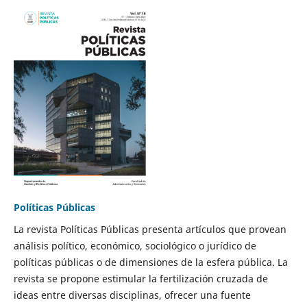
Políticas Públicas
La revista Políticas Públicas presenta artículos que provean
análisis político, económico, sociológico o jurídico de
políticas públicas o de dimensiones de la esfera pública. La
revista se propone estimular la fertilización cruzada de
ideas entre diversas disciplinas, ofrecer una fuente