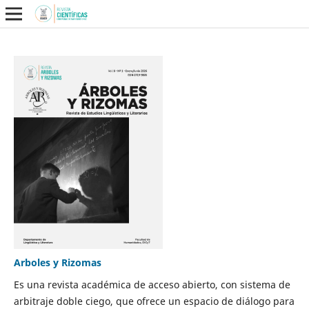
Arboles y Rizomas
Es una revista académica de acceso abierto, con sistema de
arbitraje doble ciego, que ofrece un espacio de diálogo para