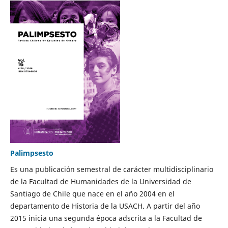
Palimpsesto
Es una publicación semestral de carácter multidisciplinario
de la Facultad de Humanidades de la Universidad de
Santiago de Chile que nace en el año 2004 en el
departamento de Historia de la USACH. A partir del año
2015 inicia una segunda época adscrita a la Facultad de