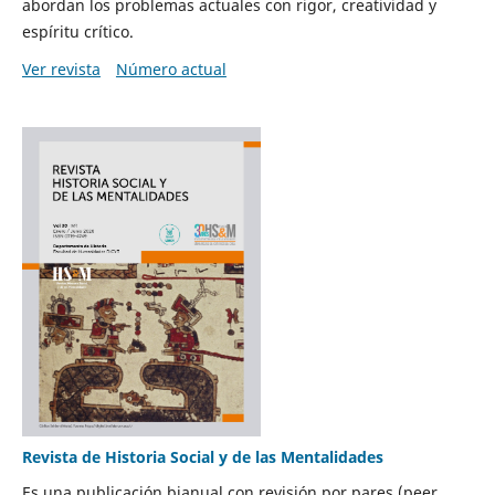
abordan los problemas actuales con rigor, creatividad y
espíritu crítico.
Ver revista
Número actual
Revista de Historia Social y de las Mentalidades
Es una publicación bianual con revisión por pares (peer