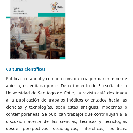
Culturas Científicas
Publicación anual y con una convocatoria permanentemente
abierta, es editada por el Departamento de Filosofía de la
Universidad de Santiago de Chile. La revista está destinada
a la publicación de trabajos inéditos orientados hacia las
ciencias y tecnologías, sean estas antiguas, modernas o
contemporáneas. Se publican trabajos que contribuyan a la
discusión acerca de las ciencias, técnicas y tecnologías
desde perspectivas sociológicas, filosóficas, políticas,