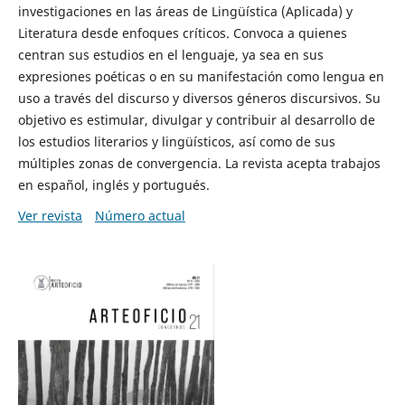
investigaciones en las áreas de Lingüística (Aplicada) y
Literatura desde enfoques críticos. Convoca a quienes
centran sus estudios en el lenguaje, ya sea en sus
expresiones poéticas o en su manifestación como lengua en
uso a través del discurso y diversos géneros discursivos. Su
objetivo es estimular, divulgar y contribuir al desarrollo de
los estudios literarios y lingüísticos, así como de sus
múltiples zonas de convergencia. La revista acepta trabajos
en español, inglés y portugués.
Ver revista
Número actual