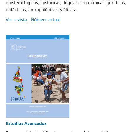
epistemológicas, históricas, lógicas, económicas, jurídicas,
didácticas, antropológicas, y éticas.
Ver revista
Número actual
Estudios Avanzados