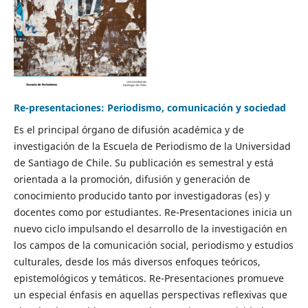
Re-presentaciones: Periodismo, comunicación y sociedad
Es el principal órgano de difusión académica y de
investigación de la Escuela de Periodismo de la Universidad
de Santiago de Chile. Su publicación es semestral y está
orientada a la promoción, difusión y generación de
conocimiento producido tanto por investigadoras (es) y
docentes como por estudiantes. Re-Presentaciones inicia un
nuevo ciclo impulsando el desarrollo de la investigación en
los campos de la comunicación social, periodismo y estudios
culturales, desde los más diversos enfoques teóricos,
epistemológicos y temáticos. Re-Presentaciones promueve
un especial énfasis en aquellas perspectivas reflexivas que