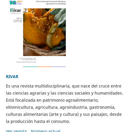
RIVAR
Es una revista multidisciplinaria, que nace del cruce entre
las ciencias agrarias y las ciencias sociales y humanidades.
Está focalizada en patrimonio agroalimentario,
vitivinicultura, agricultura, agroindustria, gastronomía,
culturas alimentarias (arte y cultura) y sus paisajes, desde
la producción hasta el consumo.
Ver revista
Número actual