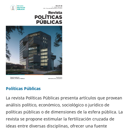
Políticas Públicas
La revista Políticas Públicas presenta artículos que provean
análisis político, económico, sociológico o jurídico de
políticas públicas o de dimensiones de la esfera pública. La
revista se propone estimular la fertilización cruzada de
ideas entre diversas disciplinas, ofrecer una fuente