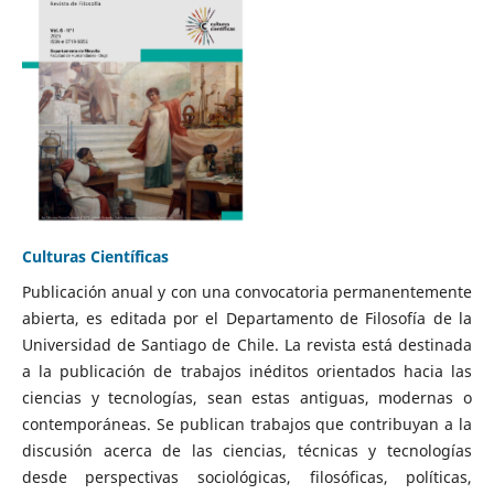
Culturas Científicas
Publicación anual y con una convocatoria permanentemente
abierta, es editada por el Departamento de Filosofía de la
Universidad de Santiago de Chile. La revista está destinada
a la publicación de trabajos inéditos orientados hacia las
ciencias y tecnologías, sean estas antiguas, modernas o
contemporáneas. Se publican trabajos que contribuyan a la
discusión acerca de las ciencias, técnicas y tecnologías
desde perspectivas sociológicas, filosóficas, políticas,