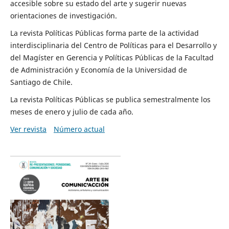
accesible sobre su estado del arte y sugerir nuevas
orientaciones de investigación.
La revista Políticas Públicas forma parte de la actividad
interdisciplinaria del Centro de Políticas para el Desarrollo y
del Magíster en Gerencia y Políticas Públicas de la Facultad
de Administración y Economía de la Universidad de
Santiago de Chile.
La revista Políticas Públicas se publica semestralmente los
meses de enero y julio de cada año.
Ver revista
Número actual