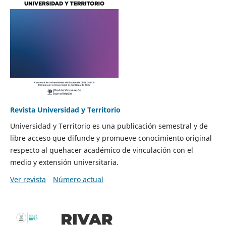
Revista Universidad y Territorio
Universidad y Territorio es una publicación semestral y de
libre acceso que difunde y promueve conocimiento original
respecto al quehacer académico de vinculación con el
medio y extensión universitaria.
Ver revista
Número actual