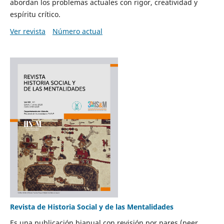
abordan los problemas actuales con rigor, creatividad y
espíritu crítico.
Ver revista
Número actual
Revista de Historia Social y de las Mentalidades
Es una publicación bianual con revisión por pares (peer