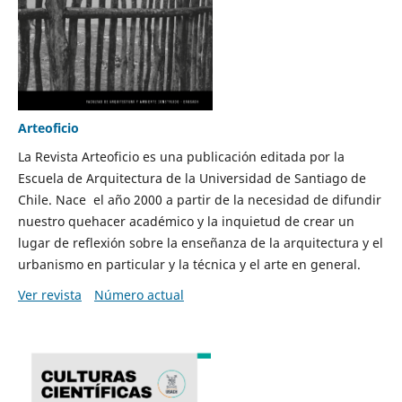
Arteoficio
La Revista Arteoficio es una publicación editada por la
Escuela de Arquitectura de la Universidad de Santiago de
Chile. Nace el año 2000 a partir de la necesidad de difundir
nuestro quehacer académico y la inquietud de crear un
lugar de reflexión sobre la enseñanza de la arquitectura y el
urbanismo en particular y la técnica y el arte en general.
Ver revista
Número actual