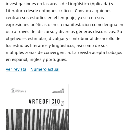
investigaciones en las áreas de Lingüística (Aplicada) y
Literatura desde enfoques críticos. Convoca a quienes
centran sus estudios en el lenguaje, ya sea en sus
expresiones poéticas o en su manifestación como lengua en
uso a través del discurso y diversos géneros discursivos. Su
objetivo es estimular, divulgar y contribuir al desarrollo de
los estudios literarios y lingüísticos, así como de sus
múltiples zonas de convergencia. La revista acepta trabajos
en español, inglés y portugués.
Ver revista
Número actual