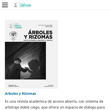
Arboles y Rizomas
Es una revista académica de acceso abierto, con sistema de
arbitraje doble ciego, que ofrece un espacio de diálogo para