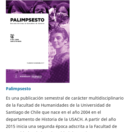
Palimpsesto
Es una publicación semestral de carácter multidisciplinario
de la Facultad de Humanidades de la Universidad de
Santiago de Chile que nace en el año 2004 en el
departamento de Historia de la USACH. A partir del año
2015 inicia una segunda época adscrita a la Facultad de