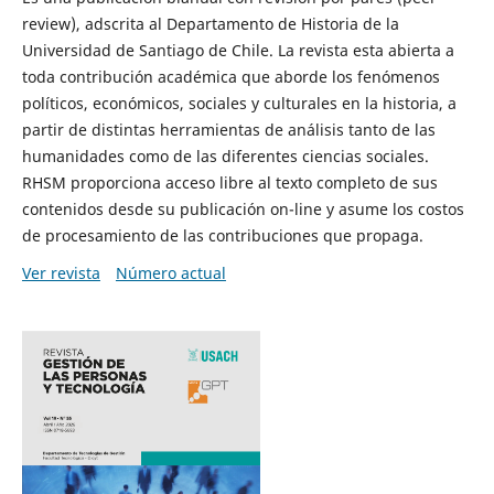
review), adscrita al Departamento de Historia de la
Universidad de Santiago de Chile. La revista esta abierta a
toda contribución académica que aborde los fenómenos
políticos, económicos, sociales y culturales en la historia, a
partir de distintas herramientas de análisis tanto de las
humanidades como de las diferentes ciencias sociales.
RHSM proporciona acceso libre al texto completo de sus
contenidos desde su publicación on-line y asume los costos
de procesamiento de las contribuciones que propaga.
Ver revista
Número actual