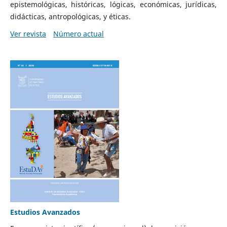
epistemológicas, históricas, lógicas, económicas, jurídicas,
didácticas, antropológicas, y éticas.
Ver revista
Número actual
Estudios Avanzados