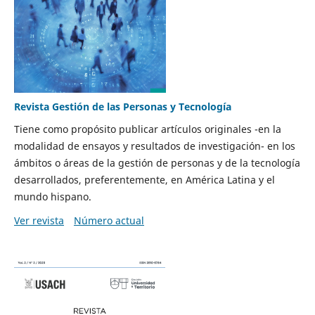
Revista Gestión de las Personas y Tecnología
Tiene como propósito publicar artículos originales -en la
modalidad de ensayos y resultados de investigación- en los
ámbitos o áreas de la gestión de personas y de la tecnología
desarrollados, preferentemente, en América Latina y el
mundo hispano.
Ver revista
Número actual