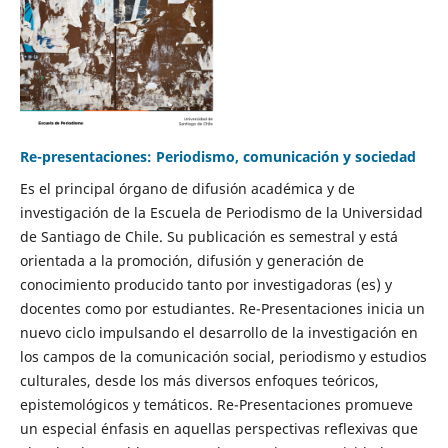
Re-presentaciones: Periodismo, comunicación y sociedad
Es el principal órgano de difusión académica y de
investigación de la Escuela de Periodismo de la Universidad
de Santiago de Chile. Su publicación es semestral y está
orientada a la promoción, difusión y generación de
conocimiento producido tanto por investigadoras (es) y
docentes como por estudiantes. Re-Presentaciones inicia un
nuevo ciclo impulsando el desarrollo de la investigación en
los campos de la comunicación social, periodismo y estudios
culturales, desde los más diversos enfoques teóricos,
epistemológicos y temáticos. Re-Presentaciones promueve
un especial énfasis en aquellas perspectivas reflexivas que