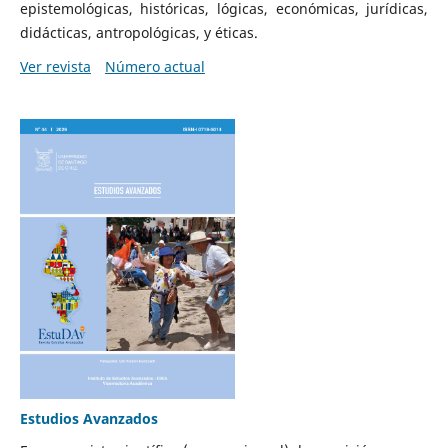
epistemológicas, históricas, lógicas, económicas, jurídicas,
didácticas, antropológicas, y éticas.
Ver revista
Número actual
Estudios Avanzados