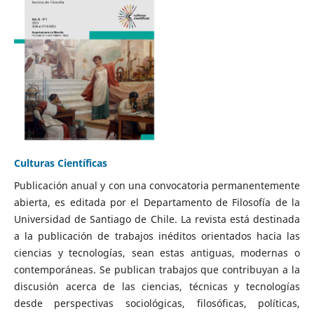
Culturas Científicas
Publicación anual y con una convocatoria permanentemente
abierta, es editada por el Departamento de Filosofía de la
Universidad de Santiago de Chile. La revista está destinada
a la publicación de trabajos inéditos orientados hacia las
ciencias y tecnologías, sean estas antiguas, modernas o
contemporáneas. Se publican trabajos que contribuyan a la
discusión acerca de las ciencias, técnicas y tecnologías
desde perspectivas sociológicas, filosóficas, políticas,