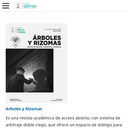
Arboles y Rizomas
Es una revista académica de acceso abierto, con sistema de
arbitraje doble ciego, que ofrece un espacio de diálogo para