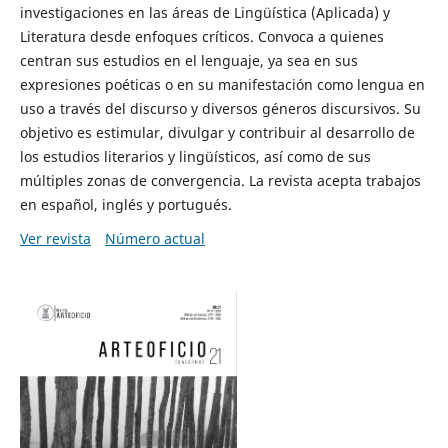
investigaciones en las áreas de Lingüística (Aplicada) y
Literatura desde enfoques críticos. Convoca a quienes
centran sus estudios en el lenguaje, ya sea en sus
expresiones poéticas o en su manifestación como lengua en
uso a través del discurso y diversos géneros discursivos. Su
objetivo es estimular, divulgar y contribuir al desarrollo de
los estudios literarios y lingüísticos, así como de sus
múltiples zonas de convergencia. La revista acepta trabajos
en español, inglés y portugués.
Ver revista
Número actual