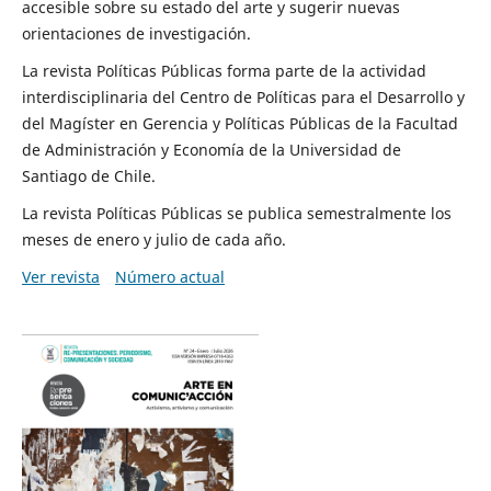
accesible sobre su estado del arte y sugerir nuevas
orientaciones de investigación.
La revista Políticas Públicas forma parte de la actividad
interdisciplinaria del Centro de Políticas para el Desarrollo y
del Magíster en Gerencia y Políticas Públicas de la Facultad
de Administración y Economía de la Universidad de
Santiago de Chile.
La revista Políticas Públicas se publica semestralmente los
meses de enero y julio de cada año.
Ver revista
Número actual