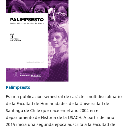
Palimpsesto
Es una publicación semestral de carácter multidisciplinario
de la Facultad de Humanidades de la Universidad de
Santiago de Chile que nace en el año 2004 en el
departamento de Historia de la USACH. A partir del año
2015 inicia una segunda época adscrita a la Facultad de