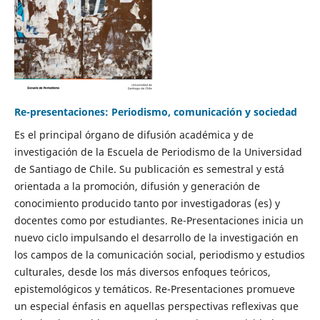
Re-presentaciones: Periodismo, comunicación y sociedad
Es el principal órgano de difusión académica y de
investigación de la Escuela de Periodismo de la Universidad
de Santiago de Chile. Su publicación es semestral y está
orientada a la promoción, difusión y generación de
conocimiento producido tanto por investigadoras (es) y
docentes como por estudiantes. Re-Presentaciones inicia un
nuevo ciclo impulsando el desarrollo de la investigación en
los campos de la comunicación social, periodismo y estudios
culturales, desde los más diversos enfoques teóricos,
epistemológicos y temáticos. Re-Presentaciones promueve
un especial énfasis en aquellas perspectivas reflexivas que