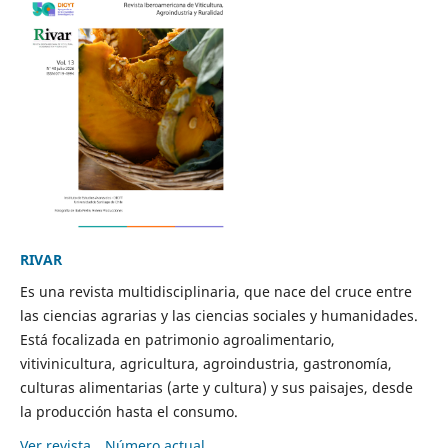
RIVAR
Es una revista multidisciplinaria, que nace del cruce entre
las ciencias agrarias y las ciencias sociales y humanidades.
Está focalizada en patrimonio agroalimentario,
vitivinicultura, agricultura, agroindustria, gastronomía,
culturas alimentarias (arte y cultura) y sus paisajes, desde
la producción hasta el consumo.
Ver revista
Número actual