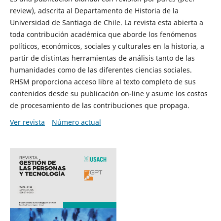
review), adscrita al Departamento de Historia de la
Universidad de Santiago de Chile. La revista esta abierta a
toda contribución académica que aborde los fenómenos
políticos, económicos, sociales y culturales en la historia, a
partir de distintas herramientas de análisis tanto de las
humanidades como de las diferentes ciencias sociales.
RHSM proporciona acceso libre al texto completo de sus
contenidos desde su publicación on-line y asume los costos
de procesamiento de las contribuciones que propaga.
Ver revista
Número actual