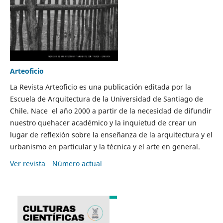
Arteoficio
La Revista Arteoficio es una publicación editada por la
Escuela de Arquitectura de la Universidad de Santiago de
Chile. Nace el año 2000 a partir de la necesidad de difundir
nuestro quehacer académico y la inquietud de crear un
lugar de reflexión sobre la enseñanza de la arquitectura y el
urbanismo en particular y la técnica y el arte en general.
Ver revista
Número actual