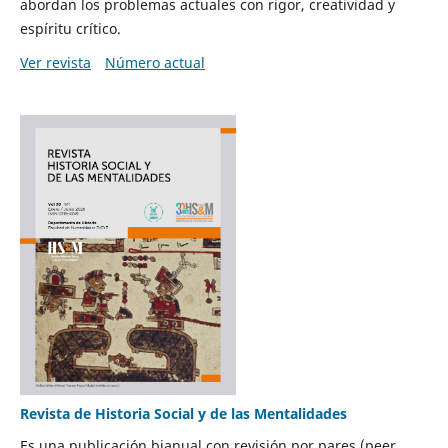
abordan los problemas actuales con rigor, creatividad y
espíritu crítico.
Ver revista
Número actual
Revista de Historia Social y de las Mentalidades
Es una publicación bianual con revisión por pares (peer