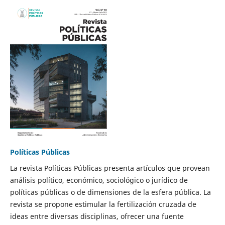
Políticas Públicas
La revista Políticas Públicas presenta artículos que provean
análisis político, económico, sociológico o jurídico de
políticas públicas o de dimensiones de la esfera pública. La
revista se propone estimular la fertilización cruzada de
ideas entre diversas disciplinas, ofrecer una fuente