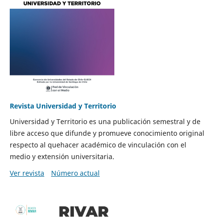
Revista Universidad y Territorio
Universidad y Territorio es una publicación semestral y de
libre acceso que difunde y promueve conocimiento original
respecto al quehacer académico de vinculación con el
medio y extensión universitaria.
Ver revista
Número actual