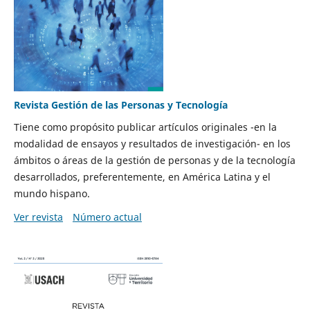
Revista Gestión de las Personas y Tecnología
Tiene como propósito publicar artículos originales -en la
modalidad de ensayos y resultados de investigación- en los
ámbitos o áreas de la gestión de personas y de la tecnología
desarrollados, preferentemente, en América Latina y el
mundo hispano.
Ver revista
Número actual