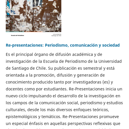
Re-presentaciones: Periodismo, comunicación y sociedad
Es el principal órgano de difusión académica y de
investigación de la Escuela de Periodismo de la Universidad
de Santiago de Chile. Su publicación es semestral y está
orientada a la promoción, difusión y generación de
conocimiento producido tanto por investigadoras (es) y
docentes como por estudiantes. Re-Presentaciones inicia un
nuevo ciclo impulsando el desarrollo de la investigación en
los campos de la comunicación social, periodismo y estudios
culturales, desde los más diversos enfoques teóricos,
epistemológicos y temáticos. Re-Presentaciones promueve
un especial énfasis en aquellas perspectivas reflexivas que