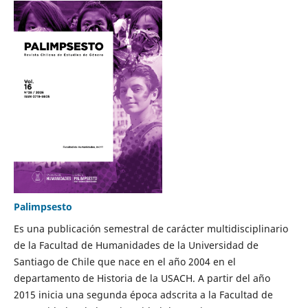
Palimpsesto
Es una publicación semestral de carácter multidisciplinario
de la Facultad de Humanidades de la Universidad de
Santiago de Chile que nace en el año 2004 en el
departamento de Historia de la USACH. A partir del año
2015 inicia una segunda época adscrita a la Facultad de