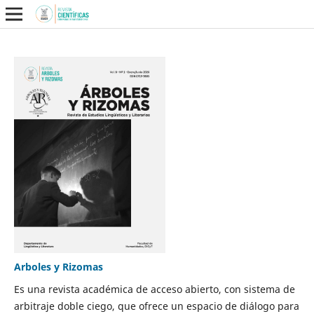
Arboles y Rizomas
Es una revista académica de acceso abierto, con sistema de
arbitraje doble ciego, que ofrece un espacio de diálogo para