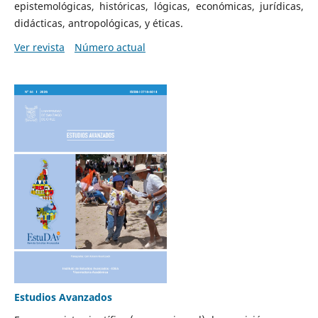
epistemológicas, históricas, lógicas, económicas, jurídicas,
didácticas, antropológicas, y éticas.
Ver revista
Número actual
Estudios Avanzados