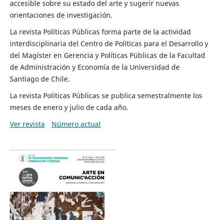
accesible sobre su estado del arte y sugerir nuevas
orientaciones de investigación.
La revista Políticas Públicas forma parte de la actividad
interdisciplinaria del Centro de Políticas para el Desarrollo y
del Magíster en Gerencia y Políticas Públicas de la Facultad
de Administración y Economía de la Universidad de
Santiago de Chile.
La revista Políticas Públicas se publica semestralmente los
meses de enero y julio de cada año.
Ver revista
Número actual