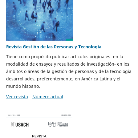
Revista Gestión de las Personas y Tecnología
Tiene como propósito publicar artículos originales -en la
modalidad de ensayos y resultados de investigación- en los
ámbitos o áreas de la gestión de personas y de la tecnología
desarrollados, preferentemente, en América Latina y el
mundo hispano.
Ver revista
Número actual