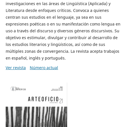
investigaciones en las áreas de Lingüística (Aplicada) y
Literatura desde enfoques críticos. Convoca a quienes
centran sus estudios en el lenguaje, ya sea en sus
expresiones poéticas o en su manifestación como lengua en
uso a través del discurso y diversos géneros discursivos. Su
objetivo es estimular, divulgar y contribuir al desarrollo de
los estudios literarios y lingüísticos, así como de sus
múltiples zonas de convergencia. La revista acepta trabajos
en español, inglés y portugués.
Ver revista
Número actual