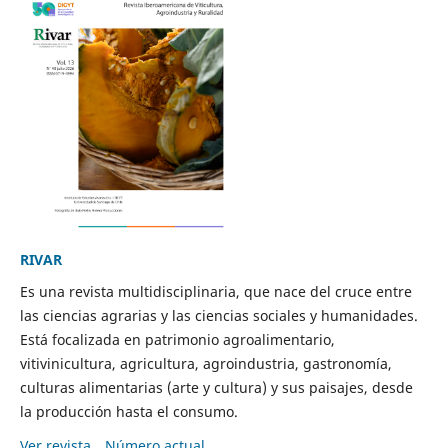
RIVAR
Es una revista multidisciplinaria, que nace del cruce entre
las ciencias agrarias y las ciencias sociales y humanidades.
Está focalizada en patrimonio agroalimentario,
vitivinicultura, agricultura, agroindustria, gastronomía,
culturas alimentarias (arte y cultura) y sus paisajes, desde
la producción hasta el consumo.
Ver revista
Número actual