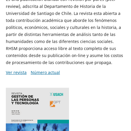
review), adscrita al Departamento de Historia de la
Universidad de Santiago de Chile. La revista esta abierta a
toda contribución académica que aborde los fenómenos
políticos, económicos, sociales y culturales en la historia, a
partir de distintas herramientas de análisis tanto de las
humanidades como de las diferentes ciencias sociales.
RHSM proporciona acceso libre al texto completo de sus
contenidos desde su publicación on-line y asume los costos
de procesamiento de las contribuciones que propaga.
Ver revista
Número actual