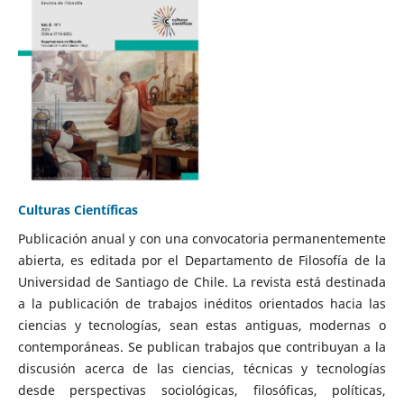
Culturas Científicas
Publicación anual y con una convocatoria permanentemente
abierta, es editada por el Departamento de Filosofía de la
Universidad de Santiago de Chile. La revista está destinada
a la publicación de trabajos inéditos orientados hacia las
ciencias y tecnologías, sean estas antiguas, modernas o
contemporáneas. Se publican trabajos que contribuyan a la
discusión acerca de las ciencias, técnicas y tecnologías
desde perspectivas sociológicas, filosóficas, políticas,