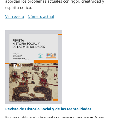
abordan los problemas actuales con rigor, creatividad y
espíritu crítico.
Ver revista
Número actual
Revista de Historia Social y de las Mentalidades
Es una publicación bianual con revisión por pares (peer