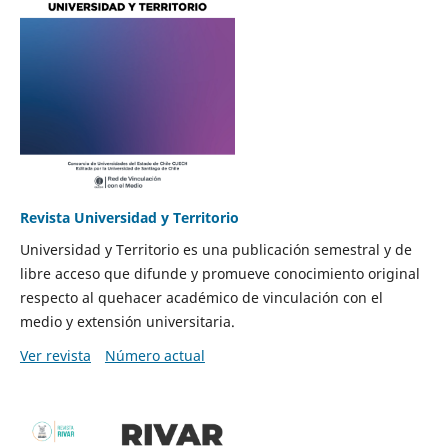
Revista Universidad y Territorio
Universidad y Territorio es una publicación semestral y de
libre acceso que difunde y promueve conocimiento original
respecto al quehacer académico de vinculación con el
medio y extensión universitaria.
Ver revista
Número actual