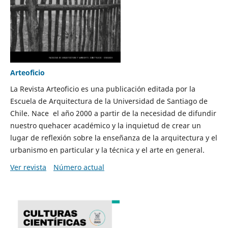
Arteoficio
La Revista Arteoficio es una publicación editada por la
Escuela de Arquitectura de la Universidad de Santiago de
Chile. Nace el año 2000 a partir de la necesidad de difundir
nuestro quehacer académico y la inquietud de crear un
lugar de reflexión sobre la enseñanza de la arquitectura y el
urbanismo en particular y la técnica y el arte en general.
Ver revista
Número actual