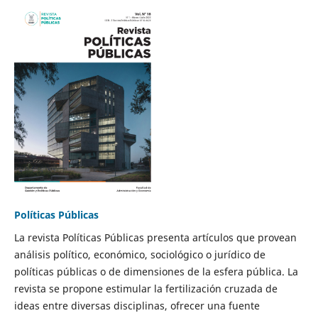
Políticas Públicas
La revista Políticas Públicas presenta artículos que provean
análisis político, económico, sociológico o jurídico de
políticas públicas o de dimensiones de la esfera pública. La
revista se propone estimular la fertilización cruzada de
ideas entre diversas disciplinas, ofrecer una fuente