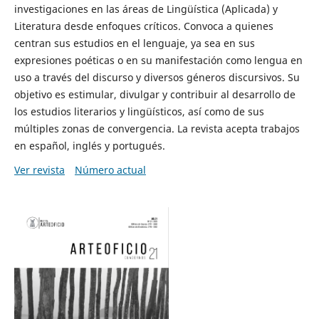
investigaciones en las áreas de Lingüística (Aplicada) y
Literatura desde enfoques críticos. Convoca a quienes
centran sus estudios en el lenguaje, ya sea en sus
expresiones poéticas o en su manifestación como lengua en
uso a través del discurso y diversos géneros discursivos. Su
objetivo es estimular, divulgar y contribuir al desarrollo de
los estudios literarios y lingüísticos, así como de sus
múltiples zonas de convergencia. La revista acepta trabajos
en español, inglés y portugués.
Ver revista
Número actual