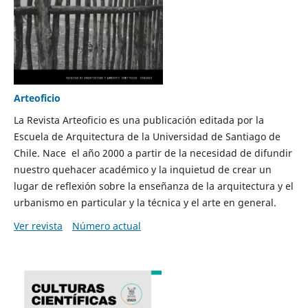
Arteoficio
La Revista Arteoficio es una publicación editada por la
Escuela de Arquitectura de la Universidad de Santiago de
Chile. Nace el año 2000 a partir de la necesidad de difundir
nuestro quehacer académico y la inquietud de crear un
lugar de reflexión sobre la enseñanza de la arquitectura y el
urbanismo en particular y la técnica y el arte en general.
Ver revista
Número actual