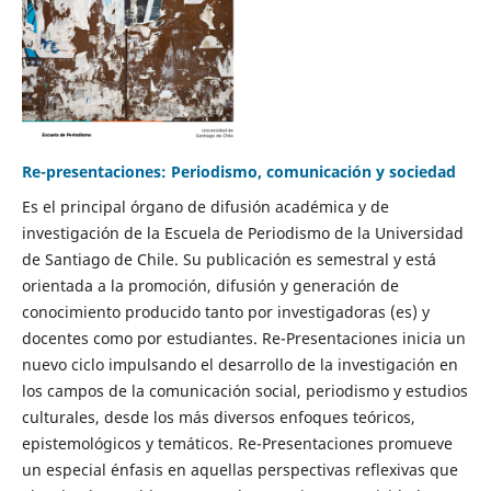
Re-presentaciones: Periodismo, comunicación y sociedad
Es el principal órgano de difusión académica y de
investigación de la Escuela de Periodismo de la Universidad
de Santiago de Chile. Su publicación es semestral y está
orientada a la promoción, difusión y generación de
conocimiento producido tanto por investigadoras (es) y
docentes como por estudiantes. Re-Presentaciones inicia un
nuevo ciclo impulsando el desarrollo de la investigación en
los campos de la comunicación social, periodismo y estudios
culturales, desde los más diversos enfoques teóricos,
epistemológicos y temáticos. Re-Presentaciones promueve
un especial énfasis en aquellas perspectivas reflexivas que