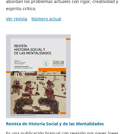
abordan los problemas actuales con rigor, creatividad y
espíritu crítico.
Ver revista
Número actual
Revista de Historia Social y de las Mentalidades
Es una publicación bianual con revisión por pares (peer