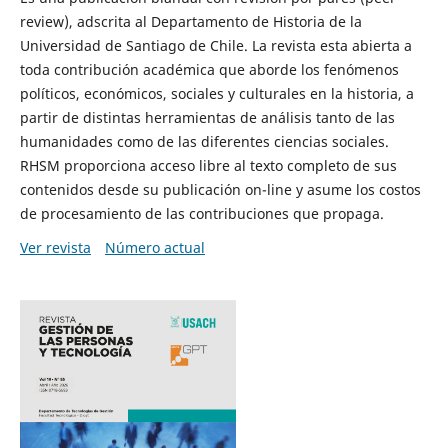
review), adscrita al Departamento de Historia de la
Universidad de Santiago de Chile. La revista esta abierta a
toda contribución académica que aborde los fenómenos
políticos, económicos, sociales y culturales en la historia, a
partir de distintas herramientas de análisis tanto de las
humanidades como de las diferentes ciencias sociales.
RHSM proporciona acceso libre al texto completo de sus
contenidos desde su publicación on-line y asume los costos
de procesamiento de las contribuciones que propaga.
Ver revista
Número actual