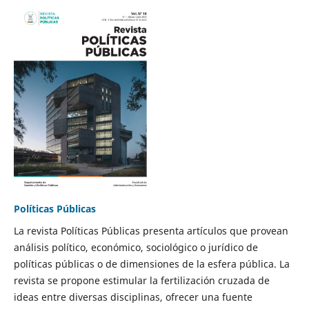
Políticas Públicas
La revista Políticas Públicas presenta artículos que provean
análisis político, económico, sociológico o jurídico de
políticas públicas o de dimensiones de la esfera pública. La
revista se propone estimular la fertilización cruzada de
ideas entre diversas disciplinas, ofrecer una fuente