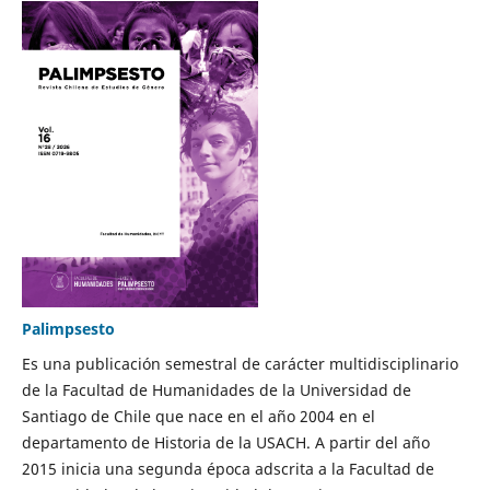
Palimpsesto
Es una publicación semestral de carácter multidisciplinario
de la Facultad de Humanidades de la Universidad de
Santiago de Chile que nace en el año 2004 en el
departamento de Historia de la USACH. A partir del año
2015 inicia una segunda época adscrita a la Facultad de