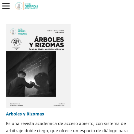
Arboles y Rizomas
Es una revista académica de acceso abierto, con sistema de
arbitraje doble ciego, que ofrece un espacio de diálogo para