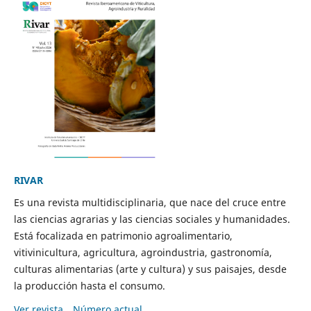
RIVAR
Es una revista multidisciplinaria, que nace del cruce entre
las ciencias agrarias y las ciencias sociales y humanidades.
Está focalizada en patrimonio agroalimentario,
vitivinicultura, agricultura, agroindustria, gastronomía,
culturas alimentarias (arte y cultura) y sus paisajes, desde
la producción hasta el consumo.
Ver revista
Número actual