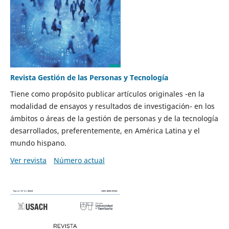
Revista Gestión de las Personas y Tecnología
Tiene como propósito publicar artículos originales -en la
modalidad de ensayos y resultados de investigación- en los
ámbitos o áreas de la gestión de personas y de la tecnología
desarrollados, preferentemente, en América Latina y el
mundo hispano.
Ver revista
Número actual