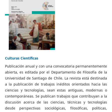
Culturas Científicas
Publicación anual y con una convocatoria permanentemente
abierta, es editada por el Departamento de Filosofía de la
Universidad de Santiago de Chile. La revista está destinada
a la publicación de trabajos inéditos orientados hacia las
ciencias y tecnologías, sean estas antiguas, modernas o
contemporáneas. Se publican trabajos que contribuyan a la
discusión acerca de las ciencias, técnicas y tecnologías
desde perspectivas sociológicas, filosóficas, políticas,