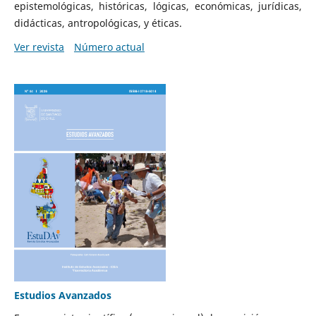
epistemológicas, históricas, lógicas, económicas, jurídicas,
didácticas, antropológicas, y éticas.
Ver revista
Número actual
Estudios Avanzados