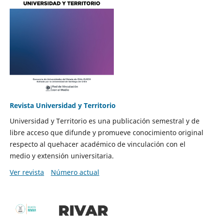
Revista Universidad y Territorio
Universidad y Territorio es una publicación semestral y de
libre acceso que difunde y promueve conocimiento original
respecto al quehacer académico de vinculación con el
medio y extensión universitaria.
Ver revista
Número actual