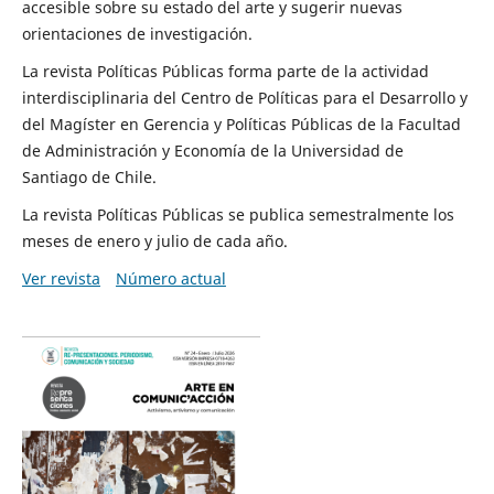
accesible sobre su estado del arte y sugerir nuevas
orientaciones de investigación.
La revista Políticas Públicas forma parte de la actividad
interdisciplinaria del Centro de Políticas para el Desarrollo y
del Magíster en Gerencia y Políticas Públicas de la Facultad
de Administración y Economía de la Universidad de
Santiago de Chile.
La revista Políticas Públicas se publica semestralmente los
meses de enero y julio de cada año.
Ver revista
Número actual