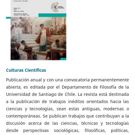
Culturas Científicas
Publicación anual y con una convocatoria permanentemente
abierta, es editada por el Departamento de Filosofía de la
Universidad de Santiago de Chile. La revista está destinada
a la publicación de trabajos inéditos orientados hacia las
ciencias y tecnologías, sean estas antiguas, modernas o
contemporáneas. Se publican trabajos que contribuyan a la
discusión acerca de las ciencias, técnicas y tecnologías
desde perspectivas sociológicas, filosóficas, políticas,