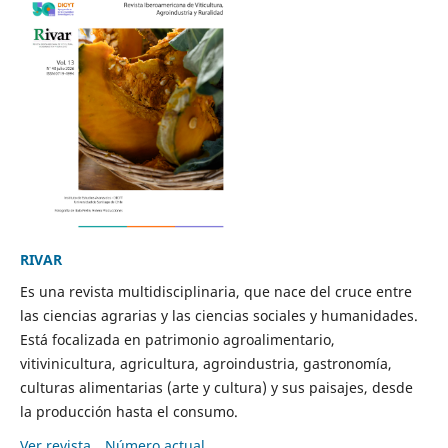
RIVAR
Es una revista multidisciplinaria, que nace del cruce entre
las ciencias agrarias y las ciencias sociales y humanidades.
Está focalizada en patrimonio agroalimentario,
vitivinicultura, agricultura, agroindustria, gastronomía,
culturas alimentarias (arte y cultura) y sus paisajes, desde
la producción hasta el consumo.
Ver revista
Número actual