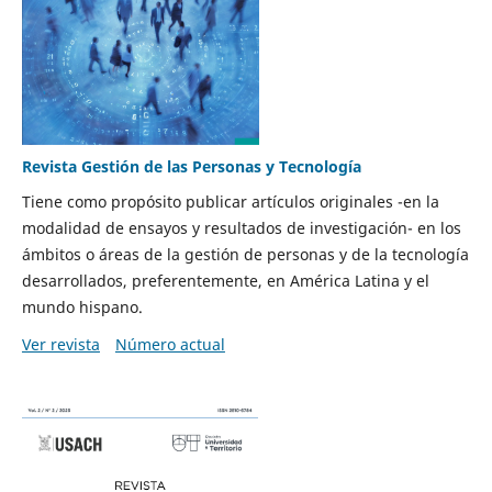
Revista Gestión de las Personas y Tecnología
Tiene como propósito publicar artículos originales -en la
modalidad de ensayos y resultados de investigación- en los
ámbitos o áreas de la gestión de personas y de la tecnología
desarrollados, preferentemente, en América Latina y el
mundo hispano.
Ver revista
Número actual