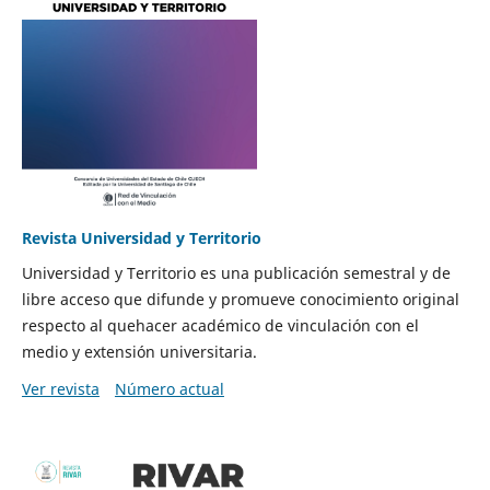
Revista Universidad y Territorio
Universidad y Territorio es una publicación semestral y de
libre acceso que difunde y promueve conocimiento original
respecto al quehacer académico de vinculación con el
medio y extensión universitaria.
Ver revista
Número actual