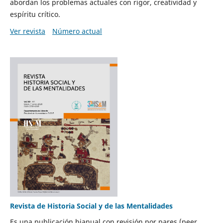
abordan los problemas actuales con rigor, creatividad y
espíritu crítico.
Ver revista
Número actual
Revista de Historia Social y de las Mentalidades
Es una publicación bianual con revisión por pares (peer