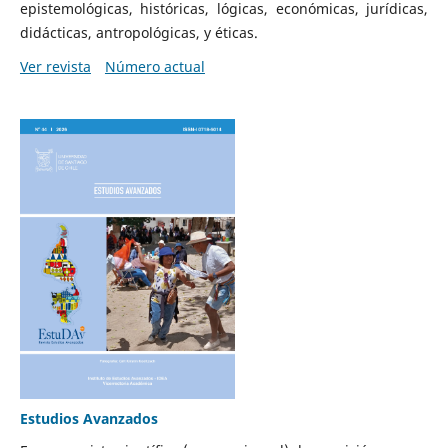
epistemológicas, históricas, lógicas, económicas, jurídicas,
didácticas, antropológicas, y éticas.
Ver revista
Número actual
Estudios Avanzados