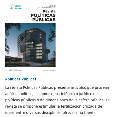
Políticas Públicas
La revista Políticas Públicas presenta artículos que provean
análisis político, económico, sociológico o jurídico de
políticas públicas o de dimensiones de la esfera pública. La
revista se propone estimular la fertilización cruzada de
ideas entre diversas disciplinas, ofrecer una fuente