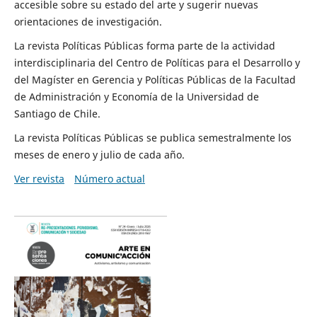
accesible sobre su estado del arte y sugerir nuevas
orientaciones de investigación.
La revista Políticas Públicas forma parte de la actividad
interdisciplinaria del Centro de Políticas para el Desarrollo y
del Magíster en Gerencia y Políticas Públicas de la Facultad
de Administración y Economía de la Universidad de
Santiago de Chile.
La revista Políticas Públicas se publica semestralmente los
meses de enero y julio de cada año.
Ver revista
Número actual