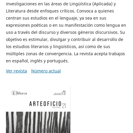
investigaciones en las áreas de Lingüística (Aplicada) y
Literatura desde enfoques críticos. Convoca a quienes
centran sus estudios en el lenguaje, ya sea en sus
expresiones poéticas o en su manifestación como lengua en
uso a través del discurso y diversos géneros discursivos. Su
objetivo es estimular, divulgar y contribuir al desarrollo de
los estudios literarios y lingüísticos, así como de sus
múltiples zonas de convergencia. La revista acepta trabajos
en español, inglés y portugués.
Ver revista
Número actual