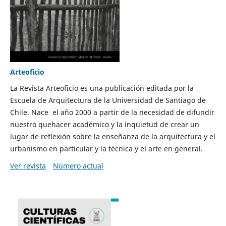
Arteoficio
La Revista Arteoficio es una publicación editada por la
Escuela de Arquitectura de la Universidad de Santiago de
Chile. Nace el año 2000 a partir de la necesidad de difundir
nuestro quehacer académico y la inquietud de crear un
lugar de reflexión sobre la enseñanza de la arquitectura y el
urbanismo en particular y la técnica y el arte en general.
Ver revista
Número actual