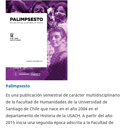
Palimpsesto
Es una publicación semestral de carácter multidisciplinario
de la Facultad de Humanidades de la Universidad de
Santiago de Chile que nace en el año 2004 en el
departamento de Historia de la USACH. A partir del año
2015 inicia una segunda época adscrita a la Facultad de