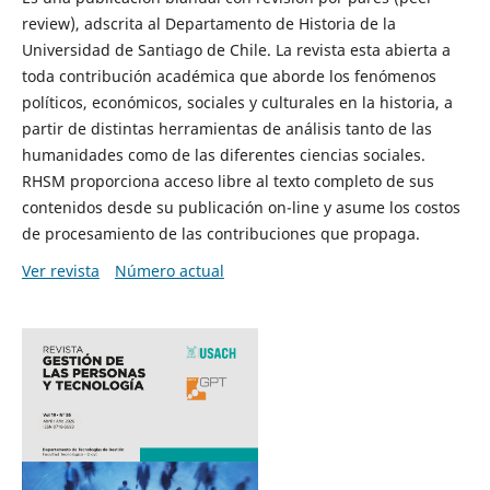
review), adscrita al Departamento de Historia de la
Universidad de Santiago de Chile. La revista esta abierta a
toda contribución académica que aborde los fenómenos
políticos, económicos, sociales y culturales en la historia, a
partir de distintas herramientas de análisis tanto de las
humanidades como de las diferentes ciencias sociales.
RHSM proporciona acceso libre al texto completo de sus
contenidos desde su publicación on-line y asume los costos
de procesamiento de las contribuciones que propaga.
Ver revista
Número actual