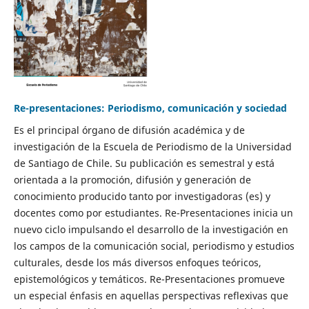
Re-presentaciones: Periodismo, comunicación y sociedad
Es el principal órgano de difusión académica y de
investigación de la Escuela de Periodismo de la Universidad
de Santiago de Chile. Su publicación es semestral y está
orientada a la promoción, difusión y generación de
conocimiento producido tanto por investigadoras (es) y
docentes como por estudiantes. Re-Presentaciones inicia un
nuevo ciclo impulsando el desarrollo de la investigación en
los campos de la comunicación social, periodismo y estudios
culturales, desde los más diversos enfoques teóricos,
epistemológicos y temáticos. Re-Presentaciones promueve
un especial énfasis en aquellas perspectivas reflexivas que