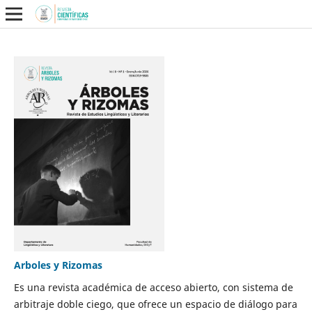
Arboles y Rizomas
Es una revista académica de acceso abierto, con sistema de
arbitraje doble ciego, que ofrece un espacio de diálogo para