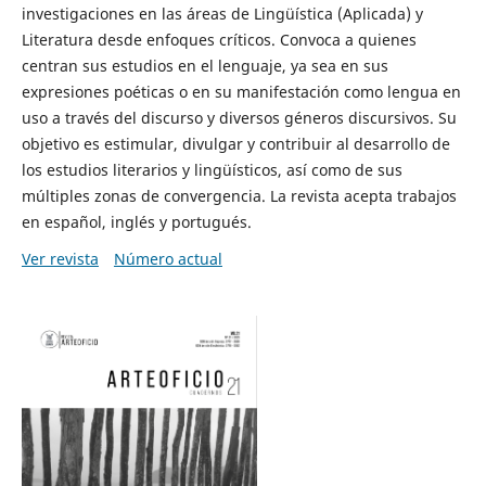
investigaciones en las áreas de Lingüística (Aplicada) y
Literatura desde enfoques críticos. Convoca a quienes
centran sus estudios en el lenguaje, ya sea en sus
expresiones poéticas o en su manifestación como lengua en
uso a través del discurso y diversos géneros discursivos. Su
objetivo es estimular, divulgar y contribuir al desarrollo de
los estudios literarios y lingüísticos, así como de sus
múltiples zonas de convergencia. La revista acepta trabajos
en español, inglés y portugués.
Ver revista
Número actual