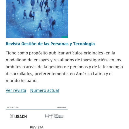
Revista Gestión de las Personas y Tecnología
Tiene como propósito publicar artículos originales -en la
modalidad de ensayos y resultados de investigación- en los
ámbitos o áreas de la gestión de personas y de la tecnología
desarrollados, preferentemente, en América Latina y el
mundo hispano.
Ver revista
Número actual