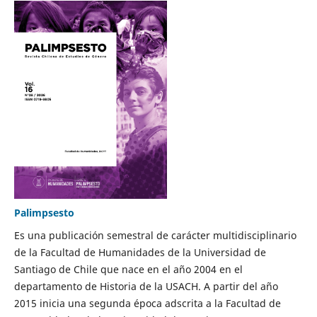
Palimpsesto
Es una publicación semestral de carácter multidisciplinario
de la Facultad de Humanidades de la Universidad de
Santiago de Chile que nace en el año 2004 en el
departamento de Historia de la USACH. A partir del año
2015 inicia una segunda época adscrita a la Facultad de