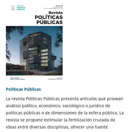
Políticas Públicas
La revista Políticas Públicas presenta artículos que provean
análisis político, económico, sociológico o jurídico de
políticas públicas o de dimensiones de la esfera pública. La
revista se propone estimular la fertilización cruzada de
ideas entre diversas disciplinas, ofrecer una fuente