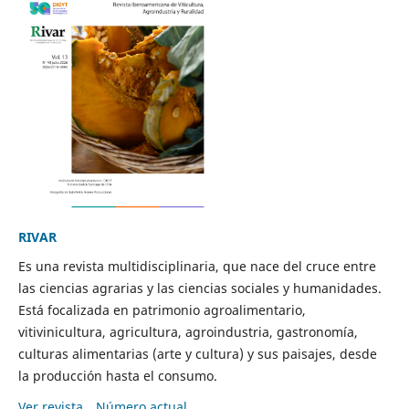
RIVAR
Es una revista multidisciplinaria, que nace del cruce entre
las ciencias agrarias y las ciencias sociales y humanidades.
Está focalizada en patrimonio agroalimentario,
vitivinicultura, agricultura, agroindustria, gastronomía,
culturas alimentarias (arte y cultura) y sus paisajes, desde
la producción hasta el consumo.
Ver revista
Número actual