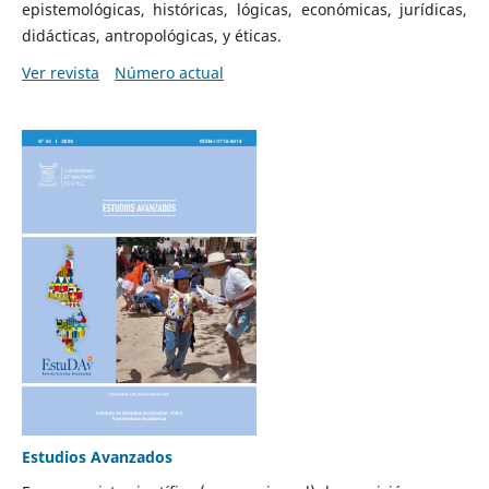
epistemológicas, históricas, lógicas, económicas, jurídicas,
didácticas, antropológicas, y éticas.
Ver revista
Número actual
Estudios Avanzados