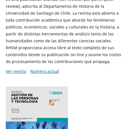
review), adscrita al Departamento de Historia de la
Universidad de Santiago de Chile. La revista esta abierta a
toda contribución académica que aborde los fenómenos
políticos, económicos, sociales y culturales en la historia, a
partir de distintas herramientas de análisis tanto de las
humanidades como de las diferentes ciencias sociales.
RHSM proporciona acceso libre al texto completo de sus
contenidos desde su publicación on-line y asume los costos
de procesamiento de las contribuciones que propaga.
Ver revista
Número actual