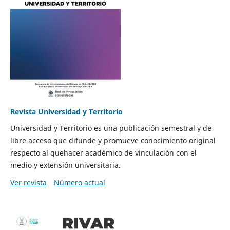
Revista Universidad y Territorio
Universidad y Territorio es una publicación semestral y de
libre acceso que difunde y promueve conocimiento original
respecto al quehacer académico de vinculación con el
medio y extensión universitaria.
Ver revista
Número actual