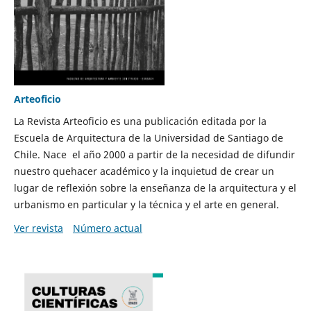
Arteoficio
La Revista Arteoficio es una publicación editada por la
Escuela de Arquitectura de la Universidad de Santiago de
Chile. Nace el año 2000 a partir de la necesidad de difundir
nuestro quehacer académico y la inquietud de crear un
lugar de reflexión sobre la enseñanza de la arquitectura y el
urbanismo en particular y la técnica y el arte en general.
Ver revista
Número actual