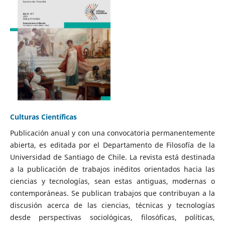
Culturas Científicas
Publicación anual y con una convocatoria permanentemente
abierta, es editada por el Departamento de Filosofía de la
Universidad de Santiago de Chile. La revista está destinada
a la publicación de trabajos inéditos orientados hacia las
ciencias y tecnologías, sean estas antiguas, modernas o
contemporáneas. Se publican trabajos que contribuyan a la
discusión acerca de las ciencias, técnicas y tecnologías
desde perspectivas sociológicas, filosóficas, políticas,