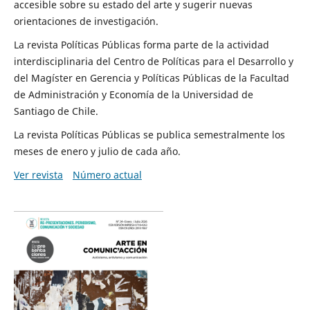
accesible sobre su estado del arte y sugerir nuevas
orientaciones de investigación.
La revista Políticas Públicas forma parte de la actividad
interdisciplinaria del Centro de Políticas para el Desarrollo y
del Magíster en Gerencia y Políticas Públicas de la Facultad
de Administración y Economía de la Universidad de
Santiago de Chile.
La revista Políticas Públicas se publica semestralmente los
meses de enero y julio de cada año.
Ver revista
Número actual