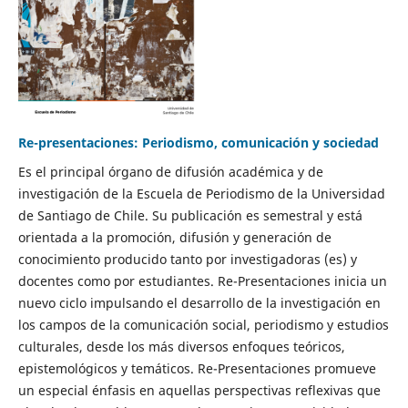
Re-presentaciones: Periodismo, comunicación y sociedad
Es el principal órgano de difusión académica y de
investigación de la Escuela de Periodismo de la Universidad
de Santiago de Chile. Su publicación es semestral y está
orientada a la promoción, difusión y generación de
conocimiento producido tanto por investigadoras (es) y
docentes como por estudiantes. Re-Presentaciones inicia un
nuevo ciclo impulsando el desarrollo de la investigación en
los campos de la comunicación social, periodismo y estudios
culturales, desde los más diversos enfoques teóricos,
epistemológicos y temáticos. Re-Presentaciones promueve
un especial énfasis en aquellas perspectivas reflexivas que