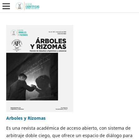
Arboles y Rizomas
Es una revista académica de acceso abierto, con sistema de
arbitraje doble ciego, que ofrece un espacio de diálogo para