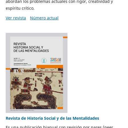
abordan los problemas actuales con rigor, creatividad y
espíritu crítico.
Ver revista
Número actual
Revista de Historia Social y de las Mentalidades
Es una publicación bianual con revisión por pares (peer